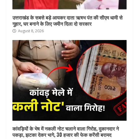
उत्तराखंड के सबसे बड़े आयकर दाता ऋषभ पंत की सीएम धामी से
गुहार, घर बनाने के लिए जमीन दिला दो सरकार
August 8, 2026
कांवड़ियों के भेष में नकली नोट चलाने वाला गिरोह, दुकानदार ने
पकड़ा, झटका देकर भागे, 30 हजार की फेक करेंसी बरामद