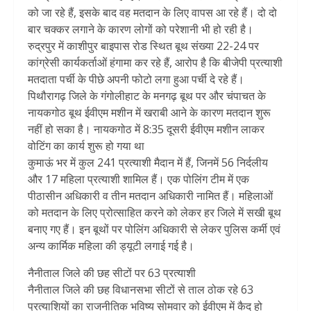
को जा रहे हैं, इसके बाद वह मतदान के लिए वापस आ रहे हैं। दो दो
बार चक्कर लगाने के कारण लोगों को परेशानी भी हो रही है।
रुद्रपुर में काशीपुर बाइपास रोड स्थित बूथ संख्या 22-24 पर
कांग्रेसी कार्यकर्ताओं हंगामा कर रहे हैं, आरोप है कि बीजेपी प्रत्याशी
मतदाता पर्ची के पीछे अपनी फोटो लगा हुआ पर्ची दे रहे हैं।
पिथौरागढ़ जिले के गंगोलीहाट के मनगढ़ बूथ पर और चंपाचत के
नायकगोठ बूथ ईवीएम मशीन में खराबी आने के कारण मतदान शुरू
नहीं हो सका है। नायकगोठ में 8:35 दूसरी ईवीएम मशीन लाकर
वोटिंग का कार्य शुरू हो गया था
कुमाऊं भर में कुल 241 प्रत्याशी मैदान में हैं, जिनमें 56 निर्दलीय
और 17 महिला प्रत्याशी शामिल हैं। एक पोलिंग टीम में एक
पीठासीन अधिकारी व तीन मतदान अधिकारी नामित हैं। महिलाओं
को मतदान के लिए प्रोत्साहित करने को लेकर हर जिले में सखी बूथ
बनाए गए हैं। इन बूथों पर पोलिंग अधिकारी से लेकर पुलिस कर्मी एवं
अन्य कार्मिक महिला की ड्यूटी लगाई गई है।
नैनीताल जिले की छह सीटों पर 63 प्रत्याशी
नैनीताल जिले की छह विधानसभा सीटों से ताल ठोक रहे 63
प्रत्याशियों का राजनीतिक भविष्य सोमवार को ईवीएम में कैद हो