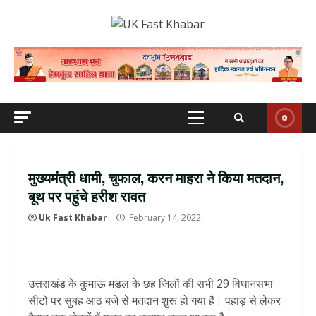
Skip
to
content
Primary
Menu
मुख्यमंत्री धामी, चुफाल, करन माहरा ने किया मतदान,
बूथ पर पहुंचे हरीश रावत
Uk Fast Khabar
February 14, 2022
उत्तराखंड के कुमाऊं मंडल के छह जिलों की सभी 29 विधानसभा
सीटों पर सुबह आठ बजे से मतदान शुरू हो गया है। पहाड़ से लेकर