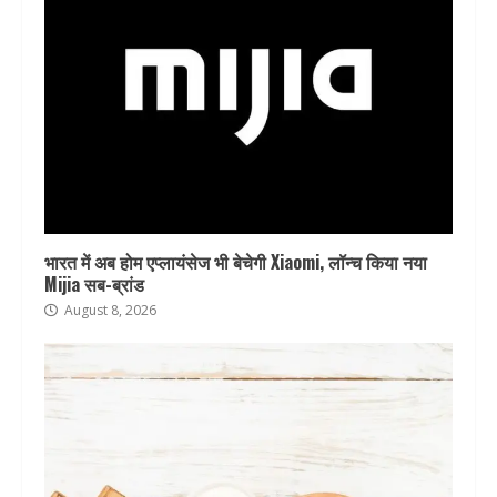
भारत में अब होम एप्लायंसेज भी बेचेगी Xiaomi, लॉन्च किया नया
Mijia सब-ब्रांड
August 8, 2026