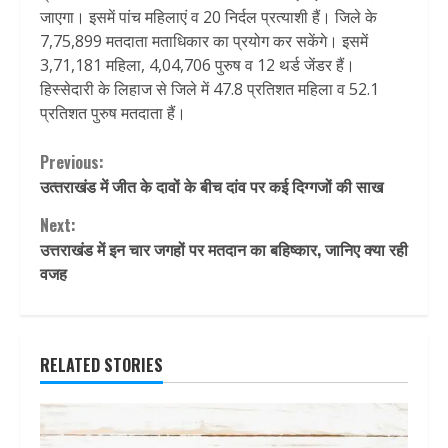
जाएगा। इसमें पांच महिलाएं व 20 निर्दल प्रत्याशी हैं। जिले के
7,75,899 मतदाता मताधिकार का प्रयोग कर सकेंगे। इसमें
3,71,181 महिला, 4,04,706 पुरुष व 12 थर्ड जेंडर हैं।
हिस्सेदारी के लिहाज से जिले में 47.8 प्रतिशत महिला व 52.1
प्रतिशत पुरुष मतदाता हैं।
Continue
Previous:
उत्‍तराखंड में जीत के दावों के बीच दांव पर कई दिग्गजों की साख
Reading
Next:
उत्तराखंड में इन चार जगहों पर मतदान का बहिष्कार, जानिए क्या रही
वजह
RELATED STORIES