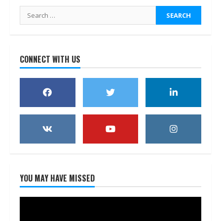
Search
for:
CONNECT WITH US
YOU MAY HAVE MISSED