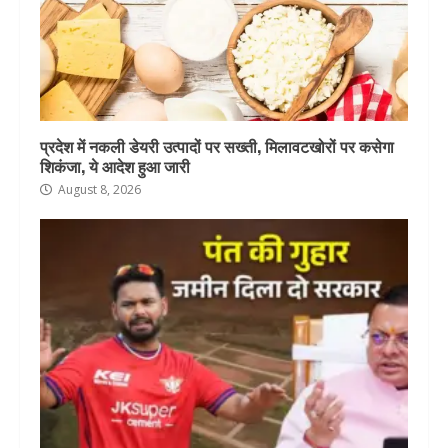
प्रदेश में नकली डेयरी उत्पादों पर सख्ती, मिलावटखोरों पर कसेगा
शिकंजा, ये आदेश हुआ जारी
August 8, 2026