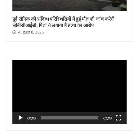
पूर्व सैनिक की संदिग्ध परिस्थितियों में हुई मौत की जांच करेगी
सीबीसीआईडी, पिता ने लगाया है हत्या का आरोप
August 8, 2026
Video
Player
00:00
02:00