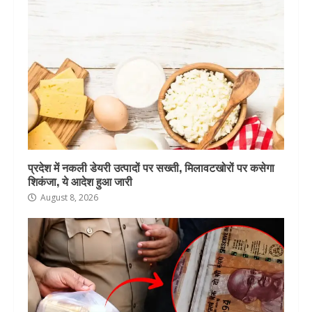
प्रदेश में नकली डेयरी उत्पादों पर सख्ती, मिलावटखोरों पर कसेगा
शिकंजा, ये आदेश हुआ जारी
August 8, 2026