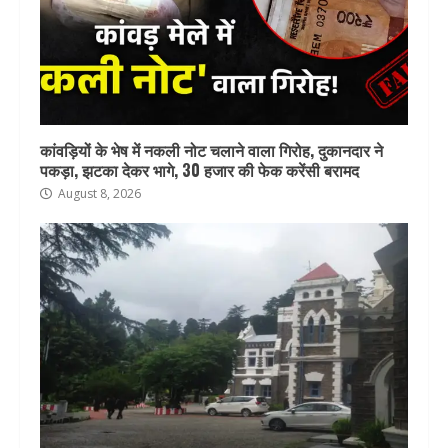
कांवड़ियों के भेष में नकली नोट चलाने वाला गिरोह, दुकानदार ने
पकड़ा, झटका देकर भागे, 30 हजार की फेक करेंसी बरामद
August 8, 2026