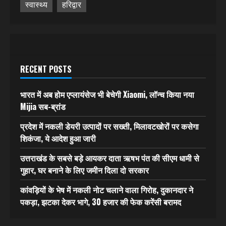
स्वास्थ्य
हरिद्वार
RECENT POSTS
भारत में अब होम एप्लायंसेज भी बेचेगी Xiaomi, लॉन्च किया नया
Mijia सब-ब्रांड
प्रदेश में नकली डेयरी उत्पादों पर सख्ती, मिलावटखोरों पर कसेगा
शिकंजा, ये आदेश हुआ जारी
उत्तराखंड के सबसे बड़े आयकर दाता ऋषभ पंत की सीएम धामी से
गुहार, घर बनाने के लिए जमीन दिला दो सरकार
कांवड़ियों के भेष में नकली नोट चलाने वाला गिरोह, दुकानदार ने
पकड़ा, झटका देकर भागे, 30 हजार की फेक करेंसी बरामद