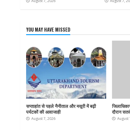
August 7, 2026
August 7, 2
YOU MAY HAVE MISSED
सप्ताहांत से पहले नैनीताल और मसूरी में बढ़ी
जिलाधिकार
पर्यटकों की आवाजाही
दौरान सतर्क
August 7, 2026
August 