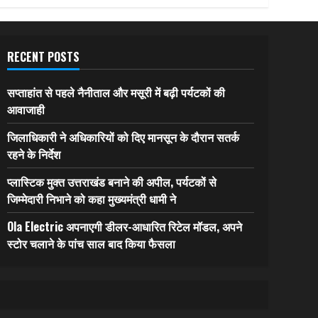
RECENT POSTS
सप्ताहांत से पहले नैनीताल और मसूरी में बढ़ी पर्यटकों की
आवाजाही
जिलाधिकारी ने अधिकारियों को दिए मानसून के दौरान सतर्क
रहने के निर्देश
प्लास्टिक मुक्त उत्तराखंड बनाने की अपील, पर्यटकों से
जिम्मेदारी निभाने को कहा मुख्यमंत्री धामी ने
Ola Electric अपनाएगी डीलर-आधारित रिटेल मॉडल, अपने
स्टोर चलाने के पांच साल बाद किया फैसला