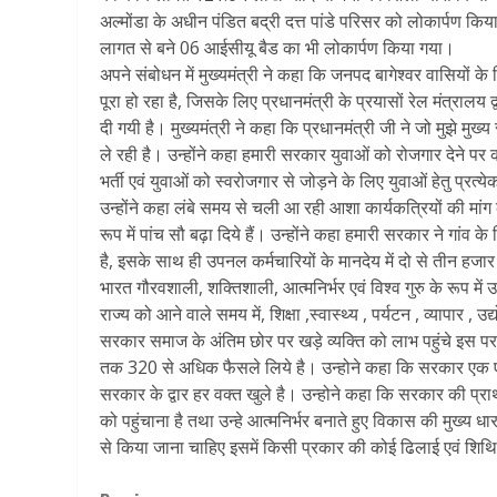
अल्मोंडा के अधीन पंडित बद्री दत्त पांडे परिसर को लोकार्पण क
लागत से बने 06 आईसीयू बैड का भी लोकार्पण किया गया।
अपने संबोधन में मुख्यमंत्री ने कहा कि जनपद बागेश्वर वासियों क
पूरा हो रहा है, जिसके लिए प्रधानमंत्री के प्रयासों रेल मंत्रालय
दी गयी है। मुख्यमंत्री ने कहा कि प्रधानमंत्री जी ने जो मुझे म
ले रही है। उन्होंने कहा हमारी सरकार युवाओं को रोजगार देने पर का
भर्ती एवं युवाओं को स्वरोजगार से जोड़ने के लिए युवाओं हेतु प्रत्
उन्होंने कहा लंबे समय से चली आ रही आशा कार्यकत्रियों की मांग
रूप में पांच सौ बढ़ा दिये हैं। उन्होंने कहा हमारी सरकार ने गांव
है, इसके साथ ही उपनल कर्मचारियों के मानदेय में दो से तीन हजार र
भारत गौरवशाली, शक्तिशाली, आत्मनिर्भर एवं विश्व गुरु के रूप में उभर 
राज्य को आने वाले समय में, शिक्षा ,स्वास्थ्य , पर्यटन , व्यापार , उद्
सरकार समाज के अंतिम छोर पर खड़े व्यक्ति को लाभ पहुंचे इस पर न
तक 320 से अधिक फैसले लिये है। उन्होने कहा कि सरकार एक ए
सरकार के द्वार हर वक्त खुले है। उन्होने कहा कि सरकार की प्रा
को पहुंचाना है तथा उन्हे आत्मनिर्भर बनाते हुए विकास की मुख्य 
से किया जाना चाहिए इसमें किसी प्रकार की कोई ढिलाई एवं शि