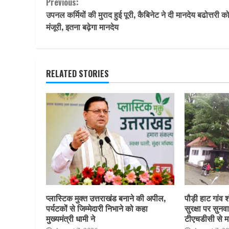
Continue
Previous:
उपनल कर्मियों की मुराद हुई पूरी, कैबिनेट ने दी मानदेय बढोत्तरी क
Reading
मंजूरी, इतना बढ़ेगा मानदेय
RELATED STORIES
प्लास्टिक मुक्त उत्तराखंड बनाने की अपील,
पौड़ी हाट गांव श
पर्यटकों से जिम्मेदारी निभाने को कहा
सुरक्षा पर सुनवा
मुख्यमंत्री धामी ने
टीएचडीसी से म