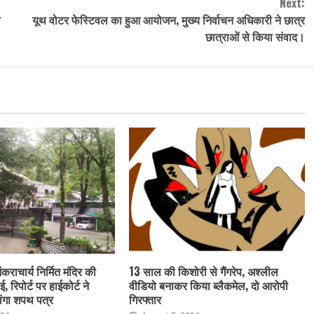
Next:
ो
यूथ वोटर फेस्टिवल का हुआ आयोजन, मुख्य निर्वाचन अधिकारी ने छात्र
छात्राओं से किया संवाद।
ंकराचार्य निर्मित मंदिर की
13 साल की किशोरी से गैंगरेप, अश्लील
ई, रिपोर्ट पर हाईकोर्ट ने
वीडियो बनाकर किया ब्लैकमेल, दो आरोपी
ांगा शपथ पत्र
गिरफ्तार