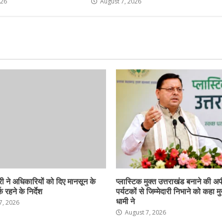
026
August 7, 2026
ी ने अधिकारियों को दिए मानसून के
प्लास्टिक मुक्त उत्तराखंड बनाने की अ
 रहने के निर्देश
पर्यटकों से जिम्मेदारी निभाने को कहा मु
धामी ने
7, 2026
August 7, 2026