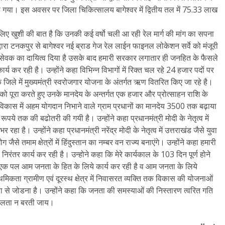
िया गया। इस अवसर पर जिला चिकित्सालय बागेश्वर में द्वितीय तल में 75.33 लाख
े लिए खुशी की बात है कि उनकी कई वर्षो चली आ रही रेल मार्ग की मांग का सपना
 द्वारा टनकपुर से बागेश्वर नई ब्राड गेज रेल लाईन फाइनल लोकेशन सर्वे को मंजूरी
ुख्य सेवक का दायित्व दिया है उसके बाद हमारी सरकार लगातार ही जनहित के फैसले
र्य कर रही है। उन्होंने कहा विभिन्न विभागों में रिक्त चल रहे 24 हजार पदों पर
येक जिले में मुख्यमंत्री स्वरोजगार योजना के अंतर्गत ऋण वितरित किए जा रहे है।
 को पूरा करते हुए उनके मानदेय के अन्तर्गत एक हजार और प्रोत्साहन राशि के
 के विकास में अहम योगदान निभाने वाले ग्राम प्रधानों का मानदेय 3500 तक बढ़ाया
ूपये तक की बढोतरी की गयी है। उन्होंने कहा प्रधानमंत्री मोदी के नेतृत्व में
रहा है। उन्होंने कहा प्रधानमंत्री नरेंद्र मोदी के नेतृत्व में उत्तराखंड जैसे युवा
योग जैसे तमाम क्षेत्रों में हिंदुस्तान का नम्बर वन राज्य बनाएंगे। उन्होंने कहा हमारी
िरंतर कार्य कर रही है। उन्होने कहा कि मेरे कार्यकाल के 103 दिन पूर्ण होने
क पल आम जनता के हित के लिये कार्य कर रही है व आम जनता के लिये
थमिकता ग्रामीण एवं दूरस्थ क्षेत्र में निवासरत व्यक्ति तक विकास की योजनाओं
धारा से जोडना है। उन्होंने कहा कि जनता की समस्याओं की निस्तारण त्वरित गति
थिलता न बरती जाय।