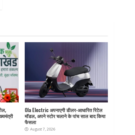
पील,
Ola Electric अपनाएगी डीलर-आधारित रिटेल
ख्यमंत्री
मॉडल, अपने स्टोर चलाने के पांच साल बाद किया
फैसला
August 7, 2026