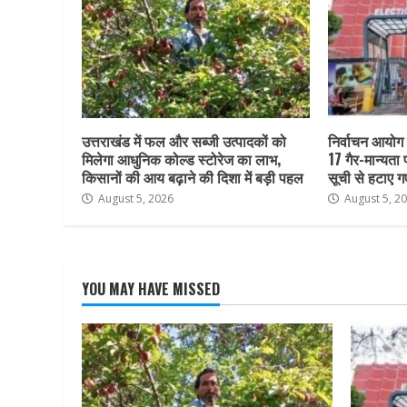
उत्तराखंड में फल और सब्जी उत्पादकों को
निर्वाचन आयोग क
मिलेगा आधुनिक कोल्ड स्टोरेज का लाभ,
17 गैर-मान्यता
किसानों की आय बढ़ाने की दिशा में बड़ी पहल
सूची से हटाए ग
August 5, 2026
August 5, 2
YOU MAY HAVE MISSED