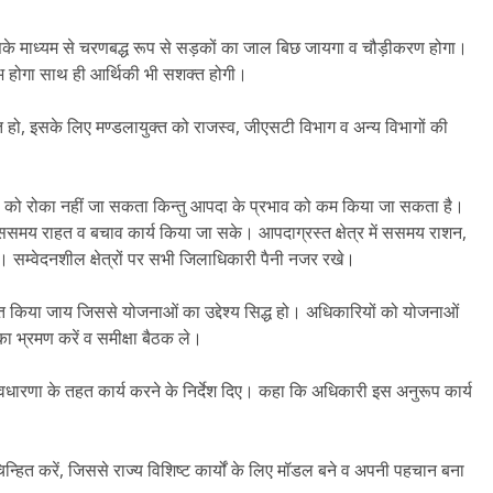
जिसके माध्यम से चरणबद्ध रूप से सड़कों का जाल बिछ जायगा व चौड़ीकरण होगा।
लभ होगा साथ ही आर्थिकी भी सशक्त होगी।
त हो, इसके लिए मण्डलायुक्त को राजस्व, जीएसटी विभाग व अन्य विभागों की
पदा को रोका नहीं जा सकता किन्तु आपदा के प्रभाव को कम किया जा सकता है।
ससमय राहत व बचाव कार्य किया जा सके। आपदाग्रस्त क्षेत्र में ससमय राशन,
 सम्वेदनशील क्षेत्रों पर सभी जिलाधिकारी पैनी नजर रखे।
 हस्तगत किया जाय जिससे योजनाओं का उद्देश्य सिद्ध हो। अधिकारियों को योजनाओं
 का भ्रमण करें व समीक्षा बैठक ले।
 अवधारणा के तहत कार्य करने के निर्देश दिए। कहा कि अधिकारी इस अनुरूप कार्य
चिन्हित करें, जिससे राज्य विशिष्ट कार्यों के लिए मॉडल बने व अपनी पहचान बना