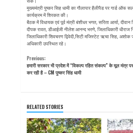
सके।
मुख्यमंत्री पुष्कर सिह धामी का गौलापार हैलीपैड पर गार्ड ऑफ स
कार्यक्रम में शिरकत की।
बैठक में विधायक एवं पूर्व मंत्री बंशीधर भगत, सरिता आर्या, दीवान 
दीपक रावत, डीआईजी नीलेश आनन्द भरणे, जिलाधिकारी धीराज स
जिलाधिकारी शिवचरण द्विवेदी,सिटी मजिस्टेट ऋचा सिह, अशोक जो
अधिकारी उपस्थित रहे।
Continue
Previous:
हमारी सरकार भी प्रदेश में “विकल्प रहित संकल्प” के मूल मंत्र प
Reading
कर रही है – CM पुष्कर सिंह धामी
RELATED STORIES