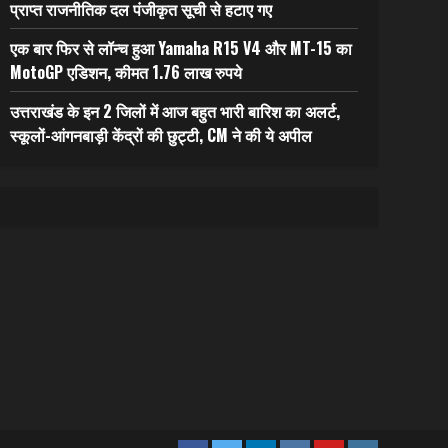
प्राप्त राजनीतिक दल पंजीकृत सूची से हटाए गए
एक बार फिर से लॉन्च हुआ Yamaha R15 V4 और MT-15 का
MotoGP एडिशन, कीमत 1.76 लाख रुपये
उत्तराखंड के इन 2 जिलों में आज बहुत भारी बारिश का अलर्ट,
स्कूलों-आंगनबाड़ी केंद्रों की छुट्टी, CM ने की ये अपील