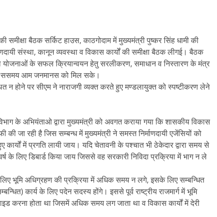
मीक्षा बैठक सर्किट हाउस, काठगोदाम में मुख्यमंत्री पुष्कर सिंह धामी की
्माणदायी संस्था, कानून व्यवस्था व विकास कार्यों की समीक्षा बैठक लीगई। बैठक
ं को योजनाओं के सफल क्रियान्वयन हेतु सरलीकरण, समाधान व निस्तारण के मंत्र
 लाभ ससमय आम जनमानस को मिल सके।
ित न होने पर सीएम ने नाराजगी व्यक्त करते हुए मण्डलायुक्त को स्पष्टीकरण लेने
न्य विभाग के अभियंताओ द्वारा मुख्यमंत्री को अवगत कराया गया कि शासकीय विकास
फी की जा रही है जिस सम्बन्ध में मुख्यमंत्री ने समस्त निर्माणदायी एजेंसियों को
ुए कार्यों में प्रगति लायी जाय। यदि चेतावनी के पश्चात भी ठेकेदार द्वारा समय से
3 वर्ष के लिए डिबार्ड किया जाय जिससे वह सरकारी निविदा प्रक्रिया में भाग न ले
ं के लिए भूमि अधिग्रहण की प्रक्रिया में अधिक समय न लगे, इसके लिए सम्बन्धित
धित) कार्य के लिए पदेन सदस्य होंगे। इससे पूर्व राष्ट्रीय राजमार्ग में भूमि
फाइड करना होता था जिसमें अधिक समय लग जाता था व विकास कार्यों में देरी