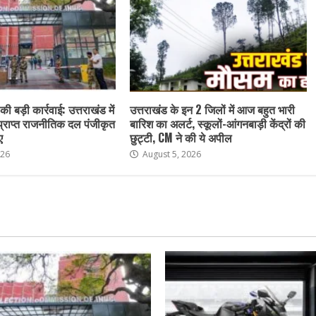
ी बड़ी कार्रवाई: उत्तराखंड में
उत्तराखंड के इन 2 जिलों में आज बहुत भारी
 प्राप्त राजनीतिक दल पंजीकृत
बारिश का अलर्ट, स्कूलों-आंगनबाड़ी केंद्रों की
ए
छुट्टी, CM ने की ये अपील
026
August 5, 2026