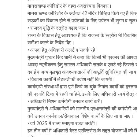
मानसखण्ड कॉरिडोर के तहत अवसंरचना विकास।
मानस खण्ड कॉरिडोर के अंर्तगत 42 मंदिर चिन्हित किये गए है 
सड़कों का विकास होने से पर्यटकों के लिए पर्यटन भी सुगम व सु
• राजस्व वृद्धि के स्त्रोत बढ़ाए जाय।
राज्य के विकास हेतु आवश्यक है कि राजस्व के स्त्रोत भी विकसि
समीक्षा करने के निर्देश दिए।
• आपदा हेतु अधिकारी अलर्ट व सतर्क रहें।
मुख्यमंत्री पुष्कर सिंह धामी ने कहा कि किसी भी प्रकार की आ
आपदा न्यूनीकरण हेतु समस्त अधिकारी सतर्क व एलर्ट रहे जिससे 
दवाई व अन्य मूलभूत आवश्यकताओं की आपूर्ति सुनिश्चित की जाय।
• विकास कार्यों में लेटलतीफी बर्दाश नहीं कि जायगी।
कार्यदायी संस्थाओं द्वारा पूर्ण किये जा चुके निर्माण कार्यों को
की प्रगति टिप्स में रहनी चाहिये, इसके लिए अधिकारी स्वयं क्षेत्र
• अधिकारी मिशन कर्मयोगी बनकर कार्य करें।
मुख्यमंत्री ने अधिकारियों को माननीय प्रधानमंत्री की कर्मयोगी
करें उनका कार्यकाल/सेवाकाल विशेष कार्यों के लिए जाना जाए।
• वर्ष 2025 में राज्य मनाएगा रजत जयंती।
इन तीन वर्षों में अधिकारी बेस्ट प्रक्टिसेस के तहत योजनाओं को 