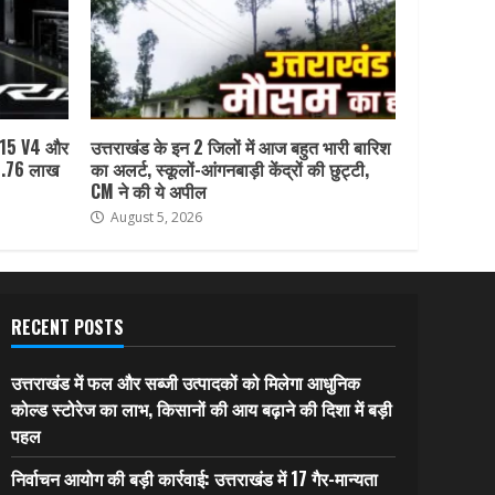
R15 V4 और
उत्तराखंड के इन 2 जिलों में आज बहुत भारी बारिश
1.76 लाख
का अलर्ट, स्कूलों-आंगनबाड़ी केंद्रों की छुट्टी,
CM ने की ये अपील
August 5, 2026
RECENT POSTS
उत्तराखंड में फल और सब्जी उत्पादकों को मिलेगा आधुनिक
कोल्ड स्टोरेज का लाभ, किसानों की आय बढ़ाने की दिशा में बड़ी
पहल
निर्वाचन आयोग की बड़ी कार्रवाई: उत्तराखंड में 17 गैर-मान्यता