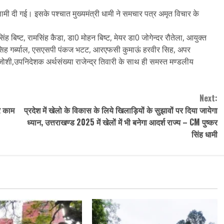
लामी दी गई। इसके पश्चात मुख्यमंत्री धामी ने समचार पत्र अमृत विचार के
सिंह बिष्ट, रामसिंह कैडा, डा0 मोहन बिष्ट, मेयर डा0 जोगेन्दर रौतेला, आयुक्त
िह गर्ब्याल, एसएसपी पंकज भटट, आरएफसी कुमाऊं हरवीर सिह, अपर
शी,उपनिदेशक अर्थसंख्या राजेन्द्र तिवारी के साथ ही समस्त मण्डलीय
Next:
र काम
प्रदेश में खेलो के विकास के लिये खिलाड़ियों के सुझावों पर दिया जायेगा
ध्यान, उत्तराखण्ड 2025 में खेलों में भी बनेगा आदर्श राज्य – CM पुष्कर
सिंह धामी