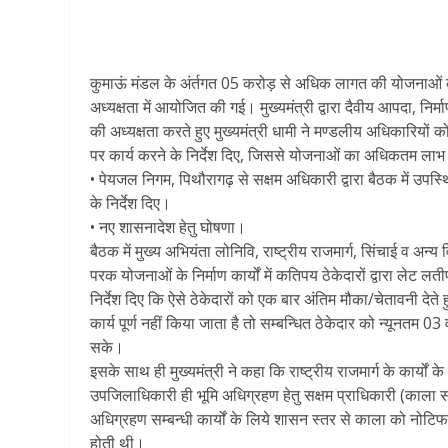
कुमाऊं मंडल के अंर्तगत 05 करोड़ से अधिक लागत की योजनाओं की स
अध्यक्षता में आयोजित की गई। मुख्यमंत्री द्वारा दैवीय आपदा, निर
की अध्यक्षता करते हुए मुख्यमंत्री धामी ने मण्डलीय अधिकारियो
पर कार्य करने के निर्देश दिए, जिससे योजनाओं का अधिकतम
• पेयजल निगम, पिथौरागढ़ से सक्षम अधिकारी द्वारा बैठक में उपस्थ
के निर्देश दिए।
• नए शासनादेश हेतु घोषणा।
बैठक में मुख्य अभियंता लोनिवि, राष्ट्रीय राजमार्ग, सिंचाई व अ
परक योजनाओं के निर्माण कार्यों में कतिपय ठेकेदारों द्वारा लेट लती
निर्देश दिए कि ऐसे ठेकेदारों को एक बार अंतिम मौका/चेतावनी देते ह
कार्य पूर्ण नहीं किया जाता है तो सम्बन्धित ठेकेदार को न्यूनतम 0
सके।
इसके साथ ही मुख्यमंत्री ने कहा कि राष्ट्रीय राजमार्ग के कार्यो
उपजिलाधिकारी ही भूमि अधिग्रहण हेतु सक्षम प्राधिकारी (काला सम्बन्
अधिग्रहण सम्बन्धी कार्यों के लिये शासन स्तर से काला को नोटि
होती थी।