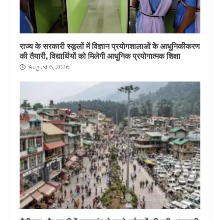
राज्य के सरकारी स्कूलों में विज्ञान प्रयोगशालाओं के आधुनिकीकरण
की तैयारी, विद्यार्थियों को मिलेगी आधुनिक प्रयोगात्मक शिक्षा
August 6, 2026