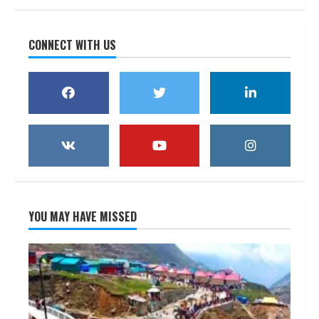
CONNECT WITH US
YOU MAY HAVE MISSED