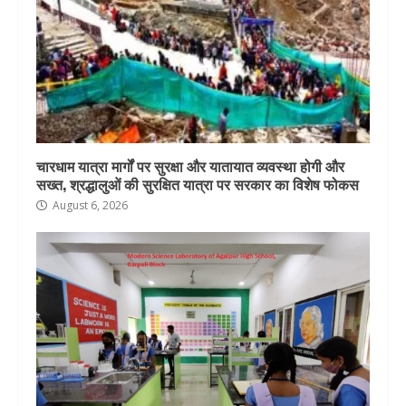
चारधाम यात्रा मार्गों पर सुरक्षा और यातायात व्यवस्था होगी और
सख्त, श्रद्धालुओं की सुरक्षित यात्रा पर सरकार का विशेष फोकस
August 6, 2026