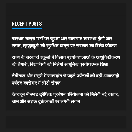
RECENT POSTS
चारधाम यात्रा मार्गों पर सुरक्षा और यातायात व्यवस्था होगी और
सख्त, श्रद्धालुओं की सुरक्षित यात्रा पर सरकार का विशेष फोकस
राज्य के सरकारी स्कूलों में विज्ञान प्रयोगशालाओं के आधुनिकीकरण
की तैयारी, विद्यार्थियों को मिलेगी आधुनिक प्रयोगात्मक शिक्षा
नैनीताल और मसूरी में सप्ताहांत से पहले पर्यटकों की बढ़ी आवाजाही,
पर्यटन कारोबार में लौटी रौनक
देहरादून में स्मार्ट ट्रैफिक प्रबंधन परियोजना को मिलेगी नई रफ्तार,
जाम और सड़क दुर्घटनाओं पर लगेगी लगाम