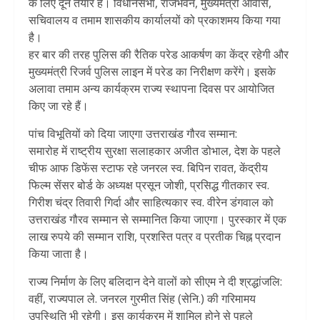
के लिए दून तैयार है। विधानसभा, राजभवन, मुख्यमंत्री आवास,
सचिवालय व तमाम शासकीय कार्यालयों को प्रकाशमय किया गया
है।
हर बार की तरह पुलिस की रैतिक परेड आकर्षण का केंद्र रहेगी और
मुख्यमंत्री रिजर्व पुलिस लाइन में परेड का निरीक्षण करेंगे। इसके
अलावा तमाम अन्य कार्यक्रम राज्य स्थापना दिवस पर आयोजित
किए जा रहे हैं।
पांच विभूतियों को दिया जाएगा उत्तराखंड गौरव सम्मान:
समारोह में राष्ट्रीय सुरक्षा सलाहकार अजीत डोभाल, देश के पहले
चीफ आफ डिफेंस स्टाफ रहे जनरल स्व. बिपिन रावत, केंद्रीय
फिल्म सेंसर बोर्ड के अध्यक्ष प्रसून जोशी, प्रसिद्ध गीतकार स्व.
गिरीश चंद्र तिवारी गिर्दा और साहित्यकार स्व. वीरेन डंगवाल को
उत्तराखंड गौरव सम्मान से सम्मानित किया जाएगा। पुरस्कार में एक
लाख रुपये की सम्मान राशि, प्रशस्ति पत्र व प्रतीक चिह्न प्रदान
किया जाता है।
राज्य निर्माण के लिए बलिदान देने वालों को सीएम ने दी श्रद्धांजलि:
वहीं, राज्यपाल ले. जनरल गुरमीत सिंह (सेनि.) की गरिमामय
उपस्थिति भी रहेगी। इस कार्यक्रम में शामिल होने से पहले