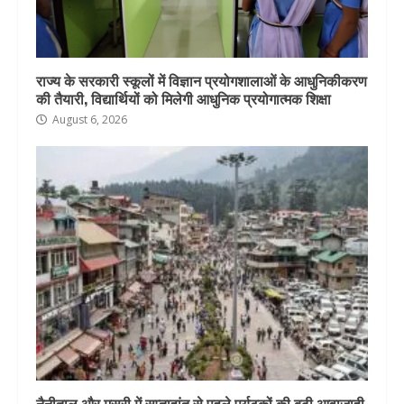
राज्य के सरकारी स्कूलों में विज्ञान प्रयोगशालाओं के आधुनिकीकरण
की तैयारी, विद्यार्थियों को मिलेगी आधुनिक प्रयोगात्मक शिक्षा
August 6, 2026
नैनीताल और मसूरी में सप्ताहांत से पहले पर्यटकों की बढ़ी आवाजाही,