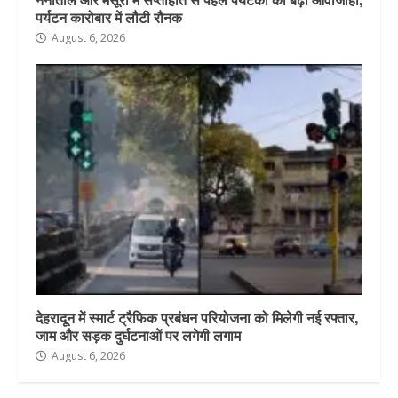
पर्यटन कारोबार में लौटी रौनक
August 6, 2026
देहरादून में स्मार्ट ट्रैफिक प्रबंधन परियोजना को मिलेगी नई रफ्तार,
जाम और सड़क दुर्घटनाओं पर लगेगी लगाम
August 6, 2026