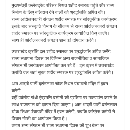
मुख्यमंत्री कलेक्ट्रेट परिसर स्थित शहीद स्मारक पहुंचे और राज्य
निर्माण के लिए बलिदान देने वालों को श्रद्धांजलि अर्पित की।
राज्य आंदोलनकारी संगठन शहीद स्मारक पर सांस्कृतिक कार्यक्रम:
इसके बाद संस्कृति विभाग के सौजन्य से राज्य आंदोलनकारी संगठन
शहीद स्मारक पर सांस्कृतिक कार्यक्रम आयोजित किए जाएंगे।
साथ ही आंदोलनकारी संगठन शाम को दीपदान करेंगे।
उत्तराखंड क्रांति दल शहीद स्मारक पर श्रद्धांजलि अर्पित करेंगे:
राज्य स्थापना दिवस पर विभिन्न अन्य राजनीतिक व सामाजिक
संगठन भी कार्यक्रम आयोजित कर रहे हैं। इस क्रम में उत्तराखंड
क्रांति दल जहां सुबह शहीद स्मारक पर श्रद्धांजलि अर्पित करेंगे।
आम आदमी पार्टी दर्शनलाल चौक स्थित पंचायती मंदिर में हवन
करेगी:
वहीं पर्वतीय गांधी इंद्रमणि बडोनी की प्रतिमा पर माल्यार्पण करने के
साथ राज्यपाल को ज्ञापन दिया जाएगा। आम आदमी पार्टी दर्शनलाल
चौक स्थित पंचायती मंदिर में हवन करेगी, जबकि कांग्रेस कमेटी ने
विचार गोष्ठी का आयोजन किया है।
तमाम अन्य संगठन भी राज्य स्थापना दिवस की शुभ बेला पर