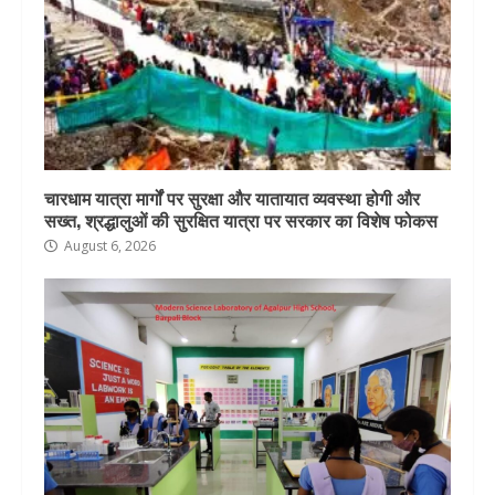
चारधाम यात्रा मार्गों पर सुरक्षा और यातायात व्यवस्था होगी और
सख्त, श्रद्धालुओं की सुरक्षित यात्रा पर सरकार का विशेष फोकस
August 6, 2026