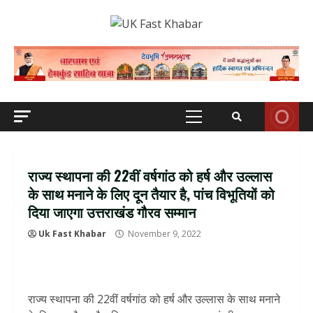
Skip
to
content
Primary
Menu
राज्य स्थापना की 22वीं वर्षगांठ को हर्ष और उल्लास
के साथ मनाने के लिए दून तैयार है, पांच विभूतियों को
दिया जाएगा उत्तराखंड गौरव सम्मान
Uk Fast Khabar
November 9, 2022
राज्य स्थापना की 22वीं वर्षगांठ को हर्ष और उल्लास के साथ मनाने