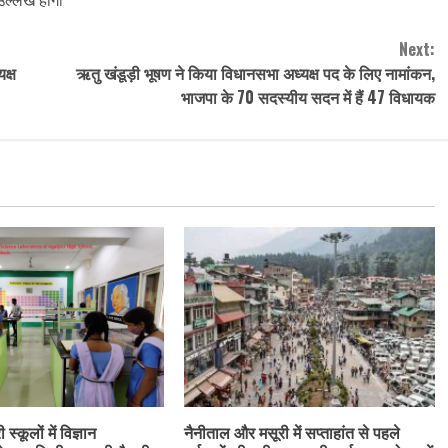
Next:
क्ष
ऋतु खंडूड़ी भूषण ने किया विधानसभा अध्यक्ष पद के लिए नामांकन,
भाजपा के 70 सदस्यीय सदन में हैं 47 विधायक
स्कूलों में विज्ञान
नैनीताल और मसूरी में सप्ताहांत से पहले