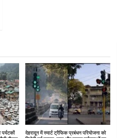
 पर्यटकों
देहरादून में स्मार्ट ट्रैफिक प्रबंधन परियोजना को