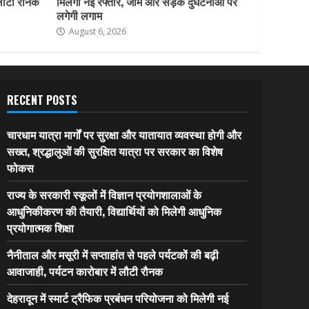
 लौटी रौनक
मिलेगी नई रफ्तार, जाम और सड़क दुर्घटनाओं पर
लगेगी लगाम
August 6, 2026
RECENT POSTS
चारधाम यात्रा मार्गों पर सुरक्षा और यातायात व्यवस्था होगी और
सख्त, श्रद्धालुओं की सुरक्षित यात्रा पर सरकार का विशेष
फोकस
राज्य के सरकारी स्कूलों में विज्ञान प्रयोगशालाओं के
आधुनिकीकरण की तैयारी, विद्यार्थियों को मिलेगी आधुनिक
प्रयोगात्मक शिक्षा
नैनीताल और मसूरी में सप्ताहांत से पहले पर्यटकों की बढ़ी
आवाजाही, पर्यटन कारोबार में लौटी रौनक
देहरादून में स्मार्ट ट्रैफिक प्रबंधन परियोजना को मिलेगी नई