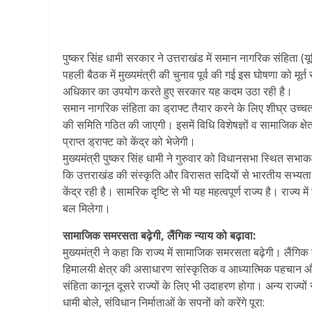
पुष्कर सिंह धामी सरकार ने उत्तराखंड में समान नागरिक संहिता (
पहली बैठक में मुख्यमंत्री की चुनाव पूर्व की गई इस घोषणा को मूर्त 
अधिकार का उपयोग करते हुए सरकार यह कदम उठा रही है।
समान नागरिक संहिता का ड्राफ्ट तैयार करने के लिए शीघ्र उच्चतम न
की समिति गठित की जाएगी। इसमें विधि विशेषज्ञों व सामाजिक क्षे
प्राप्त ड्राफ्ट को केंद्र को भेजेगी।
मुख्यमंत्री पुष्कर सिंह धामी ने गुरुवार को विधानसभा स्थित सभाकक्
कि उत्तराखंड की संस्कृति और विरासत सदियों से भारतीय सभ्यता का 
केंद्र रही है। सामरिक दृष्टि से भी यह महत्वपूर्ण राज्य है। राज
बल मिलेगा।
सामाजिक समरसता बढ़ेगी, लैंगिक न्याय को बढ़ावा:
मुख्यमंत्री ने कहा कि राज्य में सामाजिक समरसता बढ़ेगी। लैं
हिमालयी क्षेत्र की असाधारण सांस्कृतिक व आध्यात्मिक पहचान और
संहिता कानून दूसरे राज्यों के लिए भी उदाहरण होगा। अन्य राज्यो
धामी बोले, संविधान निर्माताओं के सपनों को करेंगे पूरा: