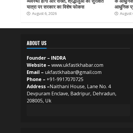
व्यवस्था होगी और सख्त, श्रद्धालुओं की सुरक्षित
के आधुनिकी
यात्रा पर सरकार का विशेष फोकस
आधुनिक प्र
August 6, 2026
August 
ABOUT US
Founder – INDRA
Website –
www.ukfastkhabar.com
Email –
ukfastkhabar@gmail.com
Phone –
+91-9917070725
Address –
Naithani House, Lane No. 4
Devpuram Enclave, Badripur, Dehradun,
208005, Uk