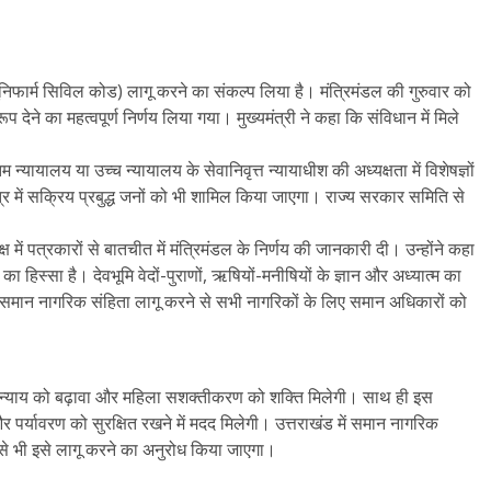
यूनिफार्म सिविल कोड) लागू करने का संकल्प लिया है। मंत्रिमंडल की गुरुवार को
रूप देने का महत्वपूर्ण निर्णय लिया गया। मुख्यमंत्री ने कहा कि संविधान में मिले
्यायालय या उच्च न्यायालय के सेवानिवृत्त न्यायाधीश की अध्यक्षता में विशेषज्ञों
त्र में सक्रिय प्रबुद्ध जनों को भी शामिल किया जाएगा। राज्य सरकार समिति से
ष में पत्रकारों से बातचीत में मंत्रिमंडल के निर्णय की जानकारी दी। उन्होंने कहा
हिस्सा है। देवभूमि वेदों-पुराणों, ऋषियों-मनीषियों के ज्ञान और अध्यात्म का
्य में समान नागरिक संहिता लागू करने से सभी नागरिकों के लिए समान अधिकारों को
गिक न्याय को बढ़ावा और महिला सशक्तीकरण को शक्ति मिलेगी। साथ ही इस
 पर्यावरण को सुरक्षित रखने में मदद मिलेगी। उत्तराखंड में समान नागरिक
ं से भी इसे लागू करने का अनुरोध किया जाएगा।