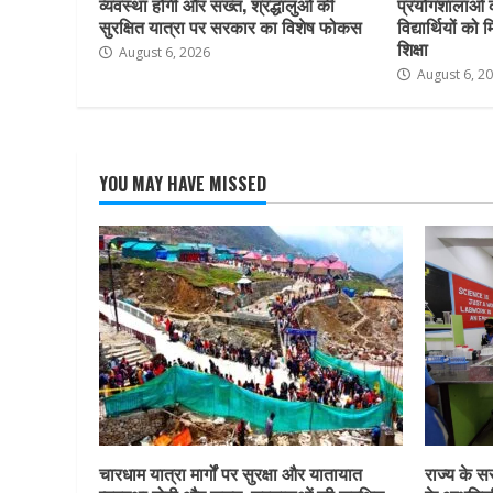
व्यवस्था होगी और सख्त, श्रद्धालुओं की
प्रयोगशालाओं 
सुरक्षित यात्रा पर सरकार का विशेष फोकस
विद्यार्थियों क
शिक्षा
August 6, 2026
August 6, 2
YOU MAY HAVE MISSED
चारधाम यात्रा मार्गों पर सुरक्षा और यातायात
राज्य के सर