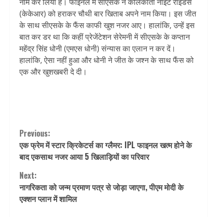
नाम कर लिया है। फाइनल में सीएसके ने कोलकाता नाइट राइडर्स
(केकेआर) को हराकर चौथी बार खिताब अपने नाम किया। इस जीत
के साथ सीएसके के फैंस काफी खुश नजर आए। हालांकि, उन्हें इस
बात कर डर था कि कहीं प्रेजेंटेशन सेरेमनी में सीएसके के कप्तान
महेंद्र सिंह धोनी (एमएस धोनी) संन्यास का एलान न कर दें।
हालांकि, ऐसा नहीं हुआ और धोनी ने जीत के जश्न के साथ फैंस को
एक और खुशखबरी दे दी।
Continue
Previous:
एक फ्रेम में स्टार क्रिकेटर्स का ग्लैमर: IPL फाइनल खत्म होने के
Reading
बाद एकसाथ नजर आया 5 खिलाड़ियों का परिवार
Next:
नागरिकता को जन्म प्रमाण पत्र से जोड़ा जाएगा, पीएम मोदी के
एक्शन प्लान में शामिल