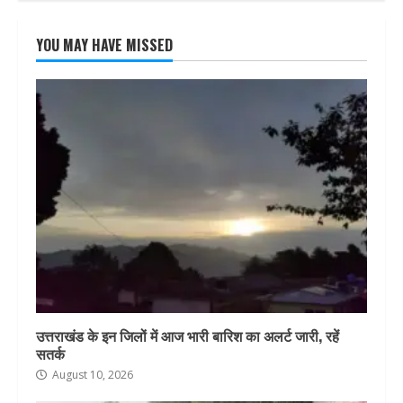
YOU MAY HAVE MISSED
उत्तराखंड के इन जिलों में आज भारी बारिश का अलर्ट जारी, रहें
सतर्क
August 10, 2026