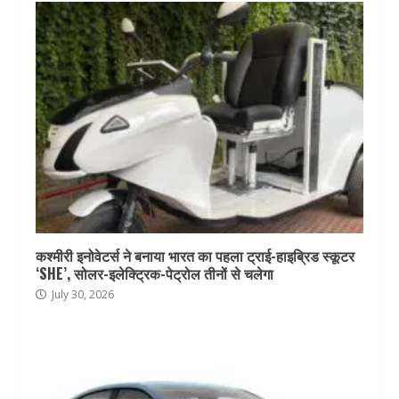
कश्मीरी इनोवेटर्स ने बनाया भारत का पहला ट्राई-हाइब्रिड स्कूटर
‘SHE’, सोलर-इलेक्ट्रिक-पेट्रोल तीनों से चलेगा
July 30, 2026