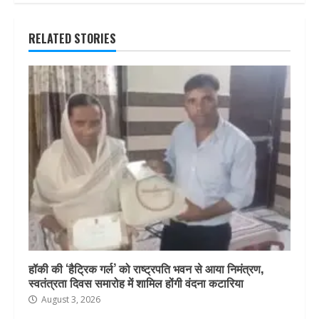
RELATED STORIES
हॉकी की ‘हैट्रिक गर्ल’ को राष्ट्रपति भवन से आया निमंत्रण,
स्वतंत्रता दिवस समारोह में शामिल होंगी वंदना कटारिया
August 3, 2026