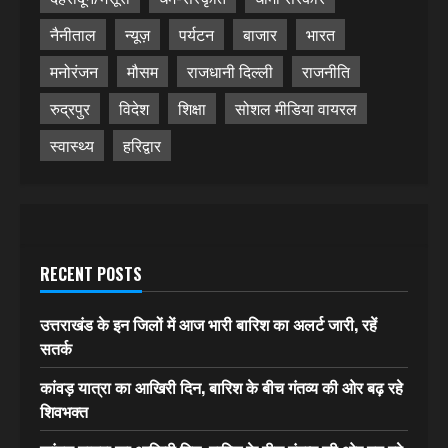
नैनीताल
न्यूज़
पर्यटन
बाजार
भारत
मनोरंजन
मौसम
राजधानी दिल्ली
राजनीति
रुद्रपुर
विदेश
शिक्षा
सोशल मीडिया वायरल
स्वास्थ्य
हरिद्वार
RECENT POSTS
उत्तराखंड के इन जिलों में आज भारी बारिश का अलर्ट जारी, रहें
सतर्क
कांवड़ यात्रा का आखिरी दिन, बारिश के बीच गंतव्य की ओर बढ़ रहे
शिवभक्त