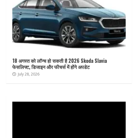
18 अगस्त को लॉन्च हो सकती है 2026 Skoda Slavia
फेसलिफ्ट, डिजाइन और फीचर्स में होंगे अपडेट
July 28, 2026
Video
Player