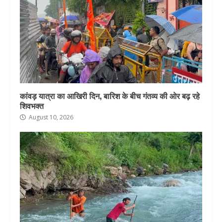
कांवड़ यात्रा का आखिरी दिन, बारिश के बीच गंतव्य की ओर बढ़ रहे
शिवभक्त
August 10, 2026