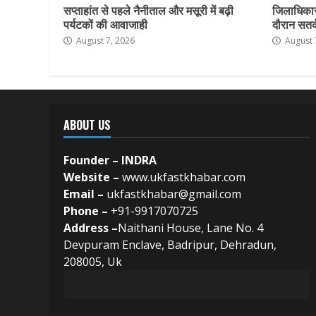
सप्ताहांत से पहले नैनीताल और मसूरी में बढ़ी
जिलाधिकार
पर्यटकों की आवाजाही
दौरान सतर्क
August 7, 2026
August 
ABOUT US
Founder – INDRA
Website –
www.ukfastkhabar.com
Email –
ukfastkhabar@gmail.com
Phone –
+91-9917070725
Address –
Naithani House, Lane No. 4
Devpuram Enclave, Badripur, Dehradun,
208005, Uk