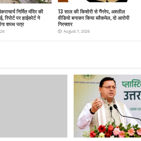
ंकराचार्य निर्मित मंदिर की
13 साल की किशोरी से गैंगरेप, अश्लील
ई, रिपोर्ट पर हाईकोर्ट ने
वीडियो बनाकर किया ब्लैकमेल, दो आरोपी
ांगा शपथ पत्र
गिरफ्तार
026
August 7, 2026