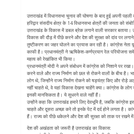
उत्तराखंड में विधानसभा चुनाव की घोषणा के बाद हुई अपनी पहली वर्
हरिद्वार संसदीय क्षेत्र के 14 विधानसभा क्षेत्रों की जनता को संबोधित
उत्तराखंड के विकास में डबल ब्रेक लगाने वाली सरकार बताया। उन्
विकास की दौड़ में पीछे करने और देश की सुरक्षा को दांव पर लगाने
तुष्टीकरण का जहर घोलने का प्रयास कर रही है। कांग्रेस नेता य
काफी है। प्रधानमंत्री ने ऋषिकेश-कर्णप्रयाग रेल परियोजना स
महत्व को रेखांकित भी किया।
प्रधानमंत्री मोदी ने अपने संबोधन में कांग्रेस को निशाने पर रख
करने वाले और राज्य निर्माण को छल से रोकने वालों के बीच है। भा
लोग थे, जिन्होंने राज्य निर्माण रोकने को षड्यंत्र किए और रोड़े
नहीं चाहते थे, वे यहां विकास देखना चाहेंगे क्या। कांग्रेस के ल
इनकी मानसिकता है। ये सुधरने वाले नहीं हैं।
उन्होंने कहा कि उत्तराखंड हमारे लिए देवभूमि है, जबकि कांग्रे
चाहते और दूसरा अच्छा करे तो इनके पेट में दर्द होने लगता है। क
हैं। राज्य को पीछे धकेलने और देश की सुरक्षा को ताक पर रखने में 
देश की अखंडता को जरूरी है उत्तराखंड का विकास: