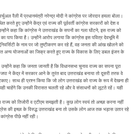
चुअल रैली में प्रधानमंत्री नरेन्द्र मोदी ने कांग्रेस पर जोरदार हमला बोला।
 करते हुए उन्होंने केंद्र एवं राज्य की पूर्ववर्ती कांग्रेस सरकारों को देश व
होंने कहा कि कांग्रेस ने उत्तराखंड के सपनों का गला घोंटने, इस राज्य को
 का पाप किया है। उन्होंने आरोप लगाया कि कांग्रेस इस पवित्र देवभूमि में
ूनिवर्सिटी के नाम पर जो तुष्टीकरण कर रहे हैं, वह जनता की आंख खोलने को
मेत अन्य योजनाओं का जिक्र करते हुए राज्य के विकास के लिए डबल इंजन के
ा। उन्होंने कहा कि जनता जानती है कि विधानसभा चुनाव राज्य का सपना पूरा
जपा ने केंद्र में सरकार आने के तुरंत बाद उत्तराखंड बनाया तो दूसरी तरफ वे
 अटकाए। साथ ही प्रश्न किया कि जो लोग उत्तराखंड को राज्य के रूप में देखना ही
ोग यही चाहेंगे कि उनकी विरासत चलती रहे और वे संसाधनों को लूटते रहें। यही
स इस राज्य को तिजोरी व एटीएम समझती है। कुछ लोग स्वयं तो अच्छा करना नहीं
ांग्रेस की इच्छा के विरुद्ध उत्तराखंड बना तो उसके लोग आज तक भड़ास उतार रहे
कांग्रेस पीछे नहीं रही।