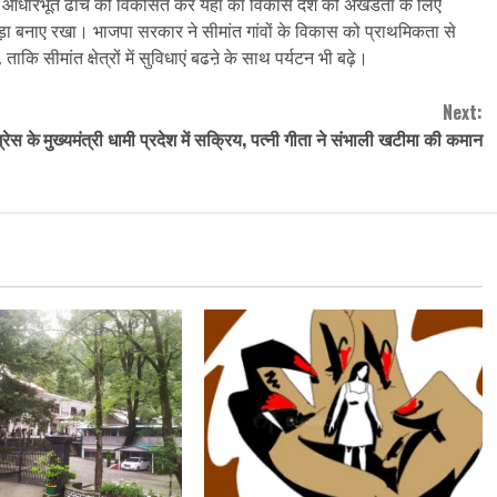
 है। आधारभूत ढांचे को विकसित कर यहां का विकास देश की अखंडता के लिए
छड़ा बनाए रखा। भाजपा सरकार ने सीमांत गांवों के विकास को प्राथमिकता से
कि सीमांत क्षेत्रों में सुविधाएं बढऩे के साथ पर्यटन भी बढ़े।
Next:
्रेस के
मुख्यमंत्री धामी प्रदेश में सक्रिय, पत्नी गीता ने संभाली खटीमा की कमान