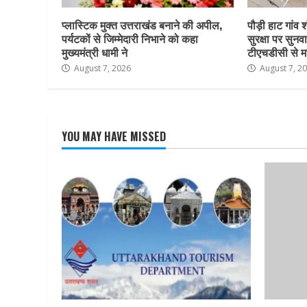
प्लास्टिक मुक्त उत्तराखंड बनाने की अपील,
पौड़ी हाट गांव श
पर्यटकों से जिम्मेदारी निभाने को कहा
सुरक्षा पर सुनवा
मुख्यमंत्री धामी ने
टीएचडीसी से म
August 7, 2026
August 7, 2
YOU MAY HAVE MISSED