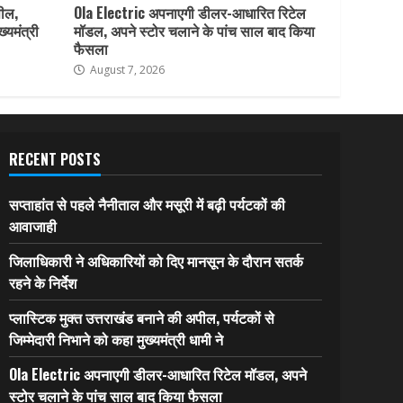
पील,
Ola Electric अपनाएगी डीलर-आधारित रिटेल
ख्यमंत्री
मॉडल, अपने स्टोर चलाने के पांच साल बाद किया
फैसला
August 7, 2026
RECENT POSTS
सप्ताहांत से पहले नैनीताल और मसूरी में बढ़ी पर्यटकों की
आवाजाही
जिलाधिकारी ने अधिकारियों को दिए मानसून के दौरान सतर्क
रहने के निर्देश
प्लास्टिक मुक्त उत्तराखंड बनाने की अपील, पर्यटकों से
जिम्मेदारी निभाने को कहा मुख्यमंत्री धामी ने
Ola Electric अपनाएगी डीलर-आधारित रिटेल मॉडल, अपने
स्टोर चलाने के पांच साल बाद किया फैसला