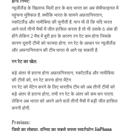
होगा निर्भर:
न्यूजीलैंड के खिलाफ मिली हार के बाद भारत का अब सेमीफाइनल में
पहुंचना मुश्किल है. क्योंकि भारत के सामने अफ़ग़ानिस्तान,
स्कॉटलैंड और नामीबिया की चुनौती है. मान भी लें कि यदि भारत
आने वाले तीनों मैचों में जीत हासिल करता है तो भी उसके 6 अंक ही
होंगे लेकिन 2 मैच में बुरी हार के कारण रन रेट कम होगा जिसके
कारण दूसरी टीमों को फायदा होगा. रन रेट के आधार पर न्यूजीलैंड
और अफगानिस्तान की टीम भारत से आगे रह सकती है.
रन रेट का खेल:
बड़े अंतर से हराना होगा अफ़ग़ानिस्तान, स्कॉटलैंड और नामीबिया
की टीमों को, रन रेट करना होगा मेंटेन
रन रेट को मेंटेन करने के लिए भारतीय टीम को अब तीनों टीमों को
बड़े अंतर से हराना होगा, तभी रन रेट के अंतर को कम कर पाएगा.
लेकिन अब भारत को अपने आने वालें तीनों मैचों में बड़ी जीत हासिल
करनी होगी.
Continue
Previous:
जियो का तोहफा, दुनिया का सबसे सस्ता स्मार्टफोन JioPhone