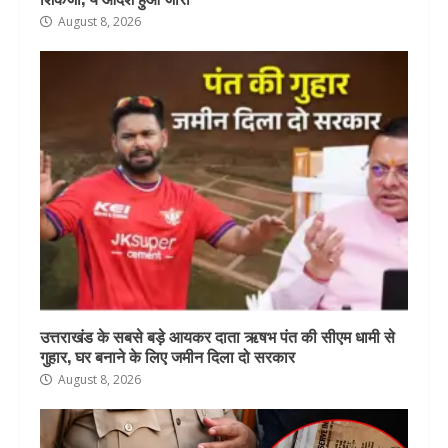
August 8, 2026
उत्तराखंड के सबसे बड़े आयकर दाता ऋषभ पंत की सीएम धामी से
गुहार, घर बनाने के लिए जमीन दिला दो सरकार
August 8, 2026