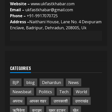
Website –
www.ukfastkhabar.com
Email –
ukfastkhabar@gmail.com
Phone –
+91-9917070725
Address –
Naithani House, Lane No. 4 Devpuram
Enclave, Badripur, Dehradun, 208005, Uk
CATEGORIES
BJP
blog
Dehardun
News
Newsbeat
Politics
Tech
World
अपराध
आपका शहर
उत्तरकाशी
उत्तराखंड
ऋषिकेश
क्राइम
खबर हटकर
खेल