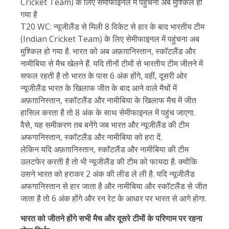
Cricket Team) के लिए सेमीफाइनल में पहुंचना अब मुश्किल हो
गया है
T20 WC: न्यूजीलैंड से मिली 8 विकेट से हार के बाद भारतीय टीम
(Indian Cricket Team) के लिए सेमीफाइनल में पहुंचना अब
मुश्किल हो गया है. भारत को अब अफ़ग़ानिस्तान, स्कॉटलैंड और
नामीबिया से मैच खेलने हैं. यदि तीनों टीमों से भारतीय टीम जीतने में
सफल रहती है तो भारत के पास 6 अंक होंगे, वहीं, दूसरी ओर
न्यूजीलैंड भारत के खिलाफ जीत के बाद आने वाले मैचों में
अफ़ग़ानिस्तान, स्कॉटलैंड और नामीबिया के खिलाफ मैच में जीत
हासिल करता है तो 8 अंक के साथ सेमीफाइनल में पहुंच जाएगा.
वैसे, यह समीकरण तब बनेंगे जब भारत और न्यूजीलैंड की टीम
अफगानिस्तान, स्कॉटलैंड और नामीबिया को हरा दें.
लेकिन यदि अफ़ग़ानिस्तान, स्कॉटलैंड और नामीबिया की टीम
उलटफेर करती है तो भी न्यूजीलैंड की टीम को फायदा है. क्योंकि
उसने भारत को हराकर 2 अंक की लीड ले ली है. यदि न्यूजीलैंड
अफगानिस्तान से हार जाता है और नामीबिया और स्कॉटलैंड से जीत
जाता है तो 6 अंक होंगे और रन रेट के आधार पर भारत से आगे होगा.
भारत को जीतने होंगे सभी मैच और दूसरे टीमों के परिणाम पर रहना