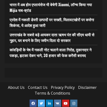
भारत में अब होम एप्लायंसेज भी बेचेगी Xiaomi, लॉन्च किया नया
Mijia सब-ब्रांड
प्रदेश में नकली डेयरी उत्पादों पर सख्ती, मिलावटखोरों पर कसेगा
शिकंजा, ये आदेश हुआ जारी
उत्तराखंड के सबसे बड़े आयकर दाता ऋषभ पंत की सीएम धामी से
गुहार, घर बनाने के लिए जमीन दिला दो सरकार
कांवड़ियों के भेष में नकली नोट चलाने वाला गिरोह, दुकानदार ने
पकड़ा, झटका देकर भागे, 30 हजार की फेक करेंसी बरामद
About Us
Contact Us
Privacy Policy
Disclaimer
Terms & Conditions
Facebook
Twitter
Linkedin
VK
Youtube
Instagram