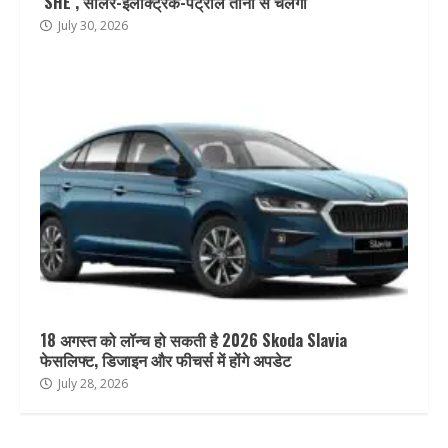
‘SHE’, सोलर-इलेक्ट्रिक-पेट्रोल तीनों से चलेगा
July 30, 2026
18 अगस्त को लॉन्च हो सकती है 2026 Skoda Slavia
फेसलिफ्ट, डिजाइन और फीचर्स में होंगे अपडेट
July 28, 2026