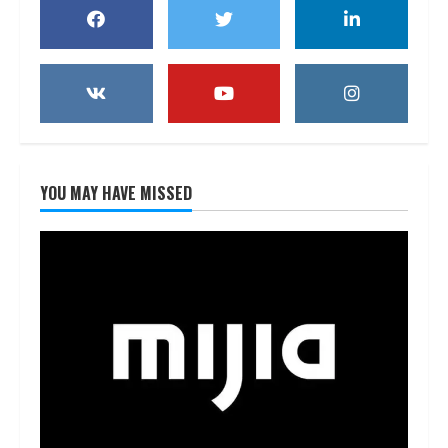
YOU MAY HAVE MISSED