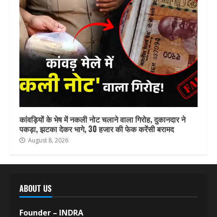
कांवड़ियों के भेष में नकली नोट चलाने वाला गिरोह, दुकानदार ने
पकड़ा, झटका देकर भागे, 30 हजार की फेक करेंसी बरामद
August 8, 2026
ABOUT US
Founder – INDRA