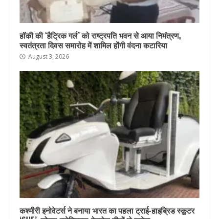
हॉकी की ‘हैट्रिक गर्ल’ को राष्ट्रपति भवन से आया निमंत्रण,
स्वतंत्रता दिवस समारोह में शामिल होंगी वंदना कटारिया
August 3, 2026
कश्मीरी इनोवेटर्स ने बनाया भारत का पहला ट्राई-हाइब्रिड स्कूटर