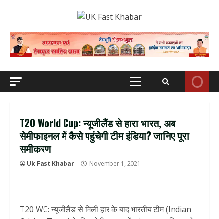
Skip
to
content
Primary
Menu
T20 World Cup: न्यूजीलैंड से हारा भारत, अब
सेमीफाइनल में कैसे पहुंचेगी टीम इंडिया? जानिए पूरा
समीकरण
Uk Fast Khabar
November 1, 2021
T20 WC: न्यूजीलैंड से मिली हार के बाद भारतीय टीम (Indian