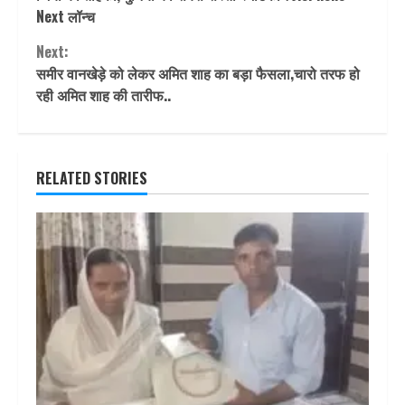
Reading
Next लॉन्च
Next:
समीर वानखेड़े को लेकर अमित शाह का बड़ा फैसला,चारो तरफ हो
रही अमित शाह की तारीफ..
RELATED STORIES