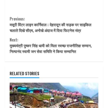
Continue
Previous:
मसूरी विंटर लाइन कार्निवाल : देहरादून की सड़क पर साइकिल
Reading
चलाते दिखे सीएम, अनोखे अंदाज में दिया फ‍िटनेस मंत्र
Next:
मुख्यमंत्री पुष्कर सिंह धामी को मिला स्वच्छ राजनीतिज्ञ सम्मान,
नित्यानंद स्वामी जन सेवा समिति ने किया सम्‍मानित
RELATED STORIES