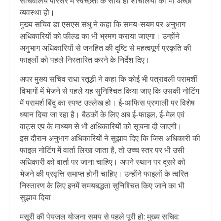
सचिवालय परिसर में स्वच्छता के साथ ही शौचालयों की भी अच्छी
व्यवस्था हो।
मुख्य सचिव डा एसएस संधु ने कहा कि समय-सयम पर अनुभाग
अधिकारियों को फील्ड का भी भ्रमण कराया जाएगा। उन्होंने
अनुभाग अधिकारियों से जनहित की दृष्टि से महत्वपूर्ण प्रकृति की
फाइलों को पहले निस्तारित करने के निर्देश दिए।
अपर मुख्य सचिव राधा रतूड़ी ने कहा कि कोई भी पत्रावली परामर्शी
विभागों में भेजने से पहले यह सुनिश्चित किया जाए कि उसकी नोटिंग
में परामर्श बिंदु का स्पष्ट उल्लेख हो। ई-आफिस प्रणाली पर विशेष
ध्यान दिया जा रहा है। बैठकों के लिए अब ई-फाइल, ई-मेल एवं
वाट्स एप के माध्यम से भी अधिकारियों को सूचना दी जाएगी।
इस दौरान अनुभाग अधिकारियों ने सुझाव दिए कि जिस अधिकारी की
फाइल नोटिंग में वार्ता लिखा जाता है, तो उच्च स्तर पर भी उसी
अधिकारी को वार्ता पर जाना चाहिए। अपने स्थान पर दूसरे को
भेजने की प्रवृत्ति समाप्त होनी चाहिए। उन्होंने फाइलों के त्वरित
निस्तारण के लिए इनमें समयबद्धता सुनिश्चित किए जाने का भी
सुझाव दिया।
मसूरी की पेयजल योजना समय से पहले पूरी हो: मुख्य सचिव: