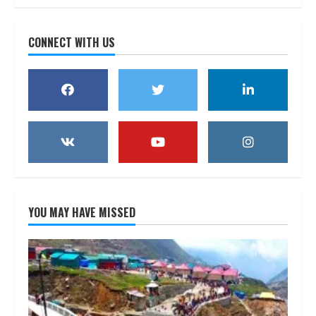
CONNECT WITH US
YOU MAY HAVE MISSED