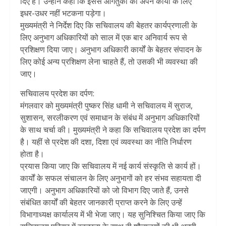
दिए हैं। उन्होंने कहा कि इससे आगंतुकों को अपने कार्यों के लिए
इधर-उधर नहीं भटकना पड़ेगा।
मुख्यमंत्री ने निर्देश दिए कि सचिवालय की बेहतर कार्यप्रणाली के
लिए अनुभाग अधिकारियों को साल में एक बार अनिवार्य रूप से
प्रशिक्षण दिया जाए। अनुभाग अधिकारी कार्यों के बेहतर संपादन के
लिए कोई अन्य प्रशिक्षण लेना चाहते हैं, तो उसकी भी व्यवस्था की
जाए।
सचिवालय प्रदेश का दर्पण:
मंगलवार को मुख्यमंत्री पुष्कर सिंह धामी ने सचिवालय में सुराज,
सुशासन, सरलीकरण एवं समाधान के संबंध में अनुभाग अधिकारियों
के साथ चर्चा की। मुख्यमंत्री ने कहा कि सचिवालय प्रदेश का दर्पण
है। यहीं से प्रदेश की दशा, दिशा एवं व्यवस्था का नीति निर्धारण
होता है।
प्रयास किया जाए कि सचिवालय में नई कार्य संस्कृति से कार्य हों।
कार्यों के सफल संचालन के लिए अनुभागों को हर संभव सहायता दी
जाएगी। अनुभाग अधिकारियों को जो विभाग दिए जाते हैं, उनसे
संबंधित कार्यों की बेहतर जानकारी प्राप्त करने के लिए उन्हें
विभागाध्यक्ष कार्यालय में भी भेजा जाए। यह सुनिश्चित किया जाए कि