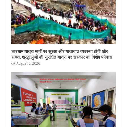
चारधाम यात्रा मार्गों पर सुरक्षा और यातायात व्यवस्था होगी और
सख्त, श्रद्धालुओं की सुरक्षित यात्रा पर सरकार का विशेष फोकस
August 6, 2026