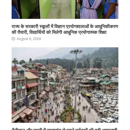
राज्य के सरकारी स्कूलों में विज्ञान प्रयोगशालाओं के आधुनिकीकरण
की तैयारी, विद्यार्थियों को मिलेगी आधुनिक प्रयोगात्मक शिक्षा
August 6, 2026