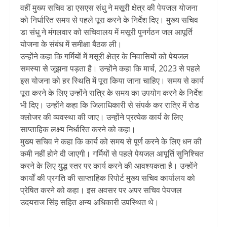
वहीं मुख्य सचिव डा एसएस संधु ने मसूरी क्षेत्र की पेयजल योजना
को निर्धारित समय से पहले पूरा करने के निर्देश दिए। मुख्य सचिव
डा संधु ने मंगलवार को सचिवालय में मसूरी पुनर्गठन जल आपूर्ति
योजना के संबंध में समीक्षा बैठक ली।
उन्होंने कहा कि गर्मियों में मसूरी क्षेत्र के निवासियों को पेयजल
समस्या से जूझना पड़ता है। उन्होंने कहा कि मार्च, 2023 से पहले
इस योजना को हर स्थिति में पूरा किया जाना चाहिए। समय से कार्य
पूरा करने के लिए उन्होंने रात्रि के समय का उपयोग करने के निर्देश
भी दिए। उन्होंने कहा कि जिलाधिकारी से संपर्क कर रात्रि में रोड
क्लोजर की व्यवस्था की जाए। उन्होंने प्रत्येक कार्य के लिए
साप्ताहिक लक्ष्य निर्धारित करने को कहा।
मुख्य सचिव ने कहा कि कार्य को समय से पूर्ण करने के लिए धन की
कमी नहीं होने दी जाएगी। गर्मियों से पहले पेयजल आपूर्ति सुनिश्चित
करने के लिए युद्ध स्तर पर कार्य करने की आवश्यकता है। उन्होंने
कार्यों की प्रगति की साप्ताहिक रिपोर्ट मुख्य सचिव कार्यालय को
प्रेषित करने को कहा। इस अवसर पर अपर सचिव पेयजल
उदयराज सिंह सहित अन्य अधिकारी उपस्थित थे।