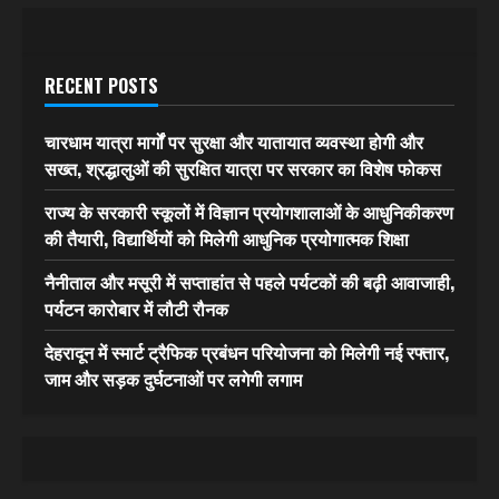
RECENT POSTS
चारधाम यात्रा मार्गों पर सुरक्षा और यातायात व्यवस्था होगी और
सख्त, श्रद्धालुओं की सुरक्षित यात्रा पर सरकार का विशेष फोकस
राज्य के सरकारी स्कूलों में विज्ञान प्रयोगशालाओं के आधुनिकीकरण
की तैयारी, विद्यार्थियों को मिलेगी आधुनिक प्रयोगात्मक शिक्षा
नैनीताल और मसूरी में सप्ताहांत से पहले पर्यटकों की बढ़ी आवाजाही,
पर्यटन कारोबार में लौटी रौनक
देहरादून में स्मार्ट ट्रैफिक प्रबंधन परियोजना को मिलेगी नई रफ्तार,
जाम और सड़क दुर्घटनाओं पर लगेगी लगाम