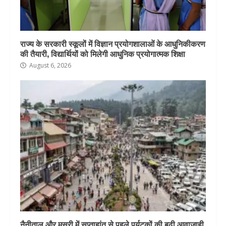
राज्य के सरकारी स्कूलों में विज्ञान प्रयोगशालाओं के आधुनिकीकरण
की तैयारी, विद्यार्थियों को मिलेगी आधुनिक प्रयोगात्मक शिक्षा
August 6, 2026
नैनीताल और मसूरी में सप्ताहांत से पहले पर्यटकों की बढ़ी आवाजाही,