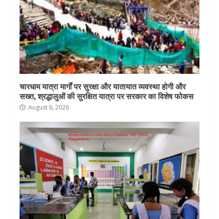
चारधाम यात्रा मार्गों पर सुरक्षा और यातायात व्यवस्था होगी और
सख्त, श्रद्धालुओं की सुरक्षित यात्रा पर सरकार का विशेष फोकस
August 6, 2026