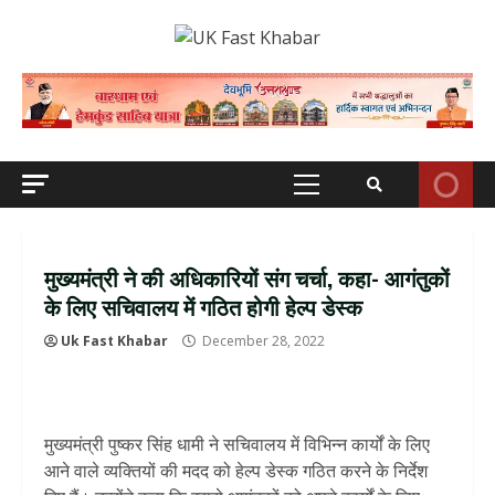
Skip
to
content
Primary
Menu
मुख्यमंत्री ने की अधिकारियों संग चर्चा, कहा- आगंतुकों
के लिए सचिवालय में गठित होगी हेल्प डेस्क
Uk Fast Khabar
December 28, 2022
मुख्यमंत्री पुष्कर सिंह धामी ने सचिवालय में विभिन्न कार्यों के लिए
आने वाले व्यक्तियों की मदद को हेल्प डेस्क गठित करने के निर्देश