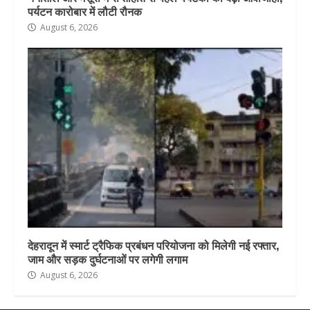
पर्यटन कारोबार में लौटी रौनक
August 6, 2026
देहरादून में स्मार्ट ट्रैफिक प्रबंधन परियोजना को मिलेगी नई रफ्तार,
जाम और सड़क दुर्घटनाओं पर लगेगी लगाम
August 6, 2026