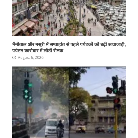
नैनीताल और मसूरी में सप्ताहांत से पहले पर्यटकों की बढ़ी आवाजाही,
पर्यटन कारोबार में लौटी रौनक
August 6, 2026