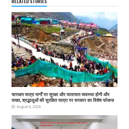
RELATED STORIES
चारधाम यात्रा मार्गों पर सुरक्षा और यातायात व्यवस्था होगी और
सख्त, श्रद्धालुओं की सुरक्षित यात्रा पर सरकार का विशेष फोकस
August 6, 2026