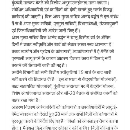
कुंडली मारकर बैठने को वित्तीय अनुशासनहीनता माना जाएगा।
संबंधित अधिकारियों एवं कार्मिकों को दोषी मानते हुए उनके विरुद्ध
कार्रवाई की जाएगी। वित्त अपर मुख्य सचिव आनंद बर्द्धन ने इस संबंध
में सभी अपर मुख्य सचिवों, प्रमुख सचिवों, विभागाध्यक्षों, मंडलायुक्तों
एवं जिलाधिकारियों को आदेश जारी किए हैं।
अपर मुख्य सचिव वित्त आनंद बर्द्धन ने चालू वित्तीय वर्ष के अंतिम
दिनों में बजट स्वीकृति और खर्च को लेकर सख्त रुख अपनाया है।
बजट उपयोग और प्रदेश के कोषागारों, उपकोषागारों में ई-पेमेंट की
प्रणाली लागू रहने के कारण आहरण वितरण कार्य में ढिलाई नहीं
बरतने की चेतावनी जारी की गई है।
उन्होंने विभागों को सभी वित्तीय स्वीकृतियां 15 मार्च के बाद जारी
नहीं करने की हिदायत दी है। इस बाध्यता से केंद्रपोषित योजनाओं,
बाह्य सहायतित योजनाओं, पूंजीगत सहायता मद में केंद्रीय योजना,
विशेष आयोजनागत सहायता और जी-20 बैठक से संबंधित कार्यों को
बाहर रखा गया है।
आहरण वितरण अधिकारियों को कोषागारों व उपकोषागारों में लागू ई-
पेमेंट व्यवस्था को देखते हुए 20 मार्च तक सभी बिलों को कोषागारों में
प्रस्तुत करने के निर्देश दिए गए हैं। बिलों को आनलाइन तैयार करना
होगा। मैनुअल बिल कोषागार स्वीकार नहीं करेंगे। बिलों की जांच के