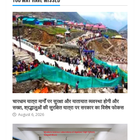
YOU MAY HAVE MISSED
चारधाम यात्रा मार्गों पर सुरक्षा और यातायात व्यवस्था होगी और
सख्त, श्रद्धालुओं की सुरक्षित यात्रा पर सरकार का विशेष फोकस
August 6, 2026