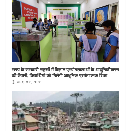
राज्य के सरकारी स्कूलों में विज्ञान प्रयोगशालाओं के आधुनिकीकरण
की तैयारी, विद्यार्थियों को मिलेगी आधुनिक प्रयोगात्मक शिक्षा
August 6, 2026