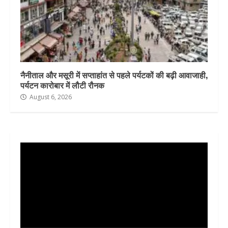
नैनीताल और मसूरी में सप्ताहांत से पहले पर्यटकों की बढ़ी आवाजाही,
पर्यटन कारोबार में लौटी रौनक
August 6, 2026
Video
Player