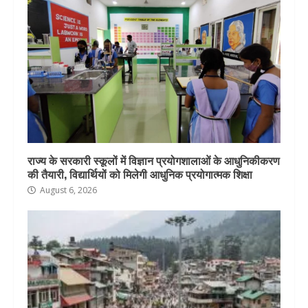
राज्य के सरकारी स्कूलों में विज्ञान प्रयोगशालाओं के आधुनिकीकरण
की तैयारी, विद्यार्थियों को मिलेगी आधुनिक प्रयोगात्मक शिक्षा
August 6, 2026