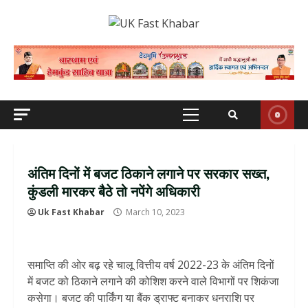
Skip
to
content
Primary
Menu
अंतिम दिनों में बजट ठिकाने लगाने पर सरकार सख्त,
कुंडली मारकर बैठे तो नपेंगे अधिकारी
Uk Fast Khabar
March 10, 2023
समाप्ति की ओर बढ़ रहे चालू वित्तीय वर्ष 2022-23 के अंतिम दिनों
में बजट को ठिकाने लगाने की कोशिश करने वाले विभागों पर शिकंजा
कसेगा। बजट की पार्किंग या बैंक ड्राफ्ट बनाकर धनराशि पर