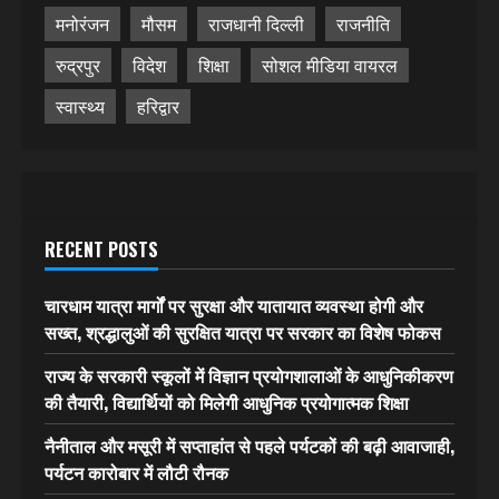
मनोरंजन
मौसम
राजधानी दिल्ली
राजनीति
रुद्रपुर
विदेश
शिक्षा
सोशल मीडिया वायरल
स्वास्थ्य
हरिद्वार
RECENT POSTS
चारधाम यात्रा मार्गों पर सुरक्षा और यातायात व्यवस्था होगी और
सख्त, श्रद्धालुओं की सुरक्षित यात्रा पर सरकार का विशेष फोकस
राज्य के सरकारी स्कूलों में विज्ञान प्रयोगशालाओं के आधुनिकीकरण
की तैयारी, विद्यार्थियों को मिलेगी आधुनिक प्रयोगात्मक शिक्षा
नैनीताल और मसूरी में सप्ताहांत से पहले पर्यटकों की बढ़ी आवाजाही,
पर्यटन कारोबार में लौटी रौनक