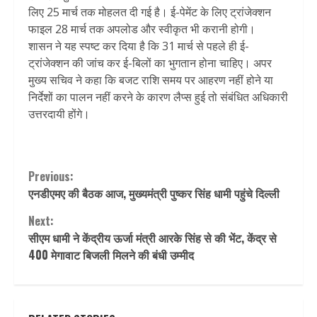
लिए 25 मार्च तक मोहलत दी गई है। ई-पेमेंट के लिए ट्रांजेक्शन
फाइल 28 मार्च तक अपलोड और स्वीकृत भी करानी होगी।
शासन ने यह स्पष्ट कर दिया है कि 31 मार्च से पहले ही ई-
ट्रांजेक्शन की जांच कर ई-बिलों का भुगतान होना चाहिए। अपर
मुख्य सचिव ने कहा कि बजट राशि समय पर आहरण नहीं होने या
निर्देशों का पालन नहीं करने के कारण लैप्स हुई तो संबंधित अधिकारी
उत्तरदायी होंगे।
Continue
Previous:
एनडीएमए की बैठक आज, मुख्यमंत्री पुष्कर सिंह धामी पहुंचे दिल्ली
Reading
Next:
सीएम धामी ने केंद्रीय ऊर्जा मंत्री आरके सिंह से की भेंट, केंद्र से
400 मेगावाट बिजली मिलने की बंधी उम्मीद