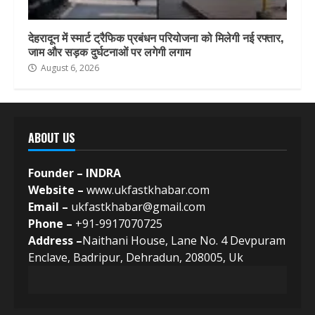
देहरादून में स्मार्ट ट्रैफिक प्रबंधन परियोजना को मिलेगी नई रफ्तार,
जाम और सड़क दुर्घटनाओं पर लगेगी लगाम
August 6, 2026
ABOUT US
Founder – INDRA
Website –
www.ukfastkhabar.com
Email –
ukfastkhabar@gmail.com
Phone –
+91-9917070725
Address –
Naithani House, Lane No. 4 Devpuram
Enclave, Badripur, Dehradun, 208005, Uk