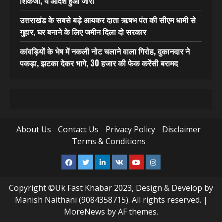
शिकंजा, ये आदेश हुआ जारी
उत्तराखंड के सबसे बड़े आयकर दाता ऋषभ पंत की सीएम धामी से
गुहार, घर बनाने के लिए जमीन दिला दो सरकार
कांवड़ियों के भेष में नकली नोट चलाने वाला गिरोह, दुकानदार ने
पकड़ा, झटका देकर भागे, 30 हजार की फेक करेंसी बरामद
About Us
Contact Us
Privacy Policy
Disclaimer
Terms & Conditions
Facebook
Twitter
Linkedin
VK
Youtube
Instagram
Copyright ©Uk Fast Khabar 2023, Design & Develop by
Manish Naithani (9084358715). All rights reserved.
|
MoreNews
by AF themes.