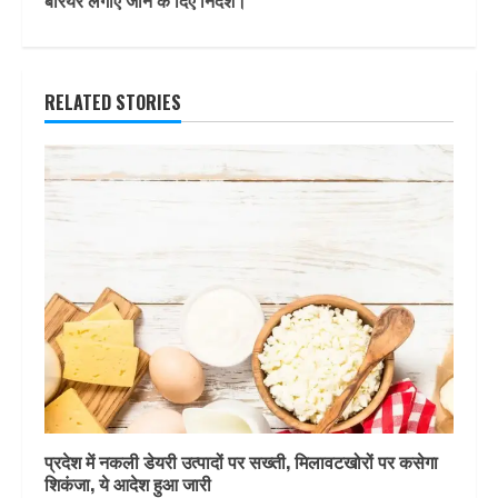
बैरियर लगाए जाने के दिए निर्देश।
RELATED STORIES
प्रदेश में नकली डेयरी उत्पादों पर सख्ती, मिलावटखोरों पर कसेगा
शिकंजा, ये आदेश हुआ जारी