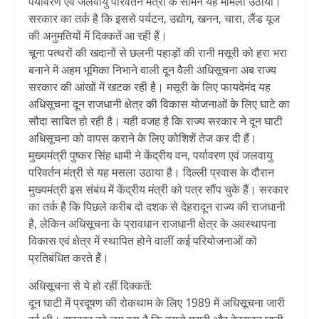
पर्यावरण एवं जलवायु परिवर्तन मंत्री के सामने यह मामला उठाया।
सरकार का तर्क है कि इससे पर्यटन, उद्योग, खनन, चारा, लैंड यूज
की अनुमतियों में दिक्कतें आ रही हैं।
चूना पत्थरों की खदानों से छलनी पहाड़ों की रानी मसूरी को हरा भरा
बनाने में अहम भूमिका निभाने वाली दून वैली अधिसूचना अब राज्य
सरकार की आंखों में खटक रही है। मसूरी के लिए फायदेमंद यह
अधिसूचना दून राजधानी क्षेत्र की विकास योजनाओं के लिए घाटे का
सौदा साबित हो रही है। यही वजह है कि राज्य सरकार ने दून घाटी
अधिसूचना को वापस कराने के लिए कोशिशें तेज कर दी हैं।
मुख्यमंत्री पुष्कर सिंह धामी ने केंद्रीय वन, पर्यावरण एवं जलवायु
परिवर्तन मंत्री से यह मसला उठाया है। दिल्ली प्रवास के दौरान
मुख्यमंत्री इस संबंध में केंद्रीय मंत्री को पत्र सौंप चुके हैं। सरकार
का तर्क है कि पिछले करीब दो दशक से देहरादून राज्य की राजधानी
है, लेकिन अधिसूचना के प्रावधान राजधानी क्षेत्र के अवस्थापना
विकास एवं क्षेत्र में स्थापित होने वालीं कई परियोजनाओं को
प्रतिबंधित करते हैं।
अधिसूचना से ये हो रहीं दिक्कतें:
दून घाटी में प्रदूषण की रोकथाम के लिए 1989 में अधिसूचना जारी