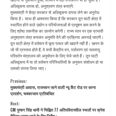
खदानों से नुकसान हुआ, वर्तमान में वहां वनीकरण भी हो चुका है।
अधिसूचना वापस हो, अनुश्रवण तंत्र बनाएंगे:
मुख्यमंत्री ने केंद्र सरकार से अधिसूचना वापस लेने का अनुरोध
किया है। साथ ही आश्वस्त किया है कि सरकार दून घाटी क्षेत्र में
स्थापित होने वाले उद्योग व परियोजनाओं से प्रदूषण कम करने के
लिए श्रेष्ठ तकनीक का उपयोग करेगी। राज्य स्तर पर एक प्रभावी
अनुश्रवण तंत्र बनाकर अनुमति देने की प्रक्रिया अपनाई जाएगी।
दून घाटी क्षेत्र में वर्तमान में चूना पत्थर की खदानें नहीं हैं। खनन के
जो भी प्रस्ताव होते हैं, वे सभी केंद्रीय वन, पर्यावरण एवं जलवायु
परिवर्तन मंत्रालय को अनुमोदन के लिए भेजे जाते हैं। दून घाटी
अधिसूचना में या तो वर्तमान परिस्थितियों के अनुरूप संशोधन हो या
उसको वापस लिया जाए।
Continue
Previous:
मुख्यमंत्री आवास, राजभवन जाने वाली न्यू कैंट रोड पर धरना
Reading
प्रदर्शन, चक्काजाम प्रतिबंधित
Next:
CM पुष्कर सिंह धामी ने चिह्नित 77 अतिसंवेदनशील स्थलों पर क्रेश