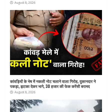
August 8, 2026
कांवड़ियों के भेष में नकली नोट चलाने वाला गिरोह, दुकानदार ने
पकड़ा, झटका देकर भागे, 30 हजार की फेक करेंसी बरामद
August 8, 2026