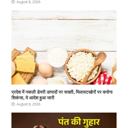
August 8, 2026
प्रदेश में नकली डेयरी उत्पादों पर सख्ती, मिलावटखोरों पर कसेगा
शिकंजा, ये आदेश हुआ जारी
August 8, 2026