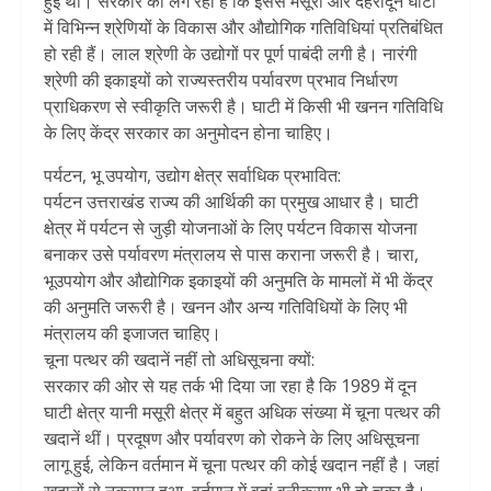
हुई थी। सरकार को लग रहा है कि इससे मसूरी और देहरादून घाटी
में विभिन्न श्रेणियों के विकास और औद्योगिक गतिविधियां प्रतिबंधित
हो रही हैं। लाल श्रेणी के उद्योगों पर पूर्ण पाबंदी लगी है। नारंगी
श्रेणी की इकाइयों को राज्यस्तरीय पर्यावरण प्रभाव निर्धारण
प्राधिकरण से स्वीकृति जरूरी है। घाटी में किसी भी खनन गतिविधि
के लिए केंद्र सरकार का अनुमोदन होना चाहिए।
पर्यटन, भू उपयोग, उद्योग क्षेत्र सर्वाधिक प्रभावित:
पर्यटन उत्तराखंड राज्य की आर्थिकी का प्रमुख आधार है। घाटी
क्षेत्र में पर्यटन से जुड़ी योजनाओं के लिए पर्यटन विकास योजना
बनाकर उसे पर्यावरण मंत्रालय से पास कराना जरूरी है। चारा,
भूउपयोग और औद्योगिक इकाइयों की अनुमति के मामलों में भी केंद्र
की अनुमति जरूरी है। खनन और अन्य गतिविधियों के लिए भी
मंत्रालय की इजाजत चाहिए।
चूना पत्थर की खदानें नहीं तो अधिसूचना क्यों:
सरकार की ओर से यह तर्क भी दिया जा रहा है कि 1989 में दून
घाटी क्षेत्र यानी मसूरी क्षेत्र में बहुत अधिक संख्या में चूना पत्थर की
खदानें थीं। प्रदूषण और पर्यावरण को रोकने के लिए अधिसूचना
लागू हुई, लेकिन वर्तमान में चूना पत्थर की कोई खदान नहीं है। जहां