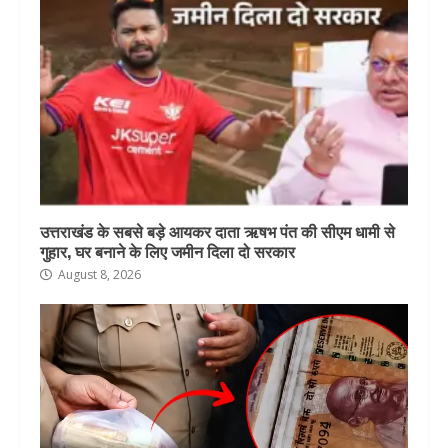
उत्तराखंड के सबसे बड़े आयकर दाता ऋषभ पंत की सीएम धामी से
गुहार, घर बनाने के लिए जमीन दिला दो सरकार
August 8, 2026