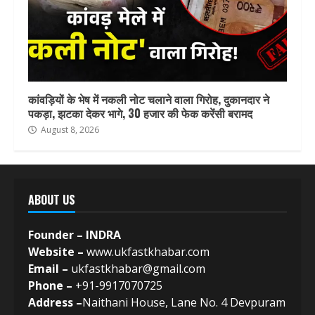
कांवड़ियों के भेष में नकली नोट चलाने वाला गिरोह, दुकानदार ने
पकड़ा, झटका देकर भागे, 30 हजार की फेक करेंसी बरामद
August 8, 2026
ABOUT US
Founder – INDRA
Website –
www.ukfastkhabar.com
Email –
ukfastkhabar@gmail.com
Phone –
+91-9917070725
Address –
Naithani House, Lane No. 4 Devpuram