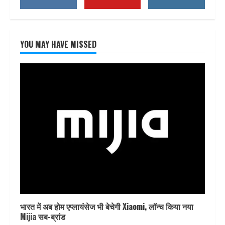
YOU MAY HAVE MISSED
भारत में अब होम एप्लायंसेज भी बेचेगी Xiaomi, लॉन्च किया नया
Mijia सब-ब्रांड