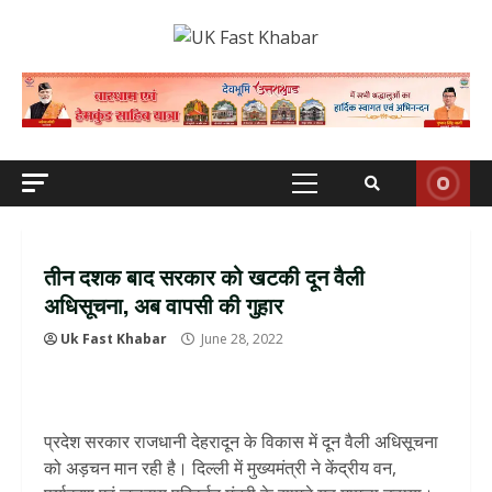
Skip
to
content
Primary
Menu
तीन दशक बाद सरकार को खटकी दून वैली
अधिसूचना, अब वापसी की गुहार
Uk Fast Khabar
June 28, 2022
प्रदेश सरकार राजधानी देहरादून के विकास में दून वैली अधिसूचना
को अड़चन मान रही है। दिल्ली में मुख्यमंत्री ने केंद्रीय वन,