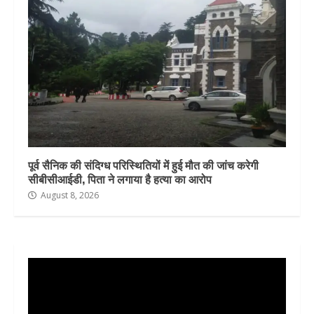
पूर्व सैनिक की संदिग्ध परिस्थितियों में हुई मौत की जांच करेगी
सीबीसीआईडी, पिता ने लगाया है हत्या का आरोप
August 8, 2026
Video
Player