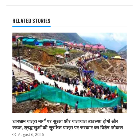
RELATED STORIES
चारधाम यात्रा मार्गों पर सुरक्षा और यातायात व्यवस्था होगी और
सख्त, श्रद्धालुओं की सुरक्षित यात्रा पर सरकार का विशेष फोकस
August 6, 2026