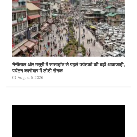
नैनीताल और मसूरी में सप्ताहांत से पहले पर्यटकों की बढ़ी आवाजाही,
पर्यटन कारोबार में लौटी रौनक
August 6, 2026
Video
Player