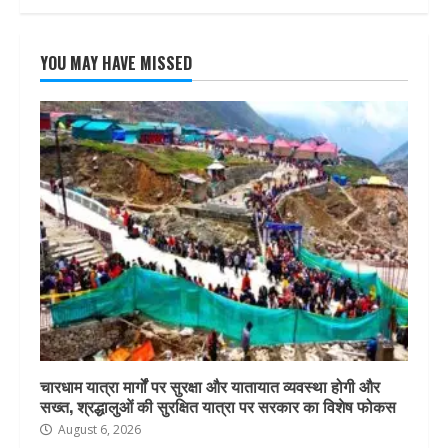
YOU MAY HAVE MISSED
चारधाम यात्रा मार्गों पर सुरक्षा और यातायात व्यवस्था होगी और
सख्त, श्रद्धालुओं की सुरक्षित यात्रा पर सरकार का विशेष फोकस
August 6, 2026