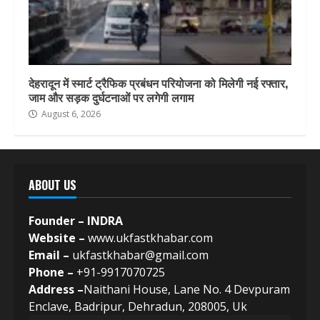
देहरादून में स्मार्ट ट्रैफिक प्रबंधन परियोजना को मिलेगी नई रफ्तार,
जाम और सड़क दुर्घटनाओं पर लगेगी लगाम
August 6, 2026
ABOUT US
Founder – INDRA
Website –
www.ukfastkhabar.com
Email –
ukfastkhabar@gmail.com
Phone –
+91-9917070725
Address –
Naithani House, Lane No. 4 Devpuram
Enclave, Badripur, Dehradun, 208005, Uk