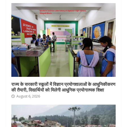
राज्य के सरकारी स्कूलों में विज्ञान प्रयोगशालाओं के आधुनिकीकरण
की तैयारी, विद्यार्थियों को मिलेगी आधुनिक प्रयोगात्मक शिक्षा
August 6, 2026