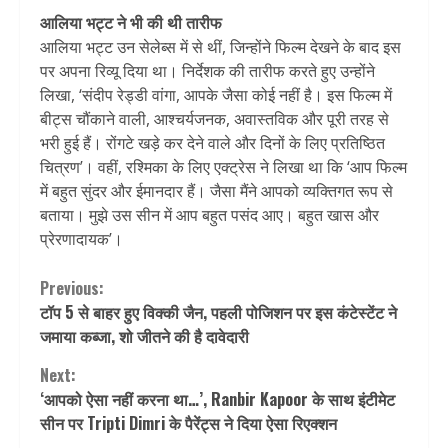
आलिया भट्ट ने भी की थी तारीफ
आलिया भट्ट उन सेलेब्स में से थीं, जिन्होंने फिल्म देखने के बाद इस
पर अपना रिव्यू दिया था। निर्देशक की तारीफ करते हुए उन्होंने
लिखा, ‘संदीप रेड्डी वांगा, आपके जैसा कोई नहीं है। इस फिल्म में
बीट्स चौंकाने वाली, आश्चर्यजनक, अवास्तविक और पूरी तरह से
भरी हुई हैं। रोंगटे खड़े कर देने वाले और दिनों के लिए प्रतिष्ठित
चित्रण’। वहीं, रश्मिका के लिए एक्ट्रेस ने लिखा था कि ‘आप फिल्म
में बहुत सुंदर और ईमानदार हैं। जैसा मैंने आपको व्यक्तिगत रूप से
बताया। मुझे उस सीन में आप बहुत पसंद आए। बहुत खास और
प्रेरणादायक’।
Continue
Previous:
टॉप 5 से बाहर हुए विक्की जैन, पहली पोजिशन पर इस कंटेस्टेंट ने
Reading
जमाया कब्जा, शो जीतने की है दावेदारी
Next:
‘आपको ऐसा नहीं करना था…’, Ranbir Kapoor के साथ इंटीमेट
सीन पर Tripti Dimri के पैरेंट्स ने दिया ऐसा रिएक्शन