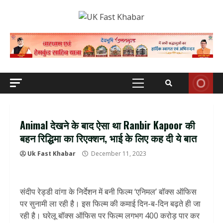
Skip
to
content
Primary
Menu
Animal देखने के बाद ऐसा था Ranbir Kapoor की
बहन रिद्धिमा का रिएक्शन, भाई के लिए कह दी ये बात
Uk Fast Khabar
December 11, 2023
संदीप रेड्डी वांगा के निर्देशन में बनी फिल्म ‘एनिमल’ बॉक्स ऑफिस
पर सुनामी ला रही है। इस फिल्म की कमाई दिन-ब-दिन बढ़ते ही जा
रही है। घरेलू बॉक्स ऑफिस पर फिल्म लगभग 400 करोड़ पार कर