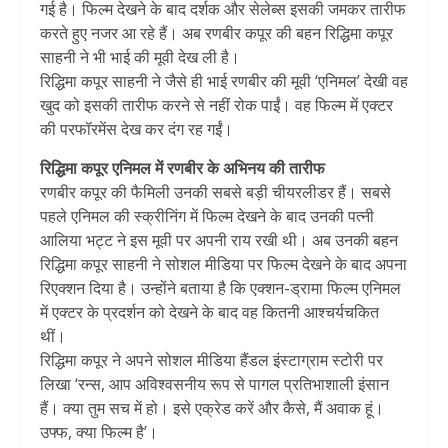
गई है। फिल्म देखने के बाद दर्शक और सेलेब्स इसकी जमकर तारीफ
करते हुए नजर आ रहे हैं। अब रणबीर कपूर की बहन रिद्धिमा कपूर
साहनी ने भी भाई की मूवी देख ली है।
रिद्धिमा कपूर साहनी ने जैसे ही भाई रणबीर की मूवी ‘एनिमल’ देखी वह
खुद को इसकी तारीफ करने से नहीं रोक पाईं। वह फिल्म में एक्टर
की परफॉरमेंस देख कर दंग रह गईं।
रिद्धिमा कपूर एनिमल में रणबीर के अभिनय की तारीफ
रणबीर कपूर की फैमिली उनकी सबसे बड़ी चीयरलीडर हैं। सबसे
पहले एनिमल की स्क्रीनिंग में फिल्म देखने के बाद उनकी पत्नी
आलिया भट्ट ने इस मूवी पर अपनी राय रखी थी। अब उनकी बहन
रिद्धिमा कपूर साहनी ने सोशल मीडिया पर फिल्म देखने के बाद अपना
रिएक्शन दिया है। उन्होंने बताया है कि एक्शन-ड्रामा फिल्म एनिमल
में एक्टर के प्रदर्शन को देखने के बाद वह कितनी आश्चर्यचकित
थीं।
रिद्धिमा कपूर ने अपने सोशल मीडिया हैंडल इंस्टाग्राम स्टोरी पर
लिखा ‘रन्स, आप अविश्वसनीय रूप से पागल प्रतिभाशाली इंसान
हैं। क्या तुम सच में हो। इसे एक्रेड करें और कैसे, मैं अवाक हूं।
उफ्फ, क्या फिल्म है’।