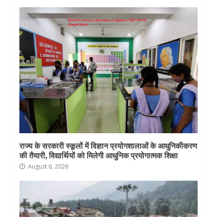
राज्य के सरकारी स्कूलों में विज्ञान प्रयोगशालाओं के आधुनिकीकरण
की तैयारी, विद्यार्थियों को मिलेगी आधुनिक प्रयोगात्मक शिक्षा
August 6, 2026