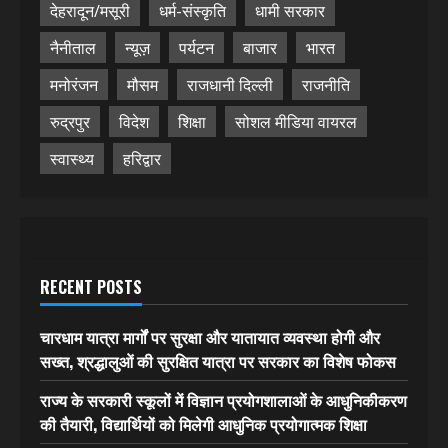
देहरादून/मसूरी
धर्म-संस्कृति
धामी सरकार
नैनीताल
न्यूज़
पर्यटन
बाजार
भारत
मनोरंजन
मौसम
राजधानी दिल्ली
राजनीति
रुद्रपुर
विदेश
शिक्षा
सोशल मीडिया वायरल
स्वास्थ्य
हरिद्वार
RECENT POSTS
चारधाम यात्रा मार्गों पर सुरक्षा और यातायात व्यवस्था होगी और
सख्त, श्रद्धालुओं की सुरक्षित यात्रा पर सरकार का विशेष फोकस
राज्य के सरकारी स्कूलों में विज्ञान प्रयोगशालाओं के आधुनिकीकरण
की तैयारी, विद्यार्थियों को मिलेगी आधुनिक प्रयोगात्मक शिक्षा