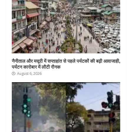
नैनीताल और मसूरी में सप्ताहांत से पहले पर्यटकों की बढ़ी आवाजाही,
पर्यटन कारोबार में लौटी रौनक
August 6, 2026