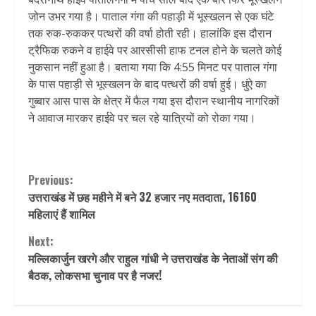
जोन उभर गया है। पाताल गंगा की पहाड़ी में भूस्खलन से एक घंटे
तक रुक-रुककर पत्थरों की वर्षा होती रही। हालांकि इस दौरान
ट्रैफिक रुकने व हाईवे पर आरसीसी हाफ टनल होने के चलते कोई
नुकसान नहीं हुआ है। बताया गया कि 4:55 मिनट पर पाताल गंगा
के पास पहाड़ी से भूस्खलन के बाद पत्थरों की वर्षा हुई। धुंऐ का
गुब्बार आस पास के क्षेत्र में फैल गया इस दौरान स्थानीय नागरिकों
ने आवाज मारकर हाईवे पर चल रहे यात्रियों को रोका गया।
Continue
Previous:
उत्तराखंड में छह महीने में बने 32 हजार नए मतदाता, 16160
Reading
महिलाएं हैं शामिल
Next:
मल्लिकार्जुन खरगे और राहुल गांधी ने उत्तराखंड के नेताओं संग की
बैठक, लोकसभा चुनाव पर है नजर!