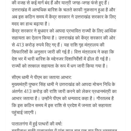
की वजह से कई मार्ग बंद हैं और यात्री जगह-जगह फंसे हुए हैं।
उत्तराखंड में अत्यधिक बारिश के चलते काफी नुकसान हुआ है और
अब इस कठिन समय में केंद्र सरकार ने उत्तराखंड सरकार के लिए
मदद का हाथ बढ़ाया है।
केंद्र सरकार ने बुधवार को आपदा प्रभावित राज्यों के लिए आर्थिक
सहायता का ऐलान किया है। उत्तराखंड को केंद्र सरकार की ओर
से 413 करोड़ रुपये दिए गए हैं। यह राशि गृह मंत्रालय की
सिफारिशों के अनुसार जारी की गई है। वित्त मंत्रालय ने कहा कि
देश भर में भारी बारिश के मद्देनजर दिशानिर्देशों में ढील दी गई है।
राज्यों को तत्काल सहायता के रूप में धन जारी किया गया है।
सीएम धामी ने पीएम का जताया आभार:
मुख्यमंत्री पुष्कर सिंह धामी ने उत्तराखंड को आपदा मोचन निधि के
अंतर्गत 413 करोड़ की राशि जारी करने को लेकर प्रधानमंत्री का
आभार जताया है। उन्होंने पीएम को धन्यवाद कहा है। गौरतलब है
कि इस कठिन समय में इस राशि से प्रदेश में जनता को सहायता
पहुंचाई जाएगी।
पातालगंगा में हुई पत्थरों की वर्षा:
बदरीनाथ हाईवे पातालगंगा में पांच साल बाद एक बार फिर भूस्खलन