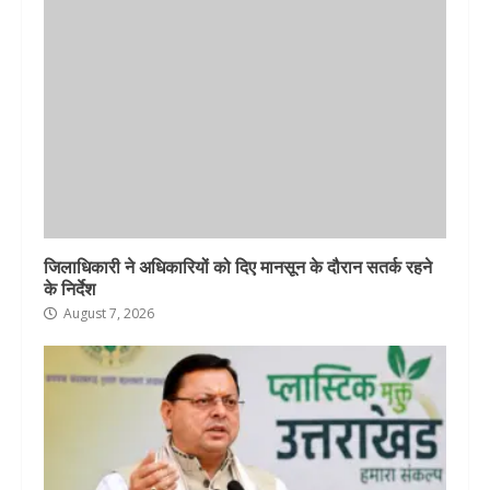
जिलाधिकारी ने अधिकारियों को दिए मानसून के दौरान सतर्क रहने
के निर्देश
August 7, 2026