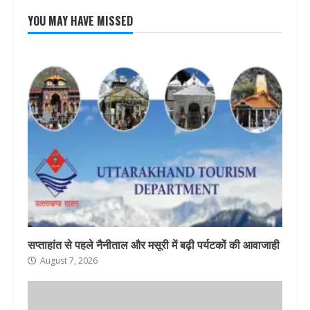
YOU MAY HAVE MISSED
सप्ताहांत से पहले नैनीताल और मसूरी में बढ़ी पर्यटकों की आवाजाही
August 7, 2026