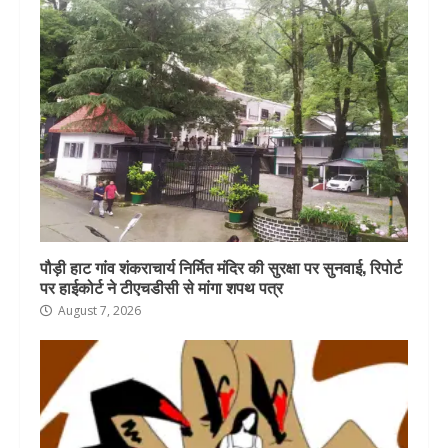
पौड़ी हाट गांव शंकराचार्य निर्मित मंदिर की सुरक्षा पर सुनवाई, रिपोर्ट
पर हाईकोर्ट ने टीएचडीसी से मांगा शपथ पत्र
August 7, 2026