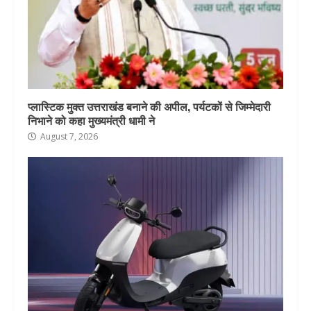
प्लास्टिक मुक्त उत्तराखंड बनाने की अपील, पर्यटकों से जिम्मेदारी
निभाने को कहा मुख्यमंत्री धामी ने
August 7, 2026