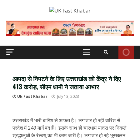
Skip
to
content
Primary
Menu
आपदा से निपटने के लिए उत्तराखंड को केंद्र ने दिए
413 करोड़, सीएम धामी ने जताया आभार
Uk Fast Khabar
July 13, 2023
उत्तराखंड में भारी बारिश से आफत है। लगातार हो रही बारिश से
प्रदेश में 249 मार्ग बंद हैं। इसके साथ ही चारधाम यात्रा पर निकले
श्रद्धालुओं के रेस्क्यू का भी काम जारी है। लगातार हो रहे भूस्खलन