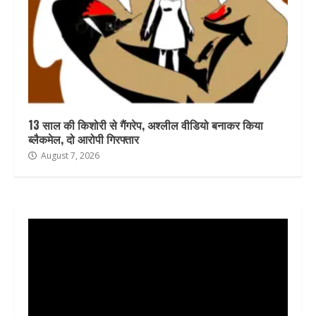
13 साल की किशोरी से गैंगरेप, अश्लील वीडियो बनाकर किया
ब्लैकमेल, दो आरोपी गिरफ्तार
August 7, 2026
Video
Player