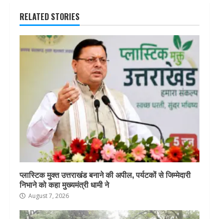
RELATED STORIES
प्लास्टिक मुक्त उत्तराखंड बनाने की अपील, पर्यटकों से जिम्मेदारी
निभाने को कहा मुख्यमंत्री धामी ने
August 7, 2026