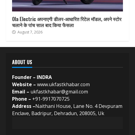
Ola Electric अपनाएगी डीलर-आधारित रिटेल मॉडल, अपने स्टोर
चलाने के पांच साल बाद किया फैसला
August 7, 2026
ABOUT US
Founder – INDRA
Website –
www.ukfastkhabar.com
Email –
ukfastkhabar@gmail.com
Phone –
+91-9917070725
Address –
Naithani House, Lane No. 4 Devpuram
Enclave, Badripur, Dehradun, 208005, Uk