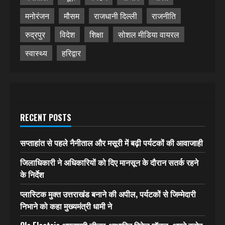
मनोरंजन
मौसम
राजधानी दिल्ली
राजनीति
रुद्रपुर
विदेश
शिक्षा
सोशल मीडिया वायरल
स्वास्थ्य
हरिद्वार
RECENT POSTS
सप्ताहांत से पहले नैनीताल और मसूरी में बढ़ी पर्यटकों की आवाजाही
जिलाधिकारी ने अधिकारियों को दिए मानसून के दौरान सतर्क रहने
के निर्देश
प्लास्टिक मुक्त उत्तराखंड बनाने की अपील, पर्यटकों से जिम्मेदारी
निभाने को कहा मुख्यमंत्री धामी ने