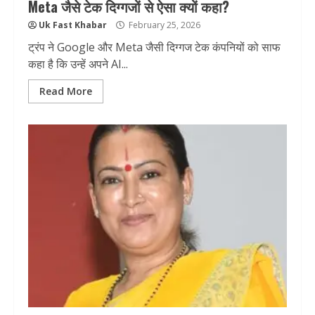
Meta जैसे टेक दिग्गजों से ऐसा क्यों कहा?
Uk Fast Khabar
February 25, 2026
ट्रंप ने Google और Meta जैसी दिग्गज टेक कंपनियों को साफ
कहा है कि उन्हें अपने AI...
Read More