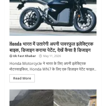
Honda भारत में उतारेगी अपनी पावरफुल इलेक्ट्रिक
बाइक, डिजाइन कराया पेटेंट, देखें कैसा है डिजाइन
Uk Fast Khabar
May 11, 2026
Honda Motorcycle ने भारत के लिए अपनी इलेक्ट्रिक
मोटरसाइकिल, Honda WN7 के लिए एक डिज़ाइन पेटेंट फाइल...
Read More