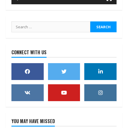
Search
for:
CONNECT WITH US
YOU MAY HAVE MISSED