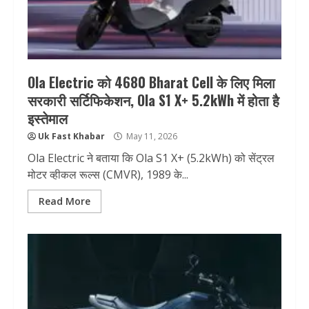
Ola Electric को 4680 Bharat Cell के लिए मिला
सरकारी सर्टिफिकेशन, Ola S1 X+ 5.2kWh में होता है
इस्तेमाल
Uk Fast Khabar
May 11, 2026
Ola Electric ने बताया कि Ola S1 X+ (5.2kWh) को सेंट्रल
मोटर व्हीकल रूल्स (CMVR), 1989 के...
Read More