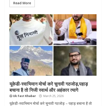
Read More
यूकेडी-स्वाभिमान मोर्चा करे चुनावी गठजोड़,पहाड़
बचाना है तो निजी स्वार्थ और अहंकार त्यागेे
Uk Fast Khabar
March 25, 2026
यूकेडी-स्वाभिमान मोर्चा करे चुनावी गठजोड़ – पहाड़ बचाना है तो