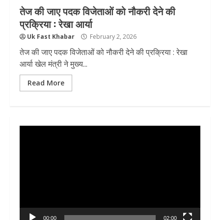
तेज की जाए पदक विजेताओं को नौकरी देने की
प्रक्रिया : रेखा आर्या
Uk Fast Khabar
February 2, 2026
तेज की जाए पदक विजेताओं को नौकरी देने की प्रक्रिया : रेखा
आर्या खेल मंत्री ने मुख्य...
Read More
Video
Player
00:00
02:00