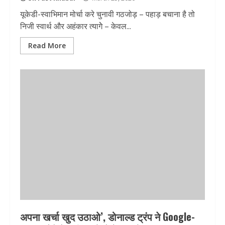
यूकेडी-स्वाभिमान मोर्चा करे चुनावी गठजोड़ – पहाड़ बचाना है तो
निजी स्वार्थ और अहंकार त्यागेे – केवल...
Read More
अपना खर्चा खुद उठाओ’, डोनाल्ड ट्रंप ने Google-