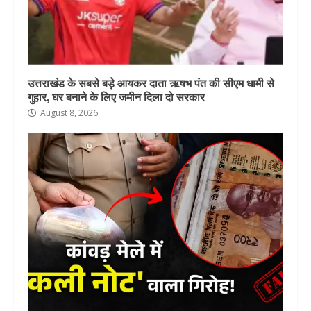
उत्तराखंड के सबसे बड़े आयकर दाता ऋषभ पंत की सीएम धामी से
गुहार, घर बनाने के लिए जमीन दिला दो सरकार
August 8, 2026