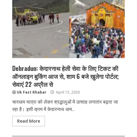
Dehradun: केदारनाथ हेली सेवा के लिए टिकट की
ऑनलाइन बुकिंग आज से, शाम 6 बजे खुलेगा पोर्टल;
सेवाएं 22 अप्रैल से
Uk Fast Khabar
April 15, 2026
चारधाम यात्रा को लेकर श्रद्धालुओं में उत्साह लगातार बढ़ता जा
रहा है। इसी क्रम में केदारनाथ धाम...
Read More