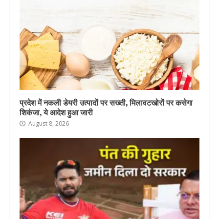
प्रदेश में नकली डेयरी उत्पादों पर सख्ती, मिलावटखोरों पर कसेगा
शिकंजा, ये आदेश हुआ जारी
August 8, 2026