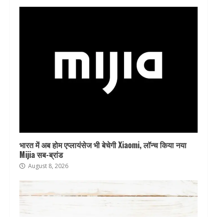
भारत में अब होम एप्लायंसेज भी बेचेगी Xiaomi, लॉन्च किया नया
Mijia सब-ब्रांड
August 8, 2026