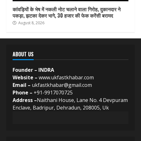
कांवड़ियों के भेष में नकली नोट चलाने वाला गिरोह, दुकानदार ने
पकड़ा, झटका देकर भागे, 30 हजार की फेक करेंसी बरामद
August 8, 2026
ABOUT US
Founder – INDRA
Website –
www.ukfastkhabar.com
Email –
ukfastkhabar@gmail.com
Phone –
+91-9917070725
Address –
Naithani House, Lane No. 4 Devpuram
Enclave, Badripur, Dehradun, 208005, Uk