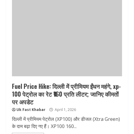
Fuel Price Hike: दिल्ली में प्रीमियम ईंधन महंगे, xp-
100 पेट्रोल का रेट ₹160 प्रति लीटर; जानिए कीमतों
पर अपडेट
Uk Fast Khabar
April 1, 2026
दिल्ली में प्रीमियम पेट्रोल (XP100) और डीजल (Xtra Green)
के दाम बढ़ा दिए गए हैं। XP100 160...