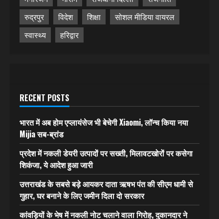
रुद्रपुर
विदेश
शिक्षा
सोशल मीडिया वायरल
स्वास्थ्य
हरिद्वार
RECENT POSTS
भारत में अब होम एप्लायंसेज भी बेचेगी Xiaomi, लॉन्च किया नया
Mijia सब-ब्रांड
प्रदेश में नकली डेयरी उत्पादों पर सख्ती, मिलावटखोरों पर कसेगा
शिकंजा, ये आदेश हुआ जारी
उत्तराखंड के सबसे बड़े आयकर दाता ऋषभ पंत की सीएम धामी से
गुहार, घर बनाने के लिए जमीन दिला दो सरकार
कांवड़ियों के भेष में नकली नोट चलाने वाला गिरोह, दुकानदार ने