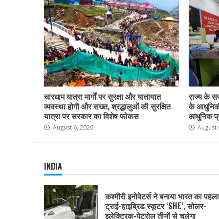
चारधाम यात्रा मार्गों पर सुरक्षा और यातायात
राज्य के सर
व्यवस्था होगी और सख्त, श्रद्धालुओं की सुरक्षित
के आधुनिकी
यात्रा पर सरकार का विशेष फोकस
आधुनिक प्र
August 6, 2026
August 
INDIA
कश्मीरी इनोवेटर्स ने बनाया भारत का पहला
ट्राई-हाइब्रिड स्कूटर ‘SHE’, सोलर-
इलेक्ट्रिक-पेट्रोल तीनों से चलेगा