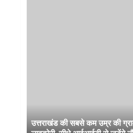
उत्तराखंड की सबसे कम उम्र की ग्राम
लाइब्रेरी, सीधे आईआईटी से जुड़ेंगे 