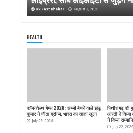
Uk Fast Khabar
August 3, 2026
HEALTH
कॉमनवेल्थ गेम्स 2026: सब्जी बेचने वाले झंडू
पिथौरागढ़ की 
कुमार ने जीता ब्रॉन्ज, भारत का खाता खुला
आरती ने किया 
ने किया सम्मान
July 25, 2026
July 22, 202