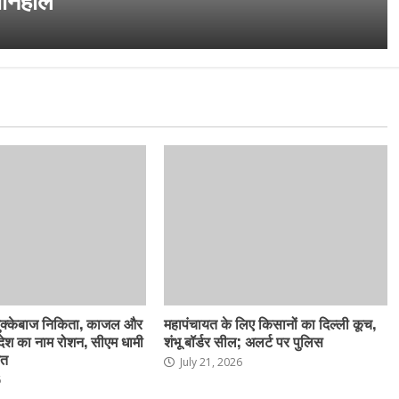
मुक्केबाज निकिता, काजल और
महापंचायत के लिए किसानों का दिल्ली कूच,
देश का नाम रोशन, सीएम धामी
शंभू बॉर्डर सील; अलर्ट पर पुलिस
ित
July 21, 2026
6