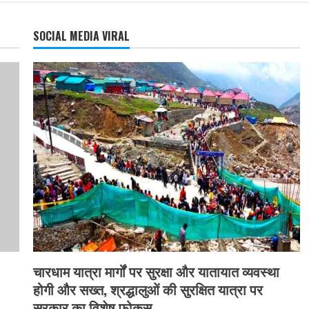
SOCIAL MEDIA VIRAL
चारधाम यात्रा मार्गों पर सुरक्षा और यातायात व्यवस्था
होगी और सख्त, श्रद्धालुओं की सुरक्षित यात्रा पर
सरकार का विशेष फोकस