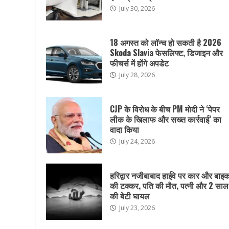
July 30, 2026
18 अगस्त को लॉन्च हो सकती है 2026
Skoda Slavia फेसलिफ्ट, डिजाइन और
फीचर्स में होंगे अपडेट
July 28, 2026
CJP के विरोध के बीच PM मोदी ने ‘पेपर
लीक के खिलाफ और सख्त कार्रवाई’ का
वादा किया
July 24, 2026
हरिद्वार नजीबाबाद हाईवे पर कार और बाइ
की टक्कर, पति की मौत, पत्नी और 2 साल
की बेटी घायल
July 23, 2026