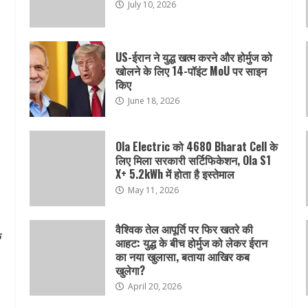
July 10, 2026
US-ईरान ने युद्ध खत्म करने और होर्मुज को
खोलने के लिए 14-पॉइंट MoU पर साइन
किए
June 18, 2026
Ola Electric को 4680 Bharat Cell के
लिए मिला सरकारी सर्टिफिकेशन, Ola S1
X+ 5.2kWh में होता है इस्तेमाल
May 11, 2026
वैश्विक तेल आपूर्ति पर फिर खतरे की
क
आहट: युद्ध के बीच होर्मुज को लेकर ईरान
का नया खुलासा, बताया आखिर कब
खुलेगा?
April 20, 2026