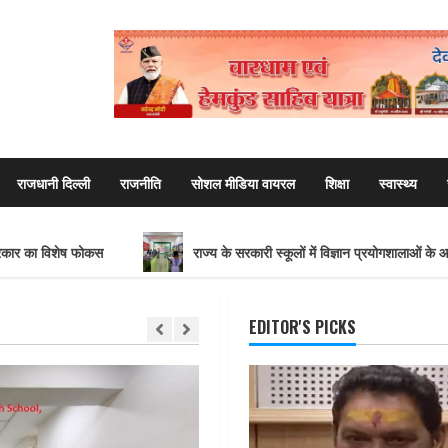
राजधानी दिल्ली
राजनीति
सोशल मीडिया वायरल
शिक्षा
स्वास्थ्य
 फोकस
राज्य के सरकारी स्कूलों में विज्ञान प्रयोगशालाओं के आधुनिकीकरण की तैय
EDITOR'S PICKS