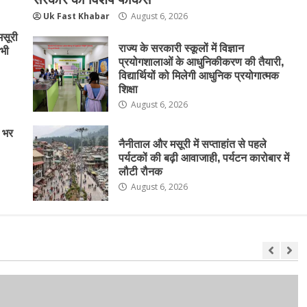
Uk Fast Khabar
August 6, 2026
मसूरी
राज्य के सरकारी स्कूलों में विज्ञान
 भी
प्रयोगशालाओं के आधुनिकीकरण की तैयारी,
विद्यार्थियों को मिलेगी आधुनिक प्रयोगात्मक
शिक्षा
August 6, 2026
त भर
नैनीताल और मसूरी में सप्ताहांत से पहले
पर्यटकों की बढ़ी आवाजाही, पर्यटन कारोबार में
लौटी रौनक
August 6, 2026