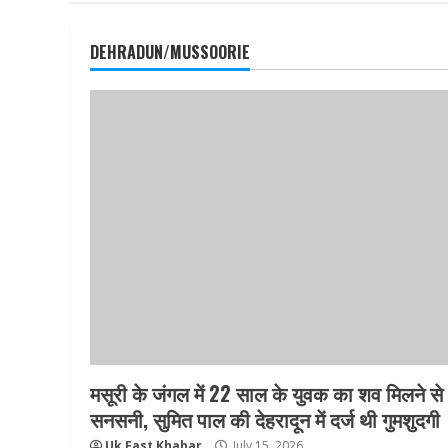
DEHRADUN/MUSSOORIE
मसूरी के जंगल में 22 साल के युवक का शव मिलने से
सनसनी, सुमित पाल की देहरादून में दर्ज थी गुमशुदगी
Uk Fast Khabar
July 15, 2026