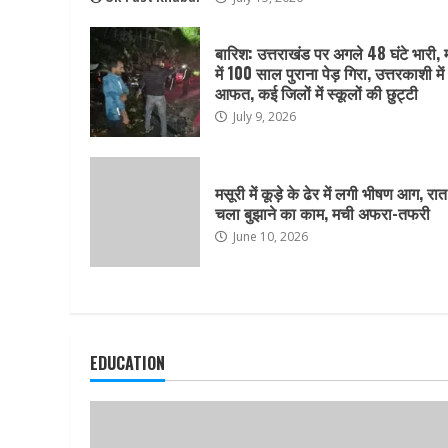
बारिश: उत्तराखंड पर अगले 48 घंटे भारी, 
में 100 साल पुराना पेड़ गिरा, उत्तरकाशी में
आफत, कई जिलों में स्कूलों की छुट्टी
July 9, 2026
मसूरी में कूड़े के ढेर में लगी भीषण आग, रा
चला बुझाने का काम, मची अफरा-तफरी
June 10, 2026
EDUCATION