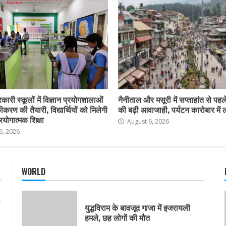
कारी स्कूलों में विज्ञान प्रयोगशालाओं
नैनीताल और मसूरी में सप्ताहांत से पहले
करण की तैयारी, विद्यार्थियों को मिलेगी
की बढ़ी आवाजाही, पर्यटन कारोबार में
योगात्मक शिक्षा
August 6, 2026
6, 2026
WORLD
युद्धविराम के बावजूद गाजा में इजरायली
हमले, छह लोगों की मौत