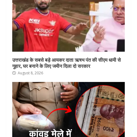
उत्तराखंड के सबसे बड़े आयकर दाता ऋषभ पंत की सीएम धामी से
गुहार, घर बनाने के लिए जमीन दिला दो सरकार
August 8, 2026