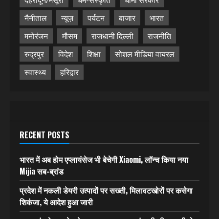
नैनीताल
न्यूज़
पर्यटन
बाजार
भारत
मनोरंजन
मौसम
राजधानी दिल्ली
राजनीति
रुद्रपुर
विदेश
शिक्षा
सोशल मीडिया वायरल
स्वास्थ्य
हरिद्वार
RECENT POSTS
भारत में अब होम एप्लायंसेज भी बेचेगी Xiaomi, लॉन्च किया नया
Mijia सब-ब्रांड
प्रदेश में नकली डेयरी उत्पादों पर सख्ती, मिलावटखोरों पर कसेगा
शिकंजा, ये आदेश हुआ जारी