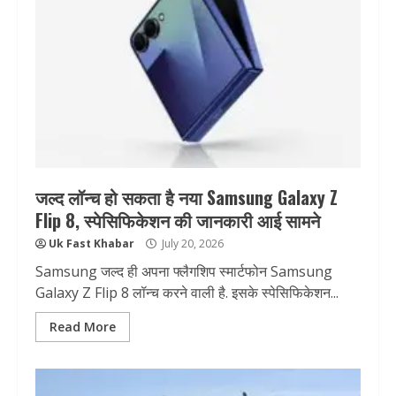
जल्द लॉन्च हो सकता है नया Samsung Galaxy Z
Flip 8, स्पेसिफिकेशन की जानकारी आई सामने
Uk Fast Khabar
July 20, 2026
Samsung जल्द ही अपना फ्लैगशिप स्मार्टफोन Samsung
Galaxy Z Flip 8 लॉन्च करने वाली है. इसके स्पेसिफिकेशन...
Read More