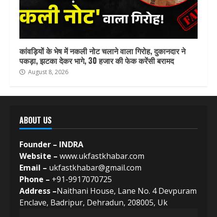
कांवड़ियों के भेष में नकली नोट चलाने वाला गिरोह, दुकानदार ने
पकड़ा, झटका देकर भागे, 30 हजार की फेक करेंसी बरामद
August 8, 2026
ABOUT US
Founder – INDRA
Website –
www.ukfastkhabar.com
Email –
ukfastkhabar@gmail.com
Phone –
+91-9917070725
Address –
Naithani House, Lane No. 4 Devpuram
Enclave, Badripur, Dehradun, 208005, Uk