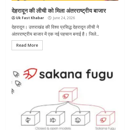
देहरादून की लीची को मिला अंतरराष्ट्रीय बाजार
Uk Fast Khabar
June 24, 2026
देहरादून। उत्तराखंड की विश्व प्रसिद्ध देहरादून लीची ने
अंतरराष्ट्रीय बाजार में एक नई पहचान बनाई है। जिले...
Read More