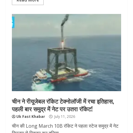
चीन ने रीयूजेबल रॉकेट टेक्नोलॉजी में रचा इतिहास,
पहली बार समुद्र में नेट पर उतरा रॉकेट!
Uk Fast Khabar
July 11, 2026
चीन की Long March 10B रॉकेट ने पहला स्टेज समुद्र में नेट