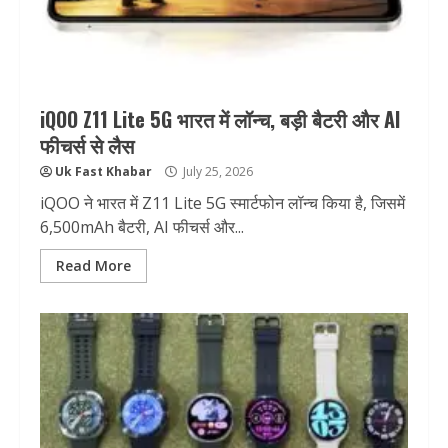
iQOO Z11 Lite 5G भारत में लॉन्च, बड़ी बैटरी और AI
फीचर्स से लैस
Uk Fast Khabar
July 25, 2026
iQOO ने भारत में Z11 Lite 5G स्मार्टफोन लॉन्च किया है, जिसमें
6,500mAh बैटरी, AI फीचर्स और...
Read More