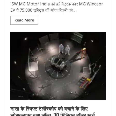
JSW MG Motor India की इलेक्ट्रिक कार MG Windsor
EV ने 75,000 यूनिट्स की थोक बिक्री का...
Read More
नासा के स्विफ्ट टेलीस्कोप को बचाने के लिए
स्पेसक्राफ्ट हुआ लॉन्च, 30 मिलियन डॉलर खर्च