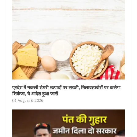
प्रदेश में नकली डेयरी उत्पादों पर सख्ती, मिलावटखोरों पर कसेगा
शिकंजा, ये आदेश हुआ जारी
August 8, 2026