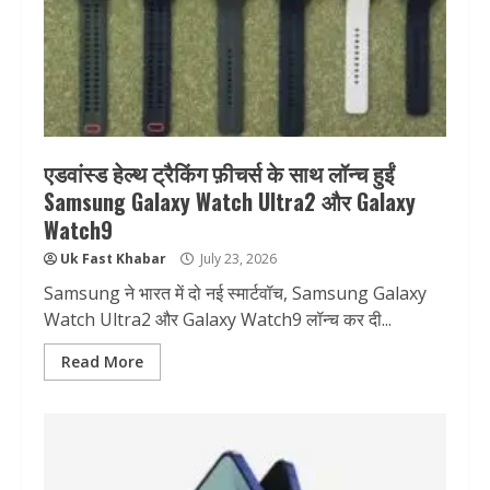
एडवांस्ड हेल्थ ट्रैकिंग फ़ीचर्स के साथ लॉन्च हुईं
Samsung Galaxy Watch Ultra2 और Galaxy
Watch9
Uk Fast Khabar
July 23, 2026
Samsung ने भारत में दो नई स्मार्टवॉच, Samsung Galaxy
Watch Ultra2 और Galaxy Watch9 लॉन्च कर दी...
Read More