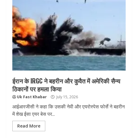
ईरान के IRGC ने बहरीन और कुवैत में अमेरिकी सैन्य
ठिकानों पर हमला किया
Uk Fast Khabar
July 15, 2026
आईआरजीसी ने कहा कि उसकी नेवी और एयरोस्पेस फोर्से ने बहरीन
में शेख ईसा एयर बेस पर...
Read More