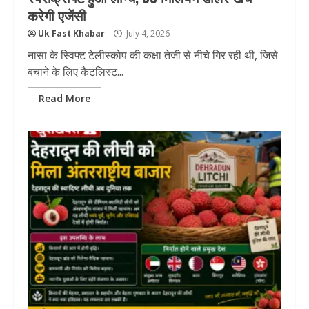
करेगी एजेंसी
Uk Fast Khabar
July 4, 2026
नासा के स्विफ्ट टेलीस्कोप की कक्षा तेजी से नीचे गिर रही थी, जिसे
बचाने के लिए कैटलिस्ट...
Read More