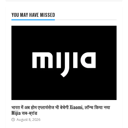
YOU MAY HAVE MISSED
भारत में अब होम एप्लायंसेज भी बेचेगी Xiaomi, लॉन्च किया नया
Mijia सब-ब्रांड
August 8, 2026