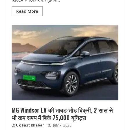
सिस्टम से रिकवर कर दुनिया...
Read More
MG Windsor EV की ताबड़-तोड़ बिक्री, 2 साल से
भी कम समय में बिके 75,000 यूनिट्स
Uk Fast Khabar
July 7, 2026