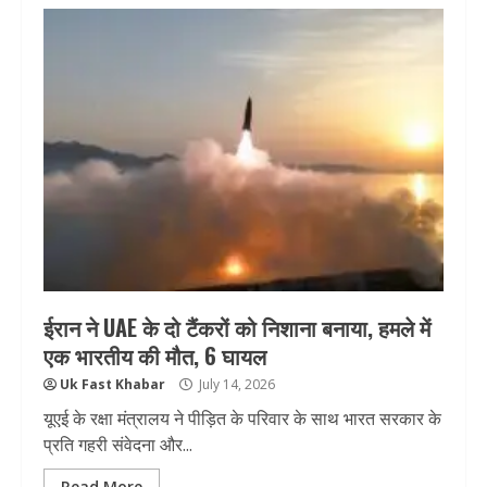
ईरान ने UAE के दो टैंकरों को निशाना बनाया, हमले में
एक भारतीय की मौत, 6 घायल
Uk Fast Khabar
July 14, 2026
यूएई के रक्षा मंत्रालय ने पीड़ित के परिवार के साथ भारत सरकार के
प्रति गहरी संवेदना और...
Read More