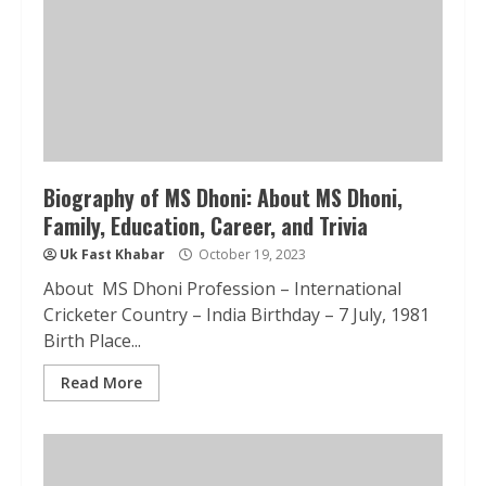
Biography of MS Dhoni: About MS Dhoni,
Family, Education, Career, and Trivia
Uk Fast Khabar
October 19, 2023
About MS Dhoni Profession – International
Cricketer Country – India Birthday – 7 July, 1981
Birth Place...
Read More