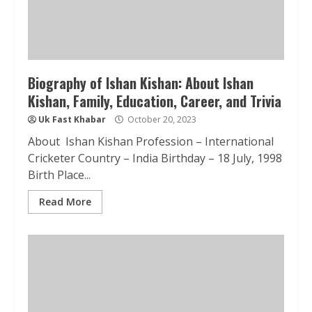
Biography of Ishan Kishan: About Ishan
Kishan, Family, Education, Career, and Trivia
Uk Fast Khabar
October 20, 2023
About Ishan Kishan Profession – International
Cricketer Country – India Birthday – 18 July, 1998
Birth Place...
Read More