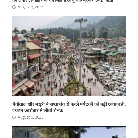
August 6, 2026
नैनीताल और मसूरी में सप्ताहांत से पहले पर्यटकों की बढ़ी आवाजाही,
पर्यटन कारोबार में लौटी रौनक
August 6, 2026