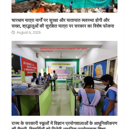
चारधाम यात्रा मार्गों पर सुरक्षा और यातायात व्यवस्था होगी और
सख्त, श्रद्धालुओं की सुरक्षित यात्रा पर सरकार का विशेष फोकस
August 6, 2026
राज्य के सरकारी स्कूलों में विज्ञान प्रयोगशालाओं के आधुनिकीकरण
की तैयारी, विद्यार्थियों को मिलेगी आधुनिक प्रयोगात्मक शिक्षा