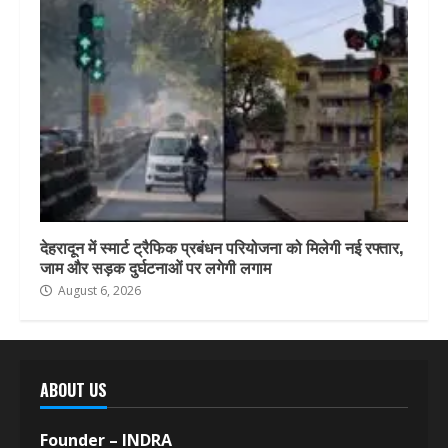
देहरादून में स्मार्ट ट्रैफिक प्रबंधन परियोजना को मिलेगी नई रफ्तार,
जाम और सड़क दुर्घटनाओं पर लगेगी लगाम
August 6, 2026
ABOUT US
Founder – INDRA