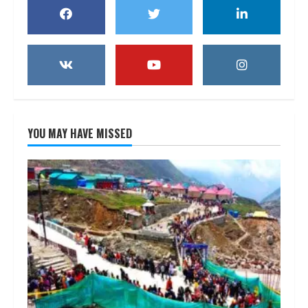
YOU MAY HAVE MISSED