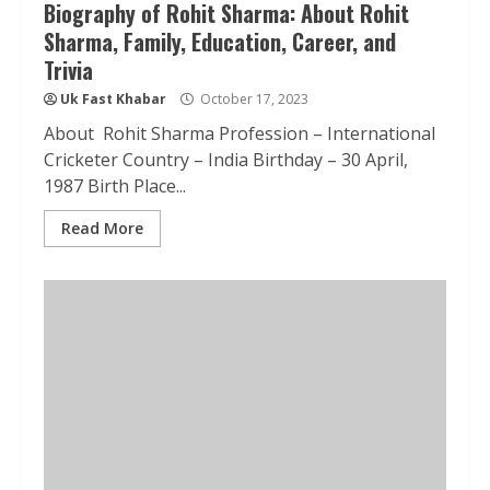
Biography of Rohit Sharma: About Rohit
Sharma, Family, Education, Career, and
Trivia
Uk Fast Khabar
October 17, 2023
About Rohit Sharma Profession – International
Cricketer Country – India Birthday – 30 April,
1987 Birth Place...
Read More