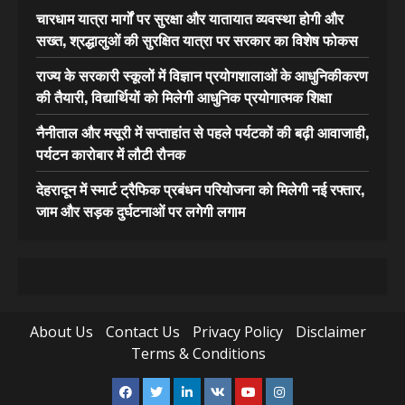
चारधाम यात्रा मार्गों पर सुरक्षा और यातायात व्यवस्था होगी और
सख्त, श्रद्धालुओं की सुरक्षित यात्रा पर सरकार का विशेष फोकस
राज्य के सरकारी स्कूलों में विज्ञान प्रयोगशालाओं के आधुनिकीकरण
की तैयारी, विद्यार्थियों को मिलेगी आधुनिक प्रयोगात्मक शिक्षा
नैनीताल और मसूरी में सप्ताहांत से पहले पर्यटकों की बढ़ी आवाजाही,
पर्यटन कारोबार में लौटी रौनक
देहरादून में स्मार्ट ट्रैफिक प्रबंधन परियोजना को मिलेगी नई रफ्तार,
जाम और सड़क दुर्घटनाओं पर लगेगी लगाम
About Us
Contact Us
Privacy Policy
Disclaimer
Terms & Conditions
Facebook
Twitter
Linkedin
VK
Youtube
Instagram