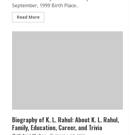
September, 1999 Birth Place...
Read More
Biography of K. L. Rahul: About K. L. Rahul,
Family, Education, Career, and Trivia