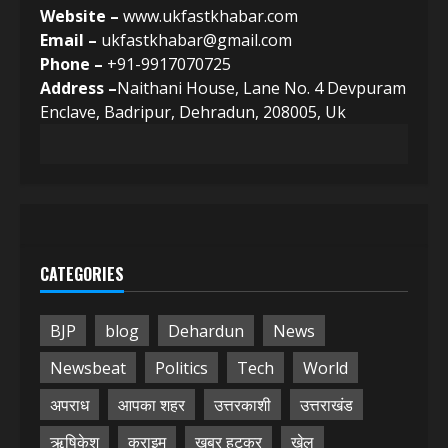
Website –
www.ukfastkhabar.com
Email –
ukfastkhabar@gmail.com
Phone –
+91-9917070725
Address –
Naithani House, Lane No. 4 Devpuram
Enclave, Badripur, Dehradun, 208005, Uk
CATEGORIES
BJP
blog
Dehardun
News
Newsbeat
Politics
Tech
World
अपराध
आपका शहर
उत्तरकाशी
उत्तराखंड
ऋषिकेश
क्राइम
खबर हटकर
खेल