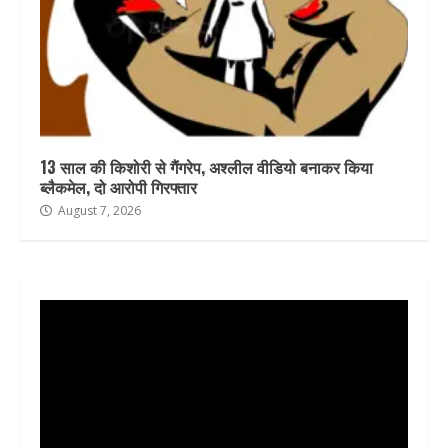
13 साल की किशोरी से गैंगरेप, अश्लील वीडियो बनाकर किया
ब्लैकमेल, दो आरोपी गिरफ्तार
August 7, 2026
Video
Player