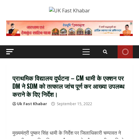
Skip
to
content
Primary
Menu
प्राथमिक विद्यालय दुर्घटना – CM धामी के एक्शन पर
DM ने SDM को तत्काल जांच पूर्ण कर आख्या उपलब्ध
कराने के दिए निर्देश।
Uk Fast Khabar
September 15, 2022
मुख्यमंत्री पुष्कर सिंह धामी के निर्देश पर जिलाधिकारी चम्पावत ने