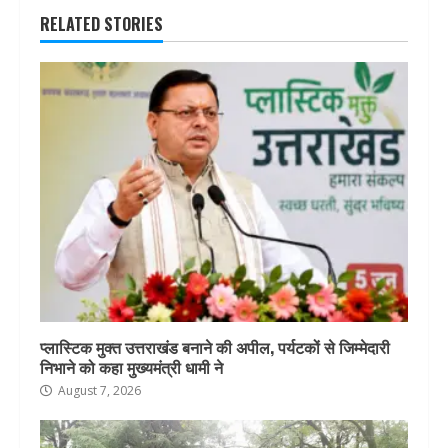
RELATED STORIES
प्लास्टिक मुक्त उत्तराखंड बनाने की अपील, पर्यटकों से जिम्मेदारी
निभाने को कहा मुख्यमंत्री धामी ने
August 7, 2026