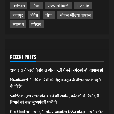
मनोरंजन
मौसम
राजधानी दिल्ली
राजनीति
रुद्रपुर
विदेश
शिक्षा
सोशल मीडिया वायरल
स्वास्थ्य
हरिद्वार
RECENT POSTS
सप्ताहांत से पहले नैनीताल और मसूरी में बढ़ी पर्यटकों की आवाजाही
जिलाधिकारी ने अधिकारियों को दिए मानसून के दौरान सतर्क रहने
के निर्देश
प्लास्टिक मुक्त उत्तराखंड बनाने की अपील, पर्यटकों से जिम्मेदारी
निभाने को कहा मुख्यमंत्री धामी ने
Ola Electric अपनाएगी डीलर-आधारित रिटेल मॉडल, अपने स्टोर