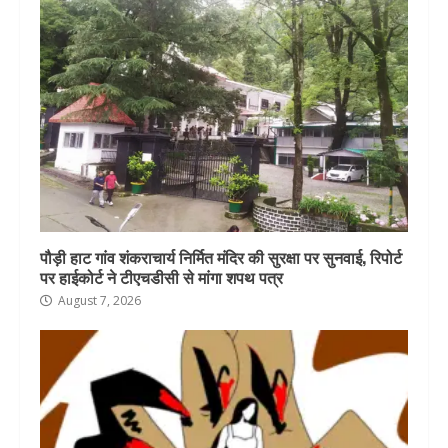
पौड़ी हाट गांव शंकराचार्य निर्मित मंदिर की सुरक्षा पर सुनवाई, रिपोर्ट
पर हाईकोर्ट ने टीएचडीसी से मांगा शपथ पत्र
August 7, 2026