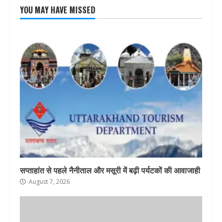
YOU MAY HAVE MISSED
सप्ताहांत से पहले नैनीताल और मसूरी में बढ़ी पर्यटकों की आवाजाही
August 7, 2026