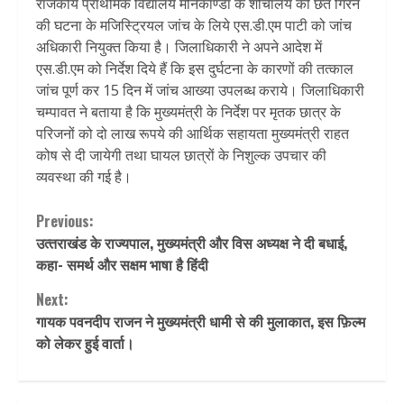
राजकीय प्राथमिक विद्यालय मौनकाण्डा के शौचालय की छत गिरने
की घटना के मजिस्ट्रियल जांच के लिये एस.डी.एम पाटी को जांच
अधिकारी नियुक्त किया है। जिलाधिकारी ने अपने आदेश में
एस.डी.एम को निर्देश दिये हैं कि इस दुर्घटना के कारणों की तत्काल
जांच पूर्ण कर 15 दिन में जांच आख्या उपलब्ध कराये। जिलाधिकारी
चम्पावत ने बताया है कि मुख्यमंत्री के निर्देश पर मृतक छात्र के
परिजनों को दो लाख रूपये की आर्थिक सहायता मुख्यमंत्री राहत
कोष से दी जायेगी तथा घायल छात्रों के निशुल्क उपचार की
व्यवस्था की गई है।
Continue
Previous:
उत्‍तराखंड के राज्यपाल, मुख्यमंत्री और विस अध्यक्ष ने दी बधाई,
Reading
कहा- समर्थ और सक्षम भाषा है हिंदी
Next:
गायक पवनदीप राजन ने मुख्यमंत्री धामी से की मुलाकात, इस फ़िल्म
को लेकर हुई वार्ता।