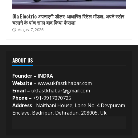
Ola Electric अपनाएगी डीलर-आधारित रिटेल मॉडल, अपने स्टोर
चलाने के पांच साल बाद किया फैसला
August 7, 2026
ABOUT US
Founder – INDRA
Website –
www.ukfastkhabar.com
Email –
ukfastkhabar@gmail.com
Phone –
+91-9917070725
Address –
Naithani House, Lane No. 4 Devpuram
Enclave, Badripur, Dehradun, 208005, Uk