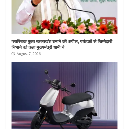
प्लास्टिक मुक्त उत्तराखंड बनाने की अपील, पर्यटकों से जिम्मेदारी
निभाने को कहा मुख्यमंत्री धामी ने
August 7, 2026