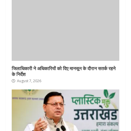
जिलाधिकारी ने अधिकारियों को दिए मानसून के दौरान सतर्क रहने
के निर्देश
August 7, 2026