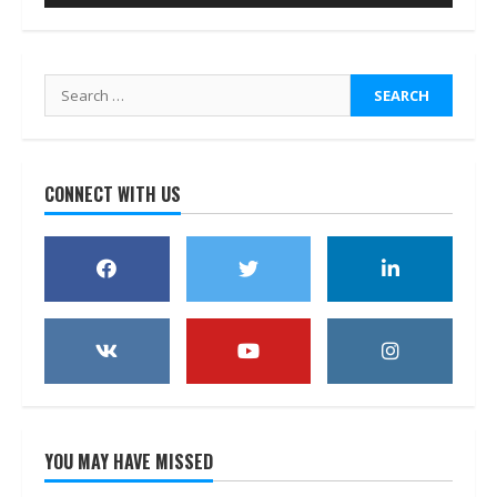
Search
for:
CONNECT WITH US
YOU MAY HAVE MISSED