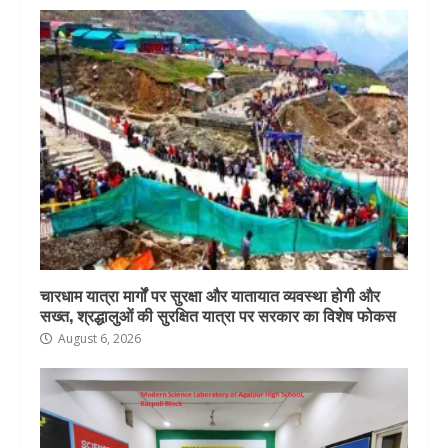
चारधाम यात्रा मार्गों पर सुरक्षा और यातायात व्यवस्था होगी और
सख्त, श्रद्धालुओं की सुरक्षित यात्रा पर सरकार का विशेष फोकस
August 6, 2026