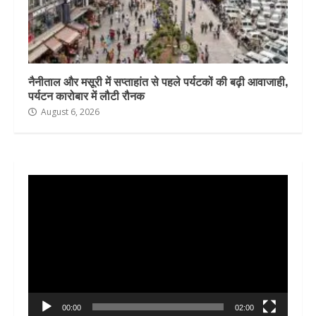
नैनीताल और मसूरी में सप्ताहांत से पहले पर्यटकों की बढ़ी आवाजाही,
पर्यटन कारोबार में लौटी रौनक
August 6, 2026
Video
Player
00:00
02:00