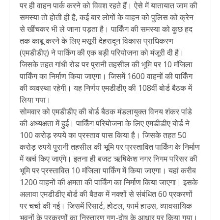
पर ही वाहन पार्क करने को विवश रहते हैं। ऐसे में यातायात जाम की
समस्या तो होती ही है, कई बार लोगों के वाहन को पुलिस को क्रेन
से खींचकर भी ले जाना पड़ता है। पार्किंग की समस्या को कुछ हद
तक काबू करने के लिए मसूरी देहरादून विकास प्राधिकरण
(एमडीडीए) ने पार्किंग की एक बड़ी परियोजना को मंजूरी दी है।
जिसके तहत गांधी रोड पर पुरानी तहसील की भूमि पर 10 मंजिला
पार्किंग का निर्माण किया जाएगा। जिसमें 1600 वाहनों की पार्किंग
की व्यवस्था रहेगी। यह निर्णय एमडीडीए की 108वीं बोर्ड बैठक में
लिया गया।
सोमवार को एमडीडीए की बोर्ड बैठक मंडलायुक्त विनय शंकर पांडे
की अध्यक्षता में हुई। पार्किंग परियोजना के लिए एमडीडीए बोर्ड ने
100 करोड़ रुपये का प्रस्ताव पास किया है। जिसके तहत 50
करोड़ रुपये पुरानी तहसील की भूमि पर प्रस्तावित पार्किंग के निर्माण
में खर्च किए जाएंगे। इतना ही बजट ऋषिकेश नगर निगम परिसर की
भूमि पर प्रस्तावित 10 मंजिला पार्किंग में किया जाएगा। यहां करीब
1200 वाहनों की क्षमता की पार्किंग का निर्माण किया जाएगा। इसके
अलावा एमडीडीए बोर्ड की बैठक में नक्शों से संबंधित 60 प्रकरणों
पर चर्चा की गई। जिसमें रिसार्ट, होटल, फार्म हाउस, व्यावसायिक
भवनों के प्रकरणों का निस्तारण गुण-दोष के आधार पर किया गया।