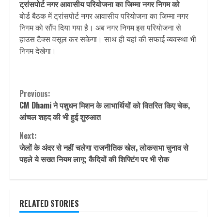
ट्रांसपोर्ट नगर आवासीय परियोजना का जिम्मा नगर निगम को
बोर्ड बैठक में ट्रांसपोर्ट नगर आवासीय परियोजना का जिम्मा नगर
निगम को सौंप दिया गया है। अब नगर निगम इस परियोजना से
हाउस टैक्स वसूल कर सकेगा। साथ ही यहां की सफाई व्यवस्था भी
निगम देखेगा।
Continue
Previous:
CM Dhami ने पशुधन मिशन के लाभार्थियों को वितरित किए चेक,
Reading
आंचल शहद की भी हुई शुरुआत
Next:
जेलों के अंदर से नहीं चलेगा राजनीतिक खेल, लोकसभा चुनाव से
पहले ये सख्त नियम लागू; कैदियों की शिफ्टिंग पर भी रोक
RELATED STORIES