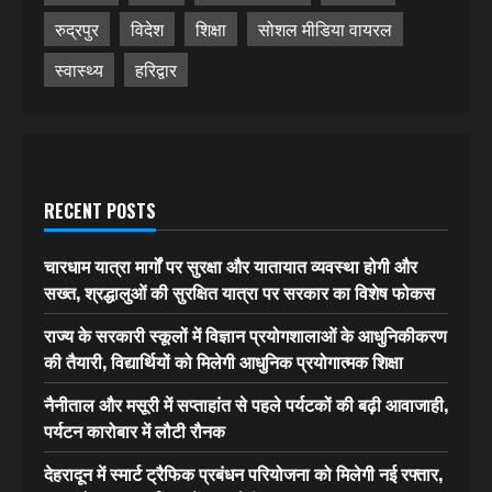
रुद्रपुर
विदेश
शिक्षा
सोशल मीडिया वायरल
स्वास्थ्य
हरिद्वार
RECENT POSTS
चारधाम यात्रा मार्गों पर सुरक्षा और यातायात व्यवस्था होगी और
सख्त, श्रद्धालुओं की सुरक्षित यात्रा पर सरकार का विशेष फोकस
राज्य के सरकारी स्कूलों में विज्ञान प्रयोगशालाओं के आधुनिकीकरण
की तैयारी, विद्यार्थियों को मिलेगी आधुनिक प्रयोगात्मक शिक्षा
नैनीताल और मसूरी में सप्ताहांत से पहले पर्यटकों की बढ़ी आवाजाही,
पर्यटन कारोबार में लौटी रौनक
देहरादून में स्मार्ट ट्रैफिक प्रबंधन परियोजना को मिलेगी नई रफ्तार,