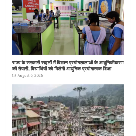
राज्य के सरकारी स्कूलों में विज्ञान प्रयोगशालाओं के आधुनिकीकरण
की तैयारी, विद्यार्थियों को मिलेगी आधुनिक प्रयोगात्मक शिक्षा
August 6, 2026