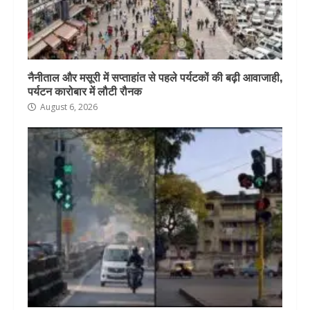
नैनीताल और मसूरी में सप्ताहांत से पहले पर्यटकों की बढ़ी आवाजाही,
पर्यटन कारोबार में लौटी रौनक
August 6, 2026