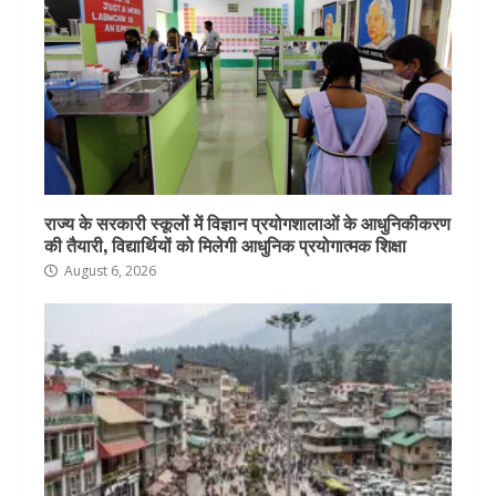
राज्य के सरकारी स्कूलों में विज्ञान प्रयोगशालाओं के आधुनिकीकरण
की तैयारी, विद्यार्थियों को मिलेगी आधुनिक प्रयोगात्मक शिक्षा
August 6, 2026