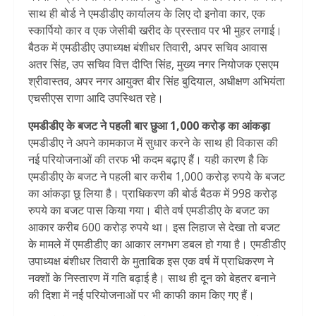
साथ ही बोर्ड ने एमडीडीए कार्यालय के लिए दो इनोवा कार, एक
स्कार्पियो कार व एक जेसीबी खरीद के प्रस्ताव पर भी मुहर लगाई।
बैठक में एमडीडीए उपाध्यक्ष बंशीधर तिवारी, अपर सचिव आवास
अतर सिंह, उप सचिव वित्त दीप्ति सिंह, मुख्य नगर नियोजक एसएम
श्रीवास्तव, अपर नगर आयुक्त बीर सिंह बुदियाल, अधीक्षण अभियंता
एचसीएस राणा आदि उपस्थित रहे।
एमडीडीए के बजट ने पहली बार छुआ 1,000 करोड़ का आंकड़ा
एमडीडीए ने अपने कामकाज में सुधार करने के साथ ही विकास की
नई परियोजनाओं की तरफ भी कदम बढ़ाए हैं। यही कारण है कि
एमडीडीए के बजट ने पहली बार करीब 1,000 करोड़ रुपये के बजट
का आंकड़ा छू लिया है। प्राधिकरण की बोर्ड बैठक में 998 करोड़
रुपये का बजट पास किया गया। बीते वर्ष एमडीडीए के बजट का
आकार करीब 600 करोड़ रुपये था। इस लिहाज से देखा तो बजट
के मामले में एमडीडीए का आकार लगभग डबल हो गया है। एमडीडीए
उपाध्यक्ष बंशीधर तिवारी के मुताबिक इस एक वर्ष में प्राधिकरण ने
नक्शों के निस्तारण में गति बढ़ाई है। साथ ही दून को बेहतर बनाने
की दिशा में नई परियोजनाओं पर भी काफी काम किए गए हैं।