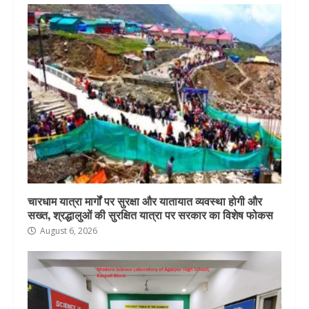
चारधाम यात्रा मार्गों पर सुरक्षा और यातायात व्यवस्था होगी और
सख्त, श्रद्धालुओं की सुरक्षित यात्रा पर सरकार का विशेष फोकस
August 6, 2026