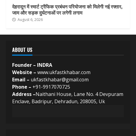
देहरादून में स्मार्ट ट्रैफिक प्रबंधन परियोजना को मिलेगी नई रफ्तार,
जाम और सड़क दुर्घटनाओं पर लगेगी लगाम
August 6, 2026
ABOUT US
Founder – INDRA
Website –
www.ukfastkhabar.com
Email –
ukfastkhabar@gmail.com
Phone –
+91-9917070725
Address –
Naithani House, Lane No. 4 Devpuram
Enclave, Badripur, Dehradun, 208005, Uk