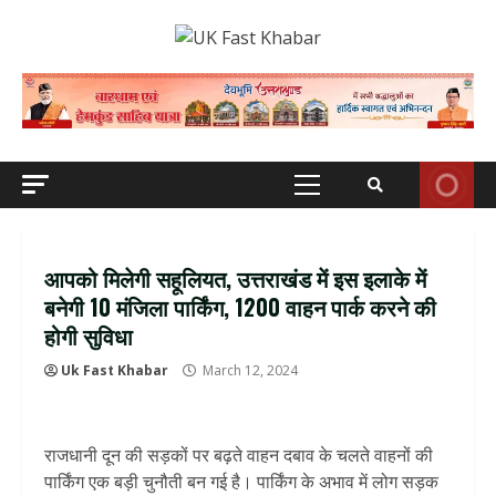
Skip
to
content
Primary
Menu
आपको मिलेगी सहूलियत, उत्तराखंड में इस इलाके में
बनेगी 10 मंजिला पार्किंग, 1200 वाहन पार्क करने की
होगी सुविधा
Uk Fast Khabar
March 12, 2024
राजधानी दून की सड़कों पर बढ़ते वाहन दबाव के चलते वाहनों की
पार्किंग एक बड़ी चुनौती बन गई है। पार्किंग के अभाव में लोग सड़क