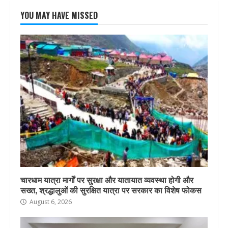
YOU MAY HAVE MISSED
चारधाम यात्रा मार्गों पर सुरक्षा और यातायात व्यवस्था होगी और
सख्त, श्रद्धालुओं की सुरक्षित यात्रा पर सरकार का विशेष फोकस
August 6, 2026