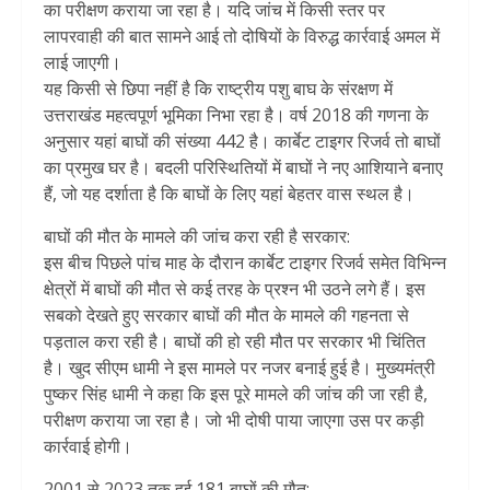
का परीक्षण कराया जा रहा है। यदि जांच में किसी स्तर पर
लापरवाही की बात सामने आई तो दोषियों के विरुद्ध कार्रवाई अमल में
लाई जाएगी।
यह किसी से छिपा नहीं है कि राष्ट्रीय पशु बाघ के संरक्षण में
उत्तराखंड महत्वपूर्ण भूमिका निभा रहा है। वर्ष 2018 की गणना के
अनुसार यहां बाघों की संख्या 442 है। कार्बेट टाइगर रिजर्व तो बाघों
का प्रमुख घर है। बदली परिस्थितियों में बाघों ने नए आशियाने बनाए
हैं, जो यह दर्शाता है कि बाघों के लिए यहां बेहतर वास स्थल है।
बाघों की मौत के मामले की जांच करा रही है सरकार:
इस बीच पिछले पांच माह के दौरान कार्बेट टाइगर रिजर्व समेत विभिन्न
क्षेत्रों में बाघों की मौत से कई तरह के प्रश्न भी उठने लगे हैं। इस
सबको देखते हुए सरकार बाघों की मौत के मामले की गहनता से
पड़ताल करा रही है। बाघों की हो रही मौत पर सरकार भी चिंतित
है। खुद सीएम धामी ने इस मामले पर नजर बनाई हुई है। मुख्यमंत्री
पुष्कर सिंह धामी ने कहा कि इस पूरे मामले की जांच की जा रही है,
परीक्षण कराया जा रहा है। जो भी दोषी पाया जाएगा उस पर कड़ी
कार्रवाई होगी।
2001 से 2023 तक हुई 181 बाघों की मौत: