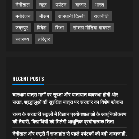
नैनीताल
न्यूज़
पर्यटन
बाजार
भारत
मनोरंजन
मौसम
राजधानी दिल्ली
राजनीति
रुद्रपुर
विदेश
शिक्षा
सोशल मीडिया वायरल
स्वास्थ्य
हरिद्वार
RECENT POSTS
चारधाम यात्रा मार्गों पर सुरक्षा और यातायात व्यवस्था होगी और
सख्त, श्रद्धालुओं की सुरक्षित यात्रा पर सरकार का विशेष फोकस
राज्य के सरकारी स्कूलों में विज्ञान प्रयोगशालाओं के आधुनिकीकरण
की तैयारी, विद्यार्थियों को मिलेगी आधुनिक प्रयोगात्मक शिक्षा
नैनीताल और मसूरी में सप्ताहांत से पहले पर्यटकों की बढ़ी आवाजाही,