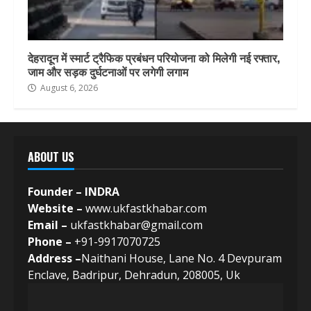
देहरादून में स्मार्ट ट्रैफिक प्रबंधन परियोजना को मिलेगी नई रफ्तार,
जाम और सड़क दुर्घटनाओं पर लगेगी लगाम
August 6, 2026
ABOUT US
Founder – INDRA
Website –
www.ukfastkhabar.com
Email –
ukfastkhabar@gmail.com
Phone –
+91-9917070725
Address –
Naithani House, Lane No. 4 Devpuram
Enclave, Badripur, Dehradun, 208005, Uk