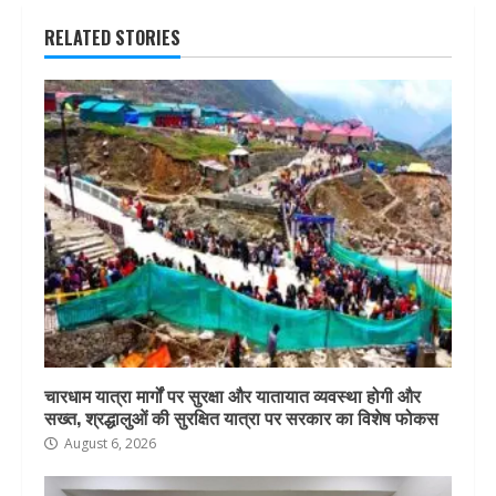
RELATED STORIES
चारधाम यात्रा मार्गों पर सुरक्षा और यातायात व्यवस्था होगी और
सख्त, श्रद्धालुओं की सुरक्षित यात्रा पर सरकार का विशेष फोकस
August 6, 2026