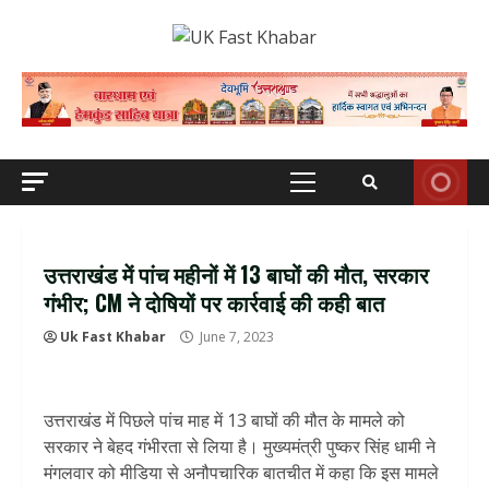
Skip
to
content
Primary
Menu
उत्तराखंड में पांच महीनों में 13 बाघों की मौत, सरकार
गंभीर; CM ने दोषियों पर कार्रवाई की कही बात
Uk Fast Khabar
June 7, 2023
उत्तराखंड में पिछले पांच माह में 13 बाघों की मौत के मामले को
सरकार ने बेहद गंभीरता से लिया है। मुख्यमंत्री पुष्कर सिंह धामी ने
मंगलवार को मीडिया से अनौपचारिक बातचीत में कहा कि इस मामले