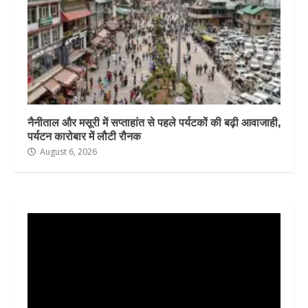
नैनीताल और मसूरी में सप्ताहांत से पहले पर्यटकों की बढ़ी आवाजाही,
पर्यटन कारोबार में लौटी रौनक
August 6, 2026
Video
Player