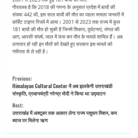
गौरतलब है कि 2018 की गणना के अनुसार प्रदेश में बाघों की
संख्या 442 थी, इस साल बाघों की मौत का पहला मामला जनवरी में
कॉर्बेट टाइगर रिजर्व में आया। 2001 से 2023 तक राज्य में कुल
181 बाघों की मौत हो चुकी है जिनमें शिकार, दुर्घटनाएं, जंगल की
आग, आपसी संघर्ष, जाल में फंस कर मौत के मामले शामिल हैं। अब
लगातार हो रही इन मौतों को देखते हुए सरकार इस मामले को
गंभीरता से ले रही है।
Continue
Previous:
Himalayan Cultural Center में अब झलकेगी उत्तराखंडी
Reading
संस्कृति, प्रधानमंत्री नरेन्द्र मोदी ने किया था उद्घाटन
Next:
उत्तराखंड में अक्टूबर तक आकार लेगा राज्य पशुधन मिशन, कम
ब्याज पर मिलेगा ऋण