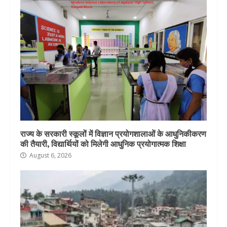
राज्य के सरकारी स्कूलों में विज्ञान प्रयोगशालाओं के आधुनिकीकरण
की तैयारी, विद्यार्थियों को मिलेगी आधुनिक प्रयोगात्मक शिक्षा
August 6, 2026