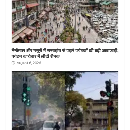
नैनीताल और मसूरी में सप्ताहांत से पहले पर्यटकों की बढ़ी आवाजाही,
पर्यटन कारोबार में लौटी रौनक
August 6, 2026