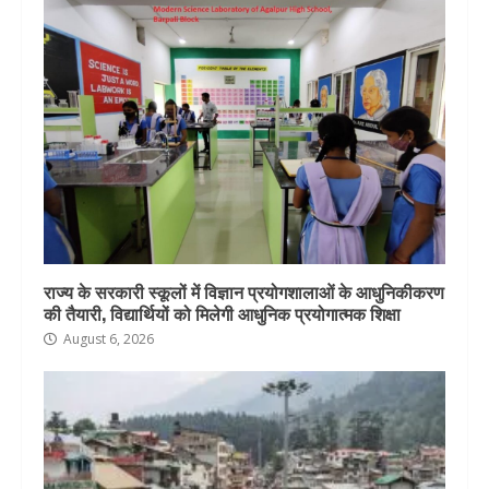
राज्य के सरकारी स्कूलों में विज्ञान प्रयोगशालाओं के आधुनिकीकरण
की तैयारी, विद्यार्थियों को मिलेगी आधुनिक प्रयोगात्मक शिक्षा
August 6, 2026