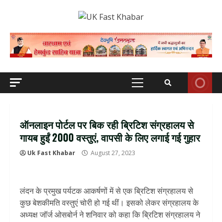
Skip
to
content
Primary
Menu
ऑनलाइन पोर्टल पर बिक रही ब्रिटिश संग्रहालय से
गायब हुईं 2000 वस्तुएं, वापसी के लिए लगाई गई गुहार
Uk Fast Khabar
August 27, 2023
लंदन के प्रमुख पर्यटक आकर्षणों में से एक ब्रिटिश संग्रहालय से
कुछ बेशकीमति वस्तुएं चोरी हो गई थीं। इसको लेकर संग्रहालय के
अध्यक्ष जॉर्ज ओसबोर्न ने शनिवार को कहा कि ब्रिटिश संग्रहालय ने