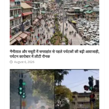
नैनीताल और मसूरी में सप्ताहांत से पहले पर्यटकों की बढ़ी आवाजाही,
पर्यटन कारोबार में लौटी रौनक
August 6, 2026