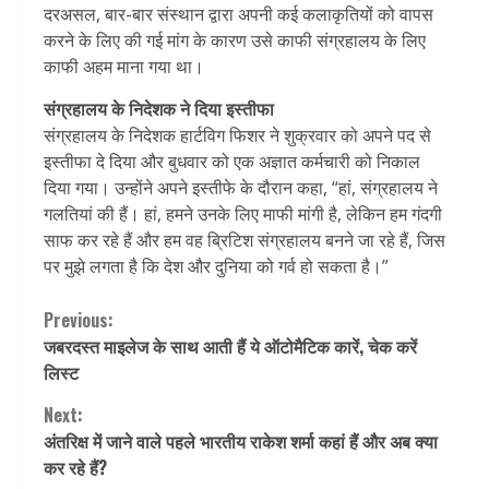
दरअसल, बार-बार संस्थान द्वारा अपनी कई कलाकृतियों को वापस
करने के लिए की गई मांग के कारण उसे काफी संग्रहालय के लिए
काफी अहम माना गया था।
संग्रहालय के निदेशक ने दिया इस्तीफा
संग्रहालय के निदेशक हार्टविग फिशर ने शुक्रवार को अपने पद से
इस्तीफा दे दिया और बुधवार को एक अज्ञात कर्मचारी को निकाल
दिया गया। उन्होंने अपने इस्तीफे के दौरान कहा, “हां, संग्रहालय ने
गलतियां की हैं। हां, हमने उनके लिए माफी मांगी है, लेकिन हम गंदगी
साफ कर रहे हैं और हम वह ब्रिटिश संग्रहालय बनने जा रहे हैं, जिस
पर मुझे लगता है कि देश और दुनिया को गर्व हो सकता है।”
Continue
Previous:
जबरदस्त माइलेज के साथ आती हैं ये ऑटोमैटिक कारें, चेक करें
Reading
लिस्ट
Next:
अंतरिक्ष में जाने वाले पहले भारतीय राकेश शर्मा कहां हैं और अब क्या
कर रहे हैं?