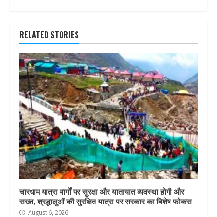
RELATED STORIES
चारधाम यात्रा मार्गों पर सुरक्षा और यातायात व्यवस्था होगी और
सख्त, श्रद्धालुओं की सुरक्षित यात्रा पर सरकार का विशेष फोकस
August 6, 2026