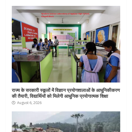
राज्य के सरकारी स्कूलों में विज्ञान प्रयोगशालाओं के आधुनिकीकरण
की तैयारी, विद्यार्थियों को मिलेगी आधुनिक प्रयोगात्मक शिक्षा
August 6, 2026