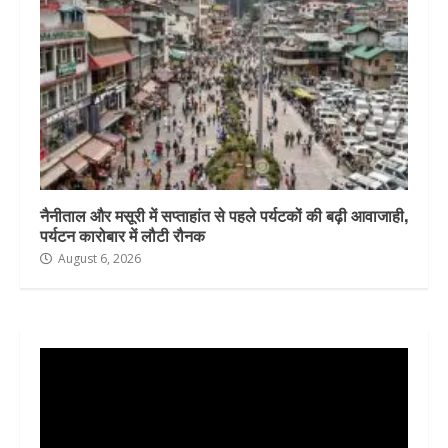
नैनीताल और मसूरी में सप्ताहांत से पहले पर्यटकों की बढ़ी आवाजाही,
पर्यटन कारोबार में लौटी रौनक
August 6, 2026
Video
Player