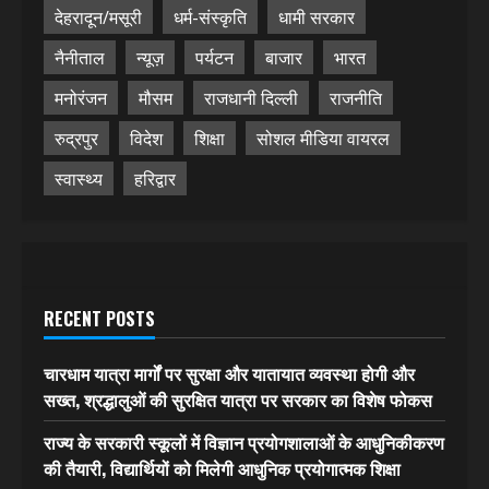
देहरादून/मसूरी
धर्म-संस्कृति
धामी सरकार
नैनीताल
न्यूज़
पर्यटन
बाजार
भारत
मनोरंजन
मौसम
राजधानी दिल्ली
राजनीति
रुद्रपुर
विदेश
शिक्षा
सोशल मीडिया वायरल
स्वास्थ्य
हरिद्वार
RECENT POSTS
चारधाम यात्रा मार्गों पर सुरक्षा और यातायात व्यवस्था होगी और
सख्त, श्रद्धालुओं की सुरक्षित यात्रा पर सरकार का विशेष फोकस
राज्य के सरकारी स्कूलों में विज्ञान प्रयोगशालाओं के आधुनिकीकरण
की तैयारी, विद्यार्थियों को मिलेगी आधुनिक प्रयोगात्मक शिक्षा