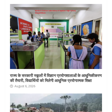
राज्य के सरकारी स्कूलों में विज्ञान प्रयोगशालाओं के आधुनिकीकरण
की तैयारी, विद्यार्थियों को मिलेगी आधुनिक प्रयोगात्मक शिक्षा
August 6, 2026