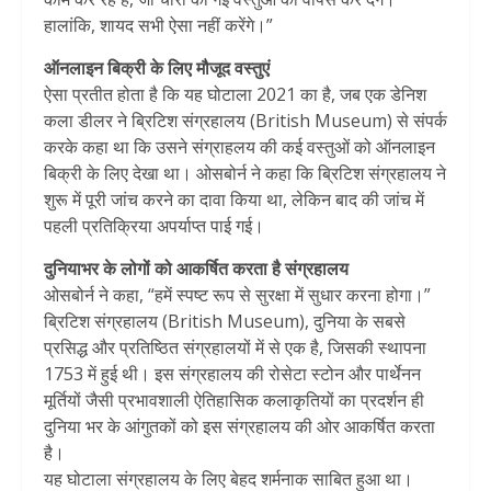
हालांकि, शायद सभी ऐसा नहीं करेंगे।”
ऑनलाइन बिक्री के लिए मौजूद वस्तुएं
ऐसा प्रतीत होता है कि यह घोटाला 2021 का है, जब एक डेनिश
कला डीलर ने ब्रिटिश संग्रहालय (British Museum) से संपर्क
करके कहा था कि उसने संग्राहलय की कई वस्तुओं को ऑनलाइन
बिक्री के लिए देखा था। ओसबोर्न ने कहा कि ब्रिटिश संग्रहालय ने
शुरू में पूरी जांच करने का दावा किया था, लेकिन बाद की जांच में
पहली प्रतिक्रिया अपर्याप्त पाई गई।
दुनियाभर के लोगों को आकर्षित करता है संग्रहालय
ओसबोर्न ने कहा, “हमें स्पष्ट रूप से सुरक्षा में सुधार करना होगा।”
ब्रिटिश संग्रहालय (British Museum), दुनिया के सबसे
प्रसिद्ध और प्रतिष्ठित संग्रहालयों में से एक है, जिसकी स्थापना
1753 में हुई थी। इस संग्रहालय की रोसेटा स्टोन और पार्थेनन
मूर्तियों जैसी प्रभावशाली ऐतिहासिक कलाकृतियों का प्रदर्शन ही
दुनिया भर के आंगुतकों को इस संग्रहालय की ओर आकर्षित करता
है।
यह घोटाला संग्रहालय के लिए बेहद शर्मनाक साबित हुआ था।