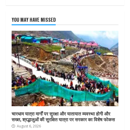
YOU MAY HAVE MISSED
चारधाम यात्रा मार्गों पर सुरक्षा और यातायात व्यवस्था होगी और
सख्त, श्रद्धालुओं की सुरक्षित यात्रा पर सरकार का विशेष फोकस
August 6, 2026