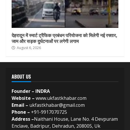
देहरादून में स्मार्ट ट्रैफिक प्रबंधन परियोजना को मिलेगी नई रफ्तार,
जाम और सड़क दुर्घटनाओं पर लगेगी लगाम
August 6, 2026
ABOUT US
Founder – INDRA
Website –
www.ukfastkhabar.com
Email –
ukfastkhabar@gmail.com
Phone –
+91-9917070725
Address –
Naithani House, Lane No. 4 Devpuram
Enclave, Badripur, Dehradun, 208005, Uk