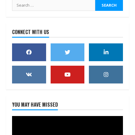
Search
for:
CONNECT WITH US
YOU MAY HAVE MISSED