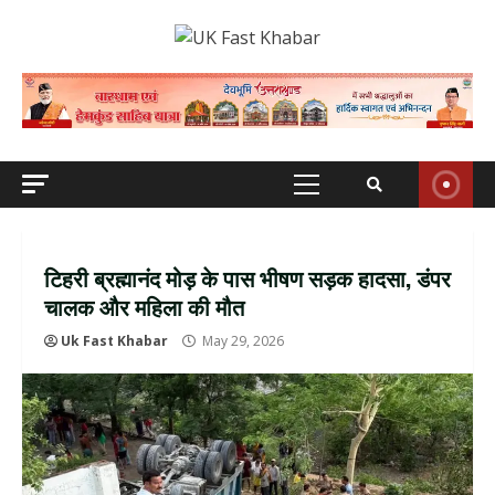
Skip
to
content
Primary
Menu
टिहरी ब्रह्मानंद मोड़ के पास भीषण सड़क हादसा, डंपर
चालक और महिला की मौत
Uk Fast Khabar
May 29, 2026