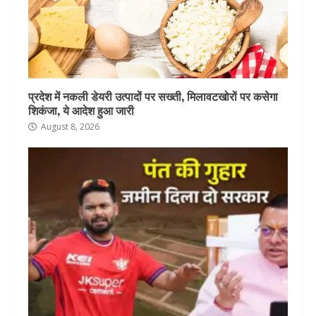
प्रदेश में नकली डेयरी उत्पादों पर सख्ती, मिलावटखोरों पर कसेगा
शिकंजा, ये आदेश हुआ जारी
August 8, 2026