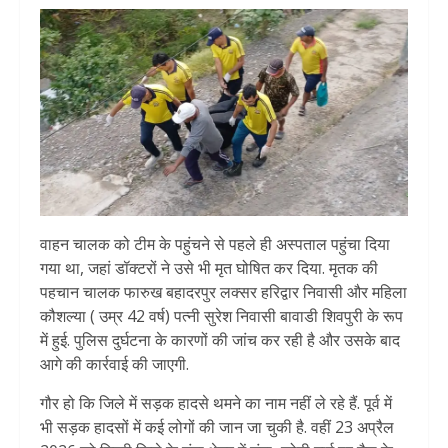
वाहन चालक को टीम के पहुंचने से पहले ही अस्पताल पहुंचा दिया
गया था, जहां डॉक्टरों ने उसे भी मृत घोषित कर दिया. मृतक की
पहचान चालक फारुख बहादरपुर लक्सर हरिद्वार निवासी और महिला
कौशल्या ( उम्र 42 वर्ष) पत्नी सुरेश निवासी बावाडी शिवपुरी के रूप
में हुई. पुलिस दुर्घटना के कारणों की जांच कर रही है और उसके बाद
आगे की कार्रवाई की जाएगी.
गौर हो कि जिले में सड़क हादसे थमने का नाम नहीं ले रहे हैं. पूर्व में
भी सड़क हादसों में कई लोगों की जान जा चुकी है. वहीं 23 अप्रैल