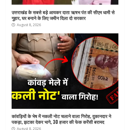
उत्तराखंड के सबसे बड़े आयकर दाता ऋषभ पंत की सीएम धामी से
गुहार, घर बनाने के लिए जमीन दिला दो सरकार
August 8, 2026
कांवड़ियों के भेष में नकली नोट चलाने वाला गिरोह, दुकानदार ने
पकड़ा, झटका देकर भागे, 30 हजार की फेक करेंसी बरामद
August 8, 2026