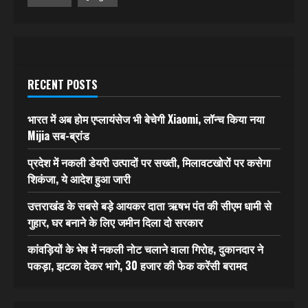
RECENT POSTS
भारत में अब होम एप्लायंसेज भी बेचेगी Xiaomi, लॉन्च किया नया
Mijia सब-ब्रांड
प्रदेश में नकली डेयरी उत्पादों पर सख्ती, मिलावटखोरों पर कसेगा
शिकंजा, ये आदेश हुआ जारी
उत्तराखंड के सबसे बड़े आयकर दाता ऋषभ पंत की सीएम धामी से
गुहार, घर बनाने के लिए जमीन दिला दो सरकार
कांवड़ियों के भेष में नकली नोट चलाने वाला गिरोह, दुकानदार ने
पकड़ा, झटका देकर भागे, 30 हजार की फेक करेंसी बरामद