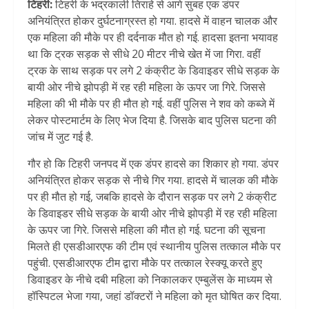
टिहरी:
टिहरी के भद्रकाली तिराहे से आगे सुबह एक डंपर
अनियंत्रित होकर दुर्घटनाग्रस्त हो गया. हादसे में वाहन चालक और
एक महिला की मौके पर ही दर्दनाक मौत हो गई. हादसा इतना भयावह
था कि ट्रक सड़क से सीधे 20 मीटर नीचे खेत में जा गिरा. वहीं
ट्रक के साथ सड़क पर लगे 2 कंक्रीट के डिवाइडर सीधे सड़क के
बायी ओर नीचे झोपड़ी में रह रही महिला के ऊपर जा गिरे. जिससे
महिला की भी मौके पर ही मौत हो गई. वहीं पुलिस ने शव को कब्जे में
लेकर पोस्टमार्टम के लिए भेज दिया है. जिसके बाद पुलिस घटना की
जांच में जुट गई है.
गौर हो कि टिहरी जनपद में एक डंपर हादसे का शिकार हो गया. डंपर
अनियंत्रित होकर सड़क से नीचे गिर गया. हादसे में चालक की मौके
पर ही मौत हो गई, जबकि हादसे के दौरान सड़क पर लगे 2 कंक्रीट
के डिवाइडर सीधे सड़क के बायी ओर नीचे झोपड़ी में रह रही महिला
के ऊपर जा गिरे. जिससे महिला की मौत हो गई. घटना की सूचना
मिलते ही एसडीआरएफ की टीम एवं स्थानीय पुलिस तत्काल मौके पर
पहुंची. एसडीआरएफ टीम द्वारा मौके पर तत्काल रेस्क्यू करते हुए
डिवाइडर के नीचे दबी महिला को निकालकर एम्बुलेंस के माध्यम से
हॉस्पिटल भेजा गया, जहां डॉक्टरों ने महिला को मृत घोषित कर दिया.