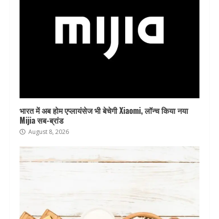
भारत में अब होम एप्लायंसेज भी बेचेगी Xiaomi, लॉन्च किया नया
Mijia सब-ब्रांड
August 8, 2026