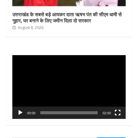
उत्तराखंड के सबसे बड़े आयकर दाता ऋषभ पंत की सीएम धामी से
गुहार, घर बनाने के लिए जमीन दिला दो सरकार
August 8, 2026
Video
Player
00:00
02:00