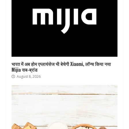
भारत में अब होम एप्लायंसेज भी बेचेगी Xiaomi, लॉन्च किया नया
Mijia सब-ब्रांड
August 8, 2026