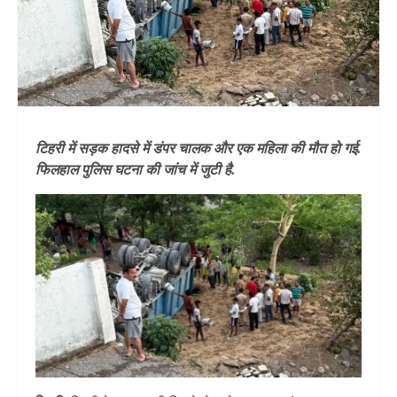
टिहरी में सड़क हादसे में डंपर चालक और एक महिला की मौत हो गई.
फिलहाल पुलिस घटना की जांच में जुटी है.