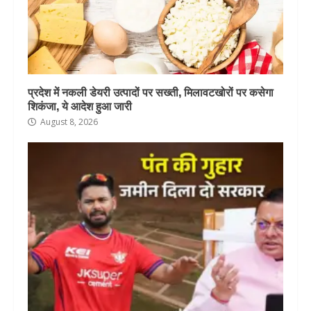
प्रदेश में नकली डेयरी उत्पादों पर सख्ती, मिलावटखोरों पर कसेगा
शिकंजा, ये आदेश हुआ जारी
August 8, 2026