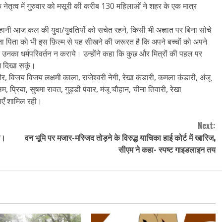
के नेतृत्व में गुरुवार को मसूरी की करीब 130 महिलाओं ने शहर के एक मात्र
कहानी आज कल की युवा/युवतियों को सचेत रहने, किसी भी अज्ञात पर बिना सोचे
ाता पिता को भी इस फ़िल्म से यह सीखने की जरूरत है कि अपने बच्चों को अपने
रन उनका धर्मपरिवर्तन न कराये। उन्होंने कहा कि कुछ और मित्रों की पहल पर
्म दिखा सकूं।
ीर, विजय विजय लक्षमी काला, राजेश्वरी नेगी, रेखा कंडारी, कमला कंडारी, अंजू
 प्रिया, सुषमा रावत, गुड्डी पंवार, मंजू चौहान, चीना तिवारी, रेखा
ाएँ शामिल रही।
Next:
न।
वन भूमि पर मजार-मस्जिद तोड़ने के विरुद्ध याचिका हाई कोर्ट में खारिज,
सीएम ने कहा- स्पष्ट गाइडलाइन तय