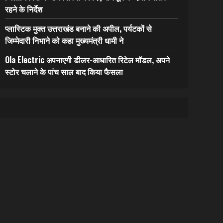
रहने के निर्देश
प्लास्टिक मुक्त उत्तराखंड बनाने की अपील, पर्यटकों से
जिम्मेदारी निभाने को कहा मुख्यमंत्री धामी ने
Ola Electric अपनाएगी डीलर-आधारित रिटेल मॉडल, अपने
स्टोर चलाने के पांच साल बाद किया फैसला