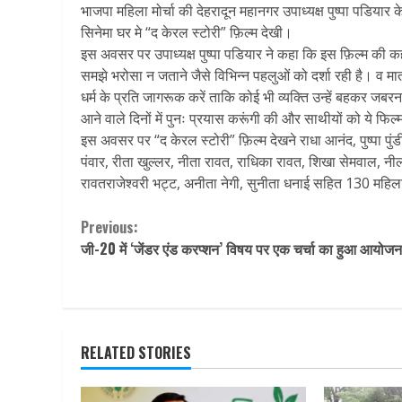
भाजपा महिला मोर्चा की देहरादून महानगर उपाध्यक्ष पुष्पा पडियार 
सिनेमा घर मे “द केरल स्टोरी” फ़िल्म देखी।
इस अवसर पर उपाध्यक्ष पुष्पा पडियार ने कहा कि इस फ़िल्म की 
समझे भरोसा न जताने जैसे विभिन्न पहलुओं को दर्शा रही है। व म
धर्म के प्रति जागरूक करें ताकि कोई भी व्यक्ति उन्हें बहकर जब
आने वाले दिनों में पुनः प्रयास करूंगी की और साथीयों को ये फिल
इस अवसर पर “द केरल स्टोरी” फ़िल्म देखने राधा आनंद, पुष्पा पुंड
पंवार, रीता खुल्लर, नीता रावत, राधिका रावत, शिखा सेमवाल, नीलम,
रावतराजेश्वरी भट्ट, अनीता नेगी, सुनीता धनाई सहित 130 महिल
Continue
Previous:
जी-20 में ‘जेंडर एंड करप्शन’ विषय पर एक चर्चा का हुआ आयोज
Reading
RELATED STORIES