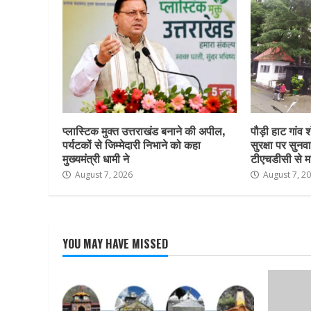
प्लास्टिक मुक्त उत्तराखंड बनाने की अपील,
पौड़ी हाट गांव श
पर्यटकों से जिम्मेदारी निभाने को कहा
सुरक्षा पर सुनवा
मुख्यमंत्री धामी ने
टीएचडीसी से म
August 7, 2026
August 7, 2
YOU MAY HAVE MISSED