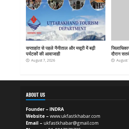
सप्ताहांत से पहले नैनीताल और मसूरी में बढ़ी
जिलाधिकार
पर्यटकों की आवाजाही
दौरान सतर्क
August 7, 2026
August 
ABOUT US
Founder – INDRA
Website –
www.ukfastkhabar.com
Email –
ukfastkhabar@gmail.com