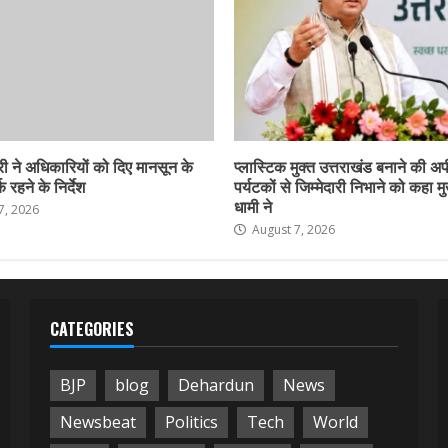
ी ने अधिकारियों को दिए मानसून के
प्लास्टिक मुक्त उत्तराखंड बनाने की अ
 रहने के निर्देश
पर्यटकों से जिम्मेदारी निभाने को कहा मु
धामी ने
7, 2026
August 7, 2026
CATEGORIES
BJP
blog
Dehardun
News
Newsbeat
Politics
Tech
World