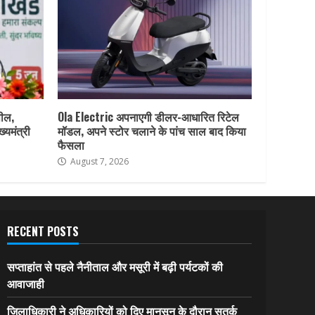
पील,
Ola Electric अपनाएगी डीलर-आधारित रिटेल
ख्यमंत्री
मॉडल, अपने स्टोर चलाने के पांच साल बाद किया
फैसला
August 7, 2026
RECENT POSTS
सप्ताहांत से पहले नैनीताल और मसूरी में बढ़ी पर्यटकों की
आवाजाही
जिलाधिकारी ने अधिकारियों को दिए मानसून के दौरान सतर्क