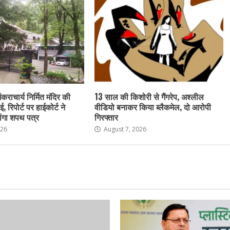
ंकराचार्य निर्मित मंदिर की
13 साल की किशोरी से गैंगरेप, अश्लील
ई, रिपोर्ट पर हाईकोर्ट ने
वीडियो बनाकर किया ब्लैकमेल, दो आरोपी
ांगा शपथ पत्र
गिरफ्तार
026
August 7, 2026