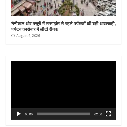
नैनीताल और मसूरी में सप्ताहांत से पहले पर्यटकों की बढ़ी आवाजाही,
पर्यटन कारोबार में लौटी रौनक
August 6, 2026
Video
Player
00:00
02:00