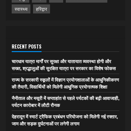
स्वास्थ्य
हरिद्वार
RECENT POSTS
चारधाम यात्रा मार्गों पर सुरक्षा और यातायात व्यवस्था होगी और
सख्त, श्रद्धालुओं की सुरक्षित यात्रा पर सरकार का विशेष फोकस
राज्य के सरकारी स्कूलों में विज्ञान प्रयोगशालाओं के आधुनिकीकरण
की तैयारी, विद्यार्थियों को मिलेगी आधुनिक प्रयोगात्मक शिक्षा
नैनीताल और मसूरी में सप्ताहांत से पहले पर्यटकों की बढ़ी आवाजाही,
पर्यटन कारोबार में लौटी रौनक
देहरादून में स्मार्ट ट्रैफिक प्रबंधन परियोजना को मिलेगी नई रफ्तार,
जाम और सड़क दुर्घटनाओं पर लगेगी लगाम