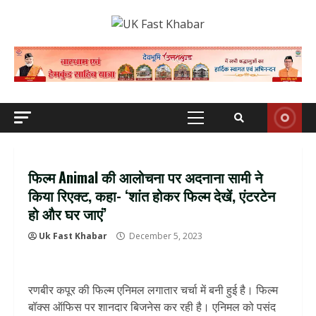
Skip
to
content
Primary
Menu
फिल्म Animal की आलोचना पर अदनाना सामी ने
किया रिएक्ट, कहा- ‘शांत होकर फिल्म देखें, एंटरटेन
हो और घर जाएं’
Uk Fast Khabar
December 5, 2023
रणबीर कपूर की फिल्म एनिमल लगातार चर्चा में बनी हुई है। फिल्म
बॉक्स ऑफिस पर शानदार बिजनेस कर रही है। एनिमल को पसंद