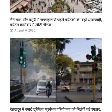
नैनीताल और मसूरी में सप्ताहांत से पहले पर्यटकों की बढ़ी आवाजाही,
पर्यटन कारोबार में लौटी रौनक
August 6, 2026
देहरादून में स्मार्ट ट्रैफिक प्रबंधन परियोजना को मिलेगी नई रफ्तार,