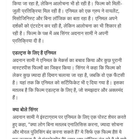
किया जा रहा है, लेकिन आलोचना भी हो रही है। फिल्म को मिली-
जुली प्रतिक्रिया मिल रही है। एनिमल को एक ग्रुप ने वायलेंट,
मिसोजिनिस्ट और बिना लॉजिक का बता रहा है। एनिमल अपने
दर्शकों को एंटरटेन कर रही है, लेकिन आलोचना का भी शिकार हो
रही है। फिल्म के पक्ष में अब सिंगर अदनान सामी ने अपनी
प्रतिक्रिया दी है।
एडल्ट्स के लिए है एनिमल
अदनान सामी ने एनिमल के मेकर्स का बचाव किया और कुछ पुरानी
मास्टरपीस फिल्मों का जिक्र किया। सिंगर ने कहा कि फिल्म को
लेकर कुछ ज्यादा ही दिमाग चलाया जा रहा है, जबकि वो एक फैंटसी
है। यहां तक कि एनिमल को सर्टिफिकेट भी ए दिया गया है। इसका
मतलब है कि फिल्म एडल्ट्स के लिए है, जो समझदार और अक्लमंद
हैं।
क्या बोले सिंगर
अदनान सामी ने इंस्टाग्राम पर एनिमल के लिए एक पोस्ट शेयर करते
हुए कहा, “क्या लोग बिना मतलब एनालिसिस करना, ज्यादा सोचना
और मोरल पुलिसिंग बंद करना सकते हैं? ये सिर्फ एक फिल्म है!!! ये