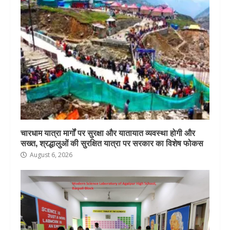
चारधाम यात्रा मार्गों पर सुरक्षा और यातायात व्यवस्था होगी और
सख्त, श्रद्धालुओं की सुरक्षित यात्रा पर सरकार का विशेष फोकस
August 6, 2026