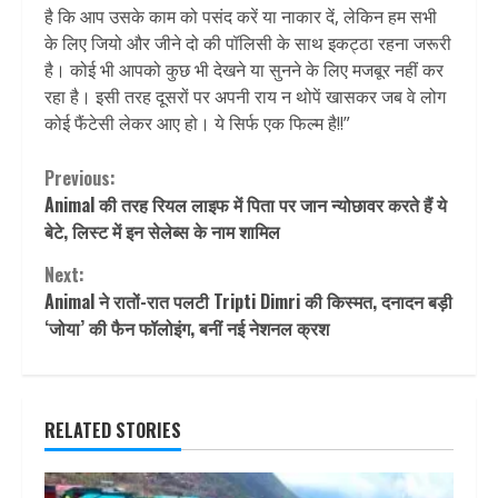
है कि आप उसके काम को पसंद करें या नाकार दें, लेकिन हम सभी
के लिए जियो और जीने दो की पॉलिसी के साथ इकट्ठा रहना जरूरी
है। कोई भी आपको कुछ भी देखने या सुनने के लिए मजबूर नहीं कर
रहा है। इसी तरह दूसरों पर अपनी राय न थोपें खासकर जब वे लोग
कोई फैंटेसी लेकर आए हो। ये सिर्फ एक फिल्म है!!”
Continue
Previous:
Animal की तरह रियल लाइफ में पिता पर जान न्योछावर करते हैं ये
Reading
बेटे, लिस्ट में इन सेलेब्स के नाम शामिल
Next:
Animal ने रातों-रात पलटी Tripti Dimri की किस्मत, दनादन बड़ी
‘जोया’ की फैन फॉलोइंग, बनीं नई नेशनल क्रश
RELATED STORIES