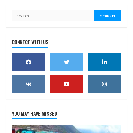
Search
for:
CONNECT WITH US
YOU MAY HAVE MISSED