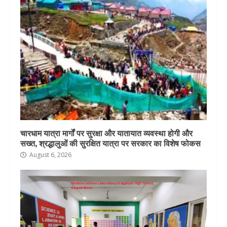
चारधाम यात्रा मार्गों पर सुरक्षा और यातायात व्यवस्था होगी और
सख्त, श्रद्धालुओं की सुरक्षित यात्रा पर सरकार का विशेष फोकस
August 6, 2026