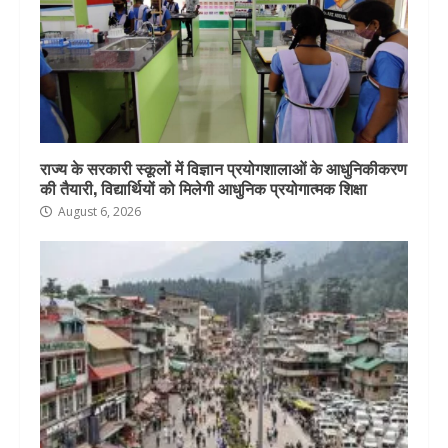
राज्य के सरकारी स्कूलों में विज्ञान प्रयोगशालाओं के आधुनिकीकरण
की तैयारी, विद्यार्थियों को मिलेगी आधुनिक प्रयोगात्मक शिक्षा
August 6, 2026