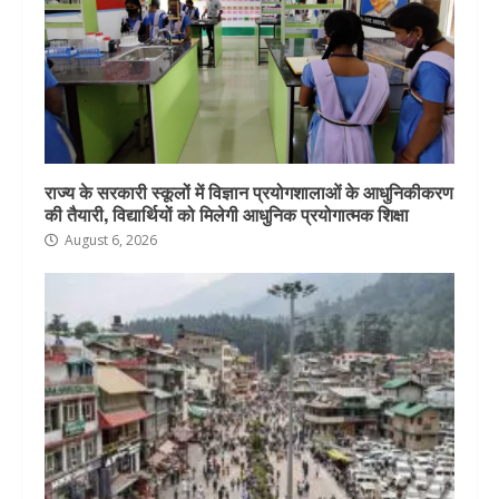
राज्य के सरकारी स्कूलों में विज्ञान प्रयोगशालाओं के आधुनिकीकरण
की तैयारी, विद्यार्थियों को मिलेगी आधुनिक प्रयोगात्मक शिक्षा
August 6, 2026