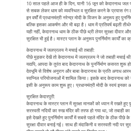
10 साल पहले आज ही के दिन, यानी 16 जून को केदारनाथ जल प्र
से सबक लेकर धाम को व्यवस्थित व सुरक्षित करने के प्रयास रंग ल
इन वर्षों में प्रधानमंत्री नरेन्द्र मोदी के विजन के अनुरूप हुए पुनर
बल्कि इसका आकर्षण और भी बढ़ा है। धाम में प्रतिवर्ष बढ़ती तीर्
यही नहीं, केदारनाथ धाम के ठीक पीछे थ्री लेयर सुरक्षा दीवार और म
सुरक्षित भी हुई है। मास्टर प्लान के अनुरूप पुनर्निर्माण कार्यो
केदारनाथ में जलप्रलय ने मचाई थी तबाही:
पीछे मुड़कर देखें तो केदारनाथ में जलप्रलय ने जो तबाही मचाई थ
यद्यपि, आपदा के तुरंत बाद केदारनाथ के पुनर्निर्माण कसरत शुरू 
देवभूमि से विशेष अनुराग और बाबा केदारनाथ के प्रति अगाध आस्था र
स्वप्निल परियोजनाओं में शामिल किया। इसके बाद केदारनाथ को उ
इसी के अनुरूप काम शुरू हुए। प्रधानमंत्री मोदी के स्वयं इनका
सुरक्षित केदारपुरी:
केदारनाथ के मास्टर प्लान में सुरक्षा मानकों को ध्यान में रखते हुए
सरस्वती नदियों का रुख मंदिर की तरफ हो गया था, जो तबाही क
इसे देखते हुए पुनर्निर्माण कार्यों में सबसे पहले मंदिर के ठीक पी
सुरक्षा दीवार बनाई गई। साथ ही मंदाकिनी व सरस्वती नदी पर सु