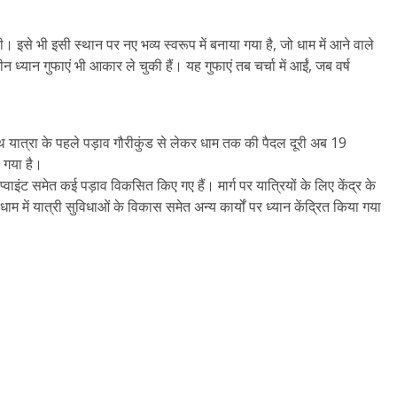
। इसे भी इसी स्थान पर नए भव्य स्वरूप में बनाया गया है, जो धाम में आने वाले
न ध्यान गुफाएं भी आकार ले चुकी हैं। यह गुफाएं तब चर्चा में आईं, जब वर्ष
नाथ यात्रा के पहले पड़ाव गौरीकुंड से लेकर धाम तक की पैदल दूरी अब 19
ा गया है।
प्वाइंट समेत कई पड़ाव विकसित किए गए हैं। मार्ग पर यात्रियों के लिए केंद्र के
म में यात्री सुविधाओं के विकास समेत अन्य कार्यों पर ध्यान केंद्रित किया गया