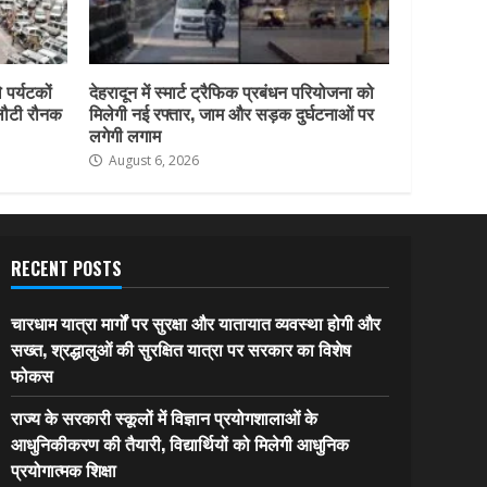
 पर्यटकों
देहरादून में स्मार्ट ट्रैफिक प्रबंधन परियोजना को
 लौटी रौनक
मिलेगी नई रफ्तार, जाम और सड़क दुर्घटनाओं पर
लगेगी लगाम
August 6, 2026
RECENT POSTS
चारधाम यात्रा मार्गों पर सुरक्षा और यातायात व्यवस्था होगी और
सख्त, श्रद्धालुओं की सुरक्षित यात्रा पर सरकार का विशेष
फोकस
राज्य के सरकारी स्कूलों में विज्ञान प्रयोगशालाओं के
आधुनिकीकरण की तैयारी, विद्यार्थियों को मिलेगी आधुनिक
प्रयोगात्मक शिक्षा