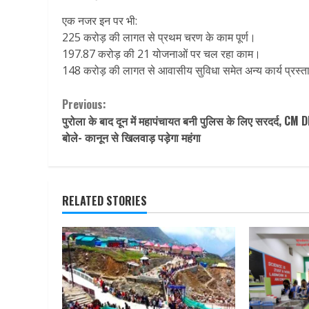
एक नजर इन पर भी:
225 करोड़ की लागत से प्रथम चरण के काम पूर्ण।
197.87 करोड़ की 21 योजनाओं पर चल रहा काम।
148 करोड़ की लागत से आवासीय सुविधा समेत अन्य कार्य प्रस्
Continue
Previous:
पुरोला के बाद दून में महापंचायत बनी पुलिस के लिए सरदर्द, CM
Reading
बोले- कानून से खिलवाड़ पड़ेगा महंगा
RELATED STORIES