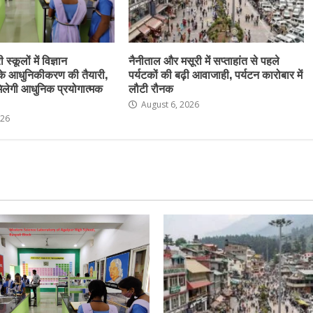
स्कूलों में विज्ञान
नैनीताल और मसूरी में सप्ताहांत से पहले
के आधुनिकीकरण की तैयारी,
पर्यटकों की बढ़ी आवाजाही, पर्यटन कारोबार में
ो मिलेगी आधुनिक प्रयोगात्मक
लौटी रौनक
August 6, 2026
026