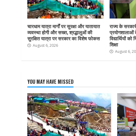
चारधाम यात्रा मार्गों पर सुरक्षा और यातायात
राज्य के सरकारी 
व्यवस्था होगी और सख्त, श्रद्धालुओं की
प्रयोगशालाओं 
सुरक्षित यात्रा पर सरकार का विशेष फोकस
विद्यार्थियों क
शिक्षा
August 6, 2026
August 6, 2
YOU MAY HAVE MISSED