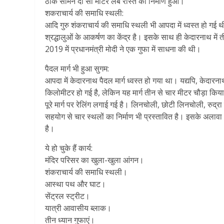
ठीक सामने दो सौ मीटर लंबे रास्ते का निर्माण हुआ।
शकराचार्य की समाधि स्थली:
आदि गुरु शंकराचार्य की समाधि स्थली भी आपदा में ध्वस्त हो गई थी
श्रद्धालुओं के आकर्षण का केंद्र है। इसके साथ ही केदारनाथ में ती
2019 में प्रधानमंत्री मोदी ने एक गुफा में साधना की थी।
पैदल मार्ग भी हुआ सुगम:
आपदा में केदारनाथ पैदल मार्ग ध्वस्त हो गया था। यद्यपि, केदार
किलोमीटर हो गई है, लेकिन यह मार्ग तीन से चार मीटर चौड़ा किय
पूरे मार्ग पर रेलिंग लगाई गई है। लिनचोली, छोटी लिनचोली, रुद्रा 
सहयोग से चार स्थलों का निर्माण भी प्रस्तावित है। इसके अलावा धा
है।
ये हो चुके हैं कार्य:
मंदिर परिसर का खुला-खुला आंगन।
शंकराचार्य की समाधि स्थली।
आस्था पथ और घाट।
सेंट्रल स्ट्रीट।
यात्री आवासीय ब्लाक।
तीन ध्यान गुफाएं।