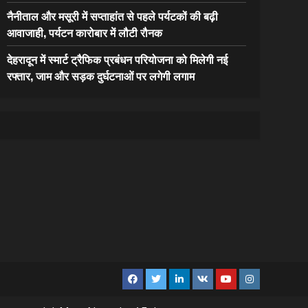
नैनीताल और मसूरी में सप्ताहांत से पहले पर्यटकों की बढ़ी
आवाजाही, पर्यटन कारोबार में लौटी रौनक
देहरादून में स्मार्ट ट्रैफिक प्रबंधन परियोजना को मिलेगी नई
रफ्तार, जाम और सड़क दुर्घटनाओं पर लगेगी लगाम
Facebook
Twitter
Linkedin
VK
Youtube
Instagram