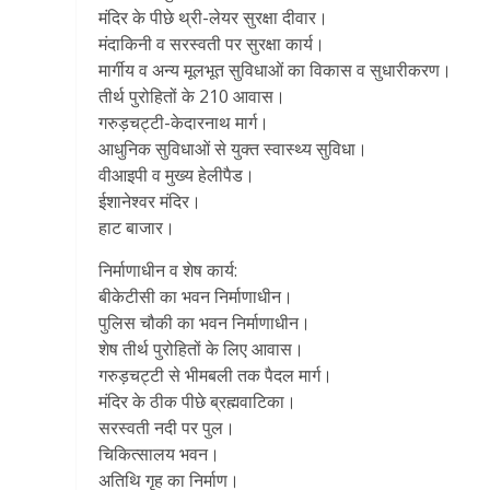
मंदिर के पीछे थ्री-लेयर सुरक्षा दीवार।
मंदाकिनी व सरस्वती पर सुरक्षा कार्य।
मार्गीय व अन्य मूलभूत सुविधाओं का विकास व सुधारीकरण।
तीर्थ पुरोहितों के 210 आवास।
गरुड़चट्टी-केदारनाथ मार्ग।
आधुनिक सुविधाओं से युक्त स्वास्थ्य सुविधा।
वीआइपी व मुख्य हेलीपैड।
ईशानेश्वर मंदिर।
हाट बाजार।
निर्माणाधीन व शेष कार्य:
बीकेटीसी का भवन निर्माणाधीन।
पुलिस चौकी का भवन निर्माणाधीन।
शेष तीर्थ पुरोहितों के लिए आवास।
गरुड़चट्टी से भीमबली तक पैदल मार्ग।
मंदिर के ठीक पीछे ब्रह्मवाटिका।
सरस्वती नदी पर पुल।
चिकित्सालय भवन।
अतिथि गृह का निर्माण।