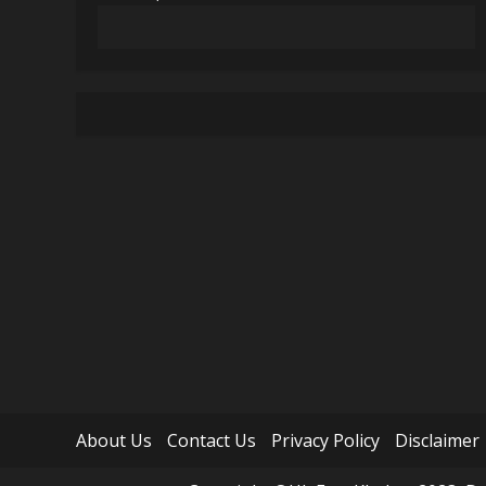
About Us
Contact Us
Privacy Policy
Disclaimer