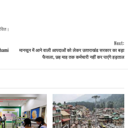
तावित।
Next:
 Dhami
मानसून में आने वाली आपदाओं को लेकर उत्‍तराखंड सरकार का बड़ा
फैसला, छह माह तक कर्मचारी नहीं कर पाएंगे हड़ताल