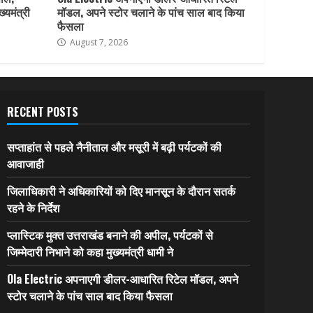
ख्यमंत्री
मॉडल, अपने स्टोर चलाने के पांच साल बाद किया
फैसला
August 7, 2026
RECENT POSTS
सप्ताहांत से पहले नैनीताल और मसूरी में बढ़ी पर्यटकों की
आवाजाही
जिलाधिकारी ने अधिकारियों को दिए मानसून के दौरान सतर्क
रहने के निर्देश
प्लास्टिक मुक्त उत्तराखंड बनाने की अपील, पर्यटकों से
जिम्मेदारी निभाने को कहा मुख्यमंत्री धामी ने
Ola Electric अपनाएगी डीलर-आधारित रिटेल मॉडल, अपने
स्टोर चलाने के पांच साल बाद किया फैसला