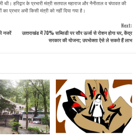
 ली थी। हरिद्वार के प्रभारी मंत्री सतपाल महाराज और नैनीताल व चंपावत की
िलों का प्रभार अभी किसी मंत्री को नहीं दिया गया है।
Next:
 नजरें
उत्‍तराखंड में 70% सब्सिडी पर सौर ऊर्जा से रोशन होगा घर, केंद्र
सरकार की योजना; उपभोक्ता ऐसे ले सकते हैं लाभ