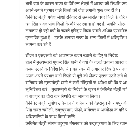
भारी वर्षा के कारण राज्य के विभिन्न क्षेत्रों में आपदा की स्थिति उत्पन
अपने-अपने प्रभार वाले जिलों की दौड़ लगानी शुरू कर दी है।
कैबिनेट मंत्री गणेश जोशी रविवार से ऊधमसिंह नगर जिले के दौरे पर
धन सिंह रावत पांच जिलों के दौरे पर रवाना हो गए हैं, जबकि सौरभ
लगातार हो रही वर्षा के चलते हरिद्वार जिला सबसे अधिक प्रभाव
प्रभावित हुआ है। इसके अलावा राज्य के अन्य जिलों में अतिवृष्टि से
सामना कर रहे हैं।
डीएम व एसएसपी को आवश्यक कदम उठाने के दिए थे निर्देश:
हाल में मुख्यमंत्री पुष्कर सिंह धामी ने वर्षा के चलते उत्पन्न 
कदम उठाने के निर्देश दिए थे। वह स्वयं भी लगातार स्थिति पर नज
अपने-अपने प्रभार वाले जिलों से दूरी को लेकर प्रश्न उठने लगे थ
शनिवार को मुख्यमंत्री धामी ने सभी मंत्रियों से अपेक्षा की कि वे अ
सुनिश्चित करें। मुख्यमंत्री के निर्देशों के क्रम में कैबिनेट मं
व बाजपुर का दौरा कर स्थिति का जायजा लिया।
कैबिनेट मंत्री सुबोध उनियाल ने शनिवार को देहरादून के रायपुर क
सिंह रावत चमोली, रुद्रप्रयाग, पौड़ी, बागेश्वर व अल्मोड़ा के दौर
अधिकारियों के साथ विमर्श करेंगे।
कैबिनेट मंत्री सौरभ बहुगुणा मंगलवार को रुद्रप्रयाग के लिए रवाना 