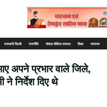
राजधानी दिल्ली
राजनीति
सोशल मीडिया वायरल
शिक्षा
स्वास्थ्य
आए अपने प्रभार वाले जिले,
ी ने निर्देश दिए थे