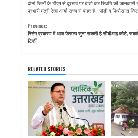
दोनों जिलों के डीएम से दूरभाष पर वार्ता कर स्थिति की जानकारी
प्रभारी मंत्री रेखा आर्या राज्य से बाहर हैं। पौड़ी व पिथौरागढ़ ज
Continue
Previous:
स्टिंग प्रकरण में आज फैसला सुना सकती है सीबीआइ कोर्ट, सबकी
Reading
टिकीं
RELATED STORIES