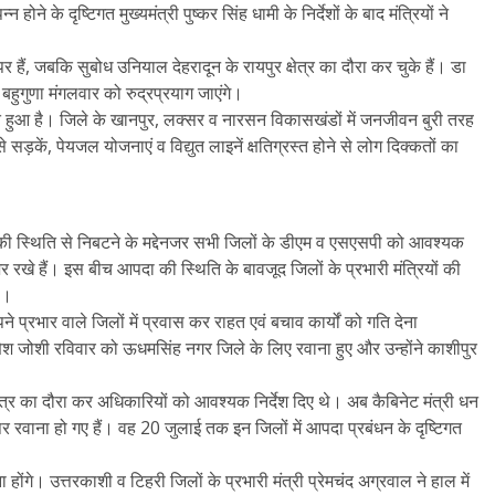
्न होने के दृष्टिगत मुख्यमंत्री पुष्कर सिंह धामी के निर्देशों के बाद मंत्रियों ने
 हैं, जबकि सुबोध उनियाल देहरादून के रायपुर क्षेत्र का दौरा कर चुके हैं। डा
 बहुगुणा मंगलवार को रुद्रप्रयाग जाएंगे।
ित हुआ है। जिले के खानपुर, लक्सर व नारसन विकासखंडों में जनजीवन बुरी तरह
 सड़कें, पेयजल योजनाएं व विद्युत लाइनें क्षतिग्रस्त होने से लोग दिक्कतों का
आपदा की स्थिति से निबटने के मद्देनजर सभी जिलों के डीएम व एसएसपी को आवश्यक
र रखे हैं। इस बीच आपदा की स्थिति के बावजूद जिलों के प्रभारी मंत्रियों की
े।
पने प्रभार वाले जिलों में प्रवास कर राहत एवं बचाव कार्यों को गति देना
त्री गणेश जोशी रविवार को ऊधमसिंह नगर जिले के लिए रवाना हुए और उन्होंने काशीपुर
्षेत्र का दौरा कर अधिकारियों को आवश्यक निर्देश दिए थे। अब कैबिनेट मंत्री धन
े पर रवाना हो गए हैं। वह 20 जुलाई तक इन जिलों में आपदा प्रबंधन के दृष्टिगत
होंगे। उत्तरकाशी व टिहरी जिलों के प्रभारी मंत्री प्रेमचंद अग्रवाल ने हाल में