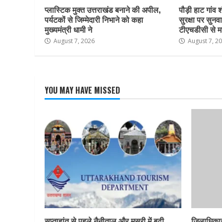
प्लास्टिक मुक्त उत्तराखंड बनाने की अपील,
पौड़ी हाट गांव श
पर्यटकों से जिम्मेदारी निभाने को कहा
सुरक्षा पर सुनवा
मुख्यमंत्री धामी ने
टीएचडीसी से म
August 7, 2026
August 7, 2
YOU MAY HAVE MISSED
सप्ताहांत से पहले नैनीताल और मसूरी में बढ़ी
जिलाधिकार