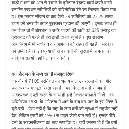
कड़ी में वनों को आग से बचाने के दृष्टिगत बेहतर कार्य करने वाली
वनाग्नि प्रबंधन समितियों को पारितोषिक देने का निश्चय किया गया
है। इस फायर सीजन के बाद ऐसी 39 समितियों को 22.75 लाख
रुपये की धनराशि बतौर पुरस्कार प्रदान की जाएगी। इसके साथ ही
वन पंचायतों में औषधीय व सगंध पादपों की खेती को 625 करोड़ का
प्रोजेक्ट को पहले ही हरी झंडी दी जा चुकी है। वृक्ष संरक्षण
अधिनियम में भी संशोधन कर आमजन को राहत दी गई है। सरकार
को उम्मीद है कि इन प्रयासों से वह वनों की सुरक्षा में आमजन का
सक्रिय सहयोग हासिल कर सकेगी।
वन और जन के मध्य रहा है मजबूत रिश्ता
एक दौर में 71.05 प्रतिशत वन भूभाग वाले उत्तराखंड में वन और
जन के मध्य मजबूत रिश्ता रहा है। यहां के लोग वनों से अपनी
आवश्यकताएं पूरी करने के साथ ही इन्हें निरंतर पनपाते भी थे। वन
अधिनियम 1980 के अस्तित्व में आने के बाद वन-जन के इस रिश्ते में
दूरी बढ़ी। ऐसा नहीं है कि यहां के लोग वनों की सुरक्षा में सहयोग नहीं
देते, लेकिन इसमें वर्ष 1980 से पहले जैसी बात नहीं हैं। इसके पीछे
वनों के सरकारीकरण का भाव समाहित है। यही कारण भी है कि वनों