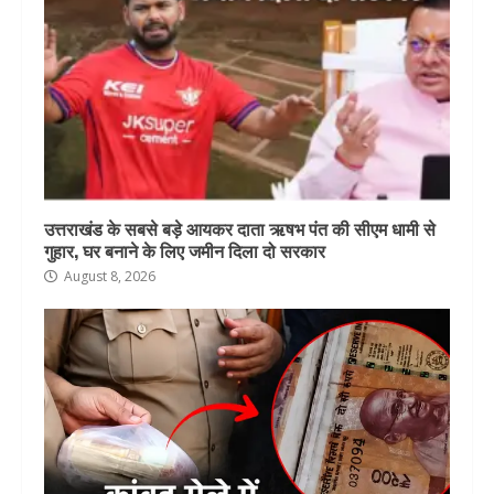
उत्तराखंड के सबसे बड़े आयकर दाता ऋषभ पंत की सीएम धामी से
गुहार, घर बनाने के लिए जमीन दिला दो सरकार
August 8, 2026