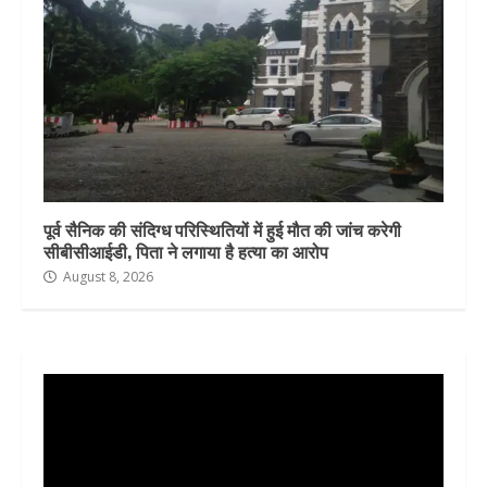
पूर्व सैनिक की संदिग्ध परिस्थितियों में हुई मौत की जांच करेगी
सीबीसीआईडी, पिता ने लगाया है हत्या का आरोप
August 8, 2026
Video
Player