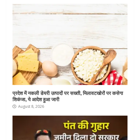
प्रदेश में नकली डेयरी उत्पादों पर सख्ती, मिलावटखोरों पर कसेगा
शिकंजा, ये आदेश हुआ जारी
August 8, 2026