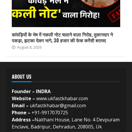
कांवड़ियों के भेष में नकली नोट चलाने वाला गिरोह, दुकानदार ने
पकड़ा, झटका देकर भागे, 30 हजार की फेक करेंसी बरामद
August 8, 2026
ABOUT US
Founder – INDRA
Website –
www.ukfastkhabar.com
Email –
ukfastkhabar@gmail.com
Phone –
+91-9917070725
Address –
Naithani House, Lane No. 4 Devpuram
Enclave, Badripur, Dehradun, 208005, Uk