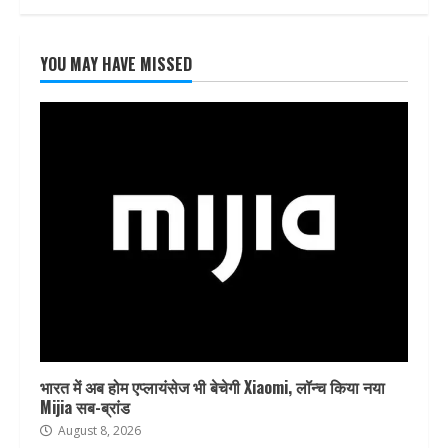
YOU MAY HAVE MISSED
भारत में अब होम एप्लायंसेज भी बेचेगी Xiaomi, लॉन्च किया नया
Mijia सब-ब्रांड
August 8, 2026