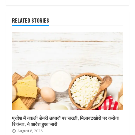
RELATED STORIES
प्रदेश में नकली डेयरी उत्पादों पर सख्ती, मिलावटखोरों पर कसेगा
शिकंजा, ये आदेश हुआ जारी
August 8, 2026