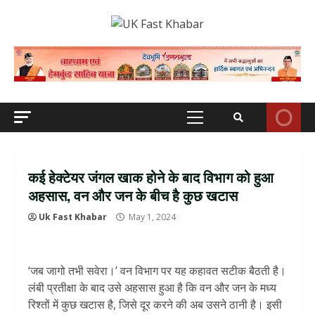
Skip
to
content
Primary
Menu
कई हेक्‍टेयर जंगल खाक होने के बाद विभाग को हुआ
अहसास, वन और जन के बीच है कुछ खटास
Uk Fast Khabar
May 1, 2024
‘जब जागो तभी सवेरा।’ वन विभाग पर यह कहावत सटीक बैठती है।
लंबी प्रतीक्षा के बाद उसे अहसास हुआ है कि वन और जन के मध्य
रिश्तों में कुछ खटास है, जिसे दूर करने की अब उसने ठानी है। इसी