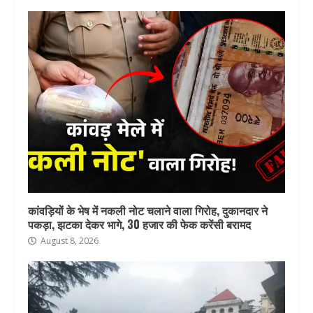
कांवड़ियों के भेष में नकली नोट चलाने वाला गिरोह, दुकानदार ने
पकड़ा, झटका देकर भागे, 30 हजार की फेक करेंसी बरामद
August 8, 2026