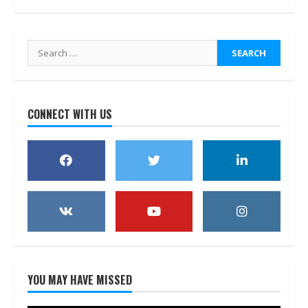
Search
for:
CONNECT WITH US
YOU MAY HAVE MISSED