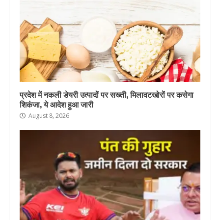
प्रदेश में नकली डेयरी उत्पादों पर सख्ती, मिलावटखोरों पर कसेगा
शिकंजा, ये आदेश हुआ जारी
August 8, 2026