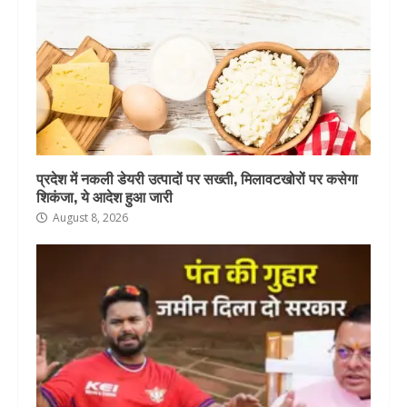
प्रदेश में नकली डेयरी उत्पादों पर सख्ती, मिलावटखोरों पर कसेगा
शिकंजा, ये आदेश हुआ जारी
August 8, 2026