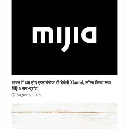
भारत में अब होम एप्लायंसेज भी बेचेगी Xiaomi, लॉन्च किया नया
Mijia सब-ब्रांड
August 8, 2026