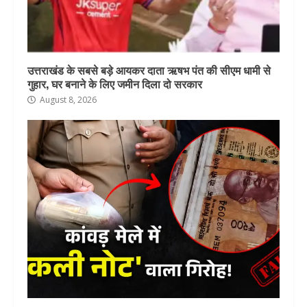
उत्तराखंड के सबसे बड़े आयकर दाता ऋषभ पंत की सीएम धामी से
गुहार, घर बनाने के लिए जमीन दिला दो सरकार
August 8, 2026