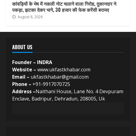
कांवड़ियों के भेष में नकली नोट चलाने वाला गिरोह, दुकानदार ने
पकड़ा, झटका देकर भागे, 30 हजार की फेक करेंसी बरामद
August 8, 2026
ABOUT US
Founder – INDRA
Website –
www.ukfastkhabar.com
Email –
ukfastkhabar@gmail.com
Phone –
+91-9917070725
Address –
Naithani House, Lane No. 4 Devpuram
Enclave, Badripur, Dehradun, 208005, Uk