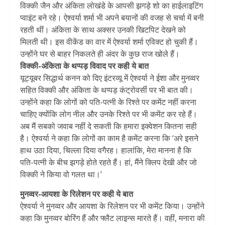
विक्की जैन और अंकिता लोखंडे के आपसी झगड़े शो का हाईलाइटिंग
प्वाइंट बने रहे। ऐश्वर्या शर्मा भी अपने बयानों की वजह से चर्चा में बनी
रहती थीं। अंकिता के साथ अक्सर उनकी खिटपिट देखने को
मिलती थी। इस वीकेंड का वार में ऐश्वर्या शर्मा एविक्ट हो चुकी हैं।
उन्होंने घर से बाहर निकलते ही अंदर के कुछ राज खोले हैं।
विक्की-अंकिता के थप्पड़ विवाद पर कही ये बात
यूट्यूबर सिद्धार्थ कनन को दिए इंटरव्यू में ऐश्वर्या ने ईशा और मुनव्वर
सहित विक्की और अंकिता के थप्पड़ कंट्रोवर्सी पर भी बात की।
उन्होंने कहा कि लोगों को पति-पत्नी के रिश्ते पर कमेंट नहीं करना
चाहिए क्योंकि लोग नील और उनके रिश्ते पर भी कमेंट कर रहे हैं।
अब मैं सबको जवाब नहीं दे सकती कि हमारा इक्वेशन कितना सही
है। ऐश्वर्या ने कहा कि लोगों का काम है कमेंट करना कि ‘अरे इसने
हाथ उठा दिया, चिल्ला दिया वगैरह। हालांकि, मेरा मानना है कि
पति-पत्नी के बीच झगड़े होते रहते हैं। हां, मैंने क्लिप देखी और जो
विक्की ने किया वो गलत था।’
मुनव्वर-आयशा के रिलेशन पर कही ये बात
ऐश्वर्या ने मुनव्वर और आयशा के रिलेशन पर भी कमेंट किया। उन्होंने
कहा कि मुनव्वर बोरिंग हैं और फ्लैट लाइन्स मारते हैं। वहीं, मनारा की