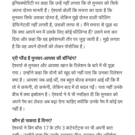
इन्सिक्योरिटी पर कहा कि उन्हें नहीं लगता कि वो मुनव्वर को सिर्फ
अपना दोस्त मानती हैं। ऐश्वर्या बोलीं कि मनारा का दावा है कि
मुनव्वर सिर्फ उसका दोस्त है, लेकिन मुझे दोस्त वाली फीलिंग
डेफिनेटली नहीं लगती है, उसकी तरफ से। मैंने मनारा से पूछा था
कि क्या आपने मन में उसके लिए कोई फीलिंग्स हैं? उसने मना कर
दिया और कहा कि वह इमोशनली तौर पर जुड़ जाती है। मुझे लगता
है कि वह अपने दोस्तों को लेकर पोसेजिव है।
प्री प्लैंड है मुनव्वर-आयशा की बॉन्डिंग?
ऐश्वर्या से मुनव्वर और आयशा खान के रिलेशन के बारे में भी पूछा
गया। उन्होंने कहा कि दोनों को खुद को नहीं पता कि उनका रिलेशन
क्या है। आयशा जब आई थीं, तब बहुत बोल्ड बनकर आई थीं कि मैं
तो ये करूंगी, वो करूंगी, लेकिन बाद में वो बदल गईं। पता नहीं उनके
बीच में क्या इक्वेशन है। ऐश्वर्या ने ये भी नसीहत दी कि मुनव्वर को
अपने गेम का लेवल अब बढ़ा देना चाहिए क्योंकि उनके गेम में कोई दम
नहीं है।
कौन हो सकता है विनर?
ऐश्वर्या ने बिग बॉस 17 के टॉप 3 कंटेस्टेंट्स पर भी अपनी बात