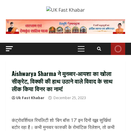
Skip
to
content
Primary
Menu
Aishwarya Sharma ने मुनव्वर-आयशा का खोला
सीक्रेट, विक्की की हाथ उठाने वाले विवाद के साथ
लीक किया विनर का नाम!
Uk Fast Khabar
December 25, 2023
कंट्रोवर्शियल रियलिटी शो ‘बिग बॉस 17’ इन दिनों खूब सुर्खियां
बटोर रहा है। कभी मुनव्वर फारुकी के रोमांटिक रिलेशन, तो कभी