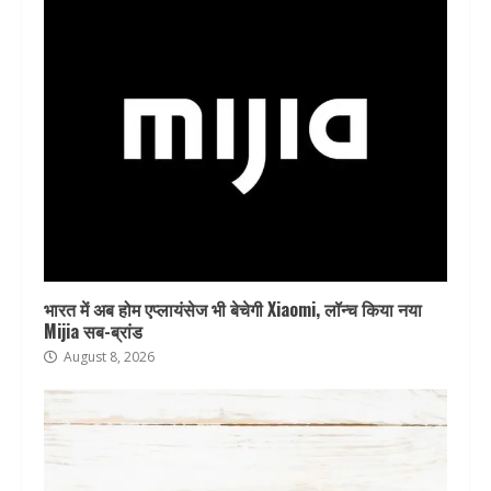
भारत में अब होम एप्लायंसेज भी बेचेगी Xiaomi, लॉन्च किया नया
Mijia सब-ब्रांड
August 8, 2026