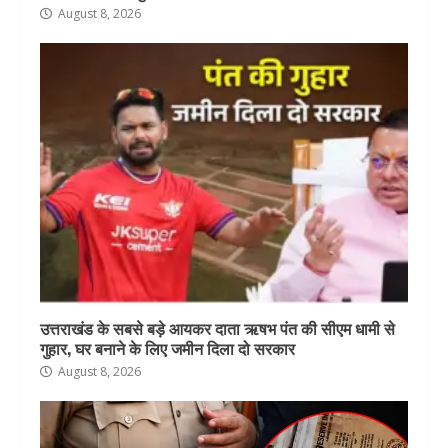
August 8, 2026
उत्तराखंड के सबसे बड़े आयकर दाता ऋषभ पंत की सीएम धामी से
गुहार, घर बनाने के लिए जमीन दिला दो सरकार
August 8, 2026