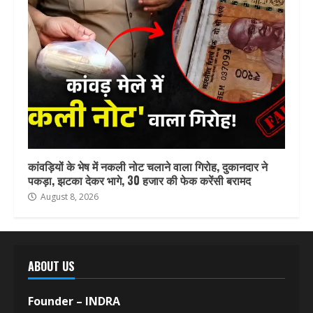
कांवड़ियों के भेष में नकली नोट चलाने वाला गिरोह, दुकानदार ने
पकड़ा, झटका देकर भागे, 30 हजार की फेक करेंसी बरामद
August 8, 2026
ABOUT US
Founder – INDRA