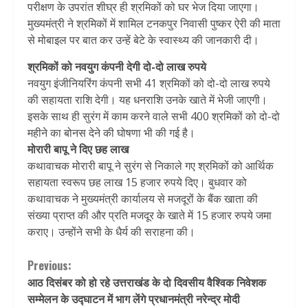
परीक्षण के उपरांत शीघ्र ही श्रमिकों को घर भेज दिया जाएगा।
मुख्यमंत्री ने श्रमिकों में शामिल टनकपुर निवासी पुष्कर ऐरी की माता
से मोबाइल पर बात कर उन्हें बेटे के स्वास्थ्य की जानकारी दी।
श्रमिकों को नवयुग कंपनी देगी दो-दो लाख रुपये
नवयुग इंजीनियर‍िंग कंपनी सभी 41 श्रमिकों को दो-दो लाख रुपये
की सहायता राशि देगी। यह धनराशि उनके खाते में भेजी जाएगी।
इसके साथ ही सुरंग में काम करने वाले सभी 400 श्रमिकों को दो-दो
महीने का बोनस देने की घोषणा भी की गई है।
मोरारी बापू ने दिए छह लाख
कथावाचक मोरारी बापू ने सुरंग से निकाले गए श्रमिकों को आर्थिक
सहायता स्वरूप छह लाख 15 हजार रुपये दिए। बुधवार को
कथावाचक ने मुख्यमंत्री कार्यालय से मजदूरों के बैंक खाता की
संख्या प्राप्त की और प्रति मजदूर के खाते में 15 हजार रुपये जमा
कराए। उन्होंने सभी के धैर्य की सराहना की।
Continue
Previous:
आठ दिसंबर को हो रहे उत्तराखंड के दो दिवसीय वैश्विक निवेशक
Reading
सम्मेलन के उद्घाटन में भाग लेंगे प्रधानमंत्री नरेन्द्र मोदी