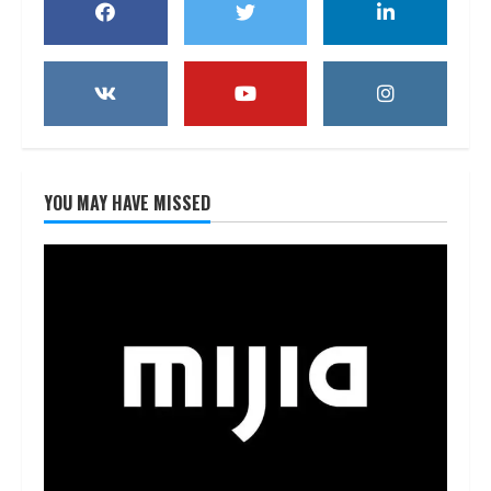
YOU MAY HAVE MISSED