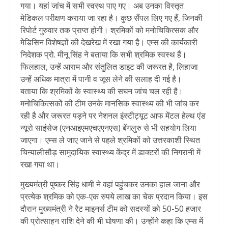
गया। यहां जांच में सभी स्वस्थ पाए गए। अब उनका विस्तृत
मेडिकल परीक्षण कराया जा रहा है। कुछ सैंपल लिए गए हैं, जिनकी
रिपोर्ट गुरुवार तक प्राप्त होगी। श्रमिकों को मनोचिकित्सक और
मेड‍िसिन विशेषज्ञों की देखरेख में रखा गया है। एम्स की कार्यकारी
निदेशक प्रो. मीनू स‍िंह ने बताया कि सभी श्रमिक स्वस्थ हैं।
फिलहाल, उन्हें आराम और संतुलित डाइट की जरूरत है, लिहाजा
उन्हें अधिक मात्रा में पानी व जूस लेने की सलाह दी गई है।
बताया कि श्रमिकों के स्वास्थ्य की सघन जांच चल रही है।
मनोचिकित्सकों की टीम उनके मानसिक स्वास्थ्य की भी जांच कर
रही है और जरूरत पड़ने पर नेशनल इंस्टीट्यूट आफ मेंटल हेल्थ एंड
न्यूरो साइंसेज (एनआइएमएचएएनएस) बेंगलुरु से भी सहयोग लिया
जाएगा। एम्स ले जाए जाने से पहले श्रमिकों को उत्तरकाशी स्थित
चिन्यालीसौड़ सामुदायिक स्वास्थ्य केंद्र में डाक्टरों की निगरानी में
रखा गया था।
मुख्यमंत्री पुष्कर स‍िंह धामी ने वहां पहुंचकर उनका हाल जाना और
प्रत्येक श्रमिक को एक-एक रुपये लाख का चेक प्रदान किया। इस
दौरान मुख्यमंत्री ने रैट माइनर्स टीम को सदस्यों को 50-50 हजार
की प्रोत्साहन राशि देने की भी घोषणा की। उन्होंने कहा कि एम्स में