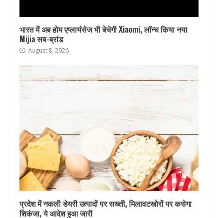
भारत में अब होम एप्लायंसेज भी बेचेगी Xiaomi, लॉन्च किया नया
Mijia सब-ब्रांड
August 8, 2026
प्रदेश में नकली डेयरी उत्पादों पर सख्ती, मिलावटखोरों पर कसेगा
शिकंजा, ये आदेश हुआ जारी