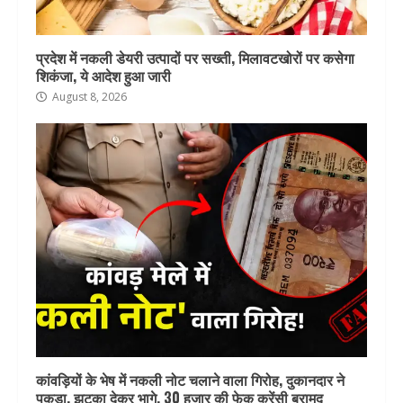
प्रदेश में नकली डेयरी उत्पादों पर सख्ती, मिलावटखोरों पर कसेगा
शिकंजा, ये आदेश हुआ जारी
August 8, 2026
कांवड़ियों के भेष में नकली नोट चलाने वाला गिरोह, दुकानदार ने
पकड़ा, झटका देकर भागे, 30 हजार की फेक करेंसी बरामद