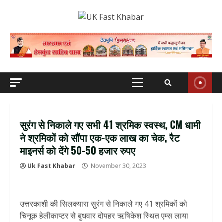
Skip
to
content
Primary
Menu
सुरंग से निकाले गए सभी 41 श्रमिक स्वस्थ, CM धामी
ने श्रमिकों को सौंपा एक-एक लाख का चेक, रैट
माइनर्स को देंगे 50-50 हजार रुपए
Uk Fast Khabar
November 30, 2023
उत्तरकाशी की सिलक्यारा सुरंग से निकाले गए 41 श्रमिकों को
चिनूक हेलीकाप्टर से बुधवार दोपहर ऋषिकेश स्थित एम्स लाया