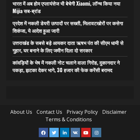
भारत में अब होम एप्लायंसेज भी बेचेगी Xiaomi, लॉन्च किया नया
Mijia सब-ब्रांड
प्रदेश में नकली डेयरी उत्पादों पर सख्ती, मिलावटखोरों पर कसेगा
शिकंजा, ये आदेश हुआ जारी
उत्तराखंड के सबसे बड़े आयकर दाता ऋषभ पंत की सीएम धामी से
गुहार, घर बनाने के लिए जमीन दिला दो सरकार
कांवड़ियों के भेष में नकली नोट चलाने वाला गिरोह, दुकानदार ने
पकड़ा, झटका देकर भागे, 30 हजार की फेक करेंसी बरामद
About Us
Contact Us
Privacy Policy
Disclaimer
Terms & Conditions
Facebook
Twitter
Linkedin
VK
Youtube
Instagram