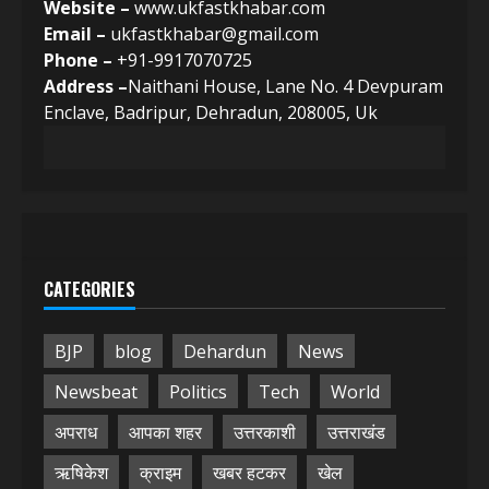
Website –
www.ukfastkhabar.com
Email –
ukfastkhabar@gmail.com
Phone –
+91-9917070725
Address –
Naithani House, Lane No. 4 Devpuram
Enclave, Badripur, Dehradun, 208005, Uk
CATEGORIES
BJP
blog
Dehardun
News
Newsbeat
Politics
Tech
World
अपराध
आपका शहर
उत्तरकाशी
उत्तराखंड
ऋषिकेश
क्राइम
खबर हटकर
खेल