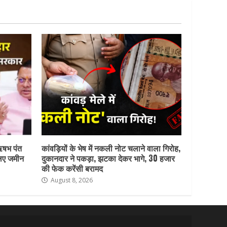
ऋषभ पंत
कांवड़ियों के भेष में नकली नोट चलाने वाला गिरोह,
लिए जमीन
दुकानदार ने पकड़ा, झटका देकर भागे, 30 हजार
की फेक करेंसी बरामद
August 8, 2026