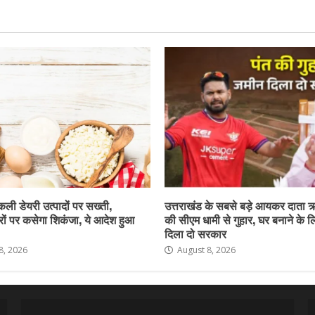
नकली डेयरी उत्पादों पर सख्ती,
उत्तराखंड के सबसे बड़े आयकर दाता 
ों पर कसेगा शिकंजा, ये आदेश हुआ
की सीएम धामी से गुहार, घर बनाने के 
दिला दो सरकार
8, 2026
August 8, 2026