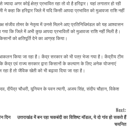
े ज्यादा अगर कोई क्षेत्र प्रभावित रहा तो वो है हरिद्वार। यहां लगातार हो रही
 धामी ने कहा कि हरिद्वार जिले में यदि किसी आपदा प्रभावित को मुआवजा राशि नहीं
यक्ष संजीव तोमर के नेतृत्व में उनसे मिलने आए प्रतिनिधिमंडल को यह आश्वासन
या कि जिले में अभी कुछ आपदा प्रभावितों को मुआवजा राशि नहीं मिली है।
ानों को क्षतिपूर्ति देने का आग्रह किया।
का आकलन किया जा रहा है। केंद्र सरकार को भी पत्र भेजा गया है। केंद्रीय टीम
 केंद्र एवं राज्य सरकार द्वारा किसानों के कल्याण के लिए अनेक योजनाएं
ल रहा है तो जैविक खेती को भी बढ़ावा दिया जा रहा है।
 दीपेंद्र चौधरी, यूनियन के पवन त्यागी, अजय सिंह, संदीप चौहान, विकेश
Next:
तीन दिन
उत्तराखंड में बन रहा चकबंदी का विशिष्ट मॉडल, ये दो गांव हो सकते हैं
चयनित