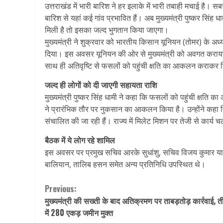
उत्तराखंड में भारी बारिश ने हर इलाके में भारी तबाही मचाई है। सबस
बारिश से यहां कई गांव प्रभावित हैं। अब मुख्यमंत्री पुष्कर सिंह
मिली है तो इसका जल्द भुगतान किया जाएगा।
मुख्यमंत्री ने शुक्रवार को भारतीय किसान यूनियन (तोमर) के अध्
दिया। इस अवसर यूनियन की ओर से मुख्यमंत्री को अवगत कराया ग
साथ ही अतिवृष्टि से फसलों को पहुंची क्षति का आकलन कराकर किस
जल्द ही लोगों को दी जाएगी सहायता राशि
मुख्यमंत्री पुष्कर सिंह धामी ने कहा कि फसलों को पहुंची क्षति 
ने प्रारंभिक तौर पर नुकसान का आकलन किया है। उन्होंने कहा कि
संचालित की जा रही हैं। राज्य में मिलेट मिशन पर तेजी से कार्य च
बैठक में ये लोग रहे शामिल
इस अवसर पर प्रमुख सचिव आरके सुधांशु, सचिव विजय कुमार यादव,
बालियान, तालिब हसन समेत अन्य प्रतिनिधि उपस्थित थे।
Continue
Previous:
मुख्यमंत्री की सख्ती के बाद अतिक्रमण पर ताबड़तोड़ कार्रवाई, 
Reading
में 280 एकड़ जमीन मुक्त