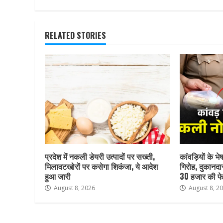
RELATED STORIES
प्रदेश में नकली डेयरी उत्पादों पर सख्ती,
कांवड़ियों के भ
मिलावटखोरों पर कसेगा शिकंजा, ये आदेश
गिरोह, दुकानदा
हुआ जारी
30 हजार की फे
August 8, 2026
August 8, 2