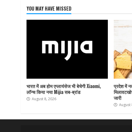
YOU MAY HAVE MISSED
भारत में अब होम एप्लायंसेज भी बेचेगी Xiaomi,
प्रदेश में 
लॉन्च किया नया Mijia सब-ब्रांड
मिलावटखोर
जारी
August 8, 2026
August 