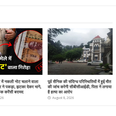
ेष में नकली नोट चलाने वाला
पूर्व सैनिक की संदिग्ध परिस्थितियों में हुई मौत
र ने पकड़ा, झटका देकर भागे,
की जांच करेगी सीबीसीआईडी, पिता ने लगाया
क करेंसी बरामद
है हत्या का आरोप
026
August 8, 2026