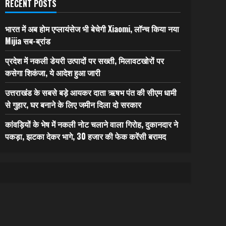
RECENT POSTS
भारत में अब होम एप्लायंसेज भी बेचेगी Xiaomi, लॉन्च किया नया
Mijia सब-ब्रांड
प्रदेश में नकली डेयरी उत्पादों पर सख्ती, मिलावटखोरों पर
कसेगा शिकंजा, ये आदेश हुआ जारी
उत्तराखंड के सबसे बड़े आयकर दाता ऋषभ पंत की सीएम धामी
से गुहार, घर बनाने के लिए जमीन दिला दो सरकार
कांवड़ियों के भेष में नकली नोट चलाने वाला गिरोह, दुकानदार ने
पकड़ा, झटका देकर भागे, 30 हजार की फेक करेंसी बरामद