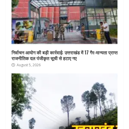
निर्वाचन आयोग की बड़ी कार्रवाई: उत्तराखंड में 17 गैर-मान्यता प्राप्त
राजनीतिक दल पंजीकृत सूची से हटाए गए
August 5, 2026