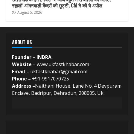
स्कूलों-आंगनबाड़ी केंद्रों की छुट्टी, CM ने की ये अपील
August 5, 2026
ABOUT US
Founder – INDRA
Website –
www.ukfastkhabar.com
Email –
ukfastkhabar@gmail.com
Phone –
+91-9917070725
Address –
Naithani House, Lane No. 4 Devpuram
Enclave, Badripur, Dehradun, 208005, Uk