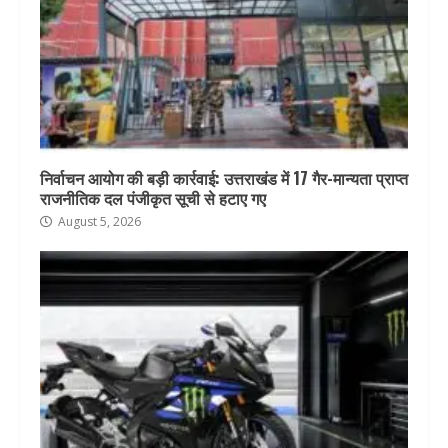
निर्वाचन आयोग की बड़ी कार्रवाई: उत्तराखंड में 17 गैर-मान्यता प्राप्त
राजनीतिक दल पंजीकृत सूची से हटाए गए
August 5, 2026