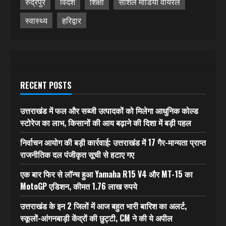
रुद्रपुर
विदेश
शिक्षा
सोशल मीडिया वायरल
स्वास्थ्य
हरिद्वार
RECENT POSTS
उत्तराखंड में फल और सब्जी उत्पादकों को मिलेगा आधुनिक कोल्ड
स्टोरेज का लाभ, किसानों की आय बढ़ाने की दिशा में बड़ी पहल
निर्वाचन आयोग की बड़ी कार्रवाई: उत्तराखंड में 17 गैर-मान्यता प्राप्त
राजनीतिक दल पंजीकृत सूची से हटाए गए
एक बार फिर से लॉन्च हुआ Yamaha R15 V4 और MT-15 का
MotoGP एडिशन, कीमत 1.76 लाख रुपये
उत्तराखंड के इन 2 जिलों में आज बहुत भारी बारिश का अलर्ट,
स्कूलों-आंगनबाड़ी केंद्रों की छुट्टी, CM ने की ये अपील