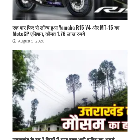
एक बार फिर से लॉन्च हुआ Yamaha R15 V4 और MT-15 का
MotoGP एडिशन, कीमत 1.76 लाख रुपये
August 5, 2026
उत्तराखंड के इन 2 जिलों में आज बहुत भारी बारिश का अलर्ट,