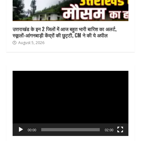
उत्तराखंड के इन 2 जिलों में आज बहुत भारी बारिश का अलर्ट,
स्कूलों-आंगनबाड़ी केंद्रों की छुट्टी, CM ने की ये अपील
August 5, 2026
Video
Player
00:00
02:00