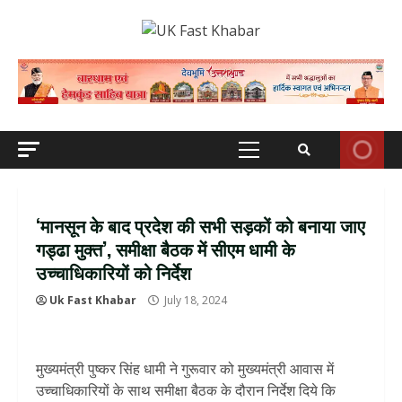
Skip
to
content
Primary
Menu
‘मानसून के बाद प्रदेश की सभी सड़कों को बनाया जाए
गड्ढा मुक्त’, समीक्षा बैठक में सीएम धामी के
उच्चाधिकारियों को निर्देश
Uk Fast Khabar
July 18, 2024
मुख्यमंत्री पुष्कर सिंह धामी ने गुरूवार को मुख्यमंत्री आवास में
उच्चाधिकारियों के साथ समीक्षा बैठक के दौरान निर्देश दिये कि