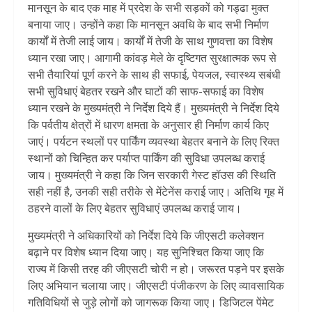
मानसून के बाद एक माह में प्रदेश के सभी सड़कों को गड्ढा मुक्त
बनाया जाए। उन्होंने कहा कि मानसून अवधि के बाद सभी निर्माण
कार्यों में तेजी लाई जाय। कार्यों में तेजी के साथ गुणवत्ता का विशेष
ध्यान रखा जाए। आगामी कांवड़ मेले के दृष्टिगत सुरक्षात्मक रूप से
सभी तैयारियां पूर्ण करने के साथ ही सफाई, पेयजल, स्वास्थ्य सबंधी
सभी सुविधाएं बेहतर रखने और घाटों की साफ-सफाई का विशेष
ध्यान रखने के मुख्यमंत्री ने निर्देश दिये हैं। मुख्यमंत्री ने निर्देश दिये
कि पर्वतीय क्षेत्रों में धारण क्षमता के अनुसार ही निर्माण कार्य किए
जाएं। पर्यटन स्थलों पर पार्किंग व्यवस्था बेहतर बनाने के लिए रिक्त
स्थानों को चिन्हित कर पर्याप्त पार्किंग की सुविधा उपलब्ध कराई
जाय। मुख्यमंत्री ने कहा कि जिन सरकारी गेस्ट हॉउस की स्थिति
सही नहीं है, उनकी सही तरीके से मेंटेनेंस कराई जाए। अतिथि गृह में
ठहरने वालों के लिए बेहतर सुविधाएं उपलब्ध कराई जाय।
मुख्यमंत्री ने अधिकारियों को निर्देश दिये कि जीएसटी कलेक्शन
बढ़ाने पर विशेष ध्यान दिया जाए। यह सुनिश्चित किया जाए कि
राज्य में किसी तरह की जीएसटी चोरी न हो। जरूरत पड़ने पर इसके
लिए अभियान चलाया जाए। जीएसटी पंजीकरण के लिए व्यावसायिक
गतिविधियों से जुड़े लोगों को जागरूक किया जाए। डिजिटल पेंमेट