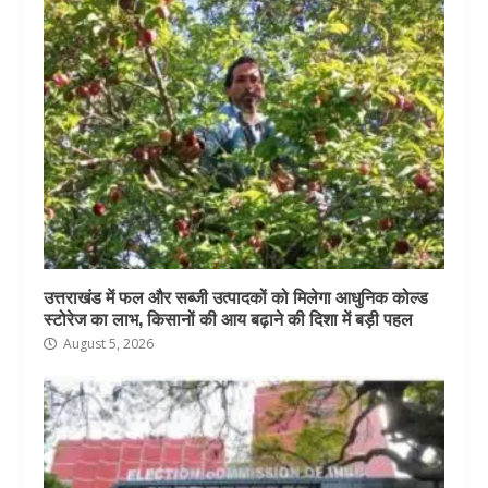
उत्तराखंड में फल और सब्जी उत्पादकों को मिलेगा आधुनिक कोल्ड
स्टोरेज का लाभ, किसानों की आय बढ़ाने की दिशा में बड़ी पहल
August 5, 2026