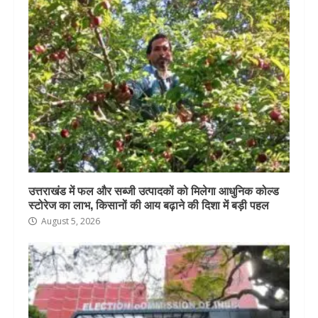
उत्तराखंड में फल और सब्जी उत्पादकों को मिलेगा आधुनिक कोल्ड
स्टोरेज का लाभ, किसानों की आय बढ़ाने की दिशा में बड़ी पहल
August 5, 2026