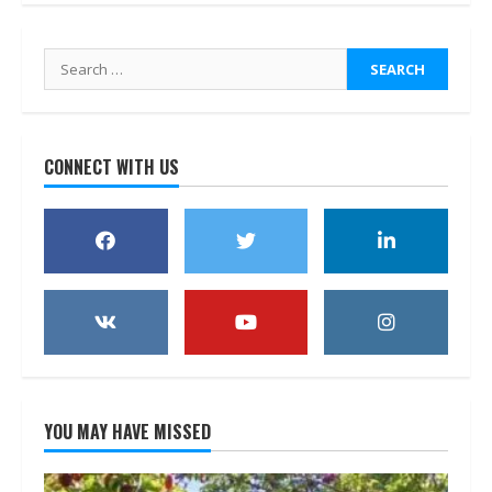
Search
for:
CONNECT WITH US
YOU MAY HAVE MISSED