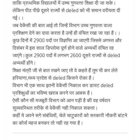
ताकि प्राथमिक विद्यालयों में उच्च गुणवत्ता शिक्षा दी जा सके।
लेकिन पीठ पीछे दूसरे राज्यों से deled को भी समान वरीयता दी
गई।।
जब वेकेंसी की बात आई तो जिन्हें विभाग उच्च गुणवत्ता वाला
प्रशिक्षण देने का दावा करता है उन्हें ही वंचित रखा जा रहा है।।
कुछ दिनों में 2900 पदों पर विज्ञप्ति आ जाएगी जिसमे अगस्त और
दिसंबर में इस साल डिप्लोमा पूर्ण होने वाले अभ्यर्थी वंचित रह
जाएंगे।कुल 2900 पदों में लगभग 2600 दूसरे राज्यों से deled
अभ्यर्थी होंगे।
शिक्षा मंत्री जी से बात रखने जाए तो वे कहते हैं तुम भी कर लेते
हरियाणा,मध्य प्रदेश से deled किसने रोका है।
विभाग भी एक साथ इतनी वेकेंसी निकाल कर डायट deled
प्रशिक्षुओं का भविष्य खराब करने पर आबरू है।
ऐसी कौन सी मजबूरी विभाग को आन पड़ी है की वह वर्षवार
सुव्यवस्थित तरीके से वेकेंसी नही निकाल सकता।
कहीं ये अपने सगे संबंधियों, चेले चाटुकारों को सरकारी नौकरी बांटने
का कोर्स महज बनकर तो नही रह गया है।