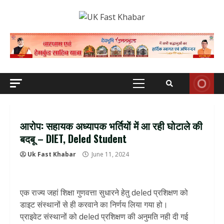
Skip
to
content
Primary
Menu
आरोप: सहायक अध्यापक भर्तियों में आ रही घोटाले की
बदबू – DIET, Deled Student
Uk Fast Khabar
June 11, 2024
एक राज्य जहां शिक्षा गुणवत्ता सुधारने हेतु deled प्रशिक्षण को
डाइट संस्थानों से ही करवाने का निर्णय लिया गया हो।
प्राइवेट संस्थानों को deled प्रशिक्षण की अनुमति नही दी गई