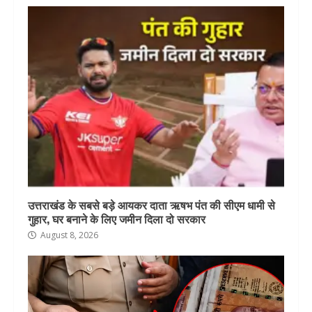
उत्तराखंड के सबसे बड़े आयकर दाता ऋषभ पंत की सीएम धामी से
गुहार, घर बनाने के लिए जमीन दिला दो सरकार
August 8, 2026