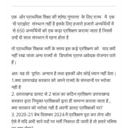
एक ओर प्राथमिक शिक्षा की श्रेष्ठ गुणवत्ता के लिए राज्य में एक
भी प्राइवेट संस्थान नहीं है इसके लिए हजारो हजारों अभ्यर्थियों में
से 650 अभ्यर्थियों को एक कड़ा प्रशिक्षण कराया जाता है जिसमें
उन्हें दो साल संस्थान में रहना होता है
तो प्राथमिक शिक्षक भर्ती के समय इस कड़े प्रशिक्षण को याद क्यों
नहीं रखा जाता अन्य राज्यों से डिप्लोमा प्राप्त आवेदक रोजगार पाते
हैं।
अतः यह तो पूर्णतः अन्याय है तथा इसकी ओर कोई ध्यान नहीं देता।
1.क्या उत्तराखंड सरकार को अपने राज्यो के संस्थानों पर भरोसा
नही है
2. उत्तराखण्ड डायट से 2 साल का कठिन प्रशिक्षण उत्तराखण्ड
सरकार द्वारा नियुक्त प्रशिक्षकों द्वारा ही सम्पन्न कराया जाता है ,
क्या सरकार को भरोसा नही है अपनी डायट प्रशिक्षकों पर?
3. 2020-21 बेच दिसम्बर 2024 में प्रशिक्षण पूरा कर लेगा और
ऐसे में यदि अभी सारे पदों पर भर्ती निकाल दी जाती है तो हमारे भविष्य