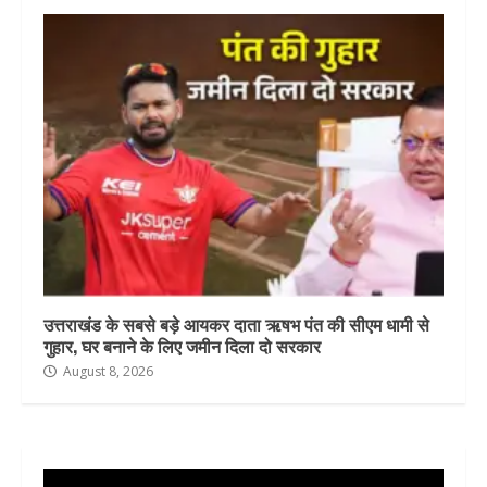
उत्तराखंड के सबसे बड़े आयकर दाता ऋषभ पंत की सीएम धामी से
गुहार, घर बनाने के लिए जमीन दिला दो सरकार
August 8, 2026
Video