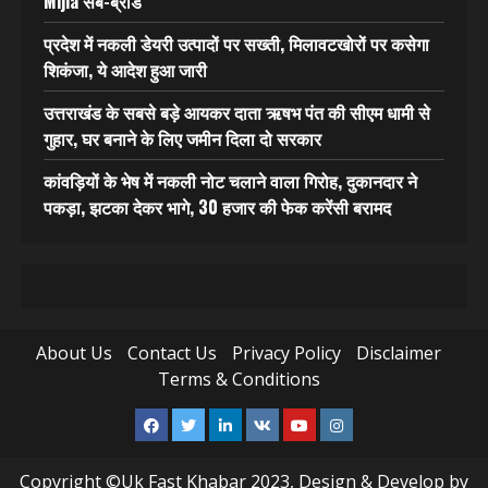
Mijia सब-ब्रांड
प्रदेश में नकली डेयरी उत्पादों पर सख्ती, मिलावटखोरों पर कसेगा
शिकंजा, ये आदेश हुआ जारी
उत्तराखंड के सबसे बड़े आयकर दाता ऋषभ पंत की सीएम धामी से
गुहार, घर बनाने के लिए जमीन दिला दो सरकार
कांवड़ियों के भेष में नकली नोट चलाने वाला गिरोह, दुकानदार ने
पकड़ा, झटका देकर भागे, 30 हजार की फेक करेंसी बरामद
About Us
Contact Us
Privacy Policy
Disclaimer
Terms & Conditions
Facebook
Twitter
Linkedin
VK
Youtube
Instagram
Copyright ©Uk Fast Khabar 2023, Design & Develop by