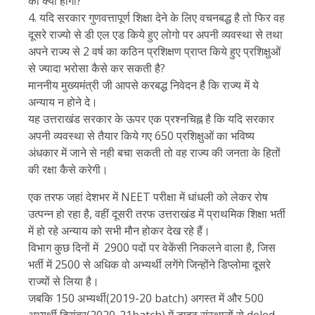
का क्या होगा?
4. यदि सरकार गुणवत्तापूर्ण शिक्षा देने के लिए वचनबद्ध है तो फिर वह
दूसरे राज्यो से डी एल एड किये हुए लोगो पर अपनी व्यवस्था से तथा
अपने राज्य से 2 वर्ष का कठिन प्रशिक्षण प्राप्त किये हुए प्रशिक्षुओं
से ज्यादा भरोसा कैसे कर सकती है?
माननीय मुख्यमंत्री जी आपसे करबद्ध निवेदन है कि राज्य में ये
अन्याय न होने दे।
यह उत्तराखंड सरकार के ऊपर एक प्रश्नचिह्न है कि यदि सरकार
अपनी व्यवस्था से तैयार किये गए 650 प्रशिक्षुओं का भविष्य
अंधकार में जाने से नही बचा सकती तो वह राज्य की जनता के हितों
की रक्षा कैसे करेगी।
एक तरफ जहां देशभर में NEET परीक्षा में धांधली को लेकर रोष
उत्पन्न हो रहा है, वहीं दूसरी तरफ उत्तराखंड में प्राथमिक शिक्षा भर्ती
में हो रहे अन्याय को सभी मौन होकर देख रहे हैं।
विभाग कुछ दिनों में 2900 पदों पर वेकेंसी निकलने वाला है, जिस
भर्ती में 2500 से अधिक वो अभ्यर्थी लगेंगे जिन्होंने डिप्लोमा दूसरे
राज्यों से लिया है।
जबकि 150 अभ्यर्थी(2019-20 batch) अगस्त में और 500