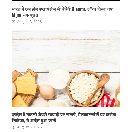
भारत में अब होम एप्लायंसेज भी बेचेगी Xiaomi, लॉन्च किया नया
Mijia सब-ब्रांड
August 8, 2026
प्रदेश में नकली डेयरी उत्पादों पर सख्ती, मिलावटखोरों पर कसेगा
शिकंजा, ये आदेश हुआ जारी
August 8, 2026