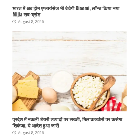
भारत में अब होम एप्लायंसेज भी बेचेगी Xiaomi, लॉन्च किया नया
Mijia सब-ब्रांड
August 8, 2026
प्रदेश में नकली डेयरी उत्पादों पर सख्ती, मिलावटखोरों पर कसेगा
शिकंजा, ये आदेश हुआ जारी
August 8, 2026