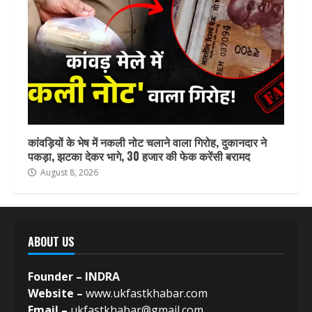
कांवड़ियों के भेष में नकली नोट चलाने वाला गिरोह, दुकानदार ने
पकड़ा, झटका देकर भागे, 30 हजार की फेक करेंसी बरामद
August 8, 2026
ABOUT US
Founder – INDRA
Website –
www.ukfastkhabar.com
Email –
ukfastkhabar@gmail.com