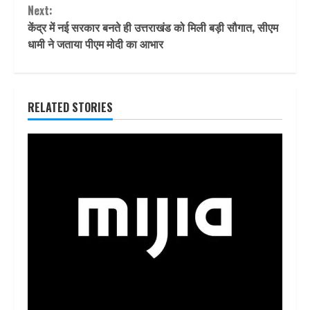
Next:
केंद्र में नई सरकार बनते ही उत्तराखंड को मिली बड़ी सौगात, सीएम
धामी ने जताया पीएम मोदी का आभार
RELATED STORIES