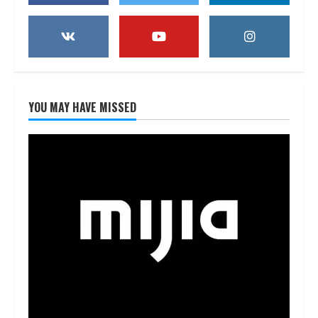
YOU MAY HAVE MISSED