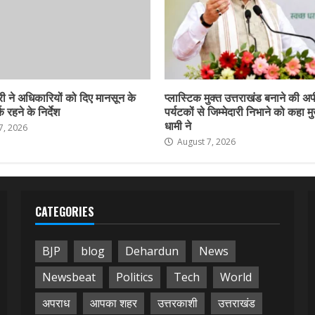
ी ने अधिकारियों को दिए मानसून के
प्लास्टिक मुक्त उत्तराखंड बनाने की अ
 रहने के निर्देश
पर्यटकों से जिम्मेदारी निभाने को कहा मु
धामी ने
7, 2026
August 7, 2026
CATEGORIES
BJP
blog
Dehardun
News
Newsbeat
Politics
Tech
World
अपराध
आपका शहर
उत्तरकाशी
उत्तराखंड