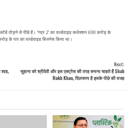
ॉर्ड तोड़ने से पीछे है। ‘गदर 2’ का वर्ल्डवाइड कलेक्शन 690 करोड़ के
रोड़ के पार का वर्ल्डवाइड बिजनेस किया था।
Next:
त शाह,
सुहाना को श्रीदेवी और इस एक्ट्रेस की तरह बनाना चाहते हैं Shah
Rukh Khan, दिलचस्प है इसके पीछे की वजह