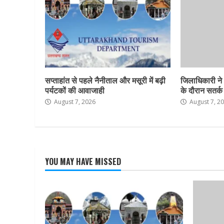
सप्ताहांत से पहले नैनीताल और मसूरी में बढ़ी
जिलाधिकारी ने
पर्यटकों की आवाजाही
के दौरान सतर्क र
August 7, 2026
August 7, 2
YOU MAY HAVE MISSED