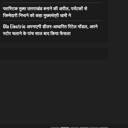
प्लास्टिक मुक्त उत्तराखंड बनाने की अपील, पर्यटकों से
जिम्मेदारी निभाने को कहा मुख्यमंत्री धामी ने
Ola Electric अपनाएगी डीलर-आधारित रिटेल मॉडल, अपने
स्टोर चलाने के पांच साल बाद किया फैसला