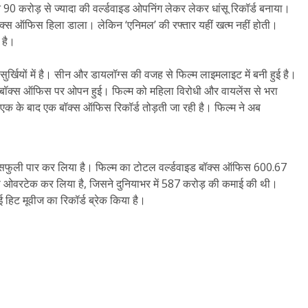
े 90 करोड़ से ज्यादा की वर्ल्डवाइड ओपनिंग लेकर लेकर धांसू रिकॉर्ड बनाया।
बॉक्स ऑफिस हिला डाला। लेकिन ‘एनिमल’ की रफ्तार यहीं खत्म नहीं होती।
 है।
े सुर्खियों में है। सीन और डायलॉग्स की वजह से फिल्म लाइमलाइट में बनी हुई है।
ाथ बॉक्स ऑफिस पर ओपन हुई। फिल्म को महिला विरोधी और वायलेंस से भरा
एक के बाद एक बॉक्स ऑफिस रिकॉर्ड तोड़ती जा रही है। फिल्म ने अब
क्सेसफुली पार कर लिया है। फिल्म का टोटल वर्ल्डवाइड बॉक्स ऑफिस 600.67
को ओवरटेक कर लिया है, जिसने दुनियाभर में 587 करोड़ की कमाई की थी।
ी कई हिट मूवीज का रिकॉर्ड ब्रेक किया है।