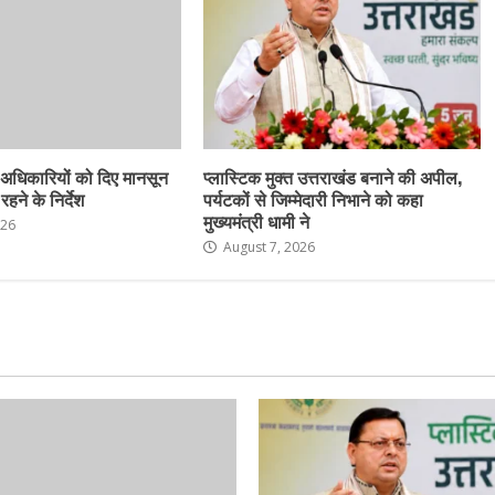
 अधिकारियों को दिए मानसून
प्लास्टिक मुक्त उत्तराखंड बनाने की अपील,
हने के निर्देश
पर्यटकों से जिम्मेदारी निभाने को कहा
मुख्यमंत्री धामी ने
026
August 7, 2026