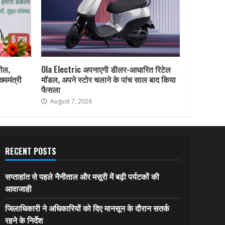
पील,
Ola Electric अपनाएगी डीलर-आधारित रिटेल
ख्यमंत्री
मॉडल, अपने स्टोर चलाने के पांच साल बाद किया
फैसला
August 7, 2026
RECENT POSTS
सप्ताहांत से पहले नैनीताल और मसूरी में बढ़ी पर्यटकों की
आवाजाही
जिलाधिकारी ने अधिकारियों को दिए मानसून के दौरान सतर्क
रहने के निर्देश