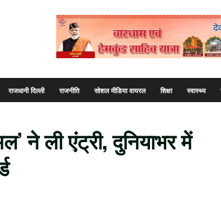
राजधानी दिल्ली
राजनीति
सोशल मीडिया वायरल
शिक्षा
स्वास्थ्य
’ ने ली एंट्री, दुनियाभर में
्ड