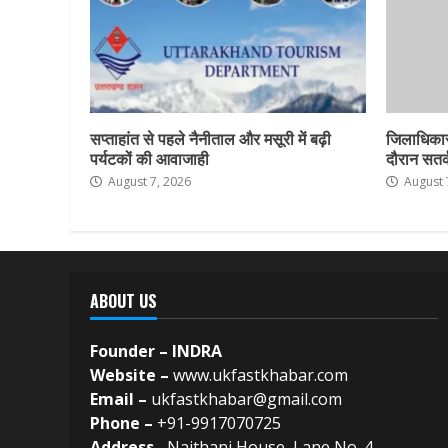
सप्ताहांत से पहले नैनीताल और मसूरी में बढ़ी
जिलाधिकार
पर्यटकों की आवाजाही
दौरान सतर्क
August 7, 2026
August 
ABOUT US
Founder – INDRA
Website –
www.ukfastkhabar.com
Email –
ukfastkhabar@gmail.com
Phone –
+91-9917070725
Address –
Naithani House, Lane No. 4