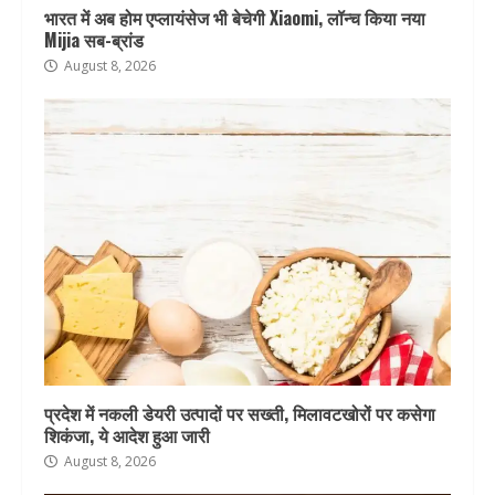
भारत में अब होम एप्लायंसेज भी बेचेगी Xiaomi, लॉन्च किया नया
Mijia सब-ब्रांड
August 8, 2026
प्रदेश में नकली डेयरी उत्पादों पर सख्ती, मिलावटखोरों पर कसेगा
शिकंजा, ये आदेश हुआ जारी
August 8, 2026