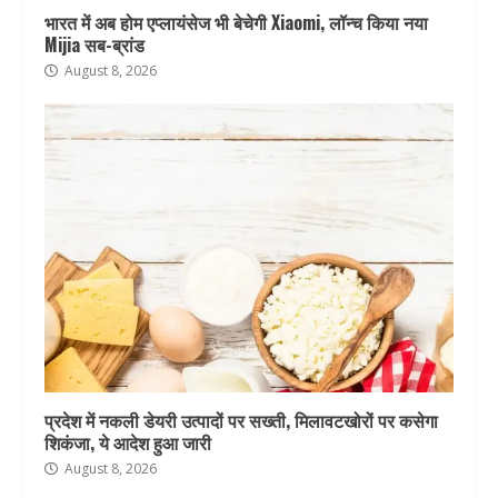
भारत में अब होम एप्लायंसेज भी बेचेगी Xiaomi, लॉन्च किया नया
Mijia सब-ब्रांड
August 8, 2026
प्रदेश में नकली डेयरी उत्पादों पर सख्ती, मिलावटखोरों पर कसेगा
शिकंजा, ये आदेश हुआ जारी
August 8, 2026