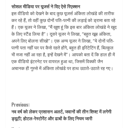
सोशल मीडिया पर यूजर्स ने दिए ऐसे रिएक्शन
इस वीडियो को देखने के बाद कुछ यूजर्स अंकिता लोखंडे की तारीफ
कर रहे हैं, तो वहीं कुछ दोनों पति-पत्नी की लड़ाई को ड्रामा बता रहे
हैं। एक यूजर ने लिखा, “मैं खुश हूं कि इस बार अंकिता लोखंडे ने खुद
के लिए स्टैंड लिया है”। दूसरे यूजर ने लिखा, “बहुत खूब अंकिता,
अपने लिए बोलना सीखो”। एक अन्य यूजर ने लिखा, “ये दोनों पति-
पत्नी पता नहीं घर पर कैसे रहते होंगे, बहुत ही इरिटेटिंग हैं, बिल्कुल
भी मजा नहीं आ रहा है, इन्हें देखने में”। आपको बता दें कि हाल ही में
एक वीडियो इंटरनेट पर वायरल हुआ था, जिसमें विक्की जैन
अचानक ही गुस्से में अंकिता लोखंडे पर हाथ उठाते-उठाते रह गए।
Continue
Previous:
नव वर्ष को लेकर प्रशासन अलर्ट, जवानों की तीन शिफ्ट में लगेगी
Reading
ड्यूटी; होटल-रेस्टोरेंट और ढाबों के लिए नियम जारी