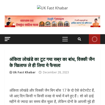
Skip
to
content
Primary
Menu
अंकिता लोखंडे का टूट गया सब्र का बांध, विक्की जैन
के खिलाफ ले ही लिया ये फैसला
Uk Fast Khabar
December 28, 2023
अंकिता लोखंडे और विक्की जैन बिग बॉस 17 के दो ऐसे कंटेस्टेंट हैं,
जो आए दिन किसी न किसी वजह से चर्चा में बने हुए हैं। शो को ढाई
महीने से ज्यादा का समय बीत चुका है, लेकिन दोनों के आपसी मुद्दे ही