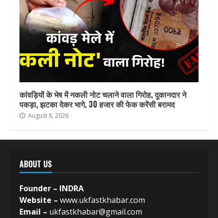
कांवड़ियों के भेष में नकली नोट चलाने वाला गिरोह, दुकानदार ने
पकड़ा, झटका देकर भागे, 30 हजार की फेक करेंसी बरामद
August 8, 2026
ABOUT US
Founder – INDRA
Website –
www.ukfastkhabar.com
Email –
ukfastkhabar@gmail.com