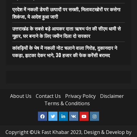
प्रदेश में नकली डेयरी उत्पादों पर सख्ती, मिलावटखोरों पर कसेगा
शिकंजा, ये आदेश हुआ जारी
उत्तराखंड के सबसे बड़े आयकर दाता ऋषभ पंत की सीएम धामी से
गुहार, घर बनाने के लिए जमीन दिला दो सरकार
कांवड़ियों के भेष में नकली नोट चलाने वाला गिरोह, दुकानदार ने
पकड़ा, झटका देकर भागे, 30 हजार की फेक करेंसी बरामद
About Us
Contact Us
Privacy Policy
Disclaimer
Terms & Conditions
Facebook
Twitter
Linkedin
VK
Youtube
Instagram
Copyright ©Uk Fast Khabar 2023, Design & Develop by