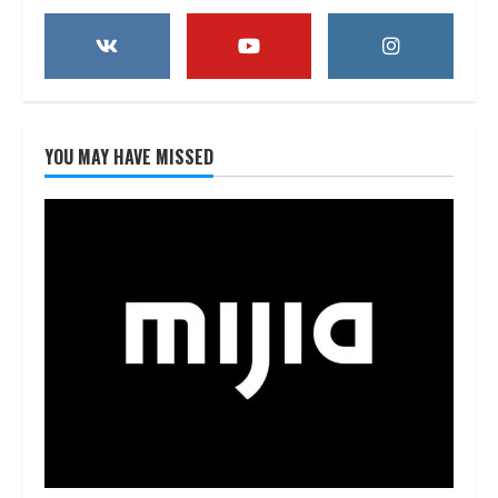
YOU MAY HAVE MISSED