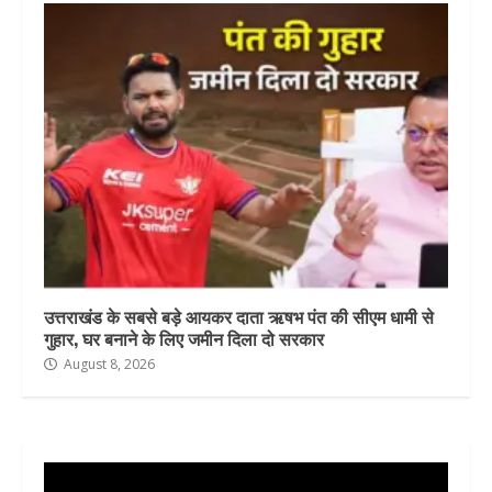
उत्तराखंड के सबसे बड़े आयकर दाता ऋषभ पंत की सीएम धामी से
गुहार, घर बनाने के लिए जमीन दिला दो सरकार
August 8, 2026
Video