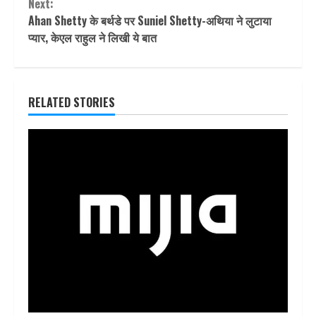
Next:
Ahan Shetty के बर्थडे पर Suniel Shetty-अथिया ने लुटाया
प्यार, केएल राहुल ने लिखी ये बात
RELATED STORIES