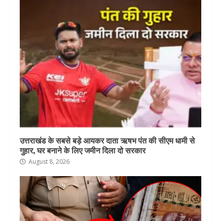
उत्तराखंड के सबसे बड़े आयकर दाता ऋषभ पंत की सीएम धामी से
गुहार, घर बनाने के लिए जमीन दिला दो सरकार
August 8, 2026