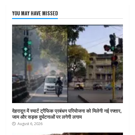
YOU MAY HAVE MISSED
देहरादून में स्मार्ट ट्रैफिक प्रबंधन परियोजना को मिलेगी नई रफ्तार,
जाम और सड़क दुर्घटनाओं पर लगेगी लगाम
August 6, 2026