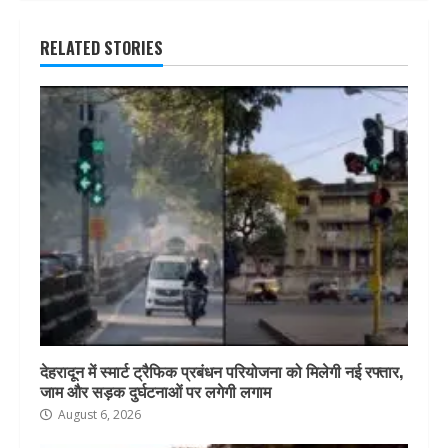
RELATED STORIES
देहरादून में स्मार्ट ट्रैफिक प्रबंधन परियोजना को मिलेगी नई रफ्तार,
जाम और सड़क दुर्घटनाओं पर लगेगी लगाम
August 6, 2026