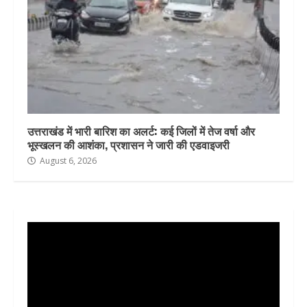
उत्तराखंड में भारी बारिश का अलर्ट: कई जिलों में तेज वर्षा और
भूस्खलन की आशंका, प्रशासन ने जारी की एडवाइजरी
August 6, 2026
Video
Player