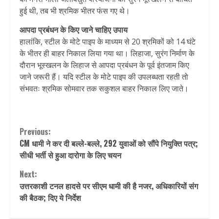
हुई थी, तब भी श्रमिक भीतर फंस गए थे।
आपदा प्रबंधन के किए जाने चाहिए उपाय
हालांकि, स्टील के मोटे पाइप के माध्यम से 20 श्रमिकों को 14 घंटे
के भीतर ही बाहर निकाल लिया गया था। लिहाजा, सुरंग निर्माण के
दौरान भूस्खलन के लिहाज से आपदा प्रबंधन के पूर्व इंतजाम किए
जाने जरूरी हैं। यदि स्टील के मोटे पाइप की उपलब्धता रहती तो
संभवतः श्रमिक सोमवार तक सकुशल बाहर निकाल लिए जाते।
Continue
Previous:
CM धामी ने कर दी बल्ले-बल्ले, 292 युवाओं को सौंपे नियुक्ति पत्र;
Reading
सीधी भर्ती से हुआ दारोगा के लिए चयन
Next:
उत्तरकाशी टनल हादसे पर सीएम धामी की है नजर, अधिकारियों संग
की बैठक; दिए ये निर्देश