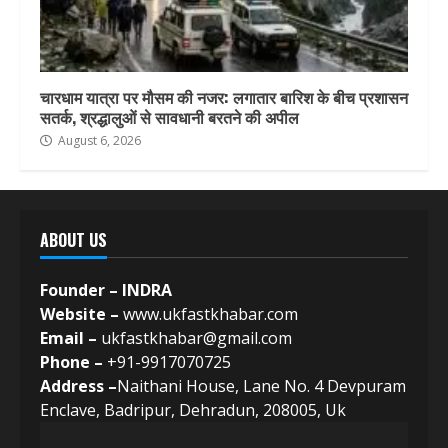
चारधाम यात्रा पर मौसम की नजर: लगातार बारिश के बीच प्रशासन
सतर्क, श्रद्धालुओं से सावधानी बरतने की अपील
August 6, 2026
ABOUT US
Founder – INDRA
Website –
www.ukfastkhabar.com
Email –
ukfastkhabar@gmail.com
Phone –
+91-9917070725
Address –
Naithani House, Lane No. 4 Devpuram
Enclave, Badripur, Dehradun, 208005, Uk