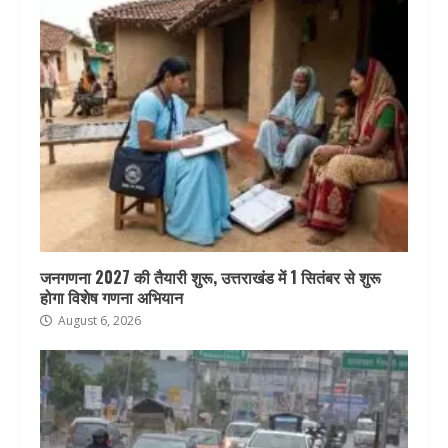
जनगणना 2027 की तैयारी शुरू, उत्तराखंड में 1 सितंबर से शुरू
होगा विशेष गणना अभियान
August 6, 2026