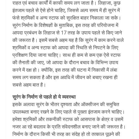
राहत एवं बचाव कार्यों में काफी समय लग जाता है। लिहाजा, कुछ
इंतजाम पहले से ऐसे होने चाहिए, जिससे अल्प समय में ही सुरंग में
फंसे श्रमिकों व अन्य स्टाफ को सुरक्षित बाहर निकाला जा सके।
सुरंग निर्माण के विशेषज्ञों के मुताबिक, इस तरह की परियोजना में
आपदा प्रबंधन के लिहाज से 17 तरह के उपाय पहले से किए जाने
की जरूरत है। इसमें सबसे अहम यह है कि सुरंग में काम करने वाले
श्रमिकों व अन्य स्टाफ को आपदा की स्थिति से निपटने के लिए
प्रशिक्षण दिया जाना चाहिए। साथ ही कम से कम एक ऐसे स्टाफ
की तैनाती की जाए, जो आपदा के दौरान बचाव के विभिन्न उपाय
करने में दक्ष हो। क्योंकि, इस तरह की घटना में निकासी में लंबा
समय लग सकता है और इस अवधि में जीवन को बचाए रखना ही
सबसे अहम बात है।
सुरंग के निर्माण से पहले हो ये व्यवस्था
इसके अलावा सुरंग के भीतर दृश्यता और ऑक्सीजन की समुचित
उपलब्धता बनाए रखने के लिए पहले से पुख्ता इंतजाम करने चाहिए।
हमेशा श्रमिकों और तकनीकी स्टाफ को आसपास के क्षेत्र व उसमें
नजर आ रहे बदलाव के प्रति संवेदनशील बनाए जाने की जरूरत है।
निर्माण के दौरान किसी भी तरह का संदेह हो तो तत्काल पूछने की