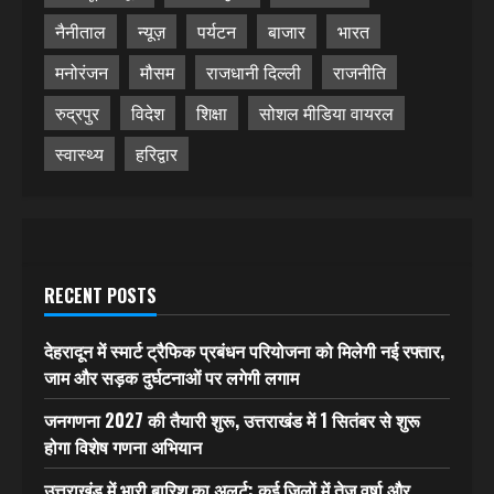
नैनीताल
न्यूज़
पर्यटन
बाजार
भारत
मनोरंजन
मौसम
राजधानी दिल्ली
राजनीति
रुद्रपुर
विदेश
शिक्षा
सोशल मीडिया वायरल
स्वास्थ्य
हरिद्वार
RECENT POSTS
देहरादून में स्मार्ट ट्रैफिक प्रबंधन परियोजना को मिलेगी नई रफ्तार,
जाम और सड़क दुर्घटनाओं पर लगेगी लगाम
जनगणना 2027 की तैयारी शुरू, उत्तराखंड में 1 सितंबर से शुरू
होगा विशेष गणना अभियान
उत्तराखंड में भारी बारिश का अलर्ट: कई जिलों में तेज वर्षा और