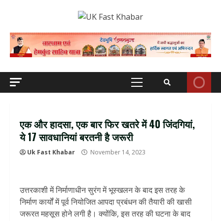
Skip
to
content
Primary
Menu
एक और हादसा, एक बार फिर खतरे में 40 जिंदगियां,
ये 17 सावधानियां बरतनी है जरूरी
Uk Fast Khabar
November 14, 2023
उत्तरकाशी में निर्माणाधीन सुरंग में भूस्खलन के बाद इस तरह के
निर्माण कार्यों में पूर्व नियोजित आपदा प्रबंधन की तैयारी की खासी
जरूरत महसूस होने लगी है। क्योंकि, इस तरह की घटना के बाद