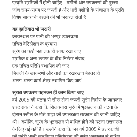
प्रवृति श्रमिकों में होनी चाहिए। मशीनों और उपकरणों की पुख्ता
जांच समय-समय पर जरूरी है और भारी मशीनों के संचालन के प्रति
विशेष सावधानी बरतने की भी जरूरत होती है।
यह एहतियात भी जरूरी
कार्यस्थल पर पानी की भरपूर उपलब्धता
उचित वेंटिलेशन के प्रयास
सुरंग का फर्श जहां तक हो साफ रखा जाए
श्रमिक व अन्य स्टाफ के बीच निरंतर संवाद
एक उचित परिधि स्थापित की जाए
बिजली के उपकरणों और तारों का रखरखाव बेहतर हो
अलग-अलग कार्य क्षेत्र स्थापित किए जाएं
सुरक्षा उपकरण पहनकर ही काम किया जाए
वर्ष 2005 की घटना से सीख लेना जरूरी सुरंग निर्माण के जानकार
शरद रावत ने कहा कि सिलक्यारा सुरंग में भूस्खलन की घटना के
दौरान स्टील के मोटे पाइप की उपलब्धता तत्काल की जानी चाहिए
थी। क्योंकि, सुरंग के भूस्खलन से बाधित होने की घटना उत्तराखंड
के लिए नई नहीं है। उन्होंने कहा कि जब वर्ष 2005 में उत्तरकाशी
की मनेरी भाली जलविद्युत परियोजना की सुरंग भूस्खलन से बाधित