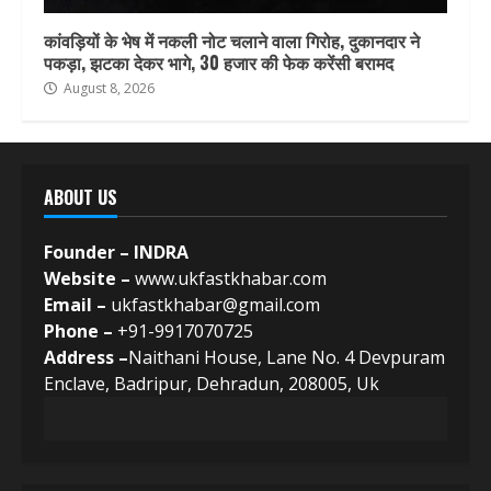
कांवड़ियों के भेष में नकली नोट चलाने वाला गिरोह, दुकानदार ने
पकड़ा, झटका देकर भागे, 30 हजार की फेक करेंसी बरामद
August 8, 2026
ABOUT US
Founder – INDRA
Website –
www.ukfastkhabar.com
Email –
ukfastkhabar@gmail.com
Phone –
+91-9917070725
Address –
Naithani House, Lane No. 4 Devpuram
Enclave, Badripur, Dehradun, 208005, Uk