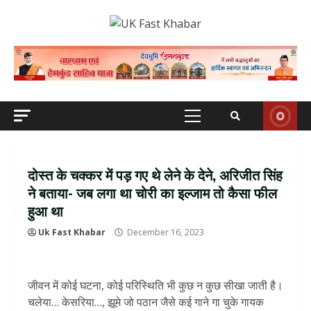
Skip
to
content
Primary
Menu
दोस्त के चक्कर में पड़ गए थे लेने के देने, अरिजीत सिंह
ने बताया- जब लगा था चोरी का इल्जाम तो कैसा फील
हुआ था
Uk Fast Khabar
December 16, 2023
जीवन में कोई घटना, कोई परिस्थिति भी कुछ न कुछ सीखा जाती है।
चलेया… केसरिया…, झूमे जो पठान जैसे कई गाने गा चुके गायक