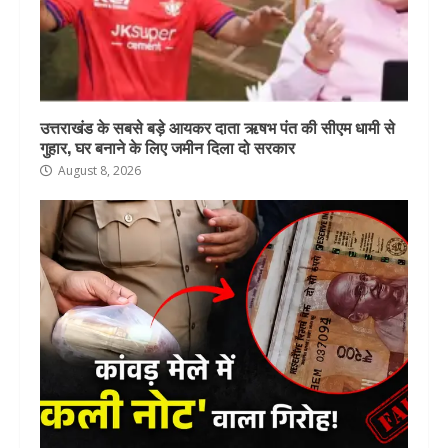
उत्तराखंड के सबसे बड़े आयकर दाता ऋषभ पंत की सीएम धामी से
गुहार, घर बनाने के लिए जमीन दिला दो सरकार
August 8, 2026