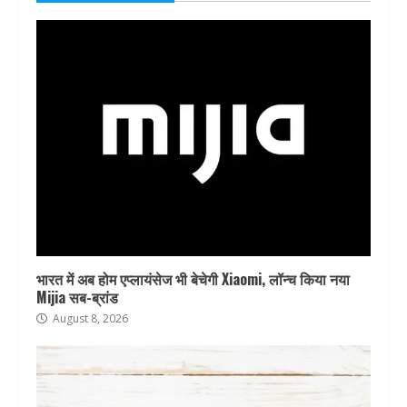
भारत में अब होम एप्लायंसेज भी बेचेगी Xiaomi, लॉन्च किया नया
Mijia सब-ब्रांड
August 8, 2026