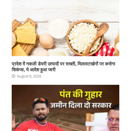
प्रदेश में नकली डेयरी उत्पादों पर सख्ती, मिलावटखोरों पर कसेगा
शिकंजा, ये आदेश हुआ जारी
August 8, 2026