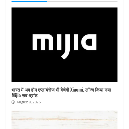
भारत में अब होम एप्लायंसेज भी बेचेगी Xiaomi, लॉन्च किया नया
Mijia सब-ब्रांड
August 8, 2026