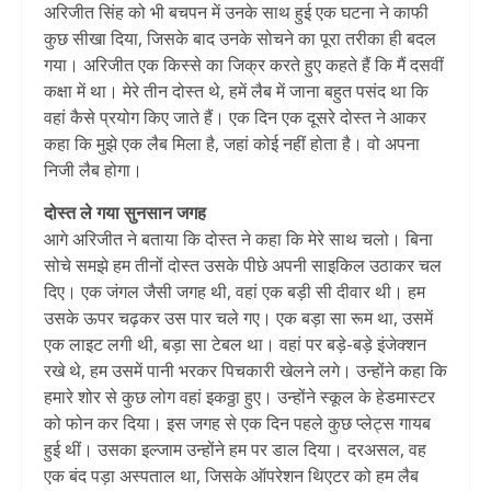
अरिजीत सिंह को भी बचपन में उनके साथ हुई एक घटना ने काफी
कुछ सीखा दिया, जिसके बाद उनके सोचने का पूरा तरीका ही बदल
गया। अरिजीत एक किस्से का जिक्र करते हुए कहते हैं कि मैं दसवीं
कक्षा में था। मेरे तीन दोस्त थे, हमें लैब में जाना बहुत पसंद था कि
वहां कैसे प्रयोग किए जाते हैं। एक दिन एक दूसरे दोस्त ने आकर
कहा कि मुझे एक लैब मिला है, जहां कोई नहीं होता है। वो अपना
निजी लैब होगा।
दोस्त ले गया सुनसान जगह
आगे अरिजीत ने बताया कि दोस्त ने कहा कि मेरे साथ चलो। बिना
सोचे समझे हम तीनों दोस्त उसके पीछे अपनी साइकिल उठाकर चल
दिए। एक जंगल जैसी जगह थी, वहां एक बड़ी सी दीवार थी। हम
उसके ऊपर चढ़कर उस पार चले गए। एक बड़ा सा रूम था, उसमें
एक लाइट लगी थी, बड़ा सा टेबल था। वहां पर बड़े-बड़े इंजेक्शन
रखे थे, हम उसमें पानी भरकर पिचकारी खेलने लगे। उन्होंने कहा कि
हमारे शोर से कुछ लोग वहां इकठ्ठा हुए। उन्होंने स्कूल के हेडमास्टर
को फोन कर दिया। इस जगह से एक दिन पहले कुछ प्लेट्स गायब
हुई थीं। उसका इल्जाम उन्होंने हम पर डाल दिया। दरअसल, वह
एक बंद पड़ा अस्पताल था, जिसके ऑपरेशन थिएटर को हम लैब