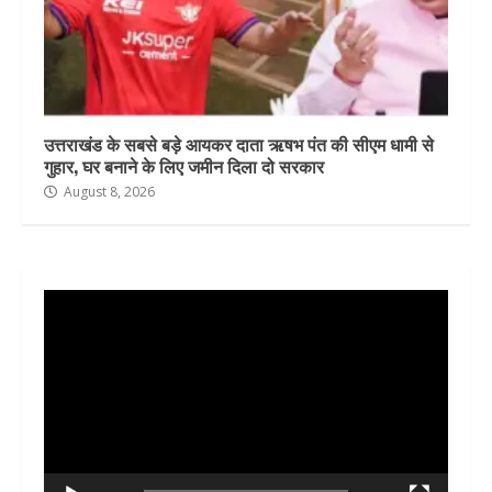
उत्तराखंड के सबसे बड़े आयकर दाता ऋषभ पंत की सीएम धामी से
गुहार, घर बनाने के लिए जमीन दिला दो सरकार
August 8, 2026
Video
Player