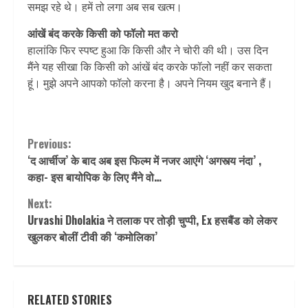
समझ रहे थे। हमें तो लगा अब सब खत्म।
आंखें बंद करके किसी को फॉलो मत करो
हालांकि फिर स्पष्ट हुआ कि किसी और ने चोरी की थी। उस दिन
मैंने यह सीखा कि किसी को आंखें बंद करके फॉलो नहीं कर सकता
हूं। मुझे अपने आपको फॉलो करना है। अपने नियम खुद बनाने हैं।
Continue
Previous:
‘द आर्चीज’ के बाद अब इस फिल्म में नजर आएंगे ‘अगस्त्य नंदा’ ,
Reading
कहा- इस बायोपिक के लिए मैंने वो…
Next:
Urvashi Dholakia ने तलाक पर तोड़ी चुप्पी, Ex हसबैंड को लेकर
खुलकर बोलीं टीवी की ‘कमोलिका’
RELATED STORIES