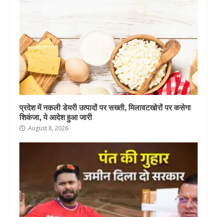
प्रदेश में नकली डेयरी उत्पादों पर सख्ती, मिलावटखोरों पर कसेगा
शिकंजा, ये आदेश हुआ जारी
August 8, 2026