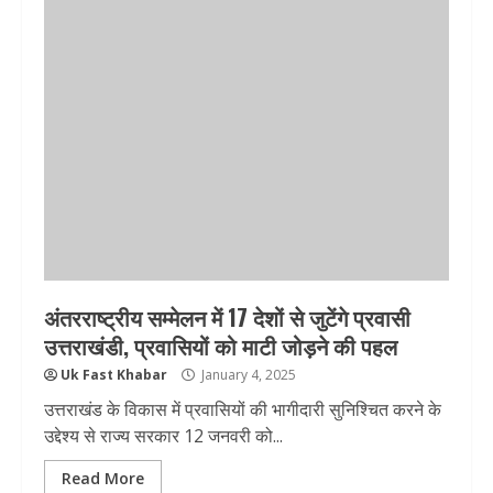
अंतरराष्ट्रीय सम्मेलन में 17 देशों से जुटेंगे प्रवासी
उत्तराखंडी, प्रवासियों को माटी जोड़ने की पहल
Uk Fast Khabar
January 4, 2025
उत्तराखंड के विकास में प्रवासियों की भागीदारी सुनिश्चित करने के
उद्देश्य से राज्य सरकार 12 जनवरी को...
Read More