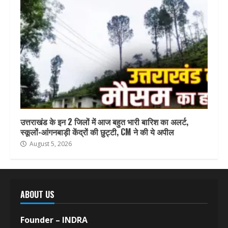
उत्तराखंड के इन 2 जिलों में आज बहुत भारी बारिश का अलर्ट,
स्कूलों-आंगनबाड़ी केंद्रों की छुट्टी, CM ने की ये अपील
August 5, 2026
ABOUT US
Founder – INDRA