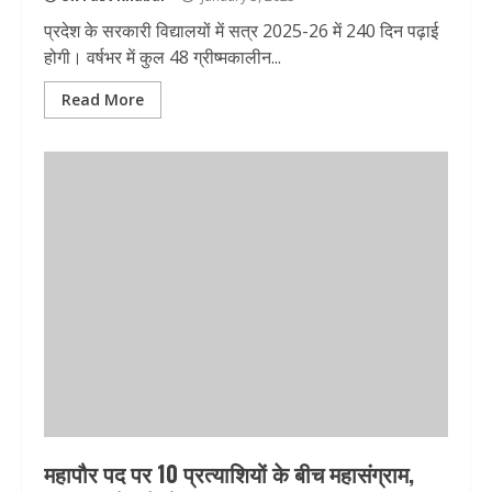
प्रदेश के सरकारी विद्यालयों में सत्र 2025-26 में 240 दिन पढ़ाई
होगी। वर्षभर में कुल 48 ग्रीष्मकालीन...
Read More
महापौर पद पर 10 प्रत्याशियों के बीच महासंग्राम,