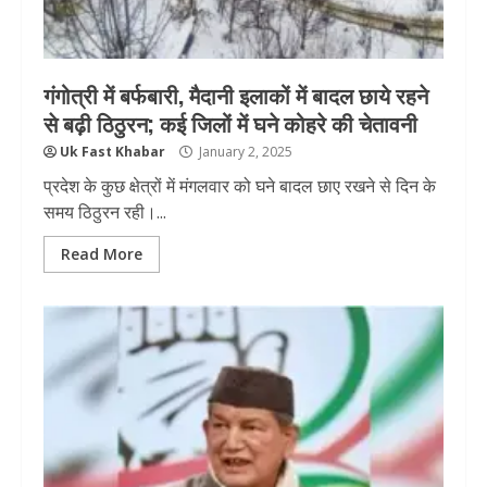
गंगोत्री में बर्फबारी, मैदानी इलाकों में बादल छाये रहने
से बढ़ी ठिठुरन; कई जिलों में घने कोहरे की चेतावनी
Uk Fast Khabar
January 2, 2025
प्रदेश के कुछ क्षेत्रों में मंगलवार को घने बादल छाए रखने से दिन के
समय ठिठुरन रही।...
Read More