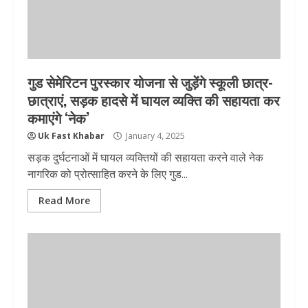
गुड सेमेरिटन पुरस्कार योजना से जुड़ेंगे स्कूली छात्र-
छात्राएं, सड़क हादसे में घायल व्यक्ति की सहायता कर
कमाएंगे ‘नेक’
Uk Fast Khabar
January 4, 2025
सड़क दुर्घटनाओं में घायल व्यक्तियों की सहायता करने वाले नेक
नागरिक को प्रोत्साहित करने के लिए गुड...
Read More