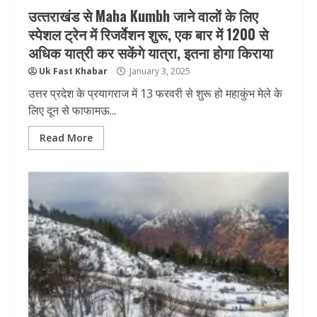
उत्‍तराखंड से Maha Kumbh जाने वालों के लिए
स्‍पेशल ट्रेन में रिजर्वेशन शुरू, एक बार में 1200 से
अधिक यात्री कर सकेंगे यात्रा, इतना होगा किराया
Uk Fast Khabar
January 3, 2025
उत्तर प्रदेश के प्रयागराज में 13 फरवरी से शुरू हो महाकुंभ मेले के
लिए दून से फाफामऊ...
Read More