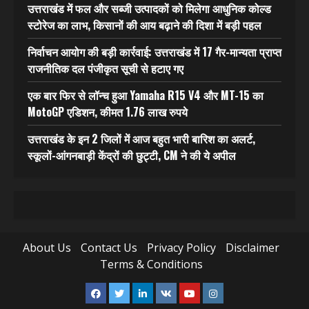
उत्तराखंड में फल और सब्जी उत्पादकों को मिलेगा आधुनिक कोल्ड
स्टोरेज का लाभ, किसानों की आय बढ़ाने की दिशा में बड़ी पहल
निर्वाचन आयोग की बड़ी कार्रवाई: उत्तराखंड में 17 गैर-मान्यता प्राप्त
राजनीतिक दल पंजीकृत सूची से हटाए गए
एक बार फिर से लॉन्च हुआ Yamaha R15 V4 और MT-15 का
MotoGP एडिशन, कीमत 1.76 लाख रुपये
उत्तराखंड के इन 2 जिलों में आज बहुत भारी बारिश का अलर्ट,
स्कूलों-आंगनबाड़ी केंद्रों की छुट्टी, CM ने की ये अपील
About Us
Contact Us
Privacy Policy
Disclaimer
Terms & Conditions
Facebook
Twitter
Linkedin
VK
Youtube
Instagram