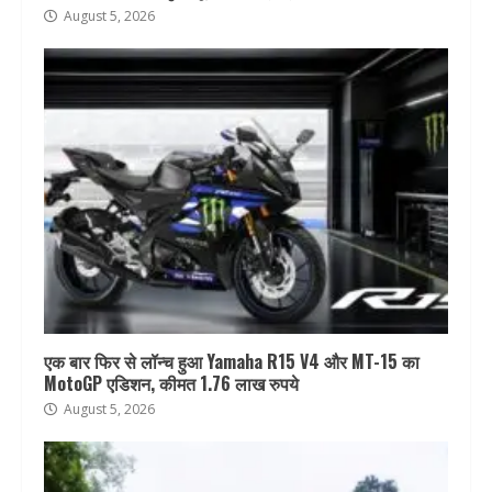
August 5, 2026
एक बार फिर से लॉन्च हुआ Yamaha R15 V4 और MT-15 का
MotoGP एडिशन, कीमत 1.76 लाख रुपये
August 5, 2026