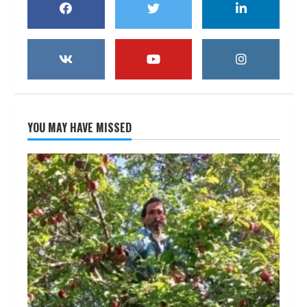
YOU MAY HAVE MISSED