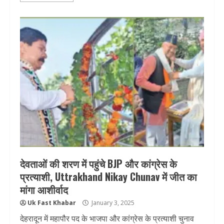
देवताओं की शरण में पहुंचे BJP और कांग्रेस के
प्रत्याशी, Uttrakhand Nikay Chunav में जीत का
मांगा आशीर्वाद
Uk Fast Khabar
January 3, 2025
देहरादून में महापौर पद के भाजपा और कांग्रेस के प्रत्याशी चुनाव