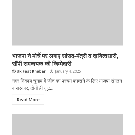
भाजपा ने मोर्चे पर लगाए सांसद-मंत्री व दायित्वधारी,
सौंपी समन्वयक की जिम्मेदारी
Uk Fast Khabar
January 4, 2025
नगर निकाय चुनाव में जीत का परचम फहराने के लिए भाजपा संगठन
व सरकार, दोनों ही जुट...
Read More