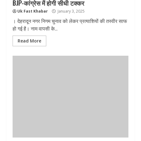
BJP-कांग्रेस में होगी सीधी टक्कर
Uk Fast Khabar
January 3, 2025
। देहरादून नगर निगम चुनाव को लेकर प्रत्याशियों की तस्वीर साफ
हो गई है। नाम वापसी के...
Read More