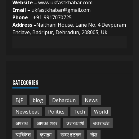
Website –
www.ukfastkhabar.com
Email –
ukfastkhabar@gmail.com
Phone –
+91-9917070725
Address –
Naithani House, Lane No. 4 Devpuram
Enclave, Badripur, Dehradun, 208005, Uk
CATEGORIES
BJP
blog
Dehardun
News
Newsbeat
Politics
Tech
World
अपराध
आपका शहर
उत्तरकाशी
उत्तराखंड
ऋषिकेश
क्राइम
खबर हटकर
खेल