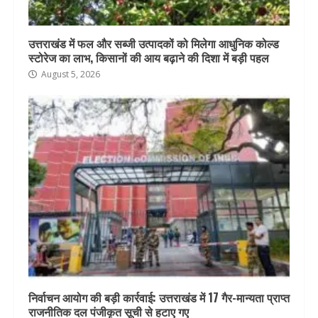
उत्तराखंड में फल और सब्जी उत्पादकों को मिलेगा आधुनिक कोल्ड
स्टोरेज का लाभ, किसानों की आय बढ़ाने की दिशा में बड़ी पहल
August 5, 2026
निर्वाचन आयोग की बड़ी कार्रवाई: उत्तराखंड में 17 गैर-मान्यता प्राप्त
राजनीतिक दल पंजीकृत सूची से हटाए गए