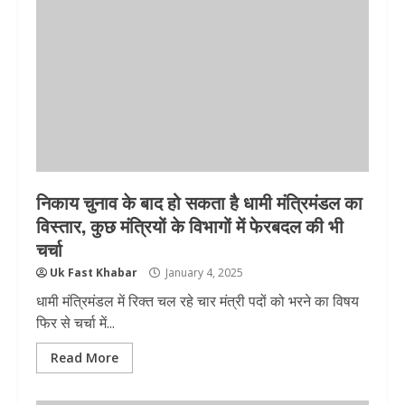
निकाय चुनाव के बाद हो सकता है धामी मंत्रिमंडल का
विस्तार, कुछ मंत्रियों के विभागों में फेरबदल की भी
चर्चा
Uk Fast Khabar
January 4, 2025
धामी मंत्रिमंडल में रिक्त चल रहे चार मंत्री पदों को भरने का विषय
फिर से चर्चा में...
Read More