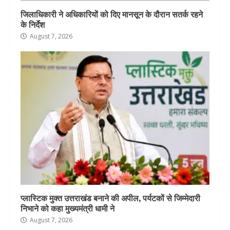
जिलाधिकारी ने अधिकारियों को दिए मानसून के दौरान सतर्क रहने
के निर्देश
August 7, 2026
प्लास्टिक मुक्त उत्तराखंड बनाने की अपील, पर्यटकों से जिम्मेदारी
निभाने को कहा मुख्यमंत्री धामी ने
August 7, 2026