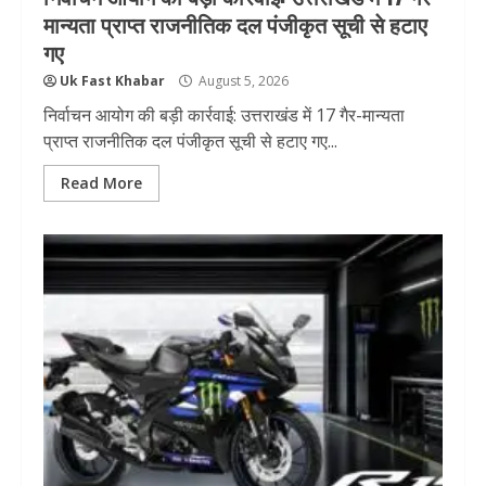
मान्यता प्राप्त राजनीतिक दल पंजीकृत सूची से हटाए
गए
Uk Fast Khabar
August 5, 2026
निर्वाचन आयोग की बड़ी कार्रवाई: उत्तराखंड में 17 गैर-मान्यता
प्राप्त राजनीतिक दल पंजीकृत सूची से हटाए गए...
Read More