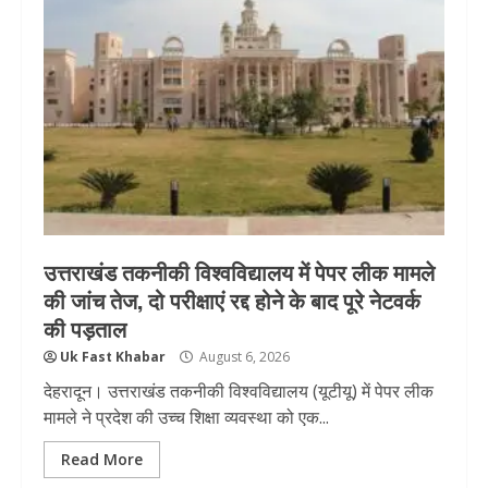
उत्तराखंड तकनीकी विश्वविद्यालय में पेपर लीक मामले
की जांच तेज, दो परीक्षाएं रद्द होने के बाद पूरे नेटवर्क
की पड़ताल
Uk Fast Khabar
August 6, 2026
देहरादून। उत्तराखंड तकनीकी विश्वविद्यालय (यूटीयू) में पेपर लीक
मामले ने प्रदेश की उच्च शिक्षा व्यवस्था को एक...
Read More