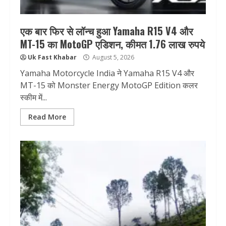
एक बार फिर से लॉन्च हुआ Yamaha R15 V4 और
MT-15 का MotoGP एडिशन, कीमत 1.76 लाख रुपये
Uk Fast Khabar
August 5, 2026
Yamaha Motorcycle India ने Yamaha R15 V4 और
MT-15 को Monster Energy MotoGP Edition कलर
स्कीम में...
Read More