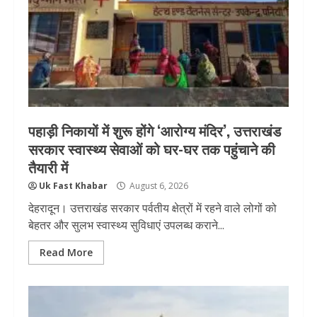
पहाड़ी निकायों में शुरू होंगे ‘आरोग्य मंदिर’, उत्तराखंड
सरकार स्वास्थ्य सेवाओं को घर-घर तक पहुंचाने की
तैयारी में
Uk Fast Khabar
August 6, 2026
देहरादून। उत्तराखंड सरकार पर्वतीय क्षेत्रों में रहने वाले लोगों को
बेहतर और सुलभ स्वास्थ्य सुविधाएं उपलब्ध कराने...
Read More