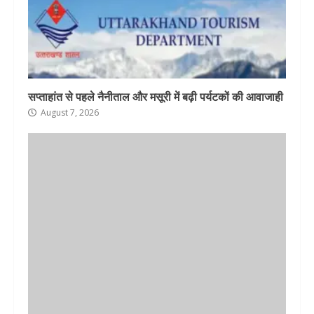
सप्ताहांत से पहले नैनीताल और मसूरी में बढ़ी पर्यटकों की आवाजाही
August 7, 2026