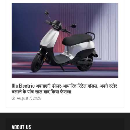
Ola Electric अपनाएगी डीलर-आधारित रिटेल मॉडल, अपने स्टोर
चलाने के पांच साल बाद किया फैसला
August 7, 2026
ABOUT US