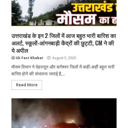
उत्तराखंड के इन 2 जिलों में आज बहुत भारी बारिश का
अलर्ट, स्कूलों-आंगनबाड़ी केंद्रों की छुट्टी, CM ने की
ये अपील
Uk Fast Khabar
August 5, 2026
मौसम विभाग ने देहरादून और बागेश्वर जिलों में कहीं-कहीं बहुत भारी
बारिश होने की संभावना जताई है,...
Read More