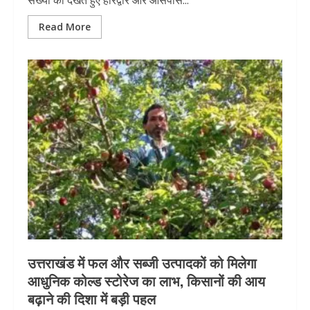
संख्या को देखते हुए हरिद्वार और आसपास...
Read More
उत्तराखंड में फल और सब्जी उत्पादकों को मिलेगा
आधुनिक कोल्ड स्टोरेज का लाभ, किसानों की आय
बढ़ाने की दिशा में बड़ी पहल