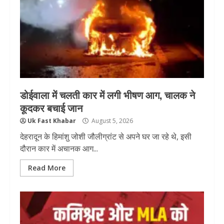
डोईवाला में चलती कार में लगी भीषण आग, चालक ने
कूदकर बचाई जान
Uk Fast Khabar
August 5, 2026
देहरादून के हिमांशु जोशी जौलीग्रांट से अपने घर जा रहे थे, इसी
दौरान कार में अचानक आग...
Read More