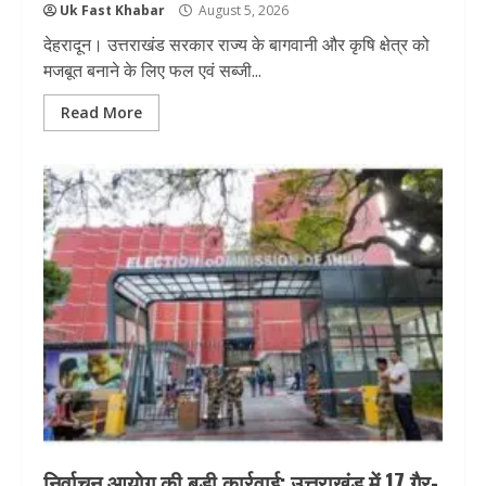
Uk Fast Khabar
August 5, 2026
देहरादून। उत्तराखंड सरकार राज्य के बागवानी और कृषि क्षेत्र को
मजबूत बनाने के लिए फल एवं सब्जी...
Read More
निर्वाचन आयोग की बड़ी कार्रवाई: उत्तराखंड में 17 गैर-