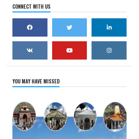
CONNECT WITH US
YOU MAY HAVE MISSED