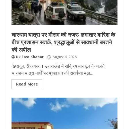
चारधाम यात्रा पर मौसम की नजर: लगातार बारिश के
बीच प्रशासन सतर्क, श्रद्धालुओं से सावधानी बरतने
की अपील
Uk Fast Khabar
August 6, 2026
देहरादून, 6 अगस्त। उत्तराखंड में सक्रिय मानसून के चलते
चारधाम यात्रा मार्गों पर प्रशासन की सतर्कता बढ़ा...
Read More