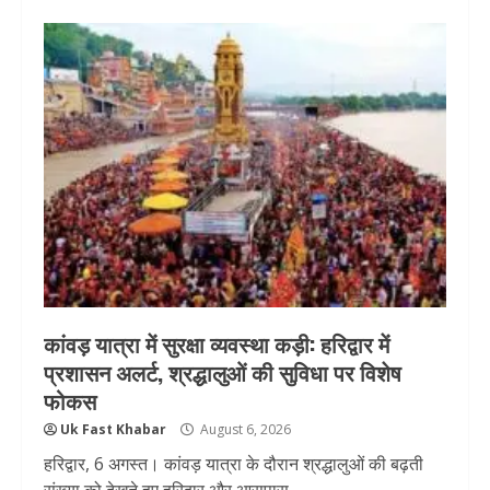
कांवड़ यात्रा में सुरक्षा व्यवस्था कड़ी: हरिद्वार में
प्रशासन अलर्ट, श्रद्धालुओं की सुविधा पर विशेष
फोकस
Uk Fast Khabar
August 6, 2026
हरिद्वार, 6 अगस्त। कांवड़ यात्रा के दौरान श्रद्धालुओं की बढ़ती