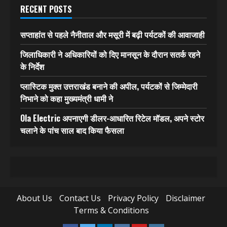
RECENT POSTS
सप्ताहांत से पहले नैनीताल और मसूरी में बढ़ी पर्यटकों की आवाजाही
जिलाधिकारी ने अधिकारियों को दिए मानसून के दौरान सतर्क रहने
के निर्देश
प्लास्टिक मुक्त उत्तराखंड बनाने की अपील, पर्यटकों से जिम्मेदारी
निभाने को कहा मुख्यमंत्री धामी ने
Ola Electric अपनाएगी डीलर-आधारित रिटेल मॉडल, अपने स्टोर
चलाने के पांच साल बाद किया फैसला
About Us
Contact Us
Privacy Policy
Disclaimer
Terms & Conditions