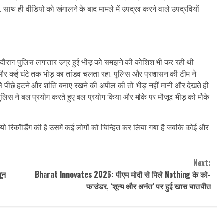
ै. साथ ही वीडियो को खंगालने के बाद मामले में उपद्रव करने वाले उपद्रवियों
इस दौरान पुलिस लगातार उग्र हुई भीड़ को समझने की कोशिश भी कर रही थी
 और कई घंटे तक भीड़ का तांडव चलता रहा. पुलिस और प्रशासन की टीम ने
े पीछे हटने और शांति बनाए रखने की अपील की तो भीड़ नहीं मानी और देखते ही
ुलिस ने बल प्रयोग करते हुए बल प्रयोग किया और मौके पर मौजूद भीड़ को मौके
ियो रिकॉर्डिंग की है उसमें कई लोगों को चिन्हित कर लिया गया है जबकि कोई और
Next:
ून
Bharat Innovates 2026: पीएम मोदी से मिले Nothing के को-
फाउंडर, ‘शून्य और अनंत’ पर हुई खास बातचीत