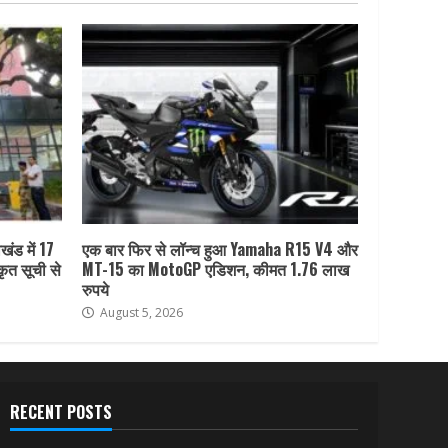
खंड में 17
एक बार फिर से लॉन्च हुआ Yamaha R15 V4 और
कृत सूची से
MT-15 का MotoGP एडिशन, कीमत 1.76 लाख
रुपये
August 5, 2026
RECENT POSTS