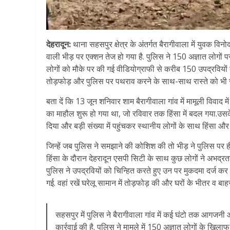
देहरादून:
थाना सहसपुर क्षेत्र के अंतर्गत बैरागीवाला में युवक व
वाली भीड़ पर एक्शन तेज हो गया है. पुलिस ने 150 अज्ञात लोगों पर 
लोगों को मौके पर की गई वीडियोग्राफी से करीब 150 उपद्रवियों को 
तोड़फोड़ और पुलिस पर पथराव करने के साथ-साथ रास्ते को भी जा
बता दें कि 13 जून शनिवार शाम बैरागीवाला गांव में मामूली विवाद मे
का माहौल शुरू हो गया था, जो रविवार तक हिंसा में बदल गया.उसके ब
दिया और बड़ी संख्या में पहुंचकर स्थानीय लोगों के साथ हिंसा 
जिन्हें जब पुलिस ने समझाने की कोशिश की तो भीड़ ने पुलिस पर 
हिंसा के दौरान देहरादून एसपी सिटी के साथ कुछ लोगों ने अभद्
पुलिस ने उपद्रवियों को चिन्हित करते हुए उन पर मुकदमा दर्ज कर लिय
गई. वहां रखें घरेलू सामान में तोड़फोड़ की और घरों के भीतर व बा
सहसपुर में पुलिस ने बैरागीवाला गांव में कई घंटो तक आगजनी 
कार्रवाई की है. पुलिस ने मामले में 150 अज्ञात लोगों के खिल