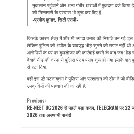
नुकसान पहुंचाने और अन्य गंभीर धाराओं में मुकदमा दर्ज किया ह
की गिरफ्तारी के प्रयास भी शुरू कर दिए हैं.
-प्रमोद कुमार, सिटी एसपी-
जिसके कारण क्षेत्र में और भी ज्यादा तनाव की स्थिति बन गई. 
लेकिन पुलिस की अपील के बावजूद भीड़ सुनने को तैयार नहीं थी
आरोपियों के घर पर बुलडोजर की कार्रवाई करने के बाद जब भीड़ स
देखते भीड़ की तरफ से पुलिस पर पथराव शुरू हो गया इसके बाद प
से हटा दिया.
वहीं इस पूरे घटनाक्रम में पुलिस और प्रशासन की टीम ने जो वीड
उपद्रवियों की पहचान की जा रही है.
Continue
Previous:
RE-NEET UG 2026 से पहले बड़ा कदम, TELEGRAM पर 22 ज
Reading
2026 तक अस्थायी पाबंदी