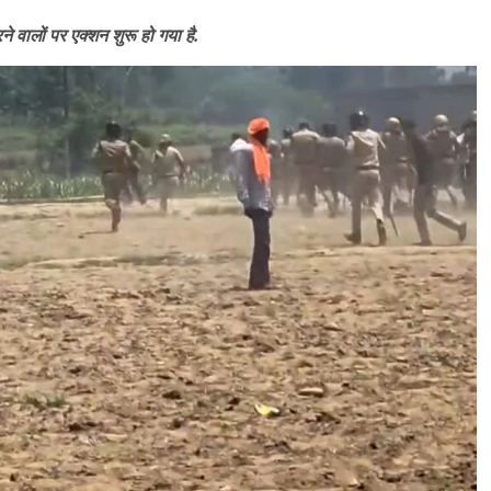
 वालों पर एक्शन शुरू हो गया है.