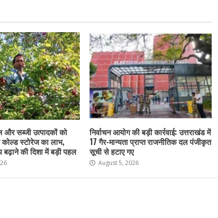
फल और सब्जी उत्पादकों को
निर्वाचन आयोग की बड़ी कार्रवाई: उत्तराखंड में
 कोल्ड स्टोरेज का लाभ,
17 गैर-मान्यता प्राप्त राजनीतिक दल पंजीकृत
बढ़ाने की दिशा में बड़ी पहल
सूची से हटाए गए
026
August 5, 2026