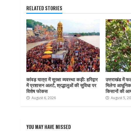
RELATED STORIES
कांवड़ यात्रा में सुरक्षा व्यवस्था कड़ी: हरिद्वार
उत्तराखंड में 
में प्रशासन अलर्ट, श्रद्धालुओं की सुविधा पर
मिलेगा आधुनिक
विशेष फोकस
किसानों की आय 
August 6, 2026
August 5, 2
YOU MAY HAVE MISSED