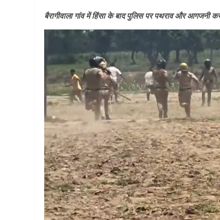
बैरागीवाला गांव में हिंसा के बाद पुलिस पर पथराव और आगजनी करने