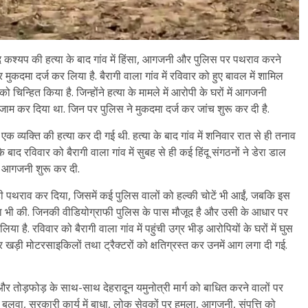
िनोद कश्यप की हत्या के बाद गांव में हिंसा, आगजनी और पुलिस पर पथराव करने
मुकदमा दर्ज कर लिया है. बैरागी वाला गांव में रविवार को हुए बावल में शामिल
चिन्हित किया है. जिन्होंने हत्या के मामले में आरोपी के घरों में आगजनी
म कर दिया था. जिन पर पुलिस ने मुकदमा दर्ज कर जांच शुरू कर दी है.
ं एक व्यक्ति की हत्या कर दी गई थी. हत्या के बाद गांव में शनिवार रात से ही तनाव
ाद रविवार को बैरागी वाला गांव में सुबह से ही कई हिंदू संगठनों ने डेरा डाल
और आगजनी शुरू कर दी.
ही पथराव कर दिया, जिसमें कई पुलिस वालों को हल्की चोटें भी आईं, जबकि इस
रता भी की. जिनकी वीडियोग्राफी पुलिस के पास मौजूद है और उसी के आधार पर
ा है. रविवार को बैरागी वाला गांव में पहुंची उग्र भीड़ आरोपियों के घरों में घुस
हर खड़ी मोटरसाइकिलों तथा ट्रैक्टरों को क्षतिग्रस्त कर उनमें आग लगा दी गई.
और तोड़फोड़ के साथ-साथ देहरादून यमुनोत्री मार्ग को बाधित करने वालों पर
ाफ बलवा, सरकारी कार्य में बाधा, लोक सेवकों पर हमला, आगजनी, संपत्ति को