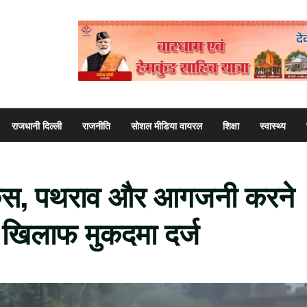
राजधानी दिल्ली
राजनीति
सोशल मीडिया वायरल
शिक्षा
स्वास्थ्य
र केस, पथराव और आगजनी करने
े खिलाफ मुकदमा दर्ज