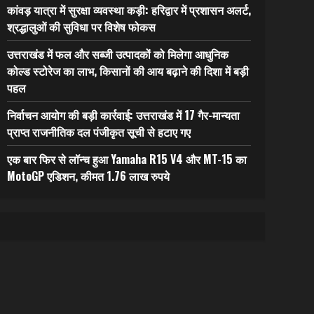
कांवड़ यात्रा में सुरक्षा व्यवस्था कड़ी: हरिद्वार में प्रशासन अलर्ट,
श्रद्धालुओं की सुविधा पर विशेष फोकस
उत्तराखंड में फल और सब्जी उत्पादकों को मिलेगा आधुनिक
कोल्ड स्टोरेज का लाभ, किसानों की आय बढ़ाने की दिशा में बड़ी
पहल
निर्वाचन आयोग की बड़ी कार्रवाई: उत्तराखंड में 17 गैर-मान्यता
प्राप्त राजनीतिक दल पंजीकृत सूची से हटाए गए
एक बार फिर से लॉन्च हुआ Yamaha R15 V4 और MT-15 का
MotoGP एडिशन, कीमत 1.76 लाख रुपये