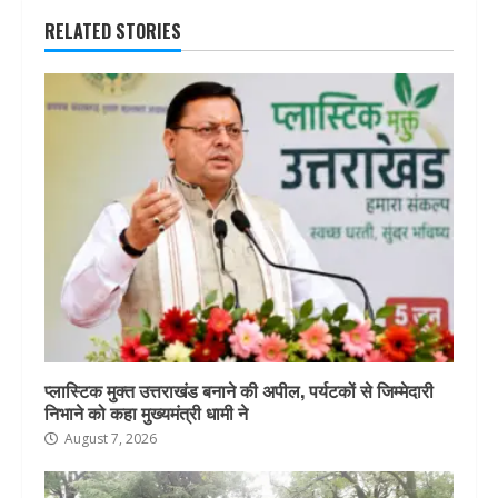
RELATED STORIES
प्लास्टिक मुक्त उत्तराखंड बनाने की अपील, पर्यटकों से जिम्मेदारी
निभाने को कहा मुख्यमंत्री धामी ने
August 7, 2026