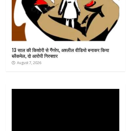
13 साल की किशोरी से गैंगरेप, अश्लील वीडियो बनाकर किया
ब्लैकमेल, दो आरोपी गिरफ्तार
August 7, 2026
Video
Player