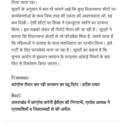
लिया जाता रहा।
सूत्रों के अनुसार ये बात भी सामने आई कि कुछ विधानसभा सीटों पर
कार्यकर्त्‍ताओं के मध्य जिस तरह की एकता की आवश्यकता थी, वह
कम दिखी। ऐसी सीटों पर विपक्ष ने एकजुटता दर्शाने का प्रयास
किया। इस सबको लेकर भी रिपोर्ट तैयार की जा रही है। सूत्रों ने
बताया कि विधानसभा क्षेत्रों से जो फीडबैक मिला है, उससे साफ है
कि महिलाओं ने उत्साह के साथ मताधिकार का प्रयोग किया। इसे
पार्टी के लिए फायदेमंद माना जा रहा है। सूत्रों का कहना है कि
चुनाव आयोग से बूथवार मतदान के फाइनल आंकड़े मिलने के बाद
फिर से विश्लेषण किया जाएगा।
Continue
Previous:
कांग्रेस तैयार कर रही सरकार का ब्लू प्रिंट : हरीश रावत
Reading
Next:
उत्तराखंड में कांग्रेस करेगी ईवीएम की निगरानी, प्रदेश अध्यक्ष ने
प्रत्याशियों व जिलाध्यक्षों से की अपील