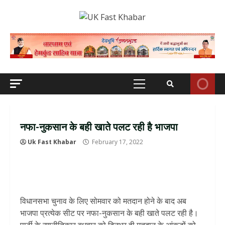
Skip
to
content
Primary
Menu
नफा-नुकसान के बही खाते पलट रही है भाजपा
Uk Fast Khabar
February 17, 2022
विधानसभा चुनाव के लिए सोमवार को मतदान होने के बाद अब
भाजपा प्रत्येक सीट पर नफा-नुकसान के बही खाते पलट रही है।