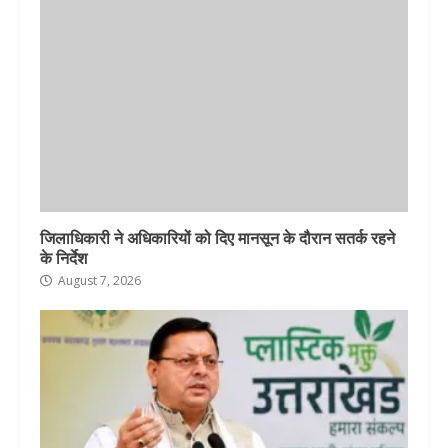
जिलाधिकारी ने अधिकारियों को दिए मानसून के दौरान सतर्क रहने
के निर्देश
August 7, 2026