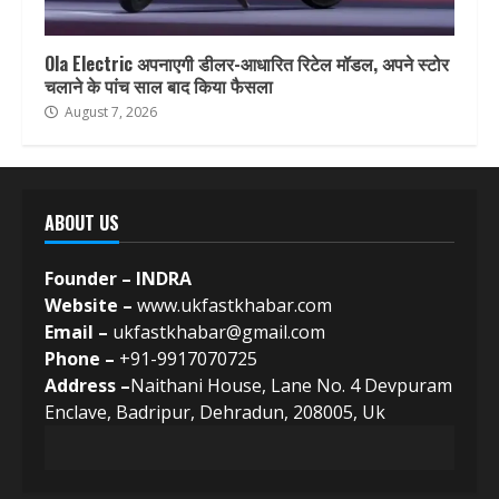
Ola Electric अपनाएगी डीलर-आधारित रिटेल मॉडल, अपने स्टोर
चलाने के पांच साल बाद किया फैसला
August 7, 2026
ABOUT US
Founder – INDRA
Website –
www.ukfastkhabar.com
Email –
ukfastkhabar@gmail.com
Phone –
+91-9917070725
Address –
Naithani House, Lane No. 4 Devpuram
Enclave, Badripur, Dehradun, 208005, Uk