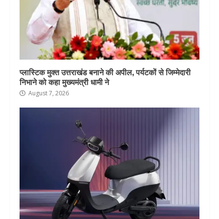
प्लास्टिक मुक्त उत्तराखंड बनाने की अपील, पर्यटकों से जिम्मेदारी
निभाने को कहा मुख्यमंत्री धामी ने
August 7, 2026