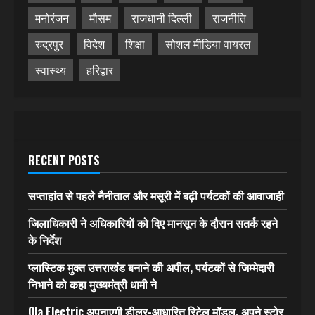
मनोरंजन
मौसम
राजधानी दिल्ली
राजनीति
रुद्रपुर
विदेश
शिक्षा
सोशल मीडिया वायरल
स्वास्थ्य
हरिद्वार
RECENT POSTS
सप्ताहांत से पहले नैनीताल और मसूरी में बढ़ी पर्यटकों की आवाजाही
जिलाधिकारी ने अधिकारियों को दिए मानसून के दौरान सतर्क रहने
के निर्देश
प्लास्टिक मुक्त उत्तराखंड बनाने की अपील, पर्यटकों से जिम्मेदारी
निभाने को कहा मुख्यमंत्री धामी ने
Ola Electric अपनाएगी डीलर-आधारित रिटेल मॉडल, अपने स्टोर