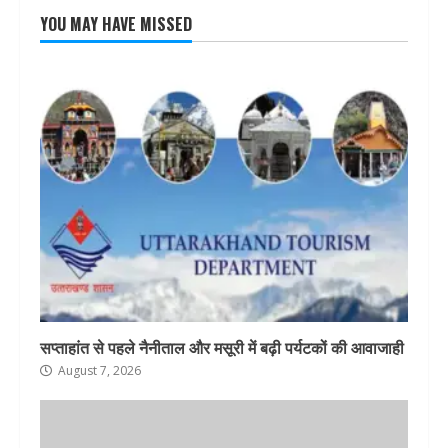
YOU MAY HAVE MISSED
सप्ताहांत से पहले नैनीताल और मसूरी में बढ़ी पर्यटकों की आवाजाही
August 7, 2026