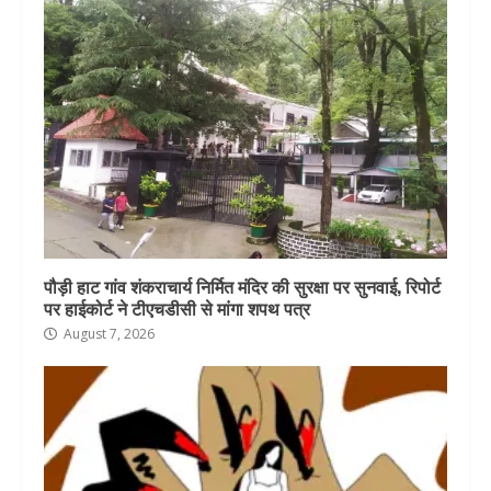
पौड़ी हाट गांव शंकराचार्य निर्मित मंदिर की सुरक्षा पर सुनवाई, रिपोर्ट
पर हाईकोर्ट ने टीएचडीसी से मांगा शपथ पत्र
August 7, 2026