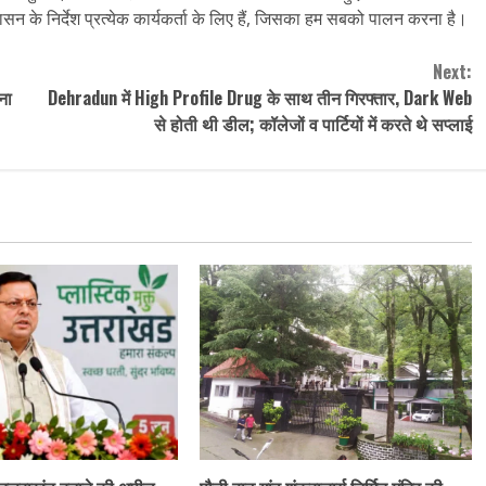
सन के निर्देश प्रत्येक कार्यकर्ता के लिए हैं, जिसका हम सबको पालन करना है।
Next:
ना
Dehradun में High Profile Drug के साथ तीन गिरफ्तार, Dark Web
से होती थी डील; कॉलेजों व पार्टियों में करते थे सप्‍लाई