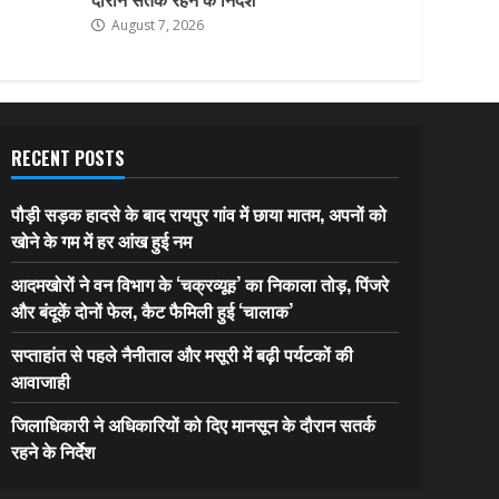
August 7, 2026
RECENT POSTS
पौड़ी सड़क हादसे के बाद रायपुर गांव में छाया मातम, अपनों को
खोने के गम में हर आंख हुई नम
आदमखोरों ने वन विभाग के ‘चक्रव्यूह’ का निकाला तोड़, पिंजरे
और बंदूकें दोनों फेल, कैट फैमिली हुई ‘चालाक’
सप्ताहांत से पहले नैनीताल और मसूरी में बढ़ी पर्यटकों की
आवाजाही
जिलाधिकारी ने अधिकारियों को दिए मानसून के दौरान सतर्क
रहने के निर्देश