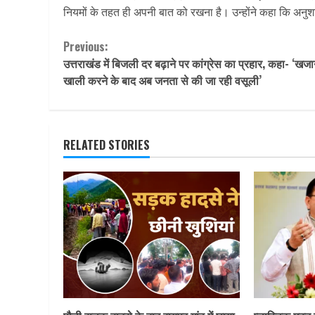
नियमों के तहत ही अपनी बात को रखना है। उन्होंने कहा कि अनुशा
Continue
Previous:
उत्तराखंड में बिजली दर बढ़ाने पर कांग्रेस का प्रहार, कहा- ‘खजा
Reading
खाली करने के बाद अब जनता से की जा रही वसूली’
RELATED STORIES