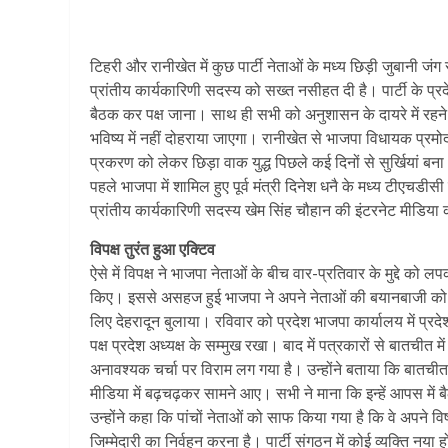
टिहरी और रानीखेत में कुछ पार्टी नेताओं के मध्य छिड़ी जुबानी जंग
प्रांतीय कार्यकारिणी सदस्य को सख्त नसीहत दी है। पार्टी के प
बैठक कर पक्ष जाना। साथ ही सभी को अनुशासन के दायरे में रहन
भविष्य में नहीं दोहराया जाएगा। रानीखेत से भाजपा विधायक प्रम
प्रकरण को लेकर छिड़ा वाक युद्ध पिछले कई दिनों से सुर्खियां ब
पहले भाजपा में शामिल हुए पूर्व मंत्री दिनेश धनै के मध्य टीएचडीस
प्रांतीय कार्यकारिणी सदस्य खेम सिंह चौहान की इंटरनेट मीडिया 
विपक्ष तुरंत हुआ एक्टिव
ऐसे में विपक्ष ने भाजपा नेताओं के बीच वार-प्रतिवार के मुद्दे को
किए। इससे असहज हुई भाजपा ने अपने नेताओं की बयानबाजी को गंभी
लिए देहरादून बुलाया। रविवार को प्रदेश भाजपा कार्यालय में प्र
पक्ष प्रदेश अध्यक्ष के सम्मुख रखा। बाद में पत्रकारों से बातचीत 
अनावश्यक चर्चा पर विराम लग गया है। उन्होंने बताया कि बातचीत 
मीडिया में बढ़चढ़कर सामने आए। सभी ने माना कि इन्हें आपस में
उन्होंने कहा कि पांचों नेताओं को साफ किया गया है कि वे अपने वि
जिम्मेदारी का निर्वहन करना है। पार्टी संगठन में कोई व्यक्ति नय