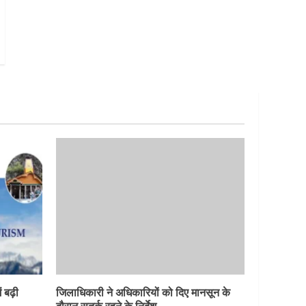
 बढ़ी
जिलाधिकारी ने अधिकारियों को दिए मानसून के
दौरान सतर्क रहने के निर्देश