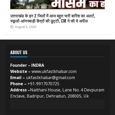
उत्तराखंड के इन 2 जिलों में आज बहुत भारी बारिश का अलर्ट,
स्कूलों-आंगनबाड़ी केंद्रों की छुट्टी, CM ने की ये अपील
August 5, 2026
ABOUT US
Founder – INDRA
Website –
www.ukfastkhabar.com
Email –
ukfastkhabar@gmail.com
Phone –
+91-9917070725
Address –
Naithani House, Lane No. 4 Devpuram
Enclave, Badripur, Dehradun, 208005, Uk