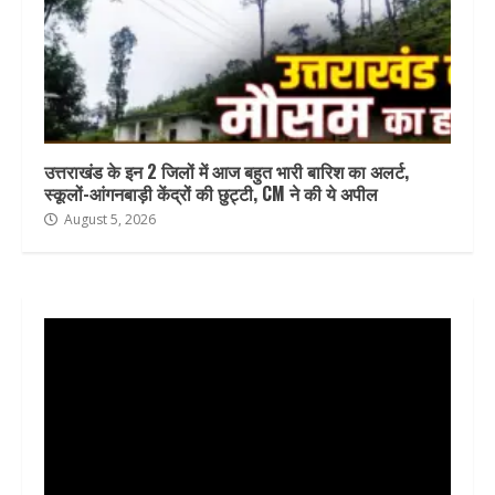
उत्तराखंड के इन 2 जिलों में आज बहुत भारी बारिश का अलर्ट,
स्कूलों-आंगनबाड़ी केंद्रों की छुट्टी, CM ने की ये अपील
August 5, 2026
Video
Player