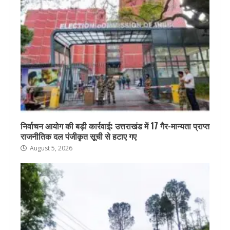
निर्वाचन आयोग की बड़ी कार्रवाई: उत्तराखंड में 17 गैर-मान्यता प्राप्त
राजनीतिक दल पंजीकृत सूची से हटाए गए
August 5, 2026