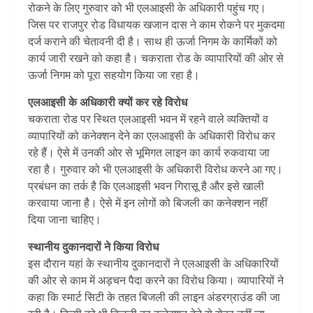
रोकने के लिए गुरुवार को भी एलआइसी के अधिकारी पहुंच गए।
जिस पर राजपुर रोड विधायक खजान दास ने काम रोकने पर मुकदमा
दर्ज कराने की चेतावनी दी है। साथ ही ऊर्जा निगम के कार्मिकों को
कार्य जारी रखने को कहा है। चकराता रोड के व्यापारियों की ओर से
ऊर्जा निगम को पूरा सहयोग किया जा रहा है।
एलआइसी के अधिकारी क्यों कर रहे विरोध
चकराता रोड पर स्थित एलआइसी भवन में रहने वाले व्यक्तियों व
व्यापारियों को कनेक्शन देने का एलआइसी के अधिकारी विरोध कर
रहे हैं। ऐसे में उनकी ओर से भूमिगत लाइन का कार्य रुकवाया जा
रहा है। गुरुवार को भी एलआइसी के अधिकारी विरोध करने आ गए।
प्रबंधन का तर्क है कि एलआइसी भवन गिरासू है और इसे खाली
करवाया जाना है। ऐसे में इन लोगों को बिजली का कनेक्शन नहीं
दिया जाना चाहिए।
स्थानीय दुकानदारों ने किया विरोध
इस दौरान यहां के स्थानीय दुकानदारों ने एलआइसी के अधिकारियों
की ओर से काम में अड़चन पैदा करने का विरोध किया। व्यापारियों ने
कहा कि स्मार्ट सिटी के तहत बिजली की लाइन अंडरग्राउंड की जा