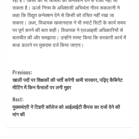
रही है। किसी को भी बिजली का कनेक्शन देने से रोका नहीं जा
सकता है। ऊर्जा निगम के अधिशासी अभियंता गौरव सकलानी ने
कहा कि विद्युत कनेक्शन देने से किसी को वंचित नहीं रखा जा
सकता। उधर, विधायक खजानदास ने भी स्मार्ट सिटी के कार्य समय
पर पूर्ण करने की बात कही। विधायक ने एलआइसी अधिकारियों से
बातचीत की और समझाया। उन्होंने स्पष्ट किया कि सरकारी कार्य में
बाधा डालने पर मुकदमा दर्ज किया जाएगा।
Continue
Previous:
खाली पदों पर शिक्षकों की भर्ती करेगी धामी सरकार, पढ़िए कैबिनेट
Reading
मीटिंग में किन फैसलों पर लगी मुहर
Next:
मुख्यमंत्री ने टिहरी कॉलेज को आईआईटी कैंपस का दर्जा देने की
मांग की