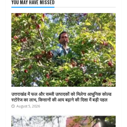
YOU MAY HAVE MISSED
उत्तराखंड में फल और सब्जी उत्पादकों को मिलेगा आधुनिक कोल्ड
स्टोरेज का लाभ, किसानों की आय बढ़ाने की दिशा में बड़ी पहल
August 5, 2026