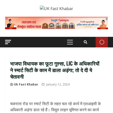
Skip
to
content
Primary
Menu
भाजपा विधायक का फूटा गुस्सा, LIC के अधिकारियों
ने स्मार्ट सिटी के काम में डाला अड़ंगा; तो दे दी ये
चेतावनी
Uk Fast Khabar
January 12, 2024
चकराता रोड पर स्मार्ट सिटी के तहत चल रहे कार्य में एलआइसी के
अधिकारी अड़ंगा डाल रहे हैं। विद्युत लाइन भूमिगत करने का कार्य