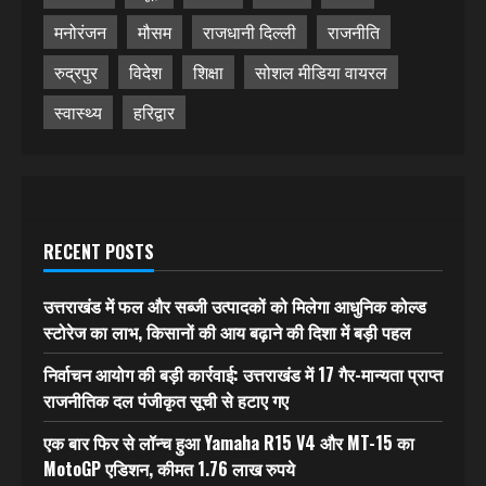
मनोरंजन
मौसम
राजधानी दिल्ली
राजनीति
रुद्रपुर
विदेश
शिक्षा
सोशल मीडिया वायरल
स्वास्थ्य
हरिद्वार
RECENT POSTS
उत्तराखंड में फल और सब्जी उत्पादकों को मिलेगा आधुनिक कोल्ड
स्टोरेज का लाभ, किसानों की आय बढ़ाने की दिशा में बड़ी पहल
निर्वाचन आयोग की बड़ी कार्रवाई: उत्तराखंड में 17 गैर-मान्यता प्राप्त
राजनीतिक दल पंजीकृत सूची से हटाए गए
एक बार फिर से लॉन्च हुआ Yamaha R15 V4 और MT-15 का
MotoGP एडिशन, कीमत 1.76 लाख रुपये