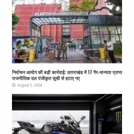
निर्वाचन आयोग की बड़ी कार्रवाई: उत्तराखंड में 17 गैर-मान्यता प्राप्त
राजनीतिक दल पंजीकृत सूची से हटाए गए
August 5, 2026