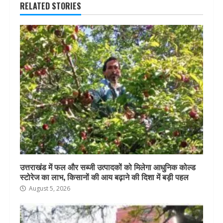
RELATED STORIES
उत्तराखंड में फल और सब्जी उत्पादकों को मिलेगा आधुनिक कोल्ड
स्टोरेज का लाभ, किसानों की आय बढ़ाने की दिशा में बड़ी पहल
August 5, 2026