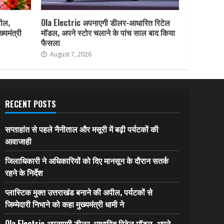
पील,
Ola Electric अपनाएगी डीलर-आधारित रिटेल
ख्यमंत्री
मॉडल, अपने स्टोर चलाने के पांच साल बाद किया
फैसला
August 7, 2026
RECENT POSTS
सप्ताहांत से पहले नैनीताल और मसूरी में बढ़ी पर्यटकों की
आवाजाही
जिलाधिकारी ने अधिकारियों को दिए मानसून के दौरान सतर्क
रहने के निर्देश
प्लास्टिक मुक्त उत्तराखंड बनाने की अपील, पर्यटकों से
जिम्मेदारी निभाने को कहा मुख्यमंत्री धामी ने
Ola Electric अपनाएगी डीलर-आधारित रिटेल मॉडल, अपने