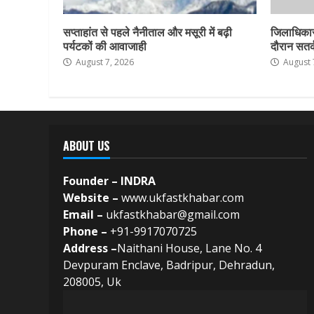
सप्ताहांत से पहले नैनीताल और मसूरी में बढ़ी
जिलाधिकार
पर्यटकों की आवाजाही
दौरान सतर्क
August 7, 2026
August 
ABOUT US
Founder – INDRA
Website –
www.ukfastkhabar.com
Email –
ukfastkhabar@gmail.com
Phone –
+91-9917070725
Address –
Naithani House, Lane No. 4
Devpuram Enclave, Badripur, Dehradun,
208005, Uk