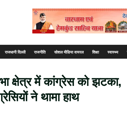
राजधानी दिल्ली
राजनीति
सोशल मीडिया वायरल
शिक्षा
स्वास्थ्य
 क्षेत्र में कांग्रेस को झटका,
्रेसियों ने थामा हाथ