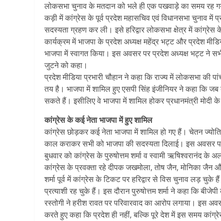
लोकसभा चुनाव के मतदान को भले ही एक पखवाड़े का समय रह गया 
कड़ी में कांग्रेस के पूर्व प्रदेश महासचिव एवं विधानसभा चुनाव मे
सदस्यता ग्रहण कर ली। इसे हरिद्वार लोकसभा क्षेत्र में कांग्रे
कार्यक्रम में भाजपा के प्रदेश अध्यक्ष महेंद्र भट्ट और प्रदेश म
भाजपा में स्वागत किया। इस अवसर पर प्रदेश अध्यक्ष भट्ट ने सभी
जुटने को कहा।
प्रदेश मीडिया प्रभारी चौहान ने कहा कि राज्य में लोकसभा की पां
तय है। भाजपा में शामिल हुए एसपी सिंह इंजीनियर ने कहा कि जब दे
सकते हैं। इसीलिए वे भाजपा में शामिल होकर प्रधानमंत्री मोदी के
कांग्रेस के कई नेता भाजपा में हुए शामिल
कांग्रेस छोड़कर कई नेता भाजपा में शामिल हो गए हैं। चेतन ज्योति आ
काल कराकर सभी को भाजपा की सदस्यता दिलाई। इस अवसर पर हरिद्
बुधवार को कांग्रेस के पुरुषोत्तम शर्मा व स्वामी ऋषिश्वरानंद के अल
कांग्रेस के प्रवक्ता रहे दीपक जखमोला, तोष जैन, मोनिका जैन और
शर्मा पूर्व में कांग्रेस के टिकट पर हरिद्वार से विस चुनाव लड़ चुक
प्रत्याशी रह चुके हैं। इस दौरान पुरुषोत्तम शर्मा ने कहा कि बीजे
रस्तोगी ने हरीश रावत पर परिवारवाद का आरोप लगाया। इस अवसर पर
करते हुए कहा कि प्रदेश ही नहीं, बल्कि पूरे देश में इस समय कांग्र