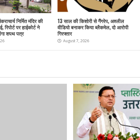
ंकराचार्य निर्मित मंदिर की
13 साल की किशोरी से गैंगरेप, अश्लील
ई, रिपोर्ट पर हाईकोर्ट ने
वीडियो बनाकर किया ब्लैकमेल, दो आरोपी
ांगा शपथ पत्र
गिरफ्तार
026
August 7, 2026