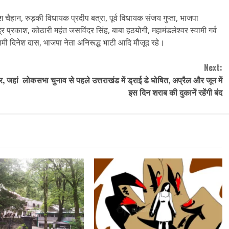
ान, रुड़की विधायक प्रदीप बत्रा, पूर्व विधायक संजय गुप्ता, भाजपा
ंद्र प्रकाश, कोठारी महंत जसविंदर सिंह, बाबा हठयोगी, महामंडलेश्वर स्वामी गर्व
 स्वामी दिनेश दास, भाजपा नेता अनिरूद्ध भाटी आदि मौजूद रहे।
Next:
र, जहां
लोकसभा चुनाव से पहले उत्तराखंड में ड्राई डे घोषित, अप्रैल और जून में
इस दिन शराब की दुकानें रहेंगी बंद