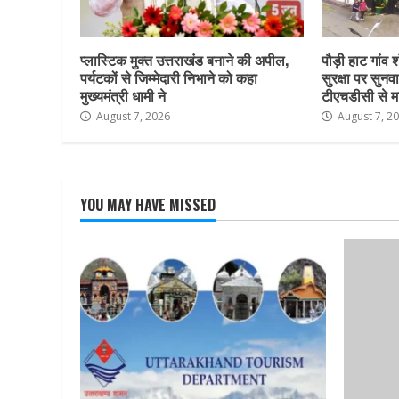
प्लास्टिक मुक्त उत्तराखंड बनाने की अपील,
पौड़ी हाट गांव श
पर्यटकों से जिम्मेदारी निभाने को कहा
सुरक्षा पर सुनवा
मुख्यमंत्री धामी ने
टीएचडीसी से म
August 7, 2026
August 7, 2
YOU MAY HAVE MISSED