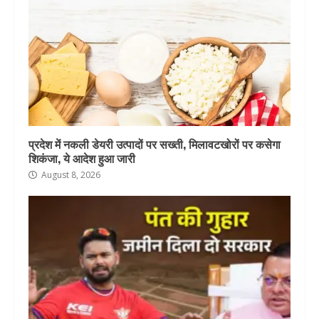
प्रदेश में नकली डेयरी उत्पादों पर सख्ती, मिलावटखोरों पर कसेगा
शिकंजा, ये आदेश हुआ जारी
August 8, 2026