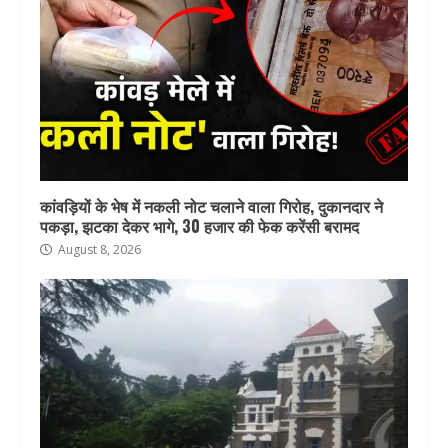
कांवड़ियों के भेष में नकली नोट चलाने वाला गिरोह, दुकानदार ने
पकड़ा, झटका देकर भागे, 30 हजार की फेक करेंसी बरामद
August 8, 2026