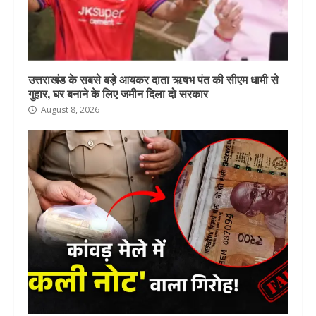
उत्तराखंड के सबसे बड़े आयकर दाता ऋषभ पंत की सीएम धामी से
गुहार, घर बनाने के लिए जमीन दिला दो सरकार
August 8, 2026