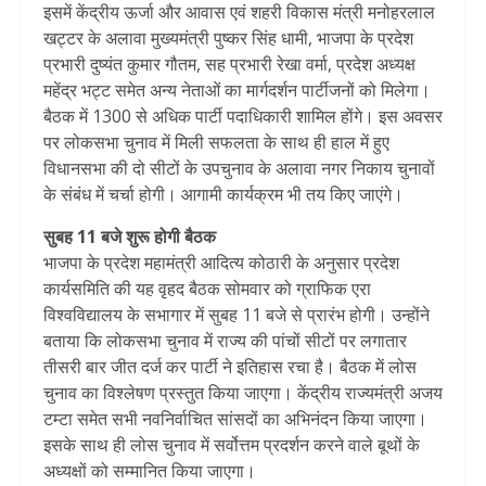
इसमें केंद्रीय ऊर्जा और आवास एवं शहरी विकास मंत्री मनोहरलाल
खट्टर के अलावा मुख्यमंत्री पुष्कर सिंह धामी, भाजपा के प्रदेश
प्रभारी दुष्यंत कुमार गौतम, सह प्रभारी रेखा वर्मा, प्रदेश अध्यक्ष
महेंद्र भट्ट समेत अन्य नेताओं का मार्गदर्शन पार्टीजनों को मिलेगा।
बैठक में 1300 से अधिक पार्टी पदाधिकारी शामिल होंगे। इस अवसर
पर लोकसभा चुनाव में मिली सफलता के साथ ही हाल में हुए
विधानसभा की दो सीटों के उपचुनाव के अलावा नगर निकाय चुनावों
के संबंध में चर्चा होगी। आगामी कार्यक्रम भी तय किए जाएंगे।
सुबह 11 बजे शुरू होगी बैठक
भाजपा के प्रदेश महामंत्री आदित्य कोठारी के अनुसार प्रदेश
कार्यसमिति की यह वृहद बैठक सोमवार को ग्राफिक एरा
विश्वविद्यालय के सभागार में सुबह 11 बजे से प्रारंभ होगी। उन्होंने
बताया कि लोकसभा चुनाव में राज्य की पांचों सीटों पर लगातार
तीसरी बार जीत दर्ज कर पार्टी ने इतिहास रचा है। बैठक में लोस
चुनाव का विश्लेषण प्रस्तुत किया जाएगा। केंद्रीय राज्यमंत्री अजय
टम्टा समेत सभी नवनिर्वाचित सांसदों का अभिनंदन किया जाएगा।
इसके साथ ही लोस चुनाव में सर्वोत्तम प्रदर्शन करने वाले बूथों के
अध्यक्षों को सम्मानित किया जाएगा।