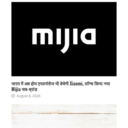
भारत में अब होम एप्लायंसेज भी बेचेगी Xiaomi, लॉन्च किया नया
Mijia सब-ब्रांड
August 8, 2026