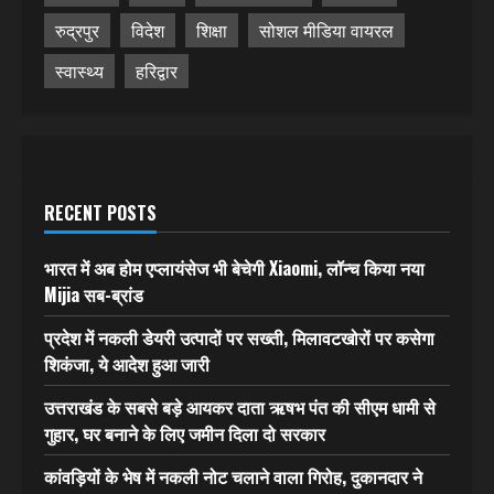
रुद्रपुर
विदेश
शिक्षा
सोशल मीडिया वायरल
स्वास्थ्य
हरिद्वार
RECENT POSTS
भारत में अब होम एप्लायंसेज भी बेचेगी Xiaomi, लॉन्च किया नया
Mijia सब-ब्रांड
प्रदेश में नकली डेयरी उत्पादों पर सख्ती, मिलावटखोरों पर कसेगा
शिकंजा, ये आदेश हुआ जारी
उत्तराखंड के सबसे बड़े आयकर दाता ऋषभ पंत की सीएम धामी से
गुहार, घर बनाने के लिए जमीन दिला दो सरकार
कांवड़ियों के भेष में नकली नोट चलाने वाला गिरोह, दुकानदार ने