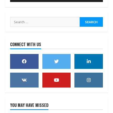
Search
for:
CONNECT WITH US
YOU MAY HAVE MISSED