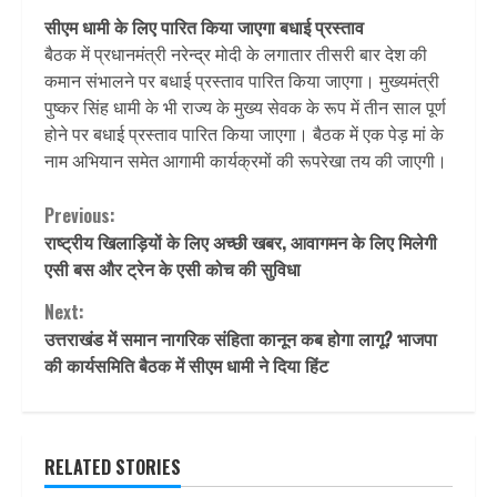
सीएम धामी के लिए पारित किया जाएगा बधाई प्रस्ताव
बैठक में प्रधानमंत्री नरेन्द्र मोदी के लगातार तीसरी बार देश की
कमान संभालने पर बधाई प्रस्ताव पारित किया जाएगा। मुख्यमंत्री
पुष्कर सिंह धामी के भी राज्य के मुख्य सेवक के रूप में तीन साल पूर्ण
होने पर बधाई प्रस्ताव पारित किया जाएगा। बैठक में एक पेड़ मां के
नाम अभियान समेत आगामी कार्यक्रमों की रूपरेखा तय की जाएगी।
Continue
Previous:
राष्ट्रीय खिलाड़ियों के लिए अच्छी खबर, आवागमन के लिए मिलेगी
Reading
एसी बस और ट्रेन के एसी कोच की सुविधा
Next:
उत्तराखंड में समान नागरिक संहिता कानून कब होगा लागू? भाजपा
की कार्यसमिति बैठक में सीएम धामी ने दिया हिंट
RELATED STORIES