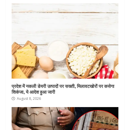
प्रदेश में नकली डेयरी उत्पादों पर सख्ती, मिलावटखोरों पर कसेगा
शिकंजा, ये आदेश हुआ जारी
August 8, 2026