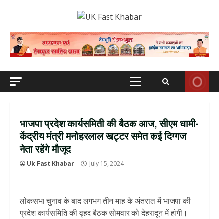
Skip
to
content
Primary
Menu
भाजपा प्रदेश कार्यसमिती की बैठक आज, सीएम धामी-
केंद्रीय मंत्री मनोहरलाल खट्टर समेत कई दिग्गज
नेता रहेंगे मौजूद
Uk Fast Khabar
July 15, 2024
लोकसभा चुनाव के बाद लगभग तीन माह के अंतराल में भाजपा की
प्रदेश कार्यसमिति की वृहद बैठक सोमवार को देहरादून में होगी।