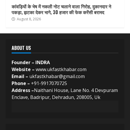
कांवड़ियों के भेष में नकली नोट चलाने वाला गिरोह, दुकानदार ने
पकड़ा, झटका देकर भागे, 30 हजार की फेक करेंसी बरामद
August 8, 2026
ABOUT US
Founder – INDRA
Website –
www.ukfastkhabar.com
Email –
ukfastkhabar@gmail.com
Phone –
+91-9917070725
Address –
Naithani House, Lane No. 4 Devpuram
Enclave, Badripur, Dehradun, 208005, Uk