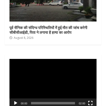
पूर्व सैनिक की संदिग्ध परिस्थितियों में हुई मौत की जांच करेगी
सीबीसीआईडी, पिता ने लगाया है हत्या का आरोप
August 8, 2026
Video
Player
00:00
02:00