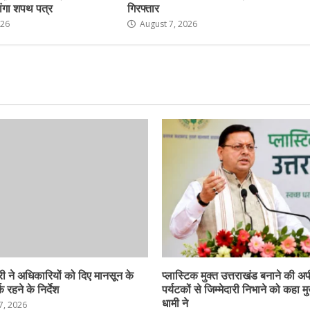
ांगा शपथ पत्र
गिरफ्तार
026
August 7, 2026
ी ने अधिकारियों को दिए मानसून के
प्लास्टिक मुक्त उत्तराखंड बनाने की अ
 रहने के निर्देश
पर्यटकों से जिम्मेदारी निभाने को कहा मु
धामी ने
7, 2026