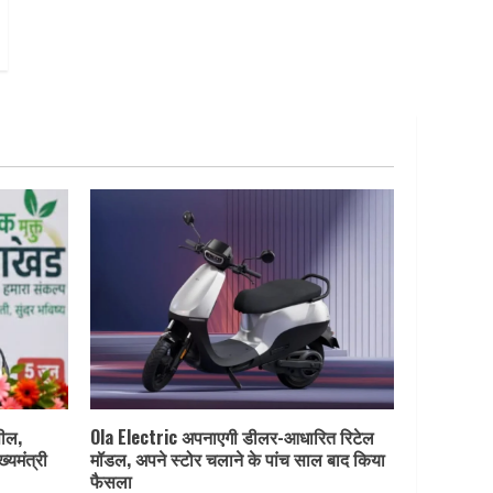
पील,
Ola Electric अपनाएगी डीलर-आधारित रिटेल
ख्यमंत्री
मॉडल, अपने स्टोर चलाने के पांच साल बाद किया
फैसला