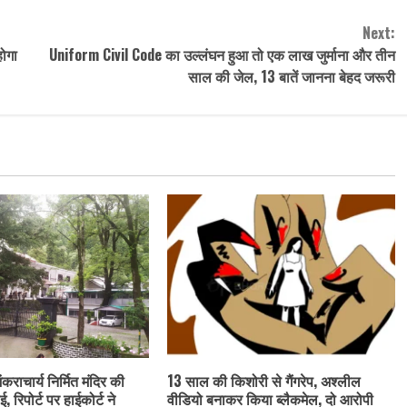
Next:
होगा
Uniform Civil Code का उल्लंघन हुआ तो एक लाख जुर्माना और तीन
साल की जेल, 13 बातें जानना बेहद जरूरी
ंकराचार्य निर्मित मंदिर की
13 साल की किशोरी से गैंगरेप, अश्लील
ई, रिपोर्ट पर हाईकोर्ट ने
वीडियो बनाकर किया ब्लैकमेल, दो आरोपी