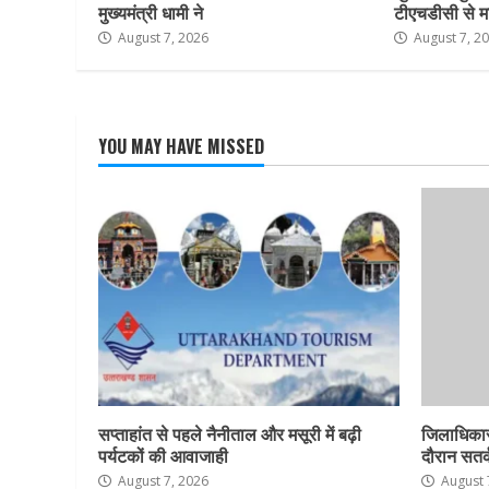
मुख्यमंत्री धामी ने
टीएचडीसी से म
August 7, 2026
August 7, 2
YOU MAY HAVE MISSED
सप्ताहांत से पहले नैनीताल और मसूरी में बढ़ी
जिलाधिकार
पर्यटकों की आवाजाही
दौरान सतर्क
August 7, 2026
August 