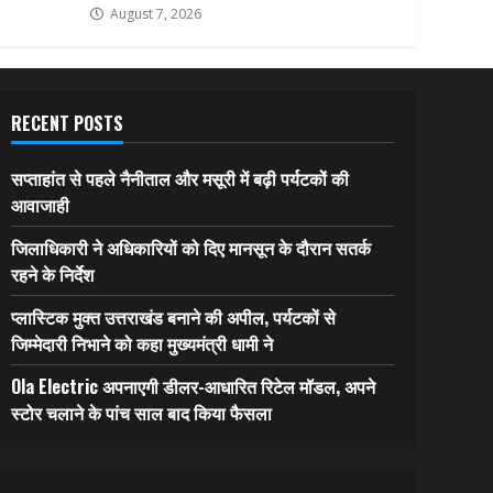
August 7, 2026
RECENT POSTS
सप्ताहांत से पहले नैनीताल और मसूरी में बढ़ी पर्यटकों की
आवाजाही
जिलाधिकारी ने अधिकारियों को दिए मानसून के दौरान सतर्क
रहने के निर्देश
प्लास्टिक मुक्त उत्तराखंड बनाने की अपील, पर्यटकों से
जिम्मेदारी निभाने को कहा मुख्यमंत्री धामी ने
Ola Electric अपनाएगी डीलर-आधारित रिटेल मॉडल, अपने
स्टोर चलाने के पांच साल बाद किया फैसला