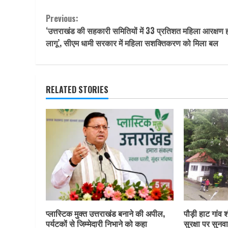
Continue
Previous:
‘उत्तराखंड की सहकारी समितियों में 33 प्रतिशत महिला आरक्षण 
Reading
लागू’, सीएम धामी सरकार में महिला सशक्तिकरण को मिला बल
RELATED STORIES
प्लास्टिक मुक्त उत्तराखंड बनाने की अपील,
पौड़ी हाट गांव श
पर्यटकों से जिम्मेदारी निभाने को कहा
सुरक्षा पर सुनवा