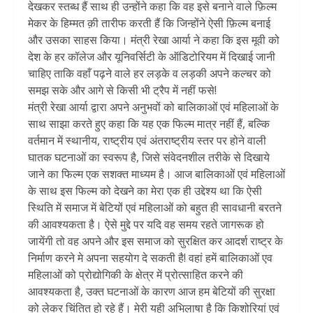
देखकर स्तब्ध हैं साथ ही उन्होंने कहा कि वह इसे बनाने वाले फ़िल्म
मेकर के हिम्मत क़ी तारीफ करती हैं कि जिन्होंने ऐसी फ़िल्म बनाई
और उसका साहस किया। मंत्री रेखा आर्या ने कहा कि इस मूवी को
देश के हर कॉलेज और यूनिवर्सिटी के ऑडिटोरियम में दिखाई जानी
चाहिए ताकि वहाँ पढ़ने वाले हर लड़के व लड़की अपने कल्चर को
समझ सके और आगे से किसी भी ट्रैप में नहीं फसे!
मंत्री रेखा आर्या द्वारा अपने अनुभवों को बालिकाओं एवं महिलाओं के
साथ साझा करते हुए कहा कि यह एक फिल्म मात्र नहीं हैं, बल्कि
वर्तमान में स्थानीय, राष्ट्रीय एवं अंतराष्ट्रीय स्तर पर होने वाली
घातक घटनाओं का स्वरूप है, जिसे संवेदनशील तरीके से दिखाये
जाने का फिल्म एक सशक्त माध्यम है। आज बालिकाओं एवं महिलाओं
के साथ इस फिल्म को देखने का मेरा एक ही उद्देश्य था कि ऐसी
स्थिति में समाज में बेटियों एवं महिलाओं को बहुत ही सावधानी बरतने
की आवश्यकता है। ऐसे मुद्दे पर यदि वह समय रहते जागरूक हो
जायेंगी तो वह अपने और इस समाज को सुरक्षित कर आदर्श राष्ट्र के
निर्माण करने मे अपना सहयोग दे सकती है! वहां हमें बालिकाओं एव
महिलाओं को प्रोद्योगिकी के क्षेत्र में प्रोत्साहित करने की
आवश्यकता है, उक्त घटनाओं के कारण आज हम बेटियों की सुरक्षा
को लेकर चिंतित हो रहे हैं। मेरी यही अभिलाषा है कि किशोरियां एवं