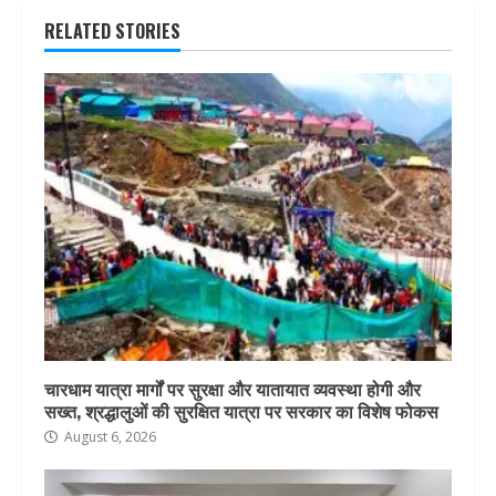
RELATED STORIES
चारधाम यात्रा मार्गों पर सुरक्षा और यातायात व्यवस्था होगी और
सख्त, श्रद्धालुओं की सुरक्षित यात्रा पर सरकार का विशेष फोकस
August 6, 2026