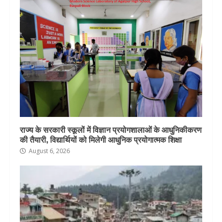
राज्य के सरकारी स्कूलों में विज्ञान प्रयोगशालाओं के आधुनिकीकरण
की तैयारी, विद्यार्थियों को मिलेगी आधुनिक प्रयोगात्मक शिक्षा
August 6, 2026