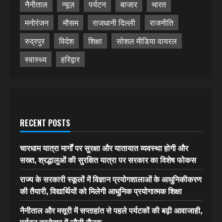
नैनीताल
न्यूज़
पर्यटन
बाजार
भारत
मनोरंजन
मौसम
राजधानी दिल्ली
राजनीति
रुद्रपुर
विदेश
शिक्षा
सोशल मीडिया वायरल
स्वास्थ्य
हरिद्वार
RECENT POSTS
चारधाम यात्रा मार्गों पर सुरक्षा और यातायात व्यवस्था होगी और
सख्त, श्रद्धालुओं की सुरक्षित यात्रा पर सरकार का विशेष फोकस
राज्य के सरकारी स्कूलों में विज्ञान प्रयोगशालाओं के आधुनिकीकरण
की तैयारी, विद्यार्थियों को मिलेगी आधुनिक प्रयोगात्मक शिक्षा
नैनीताल और मसूरी में सप्ताहांत से पहले पर्यटकों की बढ़ी आवाजाही,