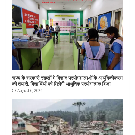
राज्य के सरकारी स्कूलों में विज्ञान प्रयोगशालाओं के आधुनिकीकरण
की तैयारी, विद्यार्थियों को मिलेगी आधुनिक प्रयोगात्मक शिक्षा
August 6, 2026