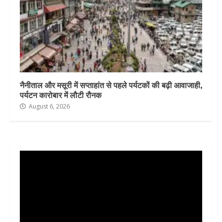
नैनीताल और मसूरी में सप्ताहांत से पहले पर्यटकों की बढ़ी आवाजाही,
पर्यटन कारोबार में लौटी रौनक
August 6, 2026
Video
Player