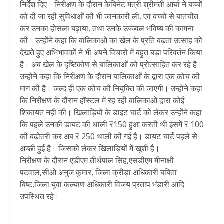
निर्देश दिए। निरीक्षण के दौरान केबिनेट मंत्री श्रीमती आर्या ने बच्चों
को दी जा रही सुविधाओं की भी जानकारी ली, एवं बच्चों से बातचीत
कर उनका होसला बढ़ाया, तथा उनके उज्ज्वल भविष्य की कामना
की। उन्होंने कहा कि बालिकाओं का खेल के प्रति बढ़ता उत्साह को
देखते हुए अभिभावकों ने भी अपने विचारों में बहुत बड़ा परिवर्तन किया
है। अब खेल के दृष्टिकोण से बालिकाओं को प्रोत्साहित कर रहे है।
उन्होंने कहा कि निरीक्षण के दौरान बालिकाओं के द्वारा एक कोच की
मांग की है। जल्द ही एक कोच की नियुक्ति की जाएगी। उन्होंने कहा
कि निरीक्षण के दौरान हॉस्टल में रह रही बालिकाओं द्वारा कोई
शिकायत नही की। खिलाड़ियों के डाइट चार्ट को लेकर उन्होंने कहा
कि पहले उनकी डायट की थाली ₹150 हुआ करती थी इसमें ₹ 100
की बढ़ोतरी कर अब ₹ 250 थाली की गई है। डायट चार्ट पहले से
अच्छी हुई है। जिसको लेकर खिलाड़ियों में खुशी है।
निरीक्षण के दौरान एडीएम तीर्थपाल सिंह,एसडीएम मीनाक्षी
पटवाल,सीओ अनुज कुमार, जिला क्रीड़ा अधिकारी बबिता
बिष्ट,जिला युवा कल्याण अधिकारी विजय प्रताप भंडारी आदि
उपस्थित रहे।