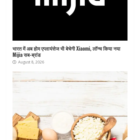
भारत में अब होम एप्लायंसेज भी बेचेगी Xiaomi, लॉन्च किया नया
Mijia सब-ब्रांड
August 8, 2026