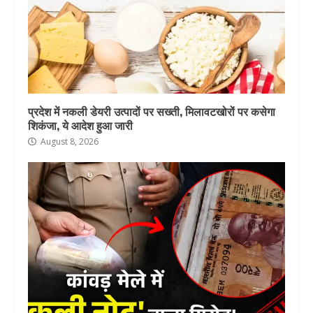
प्रदेश में नकली डेयरी उत्पादों पर सख्ती, मिलावटखोरों पर कसेगा
शिकंजा, ये आदेश हुआ जारी
August 8, 2026