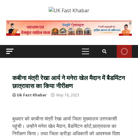
Skip
to
content
Primary
Menu
कबीना मंत्री रेखा आर्य ने मनेरा खेल मैदान में बैडमिंटन
छात्रावास का किया नीरीक्षण
Uk Fast Khabar
May 18, 2023
बुधवार को काबीना मंत्री रेखा आर्या जिला मुख्यालय उत्तरकाशी
पहुंची। उन्होंने मनेरा खेल मैदान, बैडमिंटन कोर्ट,छात्रावास का
निरीक्षण किया। तथा जिला क्रीड़ा अधिकारी को आवश्यक दिशा