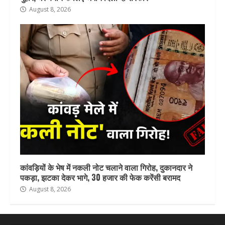
August 8, 2026
कांवड़ियों के भेष में नकली नोट चलाने वाला गिरोह, दुकानदार ने
पकड़ा, झटका देकर भागे, 30 हजार की फेक करेंसी बरामद
August 8, 2026