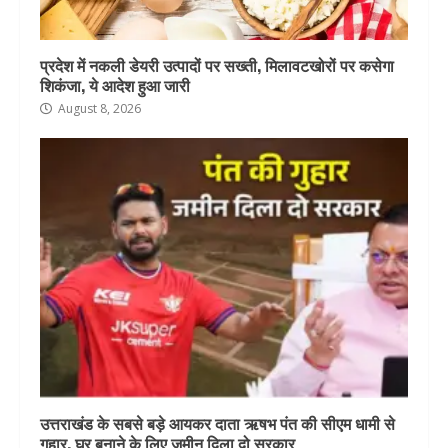
प्रदेश में नकली डेयरी उत्पादों पर सख्ती, मिलावटखोरों पर कसेगा
शिकंजा, ये आदेश हुआ जारी
August 8, 2026
उत्तराखंड के सबसे बड़े आयकर दाता ऋषभ पंत की सीएम धामी से
गुहार, घर बनाने के लिए जमीन दिला दो सरकार