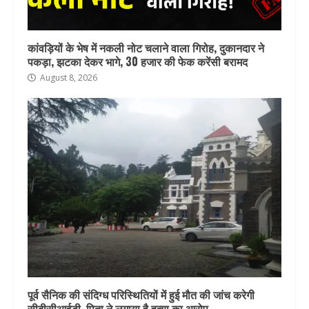
कांवड़ियों के भेष में नकली नोट चलाने वाला गिरोह, दुकानदार ने
पकड़ा, झटका देकर भागे, 30 हजार की फेक करेंसी बरामद
August 8, 2026
पूर्व सैनिक की संदिग्ध परिस्थितियों में हुई मौत की जांच करेगी
सीबीसीआईडी, पिता ने लगाया है हत्या का आरोप