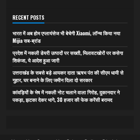
RECENT POSTS
भारत में अब होम एप्लायंसेज भी बेचेगी Xiaomi, लॉन्च किया नया
Mijia सब-ब्रांड
प्रदेश में नकली डेयरी उत्पादों पर सख्ती, मिलावटखोरों पर कसेगा
शिकंजा, ये आदेश हुआ जारी
उत्तराखंड के सबसे बड़े आयकर दाता ऋषभ पंत की सीएम धामी से
गुहार, घर बनाने के लिए जमीन दिला दो सरकार
कांवड़ियों के भेष में नकली नोट चलाने वाला गिरोह, दुकानदार ने
पकड़ा, झटका देकर भागे, 30 हजार की फेक करेंसी बरामद