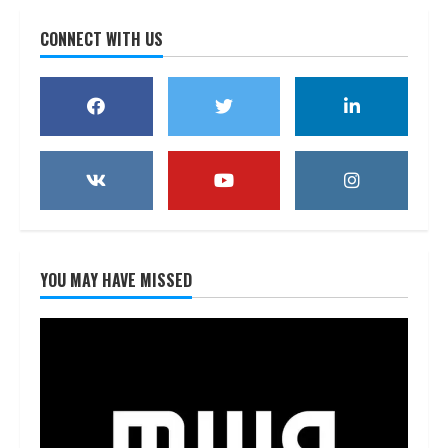
CONNECT WITH US
YOU MAY HAVE MISSED