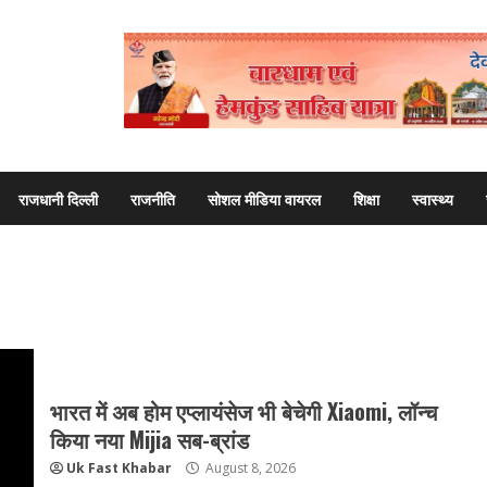
राजधानी दिल्ली
राजनीति
सोशल मीडिया वायरल
शिक्षा
स्वास्थ्य
भारत में अब होम एप्लायंसेज भी बेचेगी Xiaomi, लॉन्च
किया नया Mijia सब-ब्रांड
Uk Fast Khabar
August 8, 2026