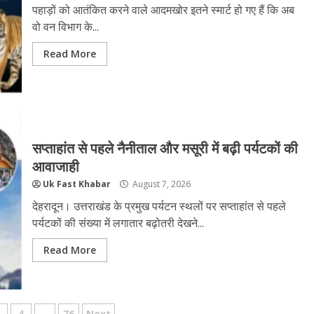
पहाड़ों को आतंकित करने वाले आदमखोर इतने स्मार्ट हो गए हैं कि अब
वो वन विभाग के...
Read More
सप्ताहांत से पहले नैनीताल और मसूरी में बढ़ी पर्यटकों की
आवाजाही
Uk Fast Khabar
August 7, 2026
देहरादून। उत्तराखंड के प्रमुख पर्यटन स्थलों पर सप्ताहांत से पहले
पर्यटकों की संख्या में लगातार बढ़ोतरी देखने...
Read More
4
…
76
Next