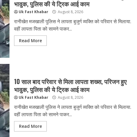
भावुक, पुलिस की ये ट्रिक आई काम
Uk Fast Khabar
August 8, 2026
रानीखेत मजखाली पुलिस ने लापता बुजुर्ग व्यक्ति को परिवार से मिलाया.
वहीं लापता पिता को सामने पाकर...
Read More
10 साल बाद परिवार से मिला लापता शख्स, परिजन हुए
भावुक, पुलिस की ये ट्रिक आई काम
Uk Fast Khabar
August 8, 2026
रानीखेत मजखाली पुलिस ने लापता बुजुर्ग व्यक्ति को परिवार से मिलाया.
वहीं लापता पिता को सामने पाकर...
Read More