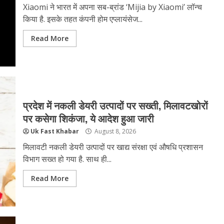
Xiaomi ने भारत में अपना सब-ब्रांड ‘Mijia by Xiaomi’ लॉन्च
किया है. इसके तहत कंपनी होम एप्लायंसेज...
Read More
प्रदेश में नकली डेयरी उत्पादों पर सख्ती, मिलावटखोरों
पर कसेगा शिकंजा, ये आदेश हुआ जारी
Uk Fast Khabar
August 8, 2026
मिलावटी नकली डेयरी उत्पादों पर खाद्य संरक्षा एवं औषधि प्रशासन
विभाग सख्त हो गया है. साथ ही...
Read More