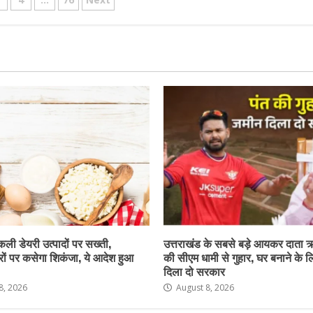
tion
नकली डेयरी उत्पादों पर सख्ती,
उत्तराखंड के सबसे बड़े आयकर दाता 
ों पर कसेगा शिकंजा, ये आदेश हुआ
की सीएम धामी से गुहार, घर बनाने के 
दिला दो सरकार
8, 2026
August 8, 2026