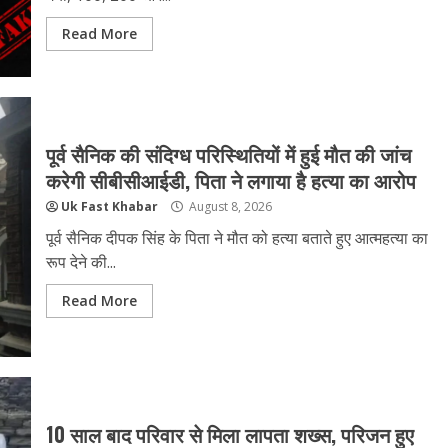
Read More
पूर्व सैनिक की संदिग्ध परिस्थितियों में हुई मौत की जांच
करेगी सीबीसीआईडी, पिता ने लगाया है हत्या का आरोप
Uk Fast Khabar
August 8, 2026
पूर्व सैनिक दीपक सिंह के पिता ने मौत को हत्या बताते हुए आत्महत्या का
रूप देने की...
Read More
10 साल बाद परिवार से मिला लापता शख्स, परिजन हुए