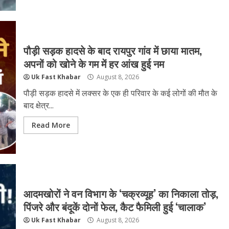
पौड़ी सड़क हादसे के बाद रायपुर गांव में छाया मातम,
अपनों को खोने के गम में हर आंख हुई नम
Uk Fast Khabar
August 8, 2026
पौड़ी सड़क हादसे में लक्सर के एक ही परिवार के कई लोगों की मौत के
बाद क्षेत्र...
Read More
आदमखोरों ने वन विभाग के ‘चक्रव्यूह’ का निकाला तोड़,
पिंजरे और बंदूकें दोनों फेल, कैट फैमिली हुई ‘चालाक’
Uk Fast Khabar
August 8, 2026