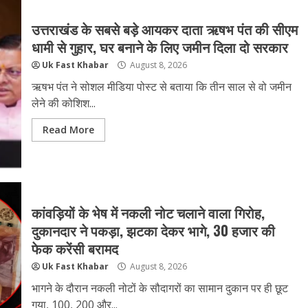
उत्तराखंड के सबसे बड़े आयकर दाता ऋषभ पंत की सीएम
धामी से गुहार, घर बनाने के लिए जमीन दिला दो सरकार
Uk Fast Khabar
August 8, 2026
ऋषभ पंत ने सोशल मीडिया पोस्ट से बताया कि तीन साल से वो जमीन
लेने की कोशिश...
Read More
कांवड़ियों के भेष में नकली नोट चलाने वाला गिरोह,
दुकानदार ने पकड़ा, झटका देकर भागे, 30 हजार की
फेक करेंसी बरामद
Uk Fast Khabar
August 8, 2026
भागने के दौरान नकली नोटों के सौदागरों का सामान दुकान पर ही छूट
गया, 100, 200 और...