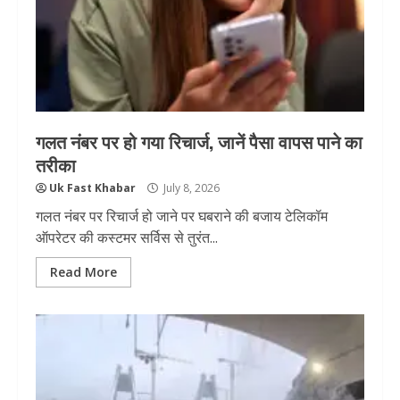
गलत नंबर पर हो गया रिचार्ज, जानें पैसा वापस पाने का
तरीका
Uk Fast Khabar
July 8, 2026
गलत नंबर पर रिचार्ज हो जाने पर घबराने की बजाय टेलिकॉम
ऑपरेटर की कस्टमर सर्विस से तुरंत...
Read More