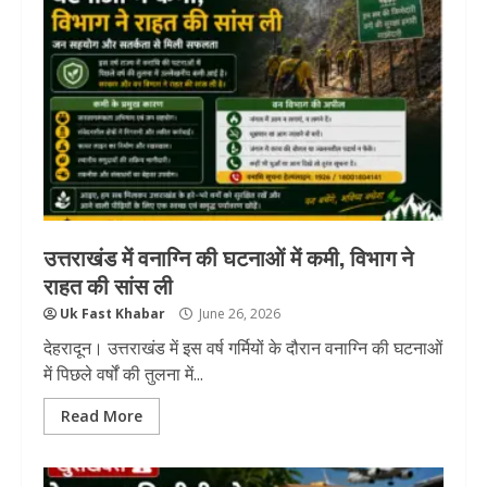
उत्तराखंड में वनाग्नि की घटनाओं में कमी, विभाग ने
राहत की सांस ली
Uk Fast Khabar
June 26, 2026
देहरादून। उत्तराखंड में इस वर्ष गर्मियों के दौरान वनाग्नि की घटनाओं
में पिछले वर्षों की तुलना में...
Read More