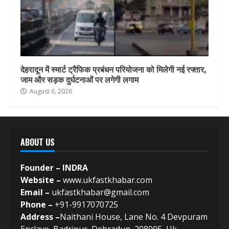
देहरादून में स्मार्ट ट्रैफिक प्रबंधन परियोजना को मिलेगी नई रफ्तार,
जाम और सड़क दुर्घटनाओं पर लगेगी लगाम
August 6, 2026
ABOUT US
Founder – INDRA
Website –
www.ukfastkhabar.com
Email –
ukfastkhabar@gmail.com
Phone –
+91-9917070725
Address –
Naithani House, Lane No. 4 Devpuram