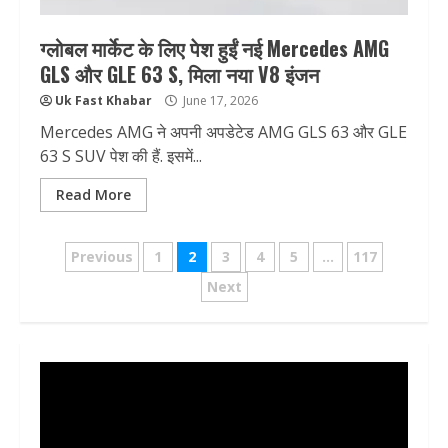
ग्लोबल मार्केट के लिए पेश हुईं नई Mercedes AMG
GLS और GLE 63 S, मिला नया V8 इंजन
Uk Fast Khabar
June 17, 2026
Mercedes AMG ने अपनी अपडेटेड AMG GLS 63 और GLE
63 S SUV पेश की हैं. इसमें...
Read More
Posts
Previous
1
2
3
4
5
…
117
pagination
Next
Video
Player