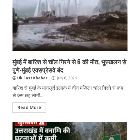
मुंबई में बारिश से चॉल गिरने से 6 की मौत, भूस्खलन से
पुणे-मुंबई एक्सप्रेसवे बंद
Uk Fast Khabar
July 6, 2026
बारिश से मुंबई के मानखुर्द इलाके में तीन मंजिला चॉल गिरने से कम
से कम छह लोगों...
Read More