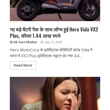
नए बड़े बैटरी पैक के साथ लॉन्च हुई Hero Vida VX2
Plus, कीमत 1.44 लाख रुपये
Uk Fast Khabar
July 13, 2026
Hero MotoCorp के इलेक्ट्रिक मोबिलिटी ब्रांड Vida ने
भारत में VX2 Plus इलेक्ट्रिक स्कूटर का नया 4.4...
Read More