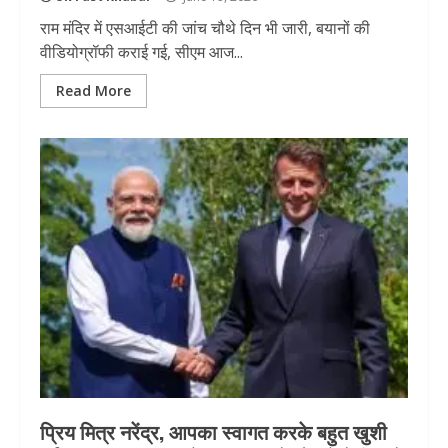
राम मंदिर में एसआईटी की जांच चौथे दिन भी जारी, बयानों की
वीडियोग्रॉफी कराई गई, सीएम आज...
Read More
प्रिय मित्र नरेंद्र, आपका स्वागत करके बहुत खुशी