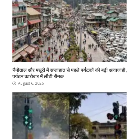
नैनीताल और मसूरी में सप्ताहांत से पहले पर्यटकों की बढ़ी आवाजाही,
पर्यटन कारोबार में लौटी रौनक
August 6, 2026