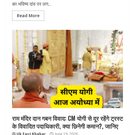
का भविष्य दांव पर लग...
Read More
राम मंदिर दान गबन विवाद: CM योगी से दूर रहेंगे ट्रस्ट
के विवादित पदाधिकारी, क्या छिनेगी कमान?, जानिए
Uk Fast Khabar
June 19, 2026