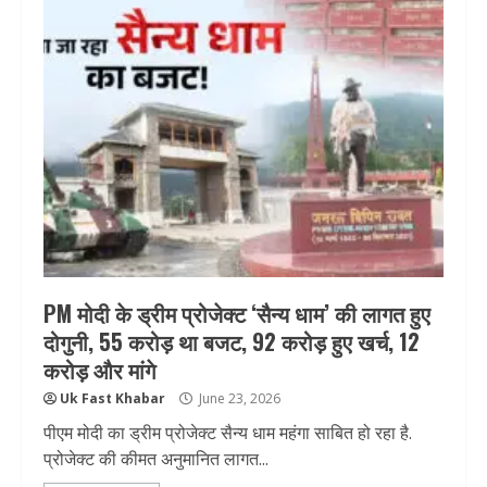
PM मोदी के ड्रीम प्रोजेक्ट ‘सैन्य धाम’ की लागत हुए
दोगुनी, 55 करोड़ था बजट, 92 करोड़ हुए खर्च, 12
करोड़ और मांगे
Uk Fast Khabar
June 23, 2026
पीएम मोदी का ड्रीम प्रोजेक्ट सैन्य धाम महंगा साबित हो रहा है.
प्रोजेक्ट की कीमत अनुमानित लागत...