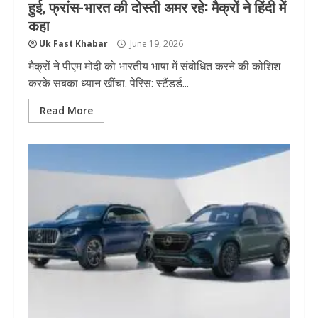
हुई, फ्रांस-भारत की दोस्ती अमर रहे: मैक्रों ने हिंदी में
कहा
Uk Fast Khabar
June 19, 2026
मैक्रों ने पीएम मोदी को भारतीय भाषा में संबोधित करने की कोशिश
करके सबका ध्यान खींचा. पेरिस: स्टैंडर्ड...
Read More