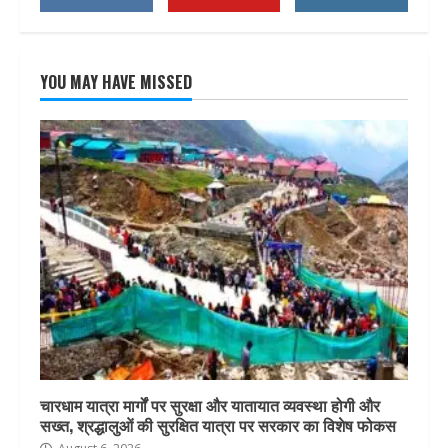
YOU MAY HAVE MISSED
चारधाम यात्रा मार्गों पर सुरक्षा और यातायात व्यवस्था होगी और
सख्त, श्रद्धालुओं की सुरक्षित यात्रा पर सरकार का विशेष फोकस