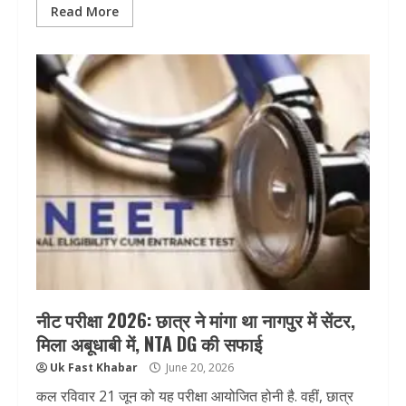
Read More
नीट परीक्षा 2026: छात्र ने मांगा था नागपुर में सेंटर,
मिला अबूधाबी में, NTA DG की सफाई
Uk Fast Khabar
June 20, 2026
कल रविवार 21 जून को यह परीक्षा आयोजित होनी है. वहीं, छात्र