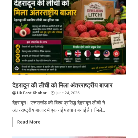
देहरादून की लीची को मिला अंतरराष्ट्रीय बाजार
Uk Fast Khabar
June 24, 2026
देहरादून। उत्तराखंड की विश्व प्रसिद्ध देहरादून लीची ने
अंतरराष्ट्रीय बाजार में एक नई पहचान बनाई है। जिले...
Read More