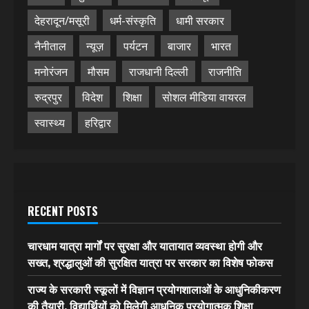
देहरादून/मसूरी
धर्म-संस्कृति
धामी सरकार
नैनीताल
न्यूज़
पर्यटन
बाजार
भारत
मनोरंजन
मौसम
राजधानी दिल्ली
राजनीति
रुद्रपुर
विदेश
शिक्षा
सोशल मीडिया वायरल
स्वास्थ्य
हरिद्वार
RECENT POSTS
चारधाम यात्रा मार्गों पर सुरक्षा और यातायात व्यवस्था होगी और
सख्त, श्रद्धालुओं की सुरक्षित यात्रा पर सरकार का विशेष फोकस
राज्य के सरकारी स्कूलों में विज्ञान प्रयोगशालाओं के आधुनिकीकरण
की तैयारी, विद्यार्थियों को मिलेगी आधुनिक प्रयोगात्मक शिक्षा