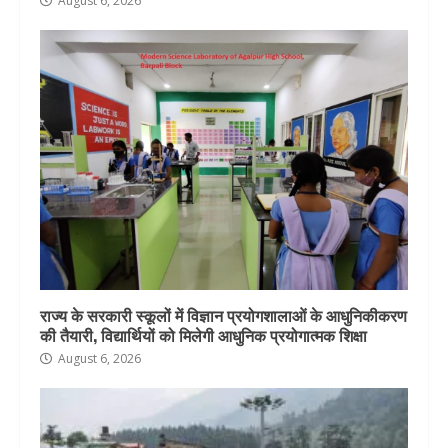
August 6, 2026
राज्य के सरकारी स्कूलों में विज्ञान प्रयोगशालाओं के आधुनिकीकरण
की तैयारी, विद्यार्थियों को मिलेगी आधुनिक प्रयोगात्मक शिक्षा
August 6, 2026