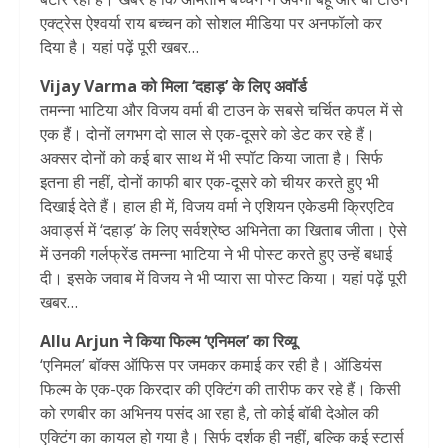
एक्ट्रेस ऐश्वर्या राय बच्चन को सोशल मीडिया पर अनफॉलो कर
दिया है। यहां पढ़ें पूरी खबर…
Vijay Varma को मिला ‘दहाड़’ के लिए अवॉर्ड
तमन्ना भाटिया और विजय वर्मा बी टाउन के सबसे चर्चित कपल में से
एक हैं। दोनों लगभग दो साल से एक-दूसरे को डेट कर रहे हैं।
अक्सर दोनों को कई बार साथ में भी स्पॉट किया जाता है। सिर्फ
इतना ही नहीं, दोनों काफी बार एक-दूसरे को चीयर करते हुए भी
दिखाई देते हैं। हाल ही में, विजय वर्मा ने एशियन एकेडमी क्रिएटिव
अवार्ड्स में ‘दहाड़’ के लिए सर्वश्रेष्ठ अभिनेता का खिताब जीता। ऐसे
में उनकी गर्लफ्रेंड तमन्ना भाटिया ने भी पोस्ट करते हुए उन्हें बधाई
दी। इसके जवाब में विजय ने भी प्यारा सा पोस्ट किया। यहां पढ़ें पूरी
खबर…
Allu Arjun ने किया फिल्म ‘एनिमल’ का रिव्यू
‘एनिमल’ बॉक्स ऑफिस पर जमकर कमाई कर रही है। ऑडियंस
फिल्म के एक-एक किरदार की एक्टिंग की तारीफ कर रहे हैं। किसी
को रणबीर का अभिनय पसंद आ रहा है, तो कोई बॉबी देओल की
एक्टिंग का कायल हो गया है। सिर्फ दर्शक ही नहीं, बल्कि कई स्टार्स