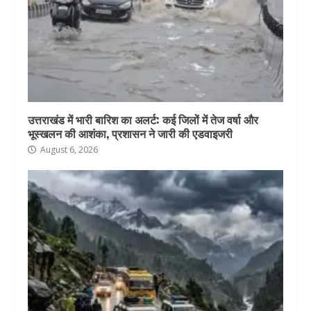
उत्तराखंड में भारी बारिश का अलर्ट: कई जिलों में तेज वर्षा और
भूस्खलन की आशंका, प्रशासन ने जारी की एडवाइजरी
August 6, 2026