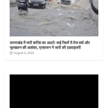
उत्तराखंड में भारी बारिश का अलर्ट: कई जिलों में तेज वर्षा और
भूस्खलन की आशंका, प्रशासन ने जारी की एडवाइजरी
August 6, 2026
Video
Player