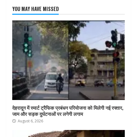
YOU MAY HAVE MISSED
देहरादून में स्मार्ट ट्रैफिक प्रबंधन परियोजना को मिलेगी नई रफ्तार,
जाम और सड़क दुर्घटनाओं पर लगेगी लगाम
August 6, 2026