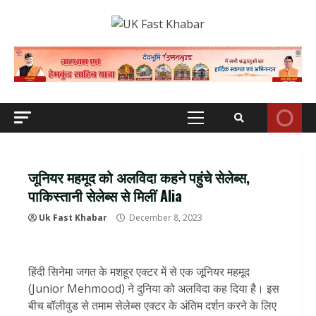
Skip
to
content
Primary
Menu
जूनियर महमूद को अलविदा कहने पहुंचे सेलेब्स,
पाकिस्तानी सेलेब्स से मिलीं Alia
Uk Fast Khabar
December 8, 2023
हिंदी सिनेमा जगत के मशहूर एक्टर में से एक जूनियर महमूद
(Junior Mehmood) ने दुनिया को अलविदा कह दिया है। इस
बीच बॉलीवुड से तमाम सेलेब्स एक्टर के अंतिम दर्शन करने के लिए