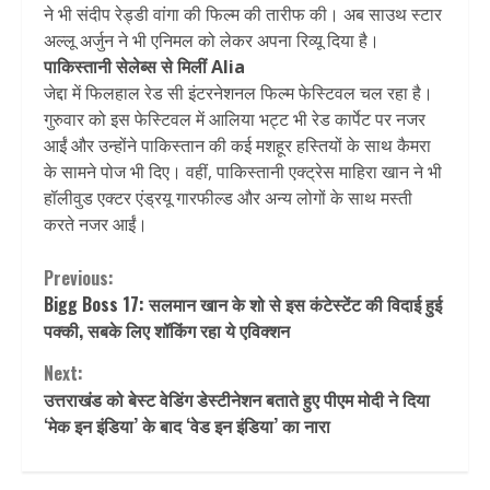
ने भी संदीप रेड्डी वांगा की फिल्म की तारीफ की। अब साउथ स्टार
अल्लू अर्जुन ने भी एनिमल को लेकर अपना रिव्यू दिया है।
पाकिस्तानी सेलेब्स से मिलीं Alia
जेद्दा में फिलहाल रेड सी इंटरनेशनल फिल्म फेस्टिवल चल रहा है।
गुरुवार को इस फेस्टिवल में आलिया भट्ट भी रेड कार्पेट पर नजर
आईं और उन्होंने पाकिस्तान की कई मशहूर हस्तियों के साथ कैमरा
के सामने पोज भी दिए। वहीं, पाकिस्तानी एक्ट्रेस माहिरा खान ने भी
हॉलीवुड एक्टर एंड्रयू गारफील्ड और अन्य लोगों के साथ मस्ती
करते नजर आईं।
Continue
Previous:
Bigg Boss 17: सलमान खान के शो से इस कंटेस्टेंट की विदाई हुई
Reading
पक्की, सबके लिए शॉकिंग रहा ये एविक्शन
Next:
उत्तराखंड को बेस्ट वेडिंग डेस्टीनेशन बताते हुए पीएम मोदी ने दिया
‘मेक इन इंडिया’ के बाद ‘वेड इन इंडिया’ का नारा