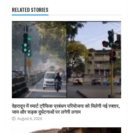
RELATED STORIES
देहरादून में स्मार्ट ट्रैफिक प्रबंधन परियोजना को मिलेगी नई रफ्तार,
जाम और सड़क दुर्घटनाओं पर लगेगी लगाम
August 6, 2026