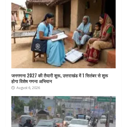
जनगणना 2027 की तैयारी शुरू, उत्तराखंड में 1 सितंबर से शुरू
होगा विशेष गणना अभियान
August 6, 2026