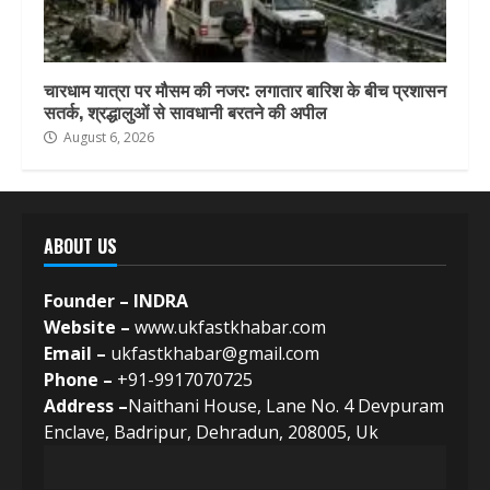
चारधाम यात्रा पर मौसम की नजर: लगातार बारिश के बीच प्रशासन
सतर्क, श्रद्धालुओं से सावधानी बरतने की अपील
August 6, 2026
ABOUT US
Founder – INDRA
Website –
www.ukfastkhabar.com
Email –
ukfastkhabar@gmail.com
Phone –
+91-9917070725
Address –
Naithani House, Lane No. 4 Devpuram
Enclave, Badripur, Dehradun, 208005, Uk