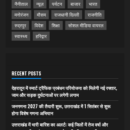
नैनीताल
न्यूज़
पर्यटन
बाजार
भारत
मनोरंजन
मौसम
राजधानी दिल्ली
राजनीति
रुद्रपुर
विदेश
शिक्षा
सोशल मीडिया वायरल
स्वास्थ्य
हरिद्वार
RECENT POSTS
देहरादून में स्मार्ट ट्रैफिक प्रबंधन परियोजना को मिलेगी नई रफ्तार,
जाम और सड़क दुर्घटनाओं पर लगेगी लगाम
जनगणना 2027 की तैयारी शुरू, उत्तराखंड में 1 सितंबर से शुरू
होगा विशेष गणना अभियान
उत्तराखंड में भारी बारिश का अलर्ट: कई जिलों में तेज वर्षा और